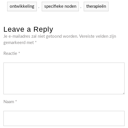
ontwikkeling
,
specifieke noden
,
therapieën
Leave a Reply
Je e-mailadres zal niet getoond worden.
Vereiste velden zijn
gemarkeerd met
*
Reactie
*
Naam
*