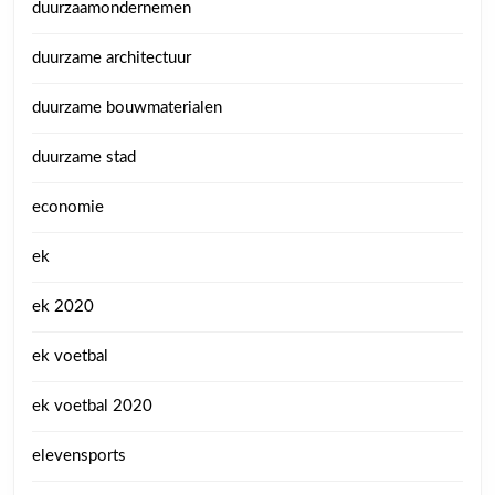
duurzaamondernemen
duurzame architectuur
duurzame bouwmaterialen
duurzame stad
economie
ek
ek 2020
ek voetbal
ek voetbal 2020
elevensports