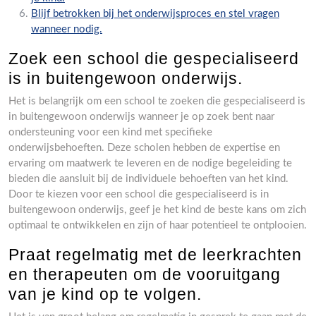
Blijf betrokken bij het onderwijsproces en stel vragen
wanneer nodig.
Zoek een school die gespecialiseerd
is in buitengewoon onderwijs.
Het is belangrijk om een school te zoeken die gespecialiseerd is
in buitengewoon onderwijs wanneer je op zoek bent naar
ondersteuning voor een kind met specifieke
onderwijsbehoeften. Deze scholen hebben de expertise en
ervaring om maatwerk te leveren en de nodige begeleiding te
bieden die aansluit bij de individuele behoeften van het kind.
Door te kiezen voor een school die gespecialiseerd is in
buitengewoon onderwijs, geef je het kind de beste kans om zich
optimaal te ontwikkelen en zijn of haar potentieel te ontplooien.
Praat regelmatig met de leerkrachten
en therapeuten om de vooruitgang
van je kind op te volgen.