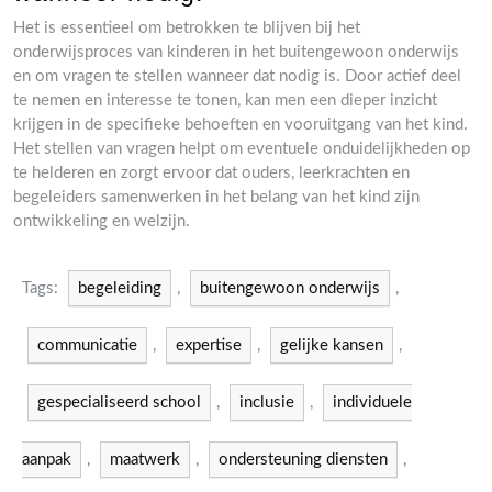
Het is essentieel om betrokken te blijven bij het
onderwijsproces van kinderen in het buitengewoon onderwijs
en om vragen te stellen wanneer dat nodig is. Door actief deel
te nemen en interesse te tonen, kan men een dieper inzicht
krijgen in de specifieke behoeften en vooruitgang van het kind.
Het stellen van vragen helpt om eventuele onduidelijkheden op
te helderen en zorgt ervoor dat ouders, leerkrachten en
begeleiders samenwerken in het belang van het kind zijn
ontwikkeling en welzijn.
Tags:
begeleiding
,
buitengewoon onderwijs
,
communicatie
,
expertise
,
gelijke kansen
,
gespecialiseerd school
,
inclusie
,
individuele
aanpak
,
maatwerk
,
ondersteuning diensten
,