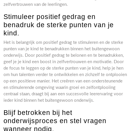
zelfvertrouwen van de leerlingen.
Stimuleer positief gedrag en
benadruk de sterke punten van je
kind.
Het is belangrijk om positief gedrag te stimuleren en de sterke
punten van je kind te benadrukken binnen het buitengewoon
onderwijs. Door positief gedrag te belonen en te benadrukken,
geef je je kind een boost in zelfvertrouwen en motivatie. Door
de focus te leggen op de sterke punten van je kind, help je hen
om hun talenten verder te ontwikkelen en zichzelf te ontplooien
op een positieve manier. Het creëren van een ondersteunende
en stimulerende omgeving waarin groei en zelfontplooiing
centraal staan, draagt bij aan een succesvolle leerervaring voor
ieder kind binnen het buitengewoon onderwijs.
Blijf betrokken bij het
onderwijsproces en stel vragen
wanneer nodig.