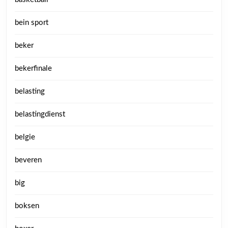
bein sport
beker
bekerfinale
belasting
belastingdienst
belgie
beveren
big
boksen