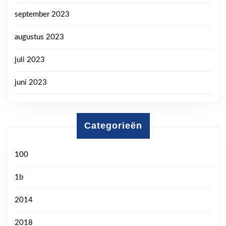
september 2023
augustus 2023
juli 2023
juni 2023
Categorieën
100
1b
2014
2018