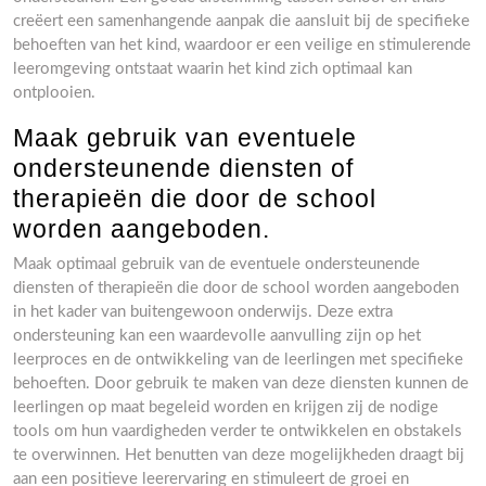
creëert een samenhangende aanpak die aansluit bij de specifieke
behoeften van het kind, waardoor er een veilige en stimulerende
leeromgeving ontstaat waarin het kind zich optimaal kan
ontplooien.
Maak gebruik van eventuele
ondersteunende diensten of
therapieën die door de school
worden aangeboden.
Maak optimaal gebruik van de eventuele ondersteunende
diensten of therapieën die door de school worden aangeboden
in het kader van buitengewoon onderwijs. Deze extra
ondersteuning kan een waardevolle aanvulling zijn op het
leerproces en de ontwikkeling van de leerlingen met specifieke
behoeften. Door gebruik te maken van deze diensten kunnen de
leerlingen op maat begeleid worden en krijgen zij de nodige
tools om hun vaardigheden verder te ontwikkelen en obstakels
te overwinnen. Het benutten van deze mogelijkheden draagt bij
aan een positieve leerervaring en stimuleert de groei en