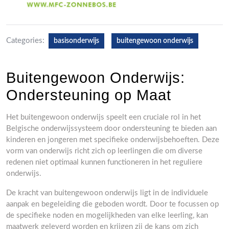
Categories:
basisonderwijs
buitengewoon onderwijs
Buitengewoon Onderwijs:
Ondersteuning op Maat
Het buitengewoon onderwijs speelt een cruciale rol in het
Belgische onderwijssysteem door ondersteuning te bieden aan
kinderen en jongeren met specifieke onderwijsbehoeften. Deze
vorm van onderwijs richt zich op leerlingen die om diverse
redenen niet optimaal kunnen functioneren in het reguliere
onderwijs.
De kracht van buitengewoon onderwijs ligt in de individuele
aanpak en begeleiding die geboden wordt. Door te focussen op
de specifieke noden en mogelijkheden van elke leerling, kan
maatwerk geleverd worden en krijgen zij de kans om zich