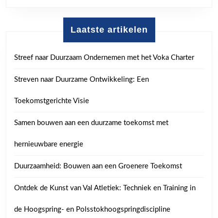
Laatste artikelen
Streef naar Duurzaam Ondernemen met het Voka Charter
Streven naar Duurzame Ontwikkeling: Een
Toekomstgerichte Visie
Samen bouwen aan een duurzame toekomst met
hernieuwbare energie
Duurzaamheid: Bouwen aan een Groenere Toekomst
Ontdek de Kunst van Val Atletiek: Techniek en Training in
de Hoogspring- en Polsstokhoogspringdiscipline