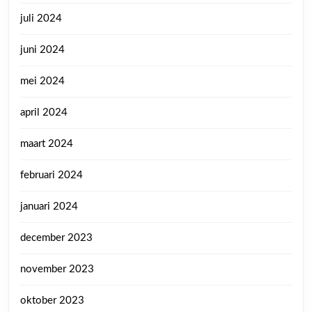
juli 2024
juni 2024
mei 2024
april 2024
maart 2024
februari 2024
januari 2024
december 2023
november 2023
oktober 2023