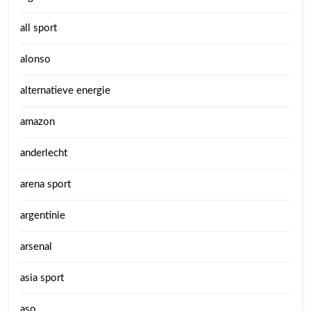
all sport
alonso
alternatieve energie
amazon
anderlecht
arena sport
argentinie
arsenal
asia sport
aso