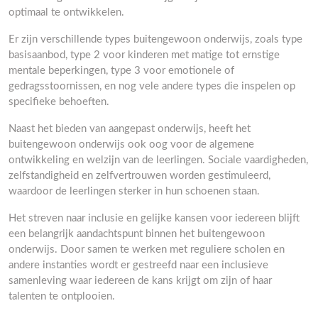
optimaal te ontwikkelen.
Er zijn verschillende types buitengewoon onderwijs, zoals type
basisaanbod, type 2 voor kinderen met matige tot ernstige
mentale beperkingen, type 3 voor emotionele of
gedragsstoornissen, en nog vele andere types die inspelen op
specifieke behoeften.
Naast het bieden van aangepast onderwijs, heeft het
buitengewoon onderwijs ook oog voor de algemene
ontwikkeling en welzijn van de leerlingen. Sociale vaardigheden,
zelfstandigheid en zelfvertrouwen worden gestimuleerd,
waardoor de leerlingen sterker in hun schoenen staan.
Het streven naar inclusie en gelijke kansen voor iedereen blijft
een belangrijk aandachtspunt binnen het buitengewoon
onderwijs. Door samen te werken met reguliere scholen en
andere instanties wordt er gestreefd naar een inclusieve
samenleving waar iedereen de kans krijgt om zijn of haar
talenten te ontplooien.