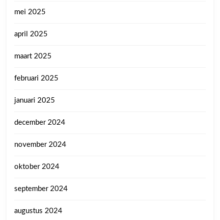
mei 2025
april 2025
maart 2025
februari 2025
januari 2025
december 2024
november 2024
oktober 2024
september 2024
augustus 2024