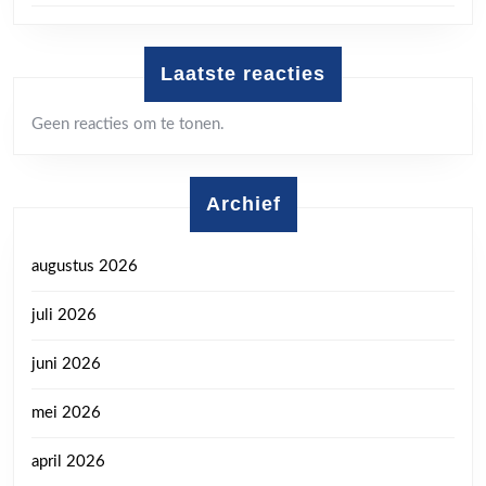
Laatste reacties
Geen reacties om te tonen.
Archief
augustus 2026
juli 2026
juni 2026
mei 2026
april 2026