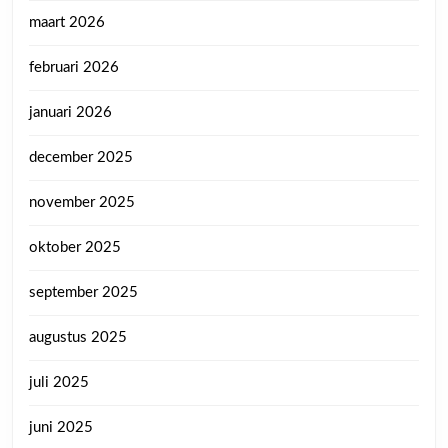
maart 2026
februari 2026
januari 2026
december 2025
november 2025
oktober 2025
september 2025
augustus 2025
juli 2025
juni 2025