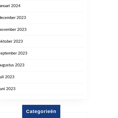
januari 2024
december 2023
november 2023
oktober 2023
september 2023
augustus 2023
juli 2023
juni 2023
Categorieën