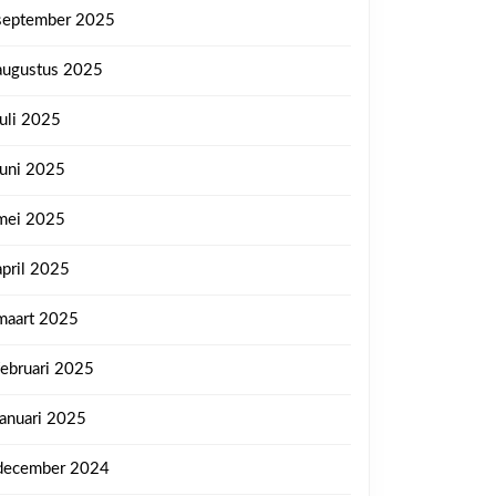
september 2025
augustus 2025
juli 2025
juni 2025
mei 2025
april 2025
maart 2025
februari 2025
januari 2025
december 2024