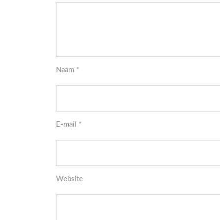
Naam
*
E-mail
*
Website