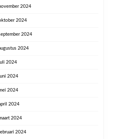
november 2024
oktober 2024
september 2024
augustus 2024
juli 2024
juni 2024
mei 2024
april 2024
maart 2024
februari 2024