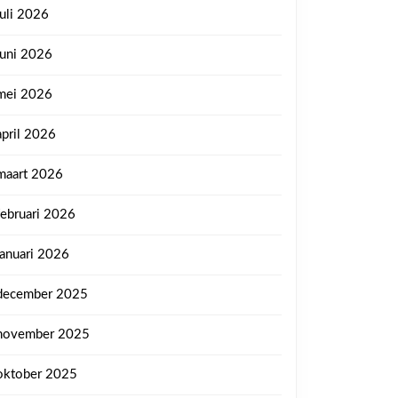
juli 2026
juni 2026
mei 2026
april 2026
maart 2026
februari 2026
januari 2026
december 2025
november 2025
oktober 2025