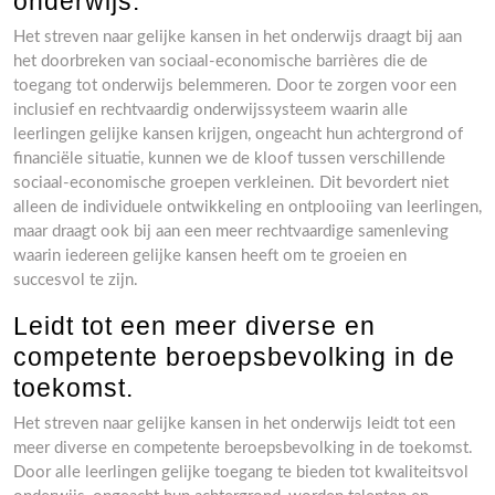
onderwijs.
Het streven naar gelijke kansen in het onderwijs draagt bij aan
het doorbreken van sociaal-economische barrières die de
toegang tot onderwijs belemmeren. Door te zorgen voor een
inclusief en rechtvaardig onderwijssysteem waarin alle
leerlingen gelijke kansen krijgen, ongeacht hun achtergrond of
financiële situatie, kunnen we de kloof tussen verschillende
sociaal-economische groepen verkleinen. Dit bevordert niet
alleen de individuele ontwikkeling en ontplooiing van leerlingen,
maar draagt ook bij aan een meer rechtvaardige samenleving
waarin iedereen gelijke kansen heeft om te groeien en
succesvol te zijn.
Leidt tot een meer diverse en
competente beroepsbevolking in de
toekomst.
Het streven naar gelijke kansen in het onderwijs leidt tot een
meer diverse en competente beroepsbevolking in de toekomst.
Door alle leerlingen gelijke toegang te bieden tot kwaliteitsvol