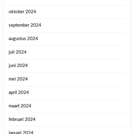
oktober 2024
september 2024
augustus 2024
juli 2024
juni 2024
mei 2024
april 2024
maart 2024
februari 2024
januari 2024