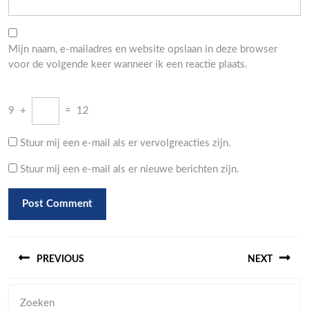
Mijn naam, e-mailadres en website opslaan in deze browser
voor de volgende keer wanneer ik een reactie plaats.
9
+
=
12
Stuur mij een e-mail als er vervolgreacties zijn.
Stuur mij een e-mail als er nieuwe berichten zijn.
Berichtnavigatie
PREVIOUS
NEXT
Previous
Next
Zoeken