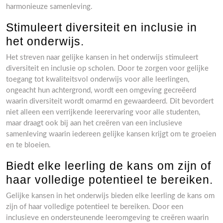
harmonieuze samenleving.
Stimuleert diversiteit en inclusie in
het onderwijs.
Het streven naar gelijke kansen in het onderwijs stimuleert
diversiteit en inclusie op scholen. Door te zorgen voor gelijke
toegang tot kwaliteitsvol onderwijs voor alle leerlingen,
ongeacht hun achtergrond, wordt een omgeving gecreëerd
waarin diversiteit wordt omarmd en gewaardeerd. Dit bevordert
niet alleen een verrijkende leerervaring voor alle studenten,
maar draagt ook bij aan het creëren van een inclusieve
samenleving waarin iedereen gelijke kansen krijgt om te groeien
en te bloeien.
Biedt elke leerling de kans om zijn of
haar volledige potentieel te bereiken.
Gelijke kansen in het onderwijs bieden elke leerling de kans om
zijn of haar volledige potentieel te bereiken. Door een
inclusieve en ondersteunende leeromgeving te creëren waarin