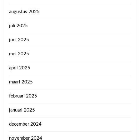
augustus 2025
juli 2025
juni 2025
mei 2025
april 2025
maart 2025
februari 2025
januari 2025
december 2024
november 2024