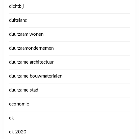
dichtbij
duitsland
duurzaam wonen
duurzaamondernemen
duurzame architectuur
duurzame bouwmaterialen
duurzame stad
economie
ek
ek 2020