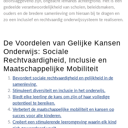
doorslaggevend zijn, ongeacht iemands achtergrond. Het is een
gedeelde verantwoordelijkheid van scholen, beleidsmakers,
ouders en de bredere samenleving om hieraan bij te dragen en
zo een inclusief en rechtvaardig onderwijssysteem te realiseren.
De Voordelen van Gelijke Kansen
Onderwijs: Sociale
Rechtvaardigheid, Inclusie en
Maatschappelijke Mobiliteit
Bevordert sociale rechtvaardigheid en gelijkheid in de
samenleving.
Stimuleert diversiteit en inclusie in het onderwijs.
Biedt elke leerling de kans om zijn of haar volledige
potentieel te bereiken.
Verbetert de maatschappelijke mobiliteit en kansen op
succes voor alle kinderen.
Creëert een stimulerende leeromgeving waarin elk kind