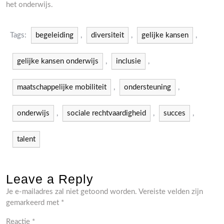
het onderwijs.
Tags:
begeleiding
,
diversiteit
,
gelijke kansen
,
gelijke kansen onderwijs
,
inclusie
,
maatschappelijke mobiliteit
,
ondersteuning
,
onderwijs
,
sociale rechtvaardigheid
,
succes
,
talent
Leave a Reply
Je e-mailadres zal niet getoond worden.
Vereiste velden zijn
gemarkeerd met
*
Reactie
*