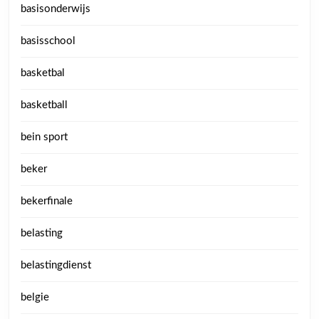
basisonderwijs
basisschool
basketbal
basketball
bein sport
beker
bekerfinale
belasting
belastingdienst
belgie