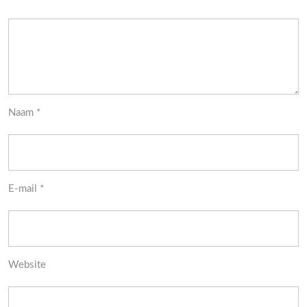
Naam
*
E-mail
*
Website