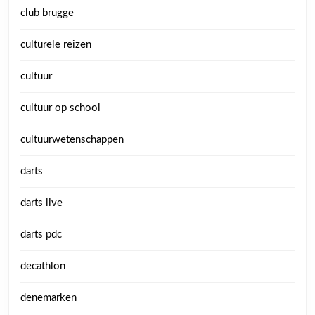
club brugge
culturele reizen
cultuur
cultuur op school
cultuurwetenschappen
darts
darts live
darts pdc
decathlon
denemarken