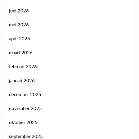
juni 2026
mei 2026
april 2026
maart 2026
februari 2026
januari 2026
december 2025
november 2025
oktober 2025
september 2025