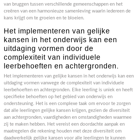
van bruggen tussen verschillende gemeenschappen en het
creëren van een harmonieuze samenleving waarin iedereen de
kans krijgt om te groeien en te bloeien.
Het implementeren van gelijke
kansen in het onderwijs kan een
uitdaging vormen door de
complexiteit van individuele
leerbehoeften en achtergronden.
Het implementeren van gelijke kansen in het onderwijs kan een
uitdaging vormen vanwege de complexiteit van individuele
leerbehoeften en achtergronden. Elke leerling is uniek en heeft
specifieke behoeften op het gebied van onderwijs en
ondersteuning. Het is een complexe taak om ervoor te zorgen
dat alle leerlingen gelijke kansen krijgen, gezien de diversiteit
aan achtergronden, vaardigheden en omstandigheden waarmee
zij te maken hebben. Het vereist een doordachte aanpak en
maatregelen die rekening houden met deze diversiteit om
daadwerkelijk gelijke kansen voor alle leerlingen te kunnen