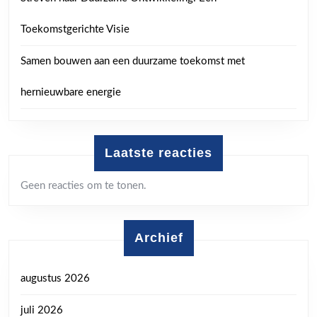
Toekomstgerichte Visie
Samen bouwen aan een duurzame toekomst met
hernieuwbare energie
Laatste reacties
Geen reacties om te tonen.
Archief
augustus 2026
juli 2026