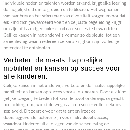
individuele noden en talenten worden erkend, krijgt elke leerling
de mogelijkheid om te groeien en te bloeien. Het wegnemen
van barrières en het stimuleren van diversiteit zorgen ervoor dat
elk kind zich gewaardeerd voelt en de juiste begeleiding krijgt
om zijn of haar eigen unieke pad naar succes te bewandelen.
Gelijke kansen in het onderwijs vormen zo de sleutel tot een
samenleving waarin iedereen de kans krijgt om zijn volledige
potentieel te ontplooien.
Verbetert de maatschappelijke
mobiliteit en kansen op succes voor
alle kinderen.
Gelijke kansen in het onderwijs verbeteren de maatschappelijke
mobiliteit en kansen op succes voor alle kinderen. Door elk kind
gelijke toegang te bieden tot kwaliteitsvol onderwijs, ongeacht
hun achtergrond, wordt de weg naar een succesvolle toekomst
geplaveid. Dit zorgt ervoor dat talent en inzet de
doorslaggevende factoren zijn voor individueel succes,
waardoor kinderen uit alle lagen van de samenleving de