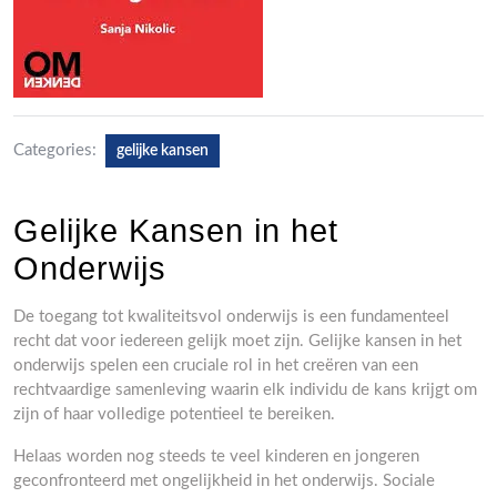
Categories:
gelijke kansen
Gelijke Kansen in het
Onderwijs
De toegang tot kwaliteitsvol onderwijs is een fundamenteel
recht dat voor iedereen gelijk moet zijn. Gelijke kansen in het
onderwijs spelen een cruciale rol in het creëren van een
rechtvaardige samenleving waarin elk individu de kans krijgt om
zijn of haar volledige potentieel te bereiken.
Helaas worden nog steeds te veel kinderen en jongeren
geconfronteerd met ongelijkheid in het onderwijs. Sociale