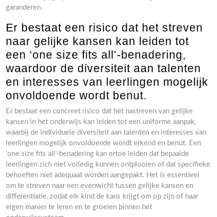
garanderen.
Er bestaat een risico dat het streven
naar gelijke kansen kan leiden tot
een ‘one size fits all’-benadering,
waardoor de diversiteit aan talenten
en interesses van leerlingen mogelijk
onvoldoende wordt benut.
Er bestaat een concreet risico dat het nastreven van gelijke
kansen in het onderwijs kan leiden tot een uniforme aanpak,
waarbij de individuele diversiteit aan talenten en interesses van
leerlingen mogelijk onvoldoende wordt erkend en benut. Een
‘one size fits all’-benadering kan ertoe leiden dat bepaalde
leerlingen zich niet volledig kunnen ontplooien of dat specifieke
behoeften niet adequaat worden aangepakt. Het is essentieel
om te streven naar een evenwicht tussen gelijke kansen en
differentiatie, zodat elk kind de kans krijgt om op zijn of haar
eigen manier te leren en te groeien binnen het