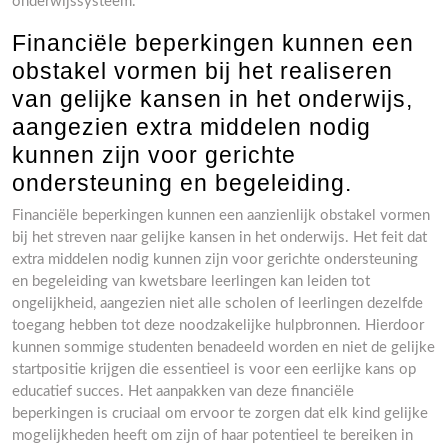
onderwijssysteem.
Financiële beperkingen kunnen een
obstakel vormen bij het realiseren
van gelijke kansen in het onderwijs,
aangezien extra middelen nodig
kunnen zijn voor gerichte
ondersteuning en begeleiding.
Financiële beperkingen kunnen een aanzienlijk obstakel vormen
bij het streven naar gelijke kansen in het onderwijs. Het feit dat
extra middelen nodig kunnen zijn voor gerichte ondersteuning
en begeleiding van kwetsbare leerlingen kan leiden tot
ongelijkheid, aangezien niet alle scholen of leerlingen dezelfde
toegang hebben tot deze noodzakelijke hulpbronnen. Hierdoor
kunnen sommige studenten benadeeld worden en niet de gelijke
startpositie krijgen die essentieel is voor een eerlijke kans op
educatief succes. Het aanpakken van deze financiële
beperkingen is cruciaal om ervoor te zorgen dat elk kind gelijke
mogelijkheden heeft om zijn of haar potentieel te bereiken in