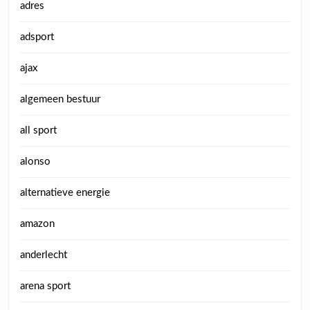
adres
adsport
ajax
algemeen bestuur
all sport
alonso
alternatieve energie
amazon
anderlecht
arena sport