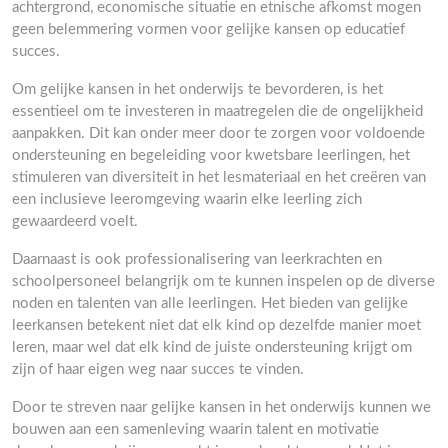
achtergrond, economische situatie en etnische afkomst mogen
geen belemmering vormen voor gelijke kansen op educatief
succes.
Om gelijke kansen in het onderwijs te bevorderen, is het
essentieel om te investeren in maatregelen die de ongelijkheid
aanpakken. Dit kan onder meer door te zorgen voor voldoende
ondersteuning en begeleiding voor kwetsbare leerlingen, het
stimuleren van diversiteit in het lesmateriaal en het creëren van
een inclusieve leeromgeving waarin elke leerling zich
gewaardeerd voelt.
Daarnaast is ook professionalisering van leerkrachten en
schoolpersoneel belangrijk om te kunnen inspelen op de diverse
noden en talenten van alle leerlingen. Het bieden van gelijke
leerkansen betekent niet dat elk kind op dezelfde manier moet
leren, maar wel dat elk kind de juiste ondersteuning krijgt om
zijn of haar eigen weg naar succes te vinden.
Door te streven naar gelijke kansen in het onderwijs kunnen we
bouwen aan een samenleving waarin talent en motivatie