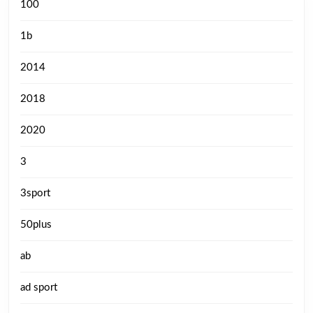
100
1b
2014
2018
2020
3
3sport
50plus
ab
ad sport