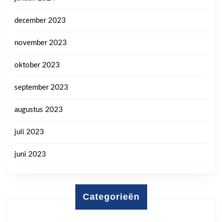
december 2023
november 2023
oktober 2023
september 2023
augustus 2023
juli 2023
juni 2023
Categorieën