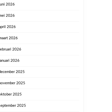
juni 2026
mei 2026
april 2026
maart 2026
februari 2026
januari 2026
december 2025
november 2025
oktober 2025
september 2025