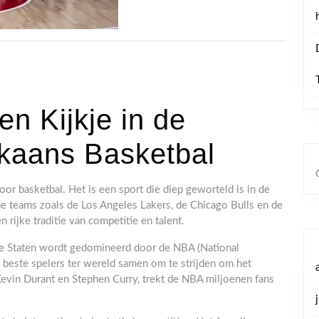
n Kijkje in de
kaans Basketbal
r basketbal. Het is een sport die diep geworteld is in de
e teams zoals de Los Angeles Lakers, de Chicago Bulls en de
 rijke traditie van competitie en talent.
de Staten wordt gedomineerd door de NBA (National
 beste spelers ter wereld samen om te strijden om het
evin Durant en Stephen Curry, trekt de NBA miljoenen fans