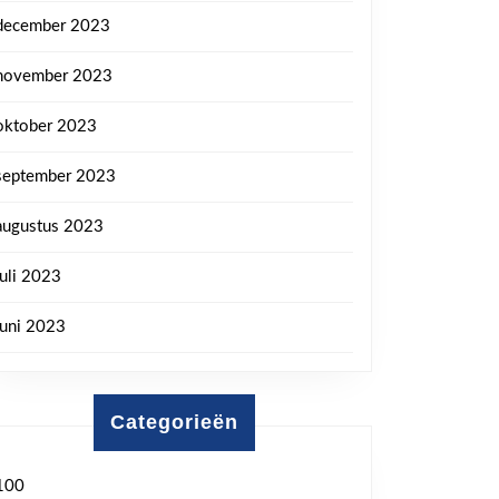
december 2023
november 2023
oktober 2023
september 2023
augustus 2023
juli 2023
juni 2023
Categorieën
100