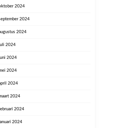
oktober 2024
september 2024
augustus 2024
juli 2024
juni 2024
mei 2024
april 2024
maart 2024
februari 2024
januari 2024