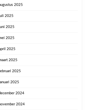
augustus 2025
juli 2025
juni 2025
mei 2025
april 2025
maart 2025
februari 2025
januari 2025
december 2024
november 2024