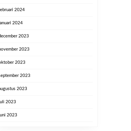
februari 2024
januari 2024
december 2023
november 2023
oktober 2023
september 2023
augustus 2023
juli 2023
juni 2023