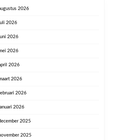
augustus 2026
juli 2026
juni 2026
mei 2026
april 2026
maart 2026
februari 2026
januari 2026
december 2025
november 2025