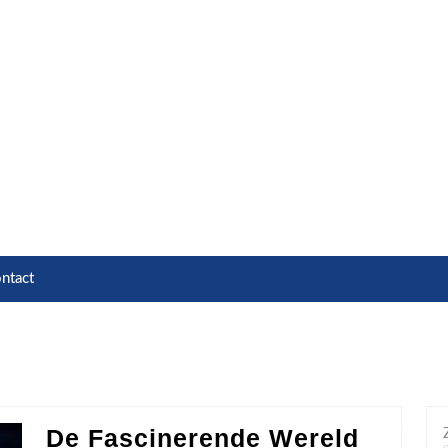
ntact
De Fascinerende Wereld