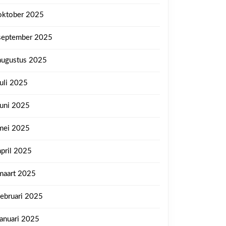
oktober 2025
september 2025
augustus 2025
juli 2025
juni 2025
mei 2025
april 2025
maart 2025
februari 2025
januari 2025