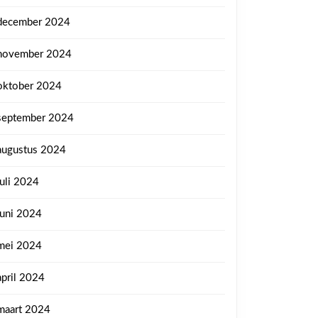
december 2024
november 2024
oktober 2024
september 2024
augustus 2024
juli 2024
juni 2024
mei 2024
april 2024
maart 2024