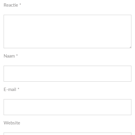
Reactie
*
Naam
*
E-mail
*
Website