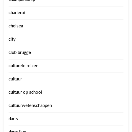
charleroi
chelsea
city
club brugge
culturele reizen
cultuur
cultuur op school
cultuurwetenschappen
darts