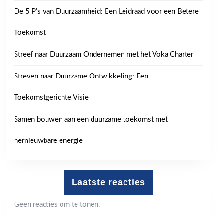
De 5 P’s van Duurzaamheid: Een Leidraad voor een Betere
Toekomst
Streef naar Duurzaam Ondernemen met het Voka Charter
Streven naar Duurzame Ontwikkeling: Een
Toekomstgerichte Visie
Samen bouwen aan een duurzame toekomst met
hernieuwbare energie
Laatste reacties
Geen reacties om te tonen.