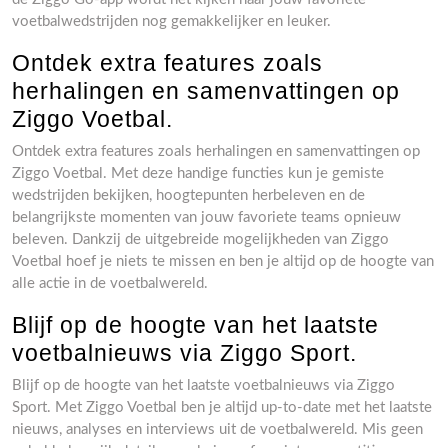
voetbalwedstrijden nog gemakkelijker en leuker.
Ontdek extra features zoals
herhalingen en samenvattingen op
Ziggo Voetbal.
Ontdek extra features zoals herhalingen en samenvattingen op
Ziggo Voetbal. Met deze handige functies kun je gemiste
wedstrijden bekijken, hoogtepunten herbeleven en de
belangrijkste momenten van jouw favoriete teams opnieuw
beleven. Dankzij de uitgebreide mogelijkheden van Ziggo
Voetbal hoef je niets te missen en ben je altijd op de hoogte van
alle actie in de voetbalwereld.
Blijf op de hoogte van het laatste
voetbalnieuws via Ziggo Sport.
Blijf op de hoogte van het laatste voetbalnieuws via Ziggo
Sport. Met Ziggo Voetbal ben je altijd up-to-date met het laatste
nieuws, analyses en interviews uit de voetbalwereld. Mis geen