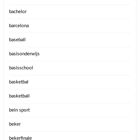
bachelor
barcelona
baseball
basisonderwijs
basisschool
basketbal
basketball
bein sport
beker
bekerfinale