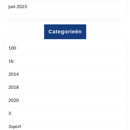
juni 2023
Categorieën
100
1b
2014
2018
2020
3
3sport