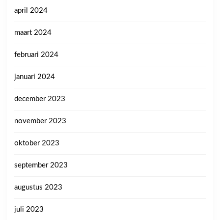
april 2024
maart 2024
februari 2024
januari 2024
december 2023
november 2023
oktober 2023
september 2023
augustus 2023
juli 2023