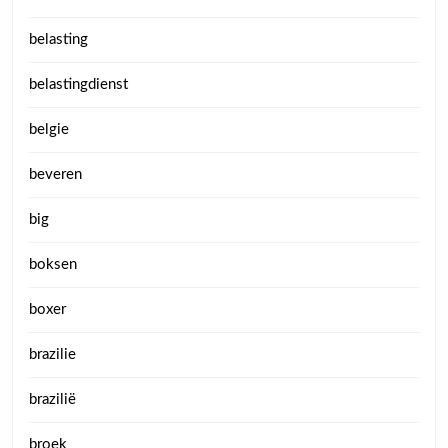
belasting
belastingdienst
belgie
beveren
big
boksen
boxer
brazilie
brazilië
broek