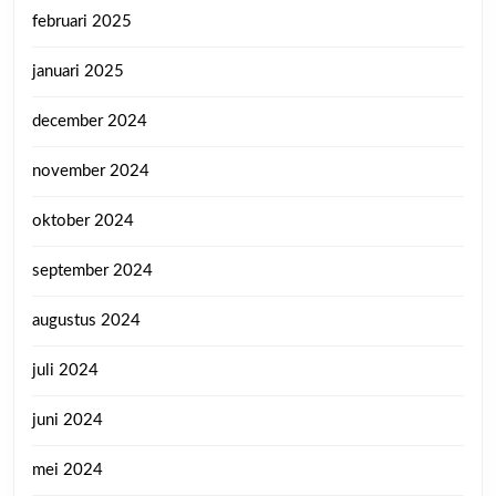
februari 2025
januari 2025
december 2024
november 2024
oktober 2024
september 2024
augustus 2024
juli 2024
juni 2024
mei 2024