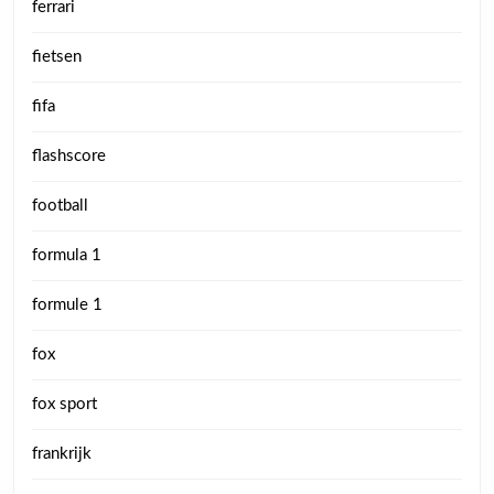
ferrari
fietsen
fifa
flashscore
football
formula 1
formule 1
fox
fox sport
frankrijk