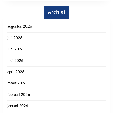
Archief
augustus 2026
juli 2026
juni 2026
mei 2026
april 2026
maart 2026
februari 2026
januari 2026