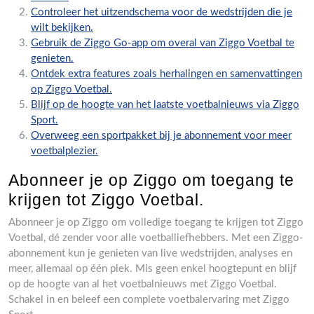
Controleer het uitzendschema voor de wedstrijden die je
wilt bekijken.
Gebruik de Ziggo Go-app om overal van Ziggo Voetbal te
genieten.
Ontdek extra features zoals herhalingen en samenvattingen
op Ziggo Voetbal.
Blijf op de hoogte van het laatste voetbalnieuws via Ziggo
Sport.
Overweeg een sportpakket bij je abonnement voor meer
voetbalplezier.
Abonneer je op Ziggo om toegang te
krijgen tot Ziggo Voetbal.
Abonneer je op Ziggo om volledige toegang te krijgen tot Ziggo
Voetbal, dé zender voor alle voetballiefhebbers. Met een Ziggo-
abonnement kun je genieten van live wedstrijden, analyses en
meer, allemaal op één plek. Mis geen enkel hoogtepunt en blijf
op de hoogte van al het voetbalnieuws met Ziggo Voetbal.
Schakel in en beleef een complete voetbalervaring met Ziggo