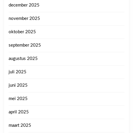
december 2025
november 2025
oktober 2025
september 2025
augustus 2025
juli 2025
juni 2025
mei 2025
april 2025
maart 2025