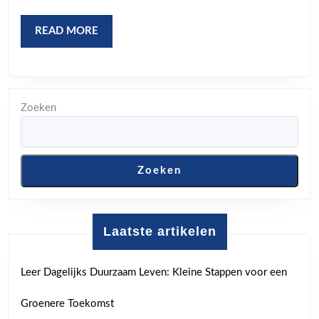
READ
READ MORE
MORE
Zoeken
Zoeken
Laatste artikelen
Leer Dagelijks Duurzaam Leven: Kleine Stappen voor een
Groenere Toekomst