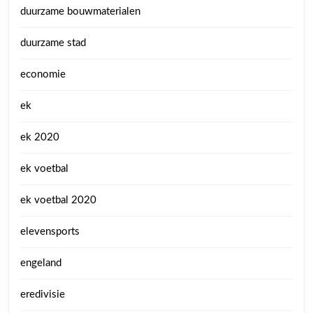
duurzame bouwmaterialen
duurzame stad
economie
ek
ek 2020
ek voetbal
ek voetbal 2020
elevensports
engeland
eredivisie