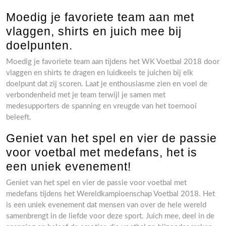
Moedig je favoriete team aan met
vlaggen, shirts en juich mee bij
doelpunten.
Moedig je favoriete team aan tijdens het WK Voetbal 2018 door
vlaggen en shirts te dragen en luidkeels te juichen bij elk
doelpunt dat zij scoren. Laat je enthousiasme zien en voel de
verbondenheid met je team terwijl je samen met
medesupporters de spanning en vreugde van het toernooi
beleeft.
Geniet van het spel en vier de passie
voor voetbal met medefans, het is
een uniek evenement!
Geniet van het spel en vier de passie voor voetbal met
medefans tijdens het Wereldkampioenschap Voetbal 2018. Het
is een uniek evenement dat mensen van over de hele wereld
samenbrengt in de liefde voor deze sport. Juich mee, deel in de