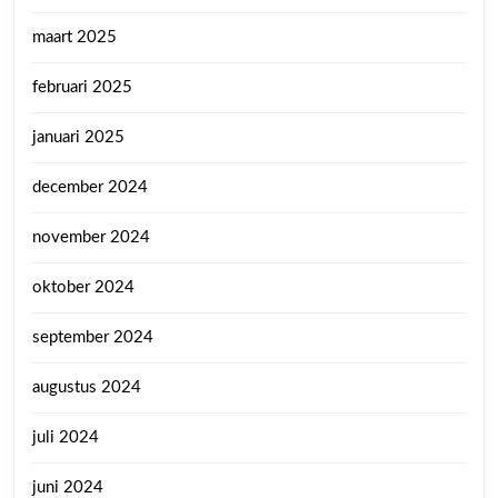
maart 2025
februari 2025
januari 2025
december 2024
november 2024
oktober 2024
september 2024
augustus 2024
juli 2024
juni 2024