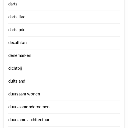
darts
darts live
darts pdc
decathlon
denemarken
dichtbij
duitsland
duurzaam wonen
duurzaamondernemen
duurzame architectuur