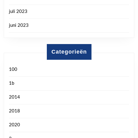
juli 2023
juni 2023
Categorieën
100
1b
2014
2018
2020