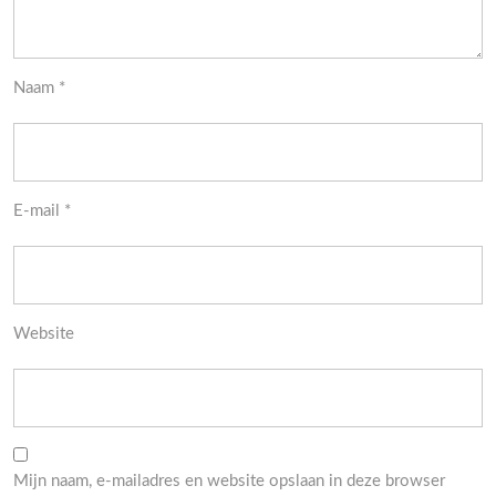
Naam
*
E-mail
*
Website
Mijn naam, e-mailadres en website opslaan in deze browser