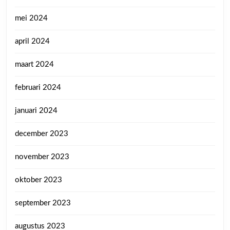
mei 2024
april 2024
maart 2024
februari 2024
januari 2024
december 2023
november 2023
oktober 2023
september 2023
augustus 2023