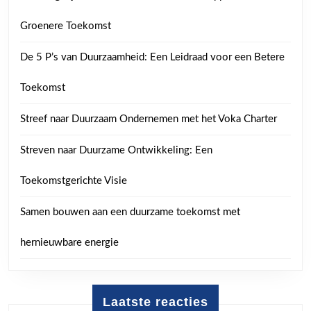
Groenere Toekomst
De 5 P’s van Duurzaamheid: Een Leidraad voor een Betere
Toekomst
Streef naar Duurzaam Ondernemen met het Voka Charter
Streven naar Duurzame Ontwikkeling: Een
Toekomstgerichte Visie
Samen bouwen aan een duurzame toekomst met
hernieuwbare energie
Laatste reacties