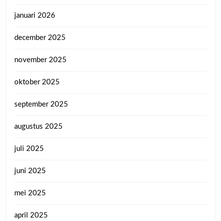
januari 2026
december 2025
november 2025
oktober 2025
september 2025
augustus 2025
juli 2025
juni 2025
mei 2025
april 2025