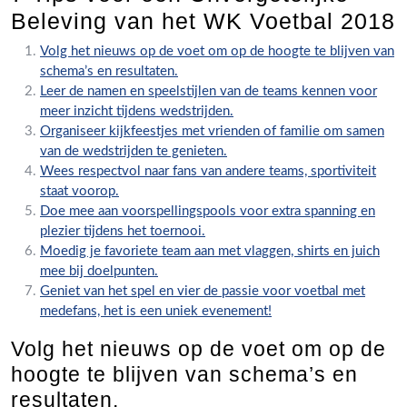
Beleving van het WK Voetbal 2018
Volg het nieuws op de voet om op de hoogte te blijven van
schema’s en resultaten.
Leer de namen en speelstijlen van de teams kennen voor
meer inzicht tijdens wedstrijden.
Organiseer kijkfeestjes met vrienden of familie om samen
van de wedstrijden te genieten.
Wees respectvol naar fans van andere teams, sportiviteit
staat voorop.
Doe mee aan voorspellingspools voor extra spanning en
plezier tijdens het toernooi.
Moedig je favoriete team aan met vlaggen, shirts en juich
mee bij doelpunten.
Geniet van het spel en vier de passie voor voetbal met
medefans, het is een uniek evenement!
Volg het nieuws op de voet om op de
hoogte te blijven van schema’s en
resultaten.