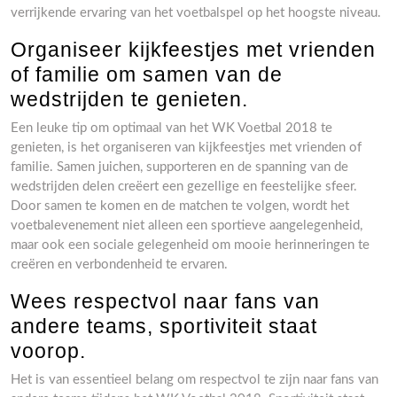
verrijkende ervaring van het voetbalspel op het hoogste niveau.
Organiseer kijkfeestjes met vrienden
of familie om samen van de
wedstrijden te genieten.
Een leuke tip om optimaal van het WK Voetbal 2018 te
genieten, is het organiseren van kijkfeestjes met vrienden of
familie. Samen juichen, supporteren en de spanning van de
wedstrijden delen creëert een gezellige en feestelijke sfeer.
Door samen te komen en de matchen te volgen, wordt het
voetbalevenement niet alleen een sportieve aangelegenheid,
maar ook een sociale gelegenheid om mooie herinneringen te
creëren en verbondenheid te ervaren.
Wees respectvol naar fans van
andere teams, sportiviteit staat
voorop.
Het is van essentieel belang om respectvol te zijn naar fans van