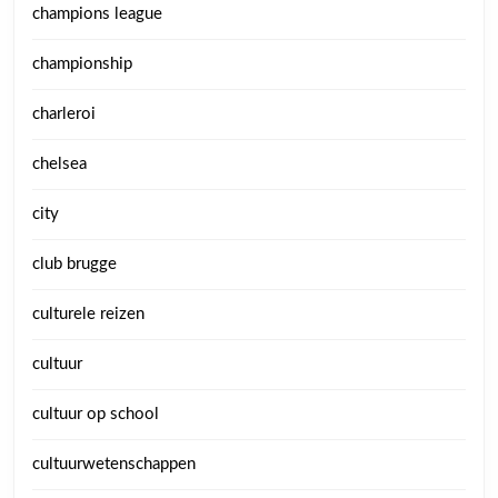
champions league
championship
charleroi
chelsea
city
club brugge
culturele reizen
cultuur
cultuur op school
cultuurwetenschappen