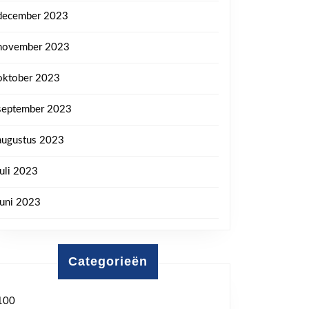
december 2023
november 2023
oktober 2023
september 2023
augustus 2023
juli 2023
juni 2023
Categorieën
100