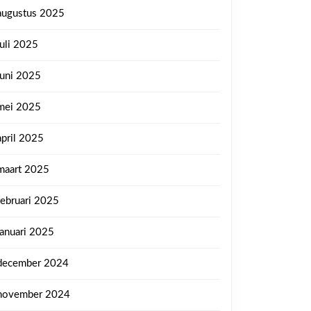
augustus 2025
juli 2025
juni 2025
mei 2025
april 2025
maart 2025
februari 2025
januari 2025
december 2024
november 2024