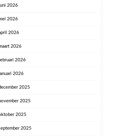
juni 2026
mei 2026
april 2026
maart 2026
februari 2026
januari 2026
december 2025
november 2025
oktober 2025
september 2025