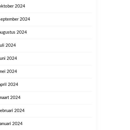
oktober 2024
september 2024
augustus 2024
juli 2024
juni 2024
mei 2024
april 2024
maart 2024
februari 2024
januari 2024