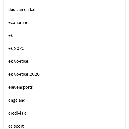
duurzame stad
economie
ek
ek 2020
ek voetbal
ek voetbal 2020
elevensports
engeland
eredivisie
es sport