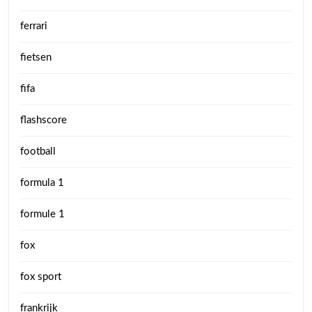
ferrari
fietsen
fifa
flashscore
football
formula 1
formule 1
fox
fox sport
frankrijk