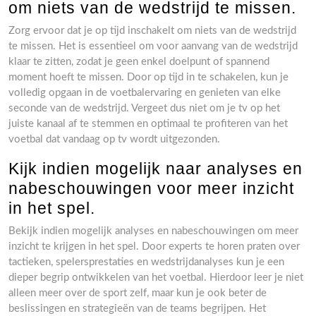
om niets van de wedstrijd te missen.
Zorg ervoor dat je op tijd inschakelt om niets van de wedstrijd
te missen. Het is essentieel om voor aanvang van de wedstrijd
klaar te zitten, zodat je geen enkel doelpunt of spannend
moment hoeft te missen. Door op tijd in te schakelen, kun je
volledig opgaan in de voetbalervaring en genieten van elke
seconde van de wedstrijd. Vergeet dus niet om je tv op het
juiste kanaal af te stemmen en optimaal te profiteren van het
voetbal dat vandaag op tv wordt uitgezonden.
Kijk indien mogelijk naar analyses en
nabeschouwingen voor meer inzicht
in het spel.
Bekijk indien mogelijk analyses en nabeschouwingen om meer
inzicht te krijgen in het spel. Door experts te horen praten over
tactieken, spelersprestaties en wedstrijdanalyses kun je een
dieper begrip ontwikkelen van het voetbal. Hierdoor leer je niet
alleen meer over de sport zelf, maar kun je ook beter de
beslissingen en strategieën van de teams begrijpen. Het