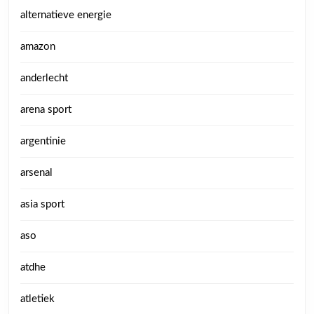
alternatieve energie
amazon
anderlecht
arena sport
argentinie
arsenal
asia sport
aso
atdhe
atletiek