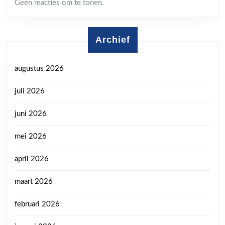
Geen reacties om te tonen.
Archief
augustus 2026
juli 2026
juni 2026
mei 2026
april 2026
maart 2026
februari 2026