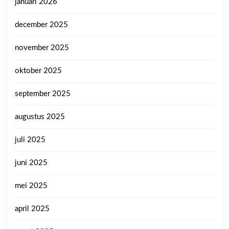
januari 2026
december 2025
november 2025
oktober 2025
september 2025
augustus 2025
juli 2025
juni 2025
mei 2025
april 2025