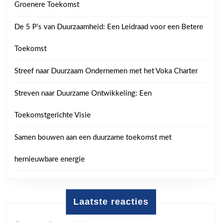
Groenere Toekomst
De 5 P’s van Duurzaamheid: Een Leidraad voor een Betere
Toekomst
Streef naar Duurzaam Ondernemen met het Voka Charter
Streven naar Duurzame Ontwikkeling: Een
Toekomstgerichte Visie
Samen bouwen aan een duurzame toekomst met
hernieuwbare energie
Laatste reacties