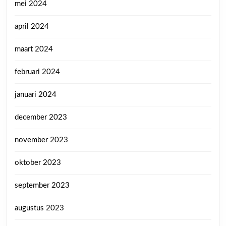
mei 2024
april 2024
maart 2024
februari 2024
januari 2024
december 2023
november 2023
oktober 2023
september 2023
augustus 2023