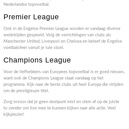
Nederlandse topvoetbal.
Premier League
Ook in de Engelse Premier League worden er vandaag diverse
wedstrijden gespeeld. Volg de verrichtingen van clubs als
Manchester United, Liverpool en Chelsea en beleef de Engelse
voetbalsfeer vanuit je luie stoel.
Champions League
Voor de liefhebbers van Europees topvoetbal is er goed nieuws,
want ook de Champions League staat vandaag op het
programma. Kijk naar de beste clubs uit heel Europa die strijden
om de prestigieuze titel.
Zorg ervoor dat je geen doelpunt mist en stem af op de juiste
tv-zender om live mee te kunnen kijken naar alle actie. Veel
kijkplezier!