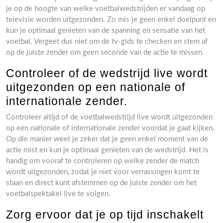
je op de hoogte van welke voetbalwedstrijden er vandaag op
televisie worden uitgezonden. Zo mis je geen enkel doelpunt en
kun je optimaal genieten van de spanning en sensatie van het
voetbal. Vergeet dus niet om de tv-gids te checken en stem af
op de juiste zender om geen seconde van de actie te missen.
Controleer of de wedstrijd live wordt
uitgezonden op een nationale of
internationale zender.
Controleer altijd of de voetbalwedstrijd live wordt uitgezonden
op een nationale of internationale zender voordat je gaat kijken.
Op die manier weet je zeker dat je geen enkel moment van de
actie mist en kun je optimaal genieten van de wedstrijd. Het is
handig om vooraf te controleren op welke zender de match
wordt uitgezonden, zodat je niet voor verrassingen komt te
staan en direct kunt afstemmen op de juiste zender om het
voetbalspektakel live te volgen.
Zorg ervoor dat je op tijd inschakelt