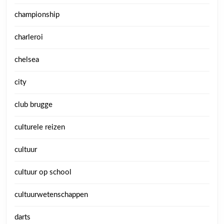
championship
charleroi
chelsea
city
club brugge
culturele reizen
cultuur
cultuur op school
cultuurwetenschappen
darts