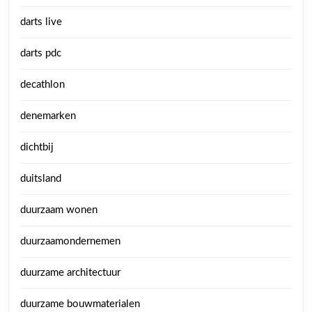
darts live
darts pdc
decathlon
denemarken
dichtbij
duitsland
duurzaam wonen
duurzaamondernemen
duurzame architectuur
duurzame bouwmaterialen