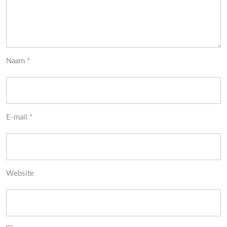
Naam
*
E-mail
*
Website