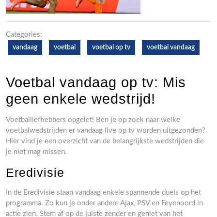
Categories:
vandaag
voetbal
voetbal op tv
voetbal vandaag
Voetbal vandaag op tv: Mis
geen enkele wedstrijd!
Voetballiefhebbers opgelet! Ben je op zoek naar welke
voetbalwedstrijden er vandaag live op tv worden uitgezonden?
Hier vind je een overzicht van de belangrijkste wedstrijden die
je niet mag missen.
Eredivisie
In de Eredivisie staan vandaag enkele spannende duels op het
programma. Zo kun je onder andere Ajax, PSV en Feyenoord in
actie zien. Stem af op de juiste zender en geniet van het