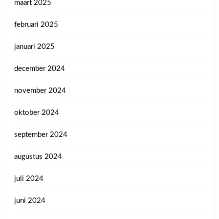
maart 2025
februari 2025
januari 2025
december 2024
november 2024
oktober 2024
september 2024
augustus 2024
juli 2024
juni 2024