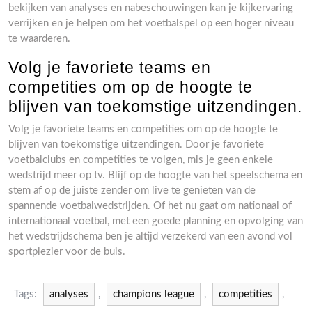
bekijken van analyses en nabeschouwingen kan je kijkervaring
verrijken en je helpen om het voetbalspel op een hoger niveau
te waarderen.
Volg je favoriete teams en
competities om op de hoogte te
blijven van toekomstige uitzendingen.
Volg je favoriete teams en competities om op de hoogte te
blijven van toekomstige uitzendingen. Door je favoriete
voetbalclubs en competities te volgen, mis je geen enkele
wedstrijd meer op tv. Blijf op de hoogte van het speelschema en
stem af op de juiste zender om live te genieten van de
spannende voetbalwedstrijden. Of het nu gaat om nationaal of
internationaal voetbal, met een goede planning en opvolging van
het wedstrijdschema ben je altijd verzekerd van een avond vol
sportplezier voor de buis.
Tags:
analyses
,
champions league
,
competities
,