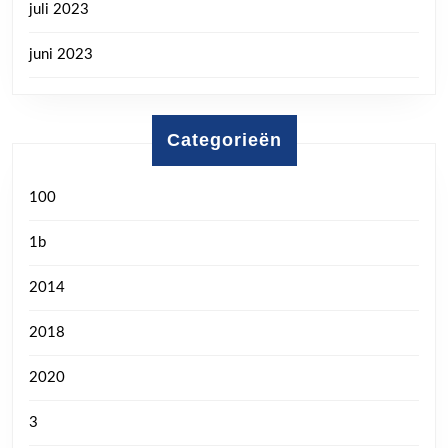
juli 2023
juni 2023
Categorieën
100
1b
2014
2018
2020
3