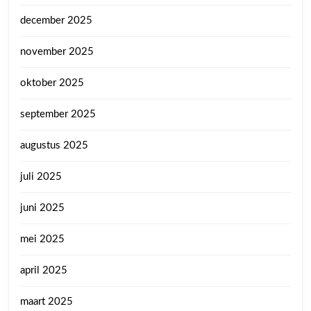
december 2025
november 2025
oktober 2025
september 2025
augustus 2025
juli 2025
juni 2025
mei 2025
april 2025
maart 2025