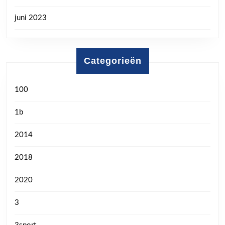
juni 2023
Categorieën
100
1b
2014
2018
2020
3