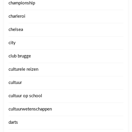
championship
charleroi
chelsea
city
club brugge
culturele reizen
cultuur
cultuur op school
cultuurwetenschappen
darts