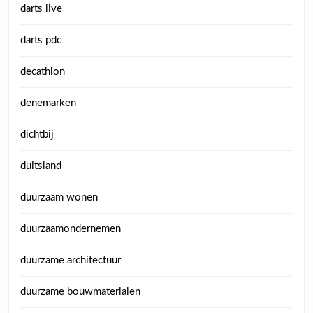
darts live
darts pdc
decathlon
denemarken
dichtbij
duitsland
duurzaam wonen
duurzaamondernemen
duurzame architectuur
duurzame bouwmaterialen