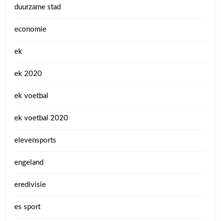
duurzame stad
economie
ek
ek 2020
ek voetbal
ek voetbal 2020
elevensports
engeland
eredivisie
es sport