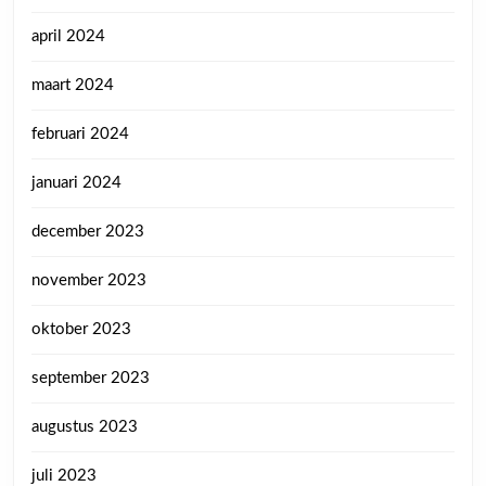
april 2024
maart 2024
februari 2024
januari 2024
december 2023
november 2023
oktober 2023
september 2023
augustus 2023
juli 2023