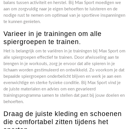
balans tussen activiteit en herstel. Bij Max Sport moedigen we
aan om zorgvuldig naar je eigen behoeften te luisteren en de
nodige rust te nemen om optimaal van je sportieve inspanningen
te kunnen genieten.
Varieer in je trainingen om alle
spiergroepen te trainen.
Het is belangrijk om te variëren in je trainingen bij Max Sport om
alle spiergroepen effectief te trainen. Door afwisseling aan te
brengen in je workouts, zorg je ervoor dat alle spieren in je
lichaam worden gestimuleerd en ontwikkeld. Zo voorkom je dat
bepaalde spiergroepen onderbelicht blijven en werk je aan een
evenwichtige en sterke fysieke conditie. Bij Max Sport vind je
de juiste materialen en advies om een gevarieerd
trainingsprogramma samen te stellen dat past bij jouw doelen en
behoeften.
Draag de juiste kleding en schoenen
die comfortabel zitten tijdens het