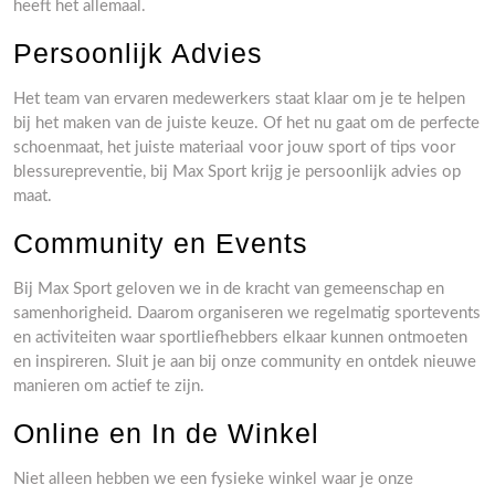
heeft het allemaal.
Persoonlijk Advies
Het team van ervaren medewerkers staat klaar om je te helpen
bij het maken van de juiste keuze. Of het nu gaat om de perfecte
schoenmaat, het juiste materiaal voor jouw sport of tips voor
blessurepreventie, bij Max Sport krijg je persoonlijk advies op
maat.
Community en Events
Bij Max Sport geloven we in de kracht van gemeenschap en
samenhorigheid. Daarom organiseren we regelmatig sportevents
en activiteiten waar sportliefhebbers elkaar kunnen ontmoeten
en inspireren. Sluit je aan bij onze community en ontdek nieuwe
manieren om actief te zijn.
Online en In de Winkel
Niet alleen hebben we een fysieke winkel waar je onze