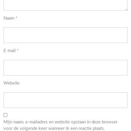
Naam
*
E-mail
*
Website
Mijn naam, e-mailadres en website opslaan in deze browser
voor de volgende keer wanneer ik een reactie plaats.