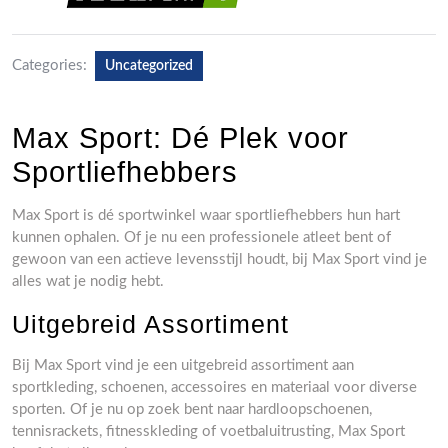
Categories:
Uncategorized
Max Sport: Dé Plek voor
Sportliefhebbers
Max Sport is dé sportwinkel waar sportliefhebbers hun hart
kunnen ophalen. Of je nu een professionele atleet bent of
gewoon van een actieve levensstijl houdt, bij Max Sport vind je
alles wat je nodig hebt.
Uitgebreid Assortiment
Bij Max Sport vind je een uitgebreid assortiment aan
sportkleding, schoenen, accessoires en materiaal voor diverse
sporten. Of je nu op zoek bent naar hardloopschoenen,
tennisrackets, fitnesskleding of voetbaluitrusting, Max Sport