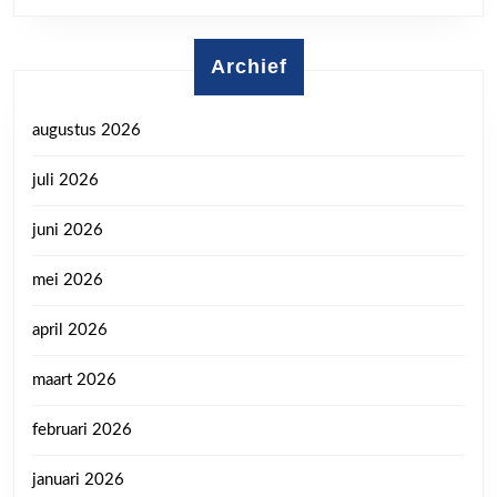
Archief
augustus 2026
juli 2026
juni 2026
mei 2026
april 2026
maart 2026
februari 2026
januari 2026