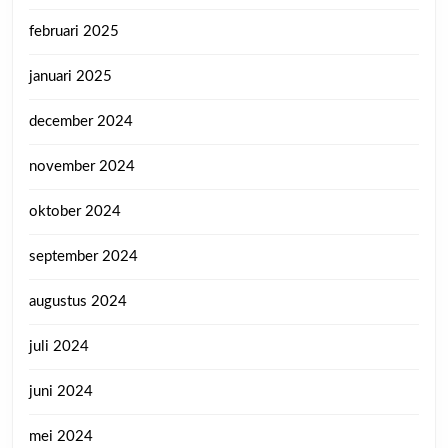
februari 2025
januari 2025
december 2024
november 2024
oktober 2024
september 2024
augustus 2024
juli 2024
juni 2024
mei 2024