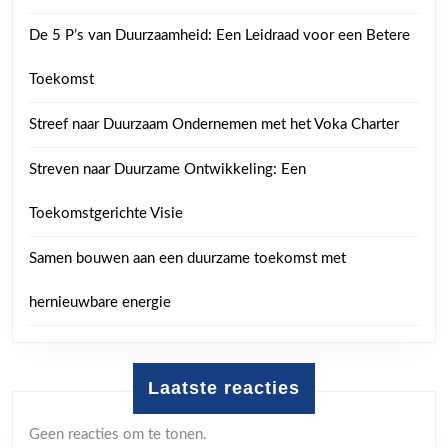
De 5 P’s van Duurzaamheid: Een Leidraad voor een Betere
Toekomst
Streef naar Duurzaam Ondernemen met het Voka Charter
Streven naar Duurzame Ontwikkeling: Een
Toekomstgerichte Visie
Samen bouwen aan een duurzame toekomst met
hernieuwbare energie
Laatste reacties
Geen reacties om te tonen.