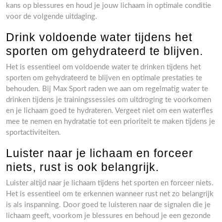
kans op blessures en houd je jouw lichaam in optimale conditie
voor de volgende uitdaging.
Drink voldoende water tijdens het
sporten om gehydrateerd te blijven.
Het is essentieel om voldoende water te drinken tijdens het
sporten om gehydrateerd te blijven en optimale prestaties te
behouden. Bij Max Sport raden we aan om regelmatig water te
drinken tijdens je trainingssessies om uitdroging te voorkomen
en je lichaam goed te hydrateren. Vergeet niet om een waterfles
mee te nemen en hydratatie tot een prioriteit te maken tijdens je
sportactiviteiten.
Luister naar je lichaam en forceer
niets, rust is ook belangrijk.
Luister altijd naar je lichaam tijdens het sporten en forceer niets.
Het is essentieel om te erkennen wanneer rust net zo belangrijk
is als inspanning. Door goed te luisteren naar de signalen die je
lichaam geeft, voorkom je blessures en behoud je een gezonde