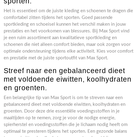
sporten.
Het is essentieel om de juiste kleding en schoenen te dragen die
comfortabel zitten tijdens het sporten. Goed passende
sportkleding en schoeisel kunnen het verschil maken in jouw
prestaties en het voorkomen van blessures. Bij Max Sport vind
je een ruim assortiment aan kwalitatieve sportkleding en
schoenen die niet alleen comfort bieden, maar ook zorgen voor
optimale ondersteuning tijdens elke activiteit. Kies voor comfort
en prestatie met de juiste sportoutfit van Max Sport.
Streef naar een gebalanceerd dieet
met voldoende eiwitten, koolhydraten
en groenten.
Een belangrijke tip van Max Sport is om te streven naar een
gebalanceerd dieet met voldoende eiwitten, koolhydraten en
groenten. Door deze drie essentiële voedingsstoffen in je
maaltijden op te nemen, zorg je voor de nodige energie,
spierherstel en voedingsstoffen die je lichaam nodig heeft om
optimaal te presteren tijdens het sporten. Een gezonde balans