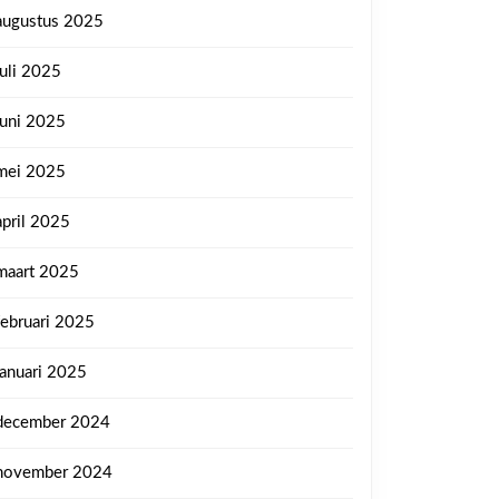
augustus 2025
juli 2025
juni 2025
mei 2025
april 2025
maart 2025
februari 2025
januari 2025
december 2024
november 2024