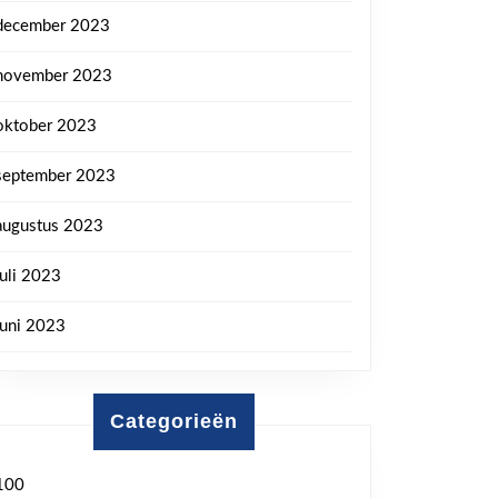
december 2023
november 2023
oktober 2023
september 2023
augustus 2023
juli 2023
juni 2023
Categorieën
100