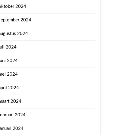
oktober 2024
september 2024
augustus 2024
juli 2024
juni 2024
mei 2024
april 2024
maart 2024
februari 2024
januari 2024