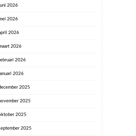
juni 2026
mei 2026
april 2026
maart 2026
februari 2026
januari 2026
december 2025
november 2025
oktober 2025
september 2025