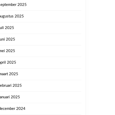
september 2025
augustus 2025
juli 2025
juni 2025
mei 2025
april 2025
maart 2025
februari 2025
januari 2025
december 2024