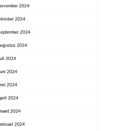
november 2024
oktober 2024
september 2024
augustus 2024
juli 2024
juni 2024
mei 2024
april 2024
maart 2024
februari 2024