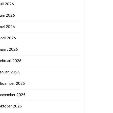
juli 2026
juni 2026
mei 2026
april 2026
maart 2026
februari 2026
januari 2026
december 2025
november 2025
oktober 2025