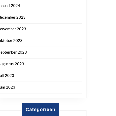
januari 2024
december 2023
november 2023
oktober 2023
september 2023
augustus 2023
juli 2023
juni 2023
Categorieën