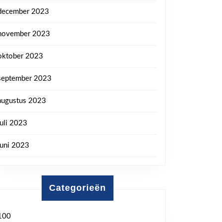
december 2023
november 2023
oktober 2023
september 2023
augustus 2023
juli 2023
juni 2023
Categorieën
100