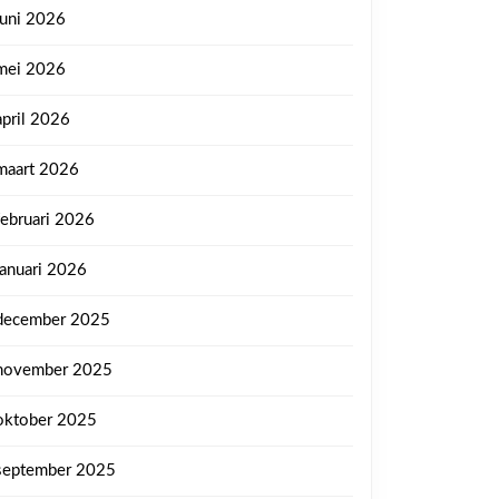
juni 2026
mei 2026
april 2026
maart 2026
februari 2026
januari 2026
december 2025
november 2025
oktober 2025
september 2025