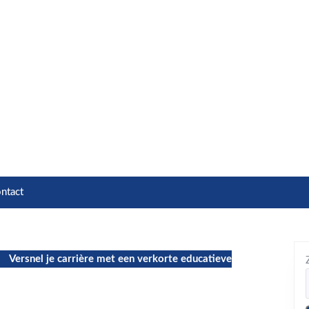
ntact
Versnel je carrière met een verkorte educatieve