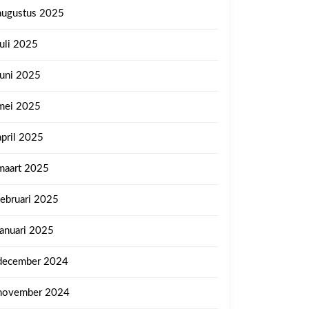
augustus 2025
juli 2025
juni 2025
mei 2025
april 2025
maart 2025
februari 2025
januari 2025
december 2024
november 2024