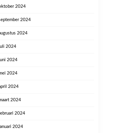
oktober 2024
september 2024
augustus 2024
juli 2024
juni 2024
mei 2024
april 2024
maart 2024
februari 2024
januari 2024