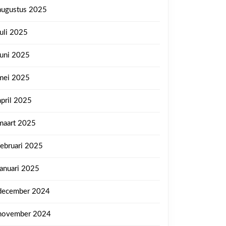
augustus 2025
juli 2025
juni 2025
mei 2025
april 2025
maart 2025
februari 2025
januari 2025
december 2024
november 2024