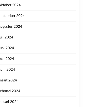
oktober 2024
september 2024
augustus 2024
juli 2024
juni 2024
mei 2024
april 2024
maart 2024
februari 2024
januari 2024