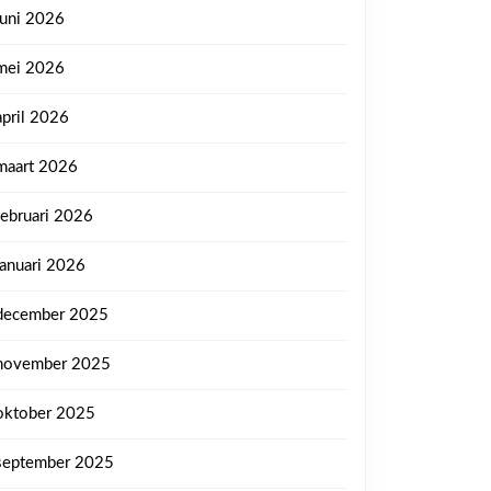
juni 2026
mei 2026
april 2026
maart 2026
februari 2026
januari 2026
december 2025
november 2025
oktober 2025
september 2025