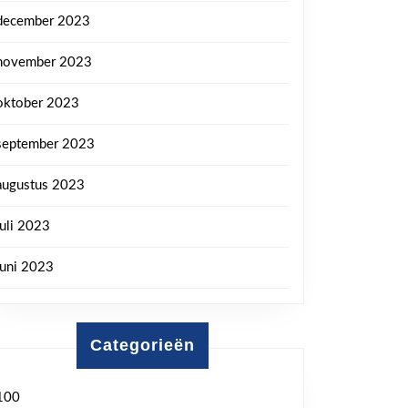
december 2023
november 2023
oktober 2023
september 2023
augustus 2023
juli 2023
juni 2023
Categorieën
100