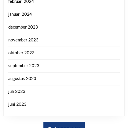
februari 2024
januari 2024
december 2023
november 2023
oktober 2023
september 2023
augustus 2023
juli 2023
juni 2023