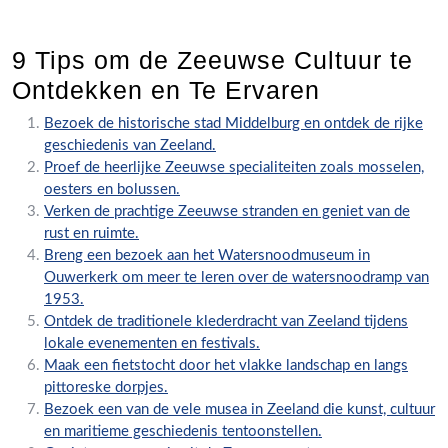
9 Tips om de Zeeuwse Cultuur te
Ontdekken en Te Ervaren
Bezoek de historische stad Middelburg en ontdek de rijke
geschiedenis van Zeeland.
Proef de heerlijke Zeeuwse specialiteiten zoals mosselen,
oesters en bolussen.
Verken de prachtige Zeeuwse stranden en geniet van de
rust en ruimte.
Breng een bezoek aan het Watersnoodmuseum in
Ouwerkerk om meer te leren over de watersnoodramp van
1953.
Ontdek de traditionele klederdracht van Zeeland tijdens
lokale evenementen en festivals.
Maak een fietstocht door het vlakke landschap en langs
pittoreske dorpjes.
Bezoek een van de vele musea in Zeeland die kunst, cultuur
en maritieme geschiedenis tentoonstellen.