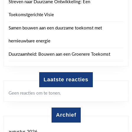
Streven naar Duurzame Ontwikkeling: Een
Toekomstgerichte Visie
Samen bouwen aan een duurzame toekomst met
hernieuwbare energie
Duurzaamheid: Bouwen aan een Groenere Toekomst
Laatste reacties
Geen reacties om te tonen.
Archief
augustus 2026