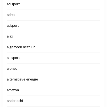
ad sport
adres
adsport
ajax
algemeen bestuur
all sport
alonso
alternatieve energie
amazon
anderlecht