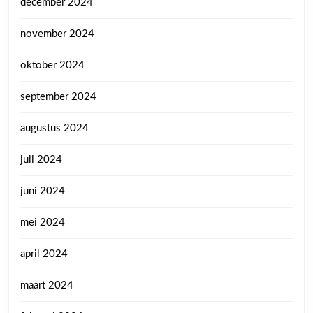
december 2024
november 2024
oktober 2024
september 2024
augustus 2024
juli 2024
juni 2024
mei 2024
april 2024
maart 2024