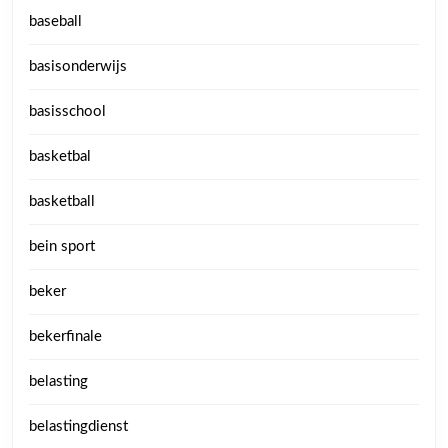
baseball
basisonderwijs
basisschool
basketbal
basketball
bein sport
beker
bekerfinale
belasting
belastingdienst