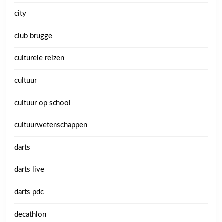
city
club brugge
culturele reizen
cultuur
cultuur op school
cultuurwetenschappen
darts
darts live
darts pdc
decathlon