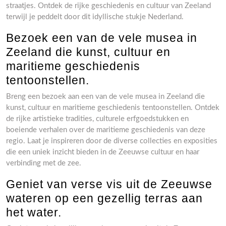
straatjes. Ontdek de rijke geschiedenis en cultuur van Zeeland
terwijl je peddelt door dit idyllische stukje Nederland.
Bezoek een van de vele musea in
Zeeland die kunst, cultuur en
maritieme geschiedenis
tentoonstellen.
Breng een bezoek aan een van de vele musea in Zeeland die
kunst, cultuur en maritieme geschiedenis tentoonstellen. Ontdek
de rijke artistieke tradities, culturele erfgoedstukken en
boeiende verhalen over de maritieme geschiedenis van deze
regio. Laat je inspireren door de diverse collecties en exposities
die een uniek inzicht bieden in de Zeeuwse cultuur en haar
verbinding met de zee.
Geniet van verse vis uit de Zeeuwse
wateren op een gezellig terras aan
het water.