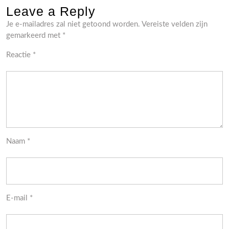
Leave a Reply
Je e-mailadres zal niet getoond worden.
Vereiste velden zijn
gemarkeerd met
*
Reactie
*
Naam
*
E-mail
*