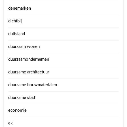
denemarken
dichtbij
duitsland
duurzaam wonen
duurzaamondernemen
duurzame architectuur
duurzame bouwmaterialen
duurzame stad
economie
ek