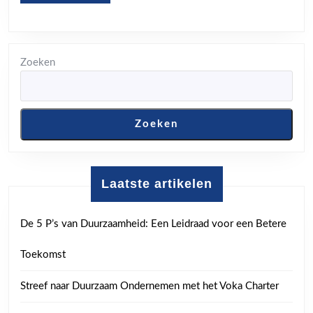
MORE
Zoeken
Zoeken
Laatste artikelen
De 5 P’s van Duurzaamheid: Een Leidraad voor een Betere
Toekomst
Streef naar Duurzaam Ondernemen met het Voka Charter