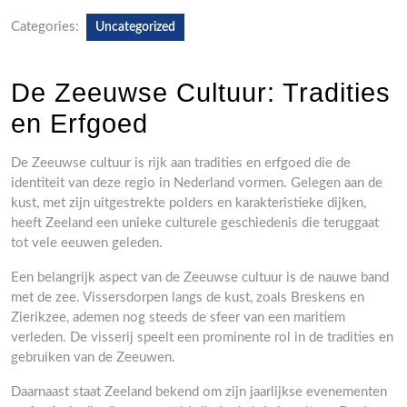
Categories:
Uncategorized
De Zeeuwse Cultuur: Tradities
en Erfgoed
De Zeeuwse cultuur is rijk aan tradities en erfgoed die de
identiteit van deze regio in Nederland vormen. Gelegen aan de
kust, met zijn uitgestrekte polders en karakteristieke dijken,
heeft Zeeland een unieke culturele geschiedenis die teruggaat
tot vele eeuwen geleden.
Een belangrijk aspect van de Zeeuwse cultuur is de nauwe band
met de zee. Vissersdorpen langs de kust, zoals Breskens en
Zierikzee, ademen nog steeds de sfeer van een maritiem
verleden. De visserij speelt een prominente rol in de tradities en
gebruiken van de Zeeuwen.
Daarnaast staat Zeeland bekend om zijn jaarlijkse evenementen