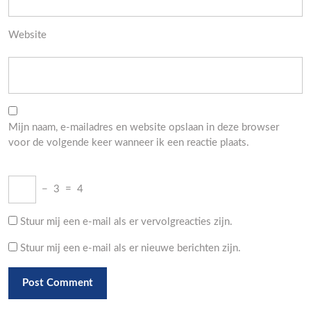
Website
Mijn naam, e-mailadres en website opslaan in deze browser
voor de volgende keer wanneer ik een reactie plaats.
−
3
=
4
Stuur mij een e-mail als er vervolgreacties zijn.
Stuur mij een e-mail als er nieuwe berichten zijn.