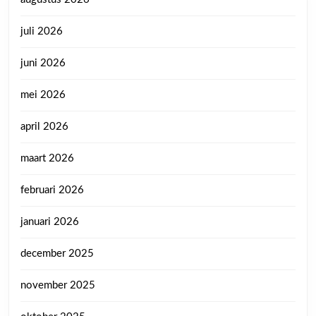
juli 2026
juni 2026
mei 2026
april 2026
maart 2026
februari 2026
januari 2026
december 2025
november 2025