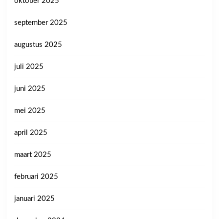
oktober 2025
september 2025
augustus 2025
juli 2025
juni 2025
mei 2025
april 2025
maart 2025
februari 2025
januari 2025