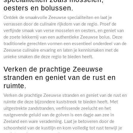
oesters en bolussen.
Ontdek de smaakvolle Zeeuwse specialiteiten en laat je
verrassen door de culinaire rijkdom van de regio. Proef de
verfijnde smaak van verse mosselen en oesters, en geniet van
de zoete lekkernij van een authentieke Zeeuwse bolus. Deze
traditionele gerechten vormen een essentieel onderdeel van de
Zeeuwse culinaire ervaring en laten je kennismaken met de
unieke smaken die deze regio te bieden heeft.
Verken de prachtige Zeeuwse
stranden en geniet van de rust en
ruimte.
Verken de prachtige Zeeuwse stranden en geniet van de rust en
ruimte die deze bijzondere kuststreek te bieden heeft. Met
uitgestrekte zandstranden, verfrissende zeelucht en het
rustgevende geluid van de golven is een dagje aan zee in
Zeeland een ware verademing. Laat je betoveren door de
schoonheid van de kustlijn en kom volledig tot rust terwijl je