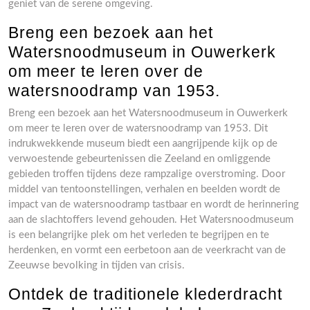
geniet van de serene omgeving.
Breng een bezoek aan het
Watersnoodmuseum in Ouwerkerk
om meer te leren over de
watersnoodramp van 1953.
Breng een bezoek aan het Watersnoodmuseum in Ouwerkerk
om meer te leren over de watersnoodramp van 1953. Dit
indrukwekkende museum biedt een aangrijpende kijk op de
verwoestende gebeurtenissen die Zeeland en omliggende
gebieden troffen tijdens deze rampzalige overstroming. Door
middel van tentoonstellingen, verhalen en beelden wordt de
impact van de watersnoodramp tastbaar en wordt de herinnering
aan de slachtoffers levend gehouden. Het Watersnoodmuseum
is een belangrijke plek om het verleden te begrijpen en te
herdenken, en vormt een eerbetoon aan de veerkracht van de
Zeeuwse bevolking in tijden van crisis.
Ontdek de traditionele klederdracht