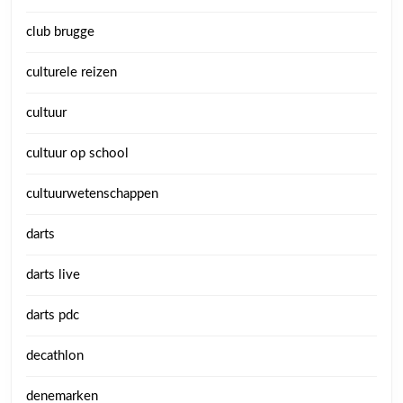
club brugge
culturele reizen
cultuur
cultuur op school
cultuurwetenschappen
darts
darts live
darts pdc
decathlon
denemarken