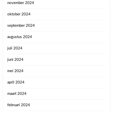
november 2024
oktober 2024
september 2024
augustus 2024
juli 2024
juni 2024
mei 2024
april 2024
maart 2024
februari 2024