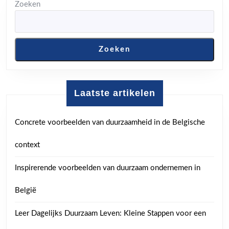
Zoeken
Zoeken
Laatste artikelen
Concrete voorbeelden van duurzaamheid in de Belgische
context
Inspirerende voorbeelden van duurzaam ondernemen in
België
Leer Dagelijks Duurzaam Leven: Kleine Stappen voor een