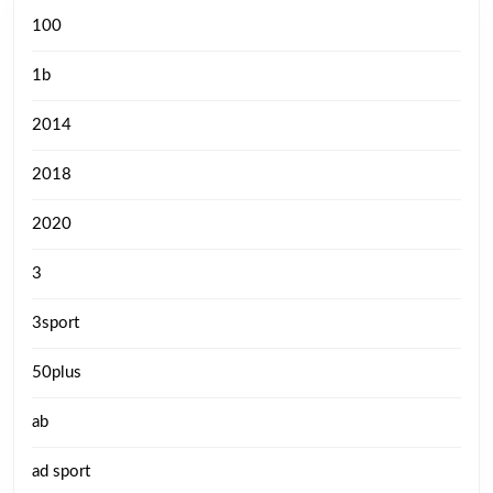
100
1b
2014
2018
2020
3
3sport
50plus
ab
ad sport