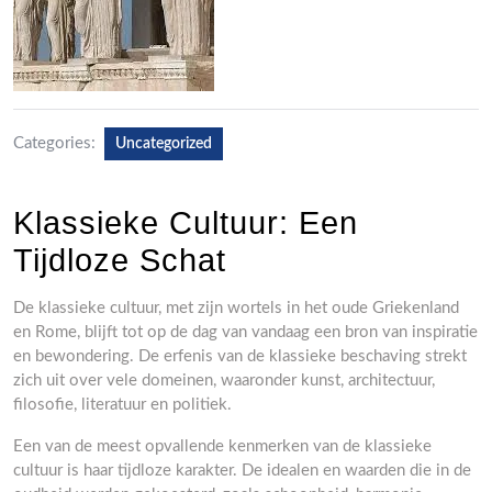
Categories:
Uncategorized
Klassieke Cultuur: Een
Tijdloze Schat
De klassieke cultuur, met zijn wortels in het oude Griekenland
en Rome, blijft tot op de dag van vandaag een bron van inspiratie
en bewondering. De erfenis van de klassieke beschaving strekt
zich uit over vele domeinen, waaronder kunst, architectuur,
filosofie, literatuur en politiek.
Een van de meest opvallende kenmerken van de klassieke
cultuur is haar tijdloze karakter. De idealen en waarden die in de