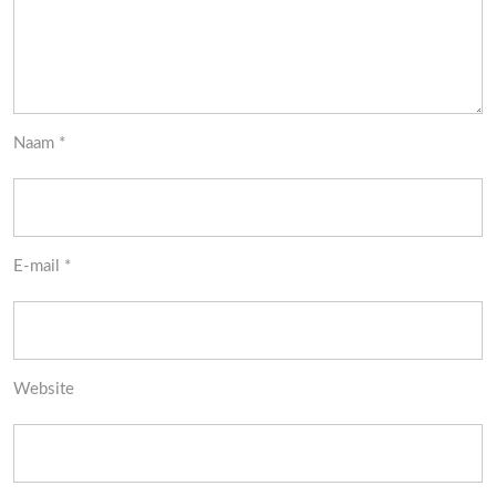
Naam
*
E-mail
*
Website