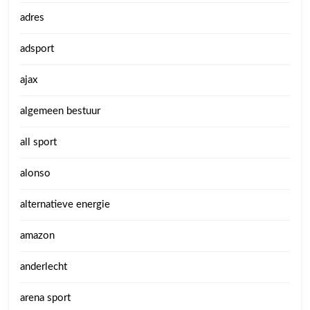
adres
adsport
ajax
algemeen bestuur
all sport
alonso
alternatieve energie
amazon
anderlecht
arena sport