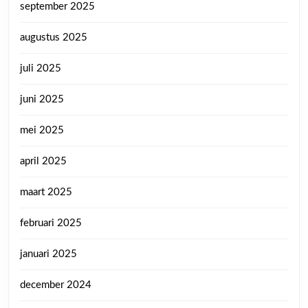
september 2025
augustus 2025
juli 2025
juni 2025
mei 2025
april 2025
maart 2025
februari 2025
januari 2025
december 2024