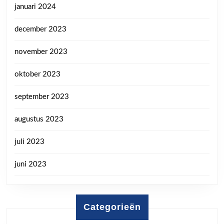
januari 2024
december 2023
november 2023
oktober 2023
september 2023
augustus 2023
juli 2023
juni 2023
Categorieën