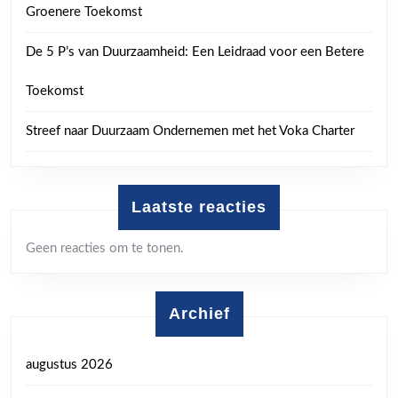
Groenere Toekomst
De 5 P’s van Duurzaamheid: Een Leidraad voor een Betere
Toekomst
Streef naar Duurzaam Ondernemen met het Voka Charter
Laatste reacties
Geen reacties om te tonen.
Archief
augustus 2026