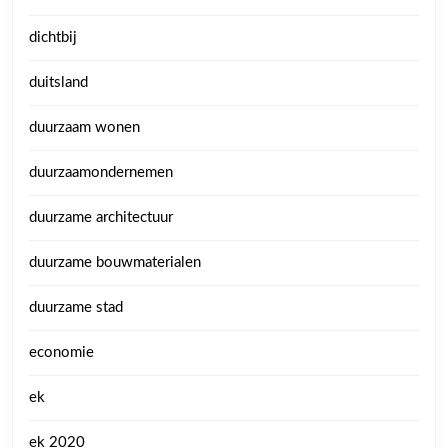
dichtbij
duitsland
duurzaam wonen
duurzaamondernemen
duurzame architectuur
duurzame bouwmaterialen
duurzame stad
economie
ek
ek 2020