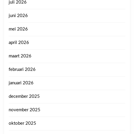
juli 2026
juni 2026
mei 2026
april 2026
maart 2026
februari 2026
januari 2026
december 2025
november 2025
oktober 2025