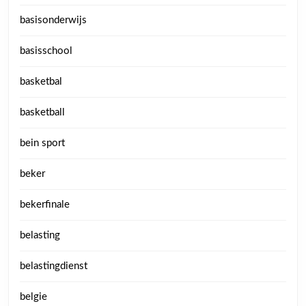
basisonderwijs
basisschool
basketbal
basketball
bein sport
beker
bekerfinale
belasting
belastingdienst
belgie