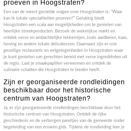
proeven in Hoogstraten?
Een van de meest gestelde vragen over Hoogstraten is: “Waar
kan ik lokale specialiteiten proeven?” Gelukkig biedt
Hoogstraten een scala aan mogelijkheden om te genieten van
heerlijke streekproducten. Bezoek de wekelijkse markt en
ontdek verse en ambachtelijke lekkernijen, zoals aardbeien, kaas,
honing en andere lokale delicatessen. Daarnaast zijn er ook
gezellige restaurants en eetgelegenheden in Hoogstraten waar
je kunt genieten van gerechten bereid met verse ingrediënten uit
de regio. Laat je smaakpapillen verwennen en ontdek de
culinaire schatten die Hoogstraten te bieden heeft.
Zijn er georganiseerde rondleidingen
beschikbaar door het historische
centrum van Hoogstraten?
Ja, er zijn georganiseerde rondleidingen beschikbaar door het
historische centrum van Hoogstraten. Ontdek de rijke
geschiedenis en de verborgen pareltjes van de gemeente onder
begeleiding van een ervaren gids. Tijdens de rondleiding leer je