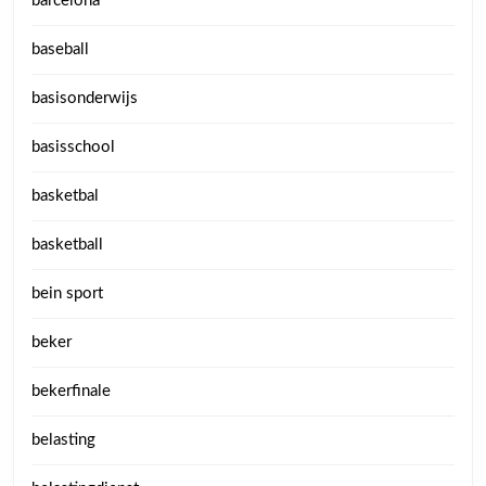
barcelona
baseball
basisonderwijs
basisschool
basketbal
basketball
bein sport
beker
bekerfinale
belasting