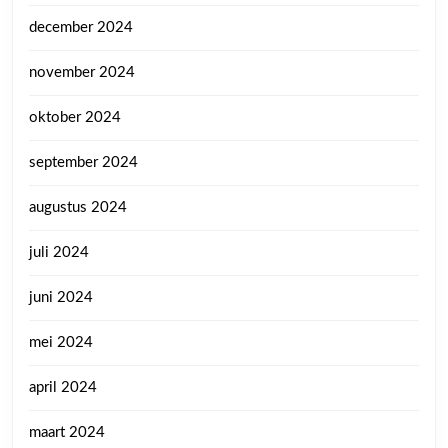
december 2024
november 2024
oktober 2024
september 2024
augustus 2024
juli 2024
juni 2024
mei 2024
april 2024
maart 2024