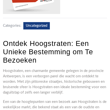
Categories:
Uncategorized
Ontdek Hoogstraten: Een
Unieke Bestemming om Te
Bezoeken
Hoogstraten, een charmante gemeente gelegen in de provincie
Antwerpen, is een verborgen parel die wacht om ontdekt te
worden. Met zijn pittoreske straatjes, historische gebouwen en
bruisende sfeer is Hoogstraten een ideale bestemming voor een
daguitstap of zelfs een langer verblijf.
Een van de hoogtepunten van een bezoek aan Hoogstraten is de
wekelijkse markt, die bekend staat als een van de oudste en