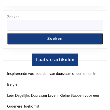
Zoeken
Zoeken
Laatste artikelen
Inspirerende voorbeelden van duurzaam ondernemen in
België
Leer Dagelijks Duurzaam Leven: Kleine Stappen voor een
Groenere Toekomst