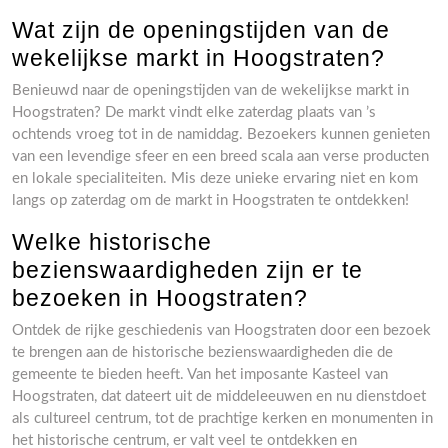
Wat zijn de openingstijden van de
wekelijkse markt in Hoogstraten?
Benieuwd naar de openingstijden van de wekelijkse markt in
Hoogstraten? De markt vindt elke zaterdag plaats van ’s
ochtends vroeg tot in de namiddag. Bezoekers kunnen genieten
van een levendige sfeer en een breed scala aan verse producten
en lokale specialiteiten. Mis deze unieke ervaring niet en kom
langs op zaterdag om de markt in Hoogstraten te ontdekken!
Welke historische
bezienswaardigheden zijn er te
bezoeken in Hoogstraten?
Ontdek de rijke geschiedenis van Hoogstraten door een bezoek
te brengen aan de historische bezienswaardigheden die de
gemeente te bieden heeft. Van het imposante Kasteel van
Hoogstraten, dat dateert uit de middeleeuwen en nu dienstdoet
als cultureel centrum, tot de prachtige kerken en monumenten in
het historische centrum, er valt veel te ontdekken en