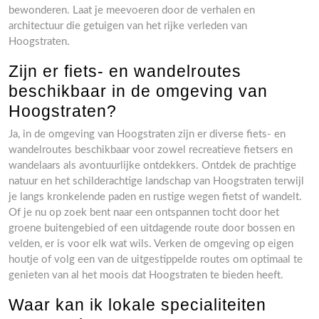
bewonderen. Laat je meevoeren door de verhalen en
architectuur die getuigen van het rijke verleden van
Hoogstraten.
Zijn er fiets- en wandelroutes
beschikbaar in de omgeving van
Hoogstraten?
Ja, in de omgeving van Hoogstraten zijn er diverse fiets- en
wandelroutes beschikbaar voor zowel recreatieve fietsers en
wandelaars als avontuurlijke ontdekkers. Ontdek de prachtige
natuur en het schilderachtige landschap van Hoogstraten terwijl
je langs kronkelende paden en rustige wegen fietst of wandelt.
Of je nu op zoek bent naar een ontspannen tocht door het
groene buitengebied of een uitdagende route door bossen en
velden, er is voor elk wat wils. Verken de omgeving op eigen
houtje of volg een van de uitgestippelde routes om optimaal te
genieten van al het moois dat Hoogstraten te bieden heeft.
Waar kan ik lokale specialiteiten