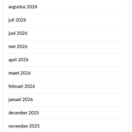
augustus 2026
juli 2026
juni 2026
mei 2026
april 2026
maart 2026
februari 2026
januari 2026
december 2025
november 2025