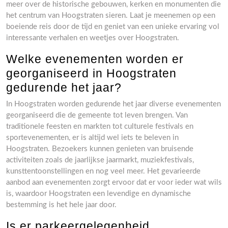
meer over de historische gebouwen, kerken en monumenten die
het centrum van Hoogstraten sieren. Laat je meenemen op een
boeiende reis door de tijd en geniet van een unieke ervaring vol
interessante verhalen en weetjes over Hoogstraten.
Welke evenementen worden er
georganiseerd in Hoogstraten
gedurende het jaar?
In Hoogstraten worden gedurende het jaar diverse evenementen
georganiseerd die de gemeente tot leven brengen. Van
traditionele feesten en markten tot culturele festivals en
sportevenementen, er is altijd wel iets te beleven in
Hoogstraten. Bezoekers kunnen genieten van bruisende
activiteiten zoals de jaarlijkse jaarmarkt, muziekfestivals,
kunsttentoonstellingen en nog veel meer. Het gevarieerde
aanbod aan evenementen zorgt ervoor dat er voor ieder wat wils
is, waardoor Hoogstraten een levendige en dynamische
bestemming is het hele jaar door.
Is er parkeergelegenheid