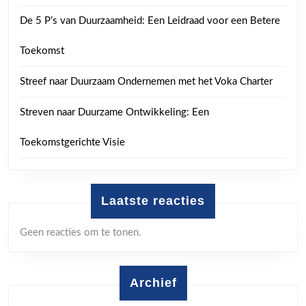
De 5 P’s van Duurzaamheid: Een Leidraad voor een Betere
Toekomst
Streef naar Duurzaam Ondernemen met het Voka Charter
Streven naar Duurzame Ontwikkeling: Een
Toekomstgerichte Visie
Laatste reacties
Geen reacties om te tonen.
Archief