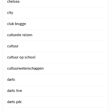
chelsea
city
club brugge
culturele reizen
cultuur
cultuur op school
cultuurwetenschappen
darts
darts live
darts pdc