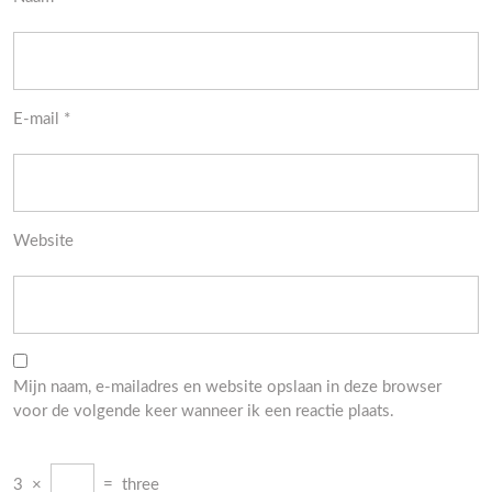
E-mail
*
Website
Mijn naam, e-mailadres en website opslaan in deze browser
voor de volgende keer wanneer ik een reactie plaats.
3
×
=
three