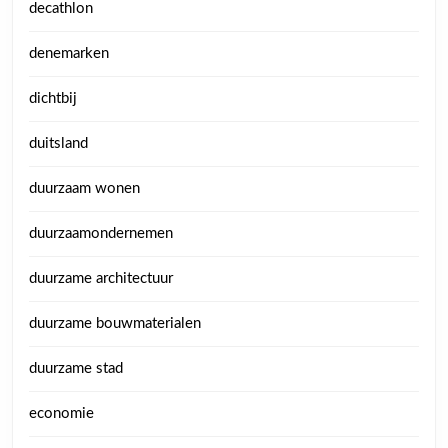
decathlon
denemarken
dichtbij
duitsland
duurzaam wonen
duurzaamondernemen
duurzame architectuur
duurzame bouwmaterialen
duurzame stad
economie