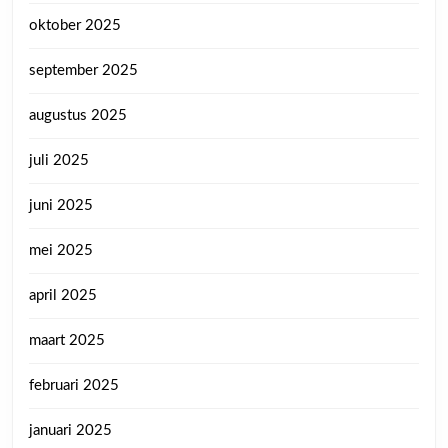
oktober 2025
september 2025
augustus 2025
juli 2025
juni 2025
mei 2025
april 2025
maart 2025
februari 2025
januari 2025