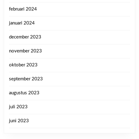
februari 2024
januari 2024
december 2023
november 2023
oktober 2023
september 2023
augustus 2023
juli 2023
juni 2023