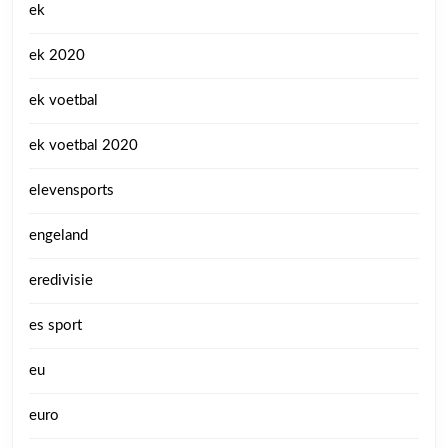
ek
ek 2020
ek voetbal
ek voetbal 2020
elevensports
engeland
eredivisie
es sport
eu
euro