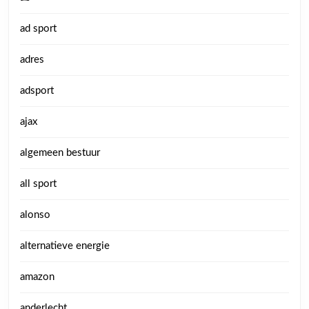
ad sport
adres
adsport
ajax
algemeen bestuur
all sport
alonso
alternatieve energie
amazon
anderlecht