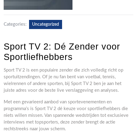
Categories:
Uncategorized
Sport TV 2: Dé Zender voor
Sportliefhebbers
Sport TV 2 is een populaire zender die zich volledig richt op
sportuitzendingen. Of je nu fan bent van voetbal, tennis,
wielrennen of andere sporten, bij Sport TV 2 ben je aan het
juiste adres voor de beste live verslaggeving en analyses.
Met een gevarieerd aanbod van sportevenementen en
programma’s is Sport TV 2 dé keuze voor sportliefhebbers die
niets willen missen. Van spannende wedstrijden tot exclusieve
interviews met topsporters, deze zender brengt de actie
rechtstreeks naar jouw scherm.