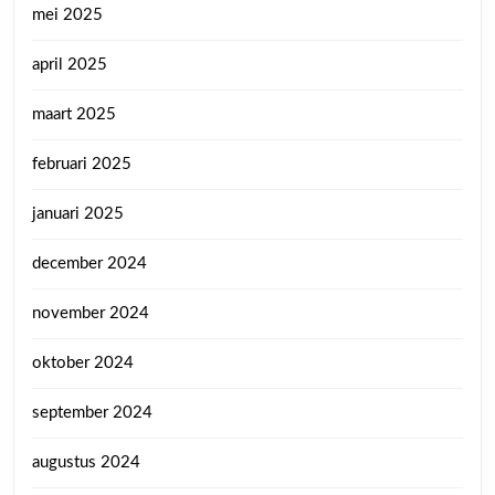
mei 2025
april 2025
maart 2025
februari 2025
januari 2025
december 2024
november 2024
oktober 2024
september 2024
augustus 2024