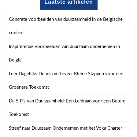
Laatste artikelen
Concrete voorbeelden van duurzaamheid in de Belgische
context
Inspirerende voorbeelden van duurzaam ondernemen in
België
Leer Dagelijks Duurzaam Leven: Kleine Stappen voor een
Groenere Toekomst
De 5 P’s van Duurzaamheid: Een Leidraad voor een Betere
Toekomst
Streef naar Duurzaam Ondernemen met het Voka Charter