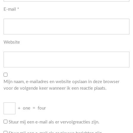
E-mail
*
Website
Mijn naam, e-mailadres en website opslaan in deze browser
voor de volgende keer wanneer ik een reactie plaats.
+
one
=
four
Stuur mij een e-mail als er vervolgreacties zijn.