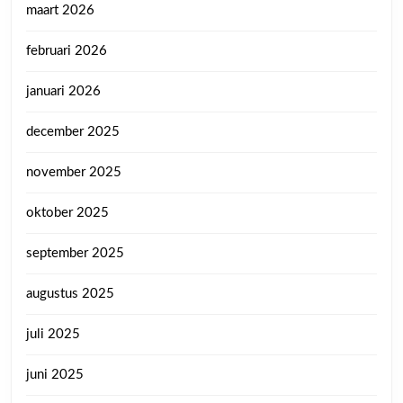
maart 2026
februari 2026
januari 2026
december 2025
november 2025
oktober 2025
september 2025
augustus 2025
juli 2025
juni 2025