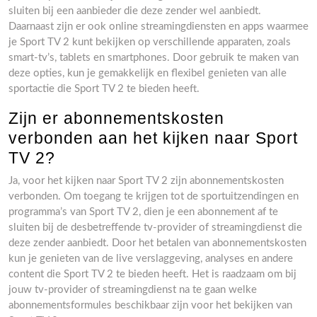
sluiten bij een aanbieder die deze zender wel aanbiedt.
Daarnaast zijn er ook online streamingdiensten en apps waarmee
je Sport TV 2 kunt bekijken op verschillende apparaten, zoals
smart-tv’s, tablets en smartphones. Door gebruik te maken van
deze opties, kun je gemakkelijk en flexibel genieten van alle
sportactie die Sport TV 2 te bieden heeft.
Zijn er abonnementskosten
verbonden aan het kijken naar Sport
TV 2?
Ja, voor het kijken naar Sport TV 2 zijn abonnementskosten
verbonden. Om toegang te krijgen tot de sportuitzendingen en
programma’s van Sport TV 2, dien je een abonnement af te
sluiten bij de desbetreffende tv-provider of streamingdienst die
deze zender aanbiedt. Door het betalen van abonnementskosten
kun je genieten van de live verslaggeving, analyses en andere
content die Sport TV 2 te bieden heeft. Het is raadzaam om bij
jouw tv-provider of streamingdienst na te gaan welke
abonnementsformules beschikbaar zijn voor het bekijken van