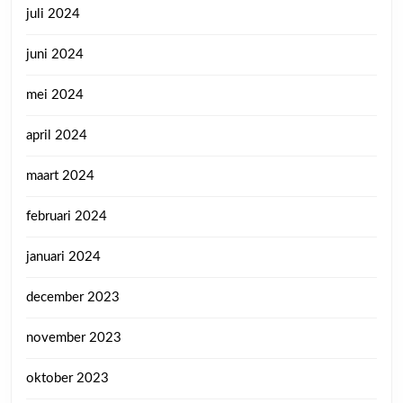
juli 2024
juni 2024
mei 2024
april 2024
maart 2024
februari 2024
januari 2024
december 2023
november 2023
oktober 2023