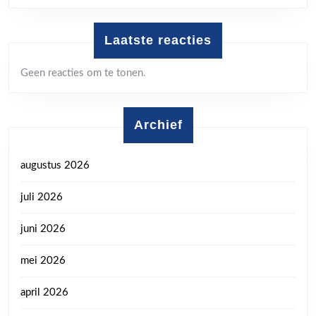
Laatste reacties
Geen reacties om te tonen.
Archief
augustus 2026
juli 2026
juni 2026
mei 2026
april 2026