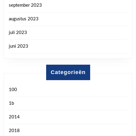
september 2023
augustus 2023
juli 2023
juni 2023
Categorieën
100
1b
2014
2018