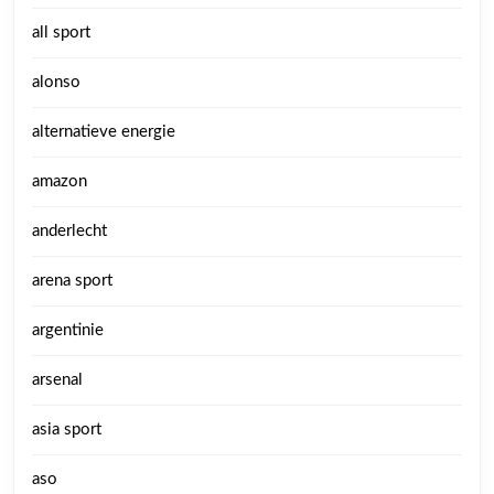
all sport
alonso
alternatieve energie
amazon
anderlecht
arena sport
argentinie
arsenal
asia sport
aso