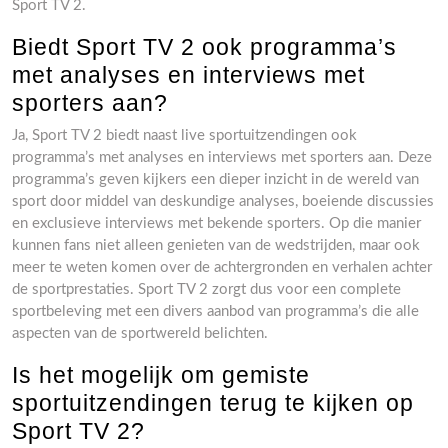
Sport TV 2.
Biedt Sport TV 2 ook programma’s
met analyses en interviews met
sporters aan?
Ja, Sport TV 2 biedt naast live sportuitzendingen ook
programma’s met analyses en interviews met sporters aan. Deze
programma’s geven kijkers een dieper inzicht in de wereld van
sport door middel van deskundige analyses, boeiende discussies
en exclusieve interviews met bekende sporters. Op die manier
kunnen fans niet alleen genieten van de wedstrijden, maar ook
meer te weten komen over de achtergronden en verhalen achter
de sportprestaties. Sport TV 2 zorgt dus voor een complete
sportbeleving met een divers aanbod van programma’s die alle
aspecten van de sportwereld belichten.
Is het mogelijk om gemiste
sportuitzendingen terug te kijken op
Sport TV 2?