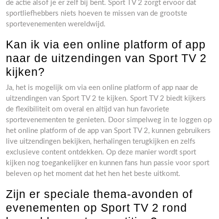
de actie alsof je er zelf bij bent. Sport TV 2 zorgt ervoor dat
sportliefhebbers niets hoeven te missen van de grootste
sportevenementen wereldwijd.
Kan ik via een online platform of app
naar de uitzendingen van Sport TV 2
kijken?
Ja, het is mogelijk om via een online platform of app naar de
uitzendingen van Sport TV 2 te kijken. Sport TV 2 biedt kijkers
de flexibiliteit om overal en altijd van hun favoriete
sportevenementen te genieten. Door simpelweg in te loggen op
het online platform of de app van Sport TV 2, kunnen gebruikers
live uitzendingen bekijken, herhalingen terugkijken en zelfs
exclusieve content ontdekken. Op deze manier wordt sport
kijken nog toegankelijker en kunnen fans hun passie voor sport
beleven op het moment dat het hen het beste uitkomt.
Zijn er speciale thema-avonden of
evenementen op Sport TV 2 rond