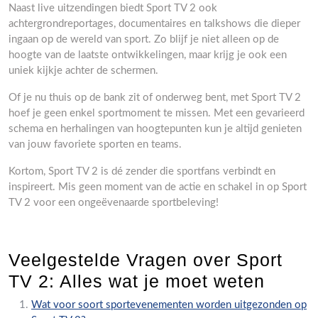
Naast live uitzendingen biedt Sport TV 2 ook
achtergrondreportages, documentaires en talkshows die dieper
ingaan op de wereld van sport. Zo blijf je niet alleen op de
hoogte van de laatste ontwikkelingen, maar krijg je ook een
uniek kijkje achter de schermen.
Of je nu thuis op de bank zit of onderweg bent, met Sport TV 2
hoef je geen enkel sportmoment te missen. Met een gevarieerd
schema en herhalingen van hoogtepunten kun je altijd genieten
van jouw favoriete sporten en teams.
Kortom, Sport TV 2 is dé zender die sportfans verbindt en
inspireert. Mis geen moment van de actie en schakel in op Sport
TV 2 voor een ongeëvenaarde sportbeleving!
Veelgestelde Vragen over Sport
TV 2: Alles wat je moet weten
Wat voor soort sportevenementen worden uitgezonden op