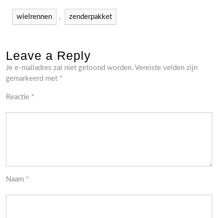
wielrennen
,
zenderpakket
Leave a Reply
Je e-mailadres zal niet getoond worden.
Vereiste velden zijn
gemarkeerd met
*
Reactie
*
Naam
*