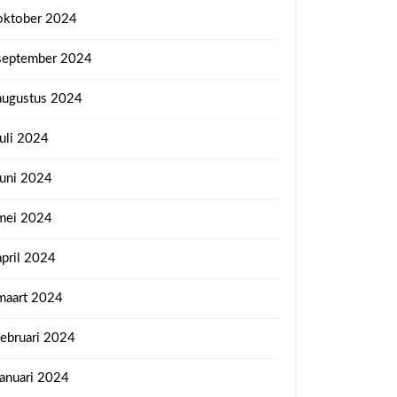
oktober 2024
september 2024
augustus 2024
juli 2024
juni 2024
mei 2024
april 2024
maart 2024
februari 2024
januari 2024