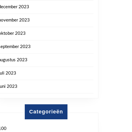
december 2023
november 2023
oktober 2023
september 2023
augustus 2023
juli 2023
juni 2023
Categorieën
100