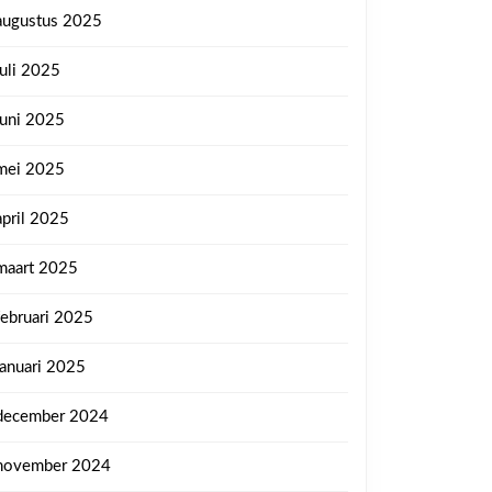
augustus 2025
juli 2025
juni 2025
mei 2025
april 2025
maart 2025
februari 2025
januari 2025
december 2024
november 2024