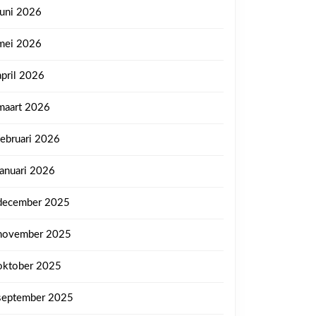
juni 2026
mei 2026
april 2026
maart 2026
februari 2026
januari 2026
december 2025
november 2025
oktober 2025
september 2025