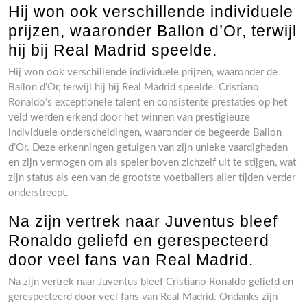
Hij won ook verschillende individuele
prijzen, waaronder Ballon d’Or, terwijl
hij bij Real Madrid speelde.
Hij won ook verschillende individuele prijzen, waaronder de
Ballon d’Or, terwijl hij bij Real Madrid speelde. Cristiano
Ronaldo’s exceptionele talent en consistente prestaties op het
veld werden erkend door het winnen van prestigieuze
individuele onderscheidingen, waaronder de begeerde Ballon
d’Or. Deze erkenningen getuigen van zijn unieke vaardigheden
en zijn vermogen om als speler boven zichzelf uit te stijgen, wat
zijn status als een van de grootste voetballers aller tijden verder
onderstreept.
Na zijn vertrek naar Juventus bleef
Ronaldo geliefd en gerespecteerd
door veel fans van Real Madrid.
Na zijn vertrek naar Juventus bleef Cristiano Ronaldo geliefd en
gerespecteerd door veel fans van Real Madrid. Ondanks zijn