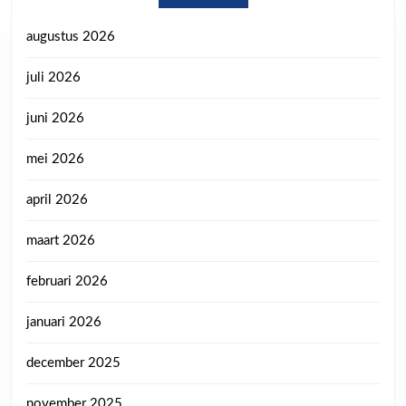
augustus 2026
juli 2026
juni 2026
mei 2026
april 2026
maart 2026
februari 2026
januari 2026
december 2025
november 2025