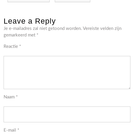
Leave a Reply
Je e-mailadres zal niet getoond worden.
Vereiste velden zijn
gemarkeerd met
*
Reactie
*
Naam
*
E-mail
*