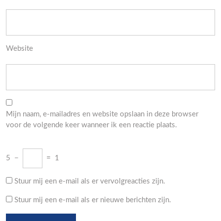
Website
Mijn naam, e-mailadres en website opslaan in deze browser
voor de volgende keer wanneer ik een reactie plaats.
5
−
=
1
Stuur mij een e-mail als er vervolgreacties zijn.
Stuur mij een e-mail als er nieuwe berichten zijn.