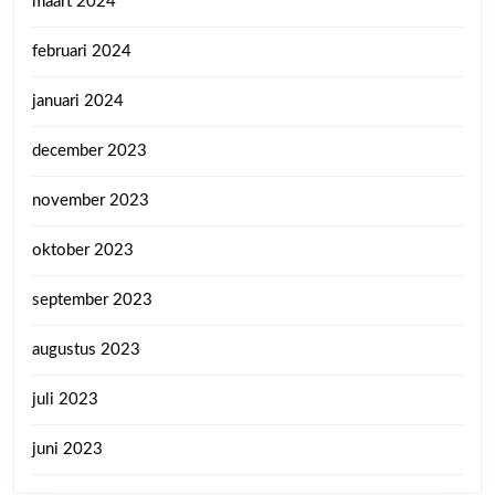
maart 2024
februari 2024
januari 2024
december 2023
november 2023
oktober 2023
september 2023
augustus 2023
juli 2023
juni 2023