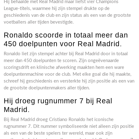
Hij behaalde met Real Madrid maar liefst vier Champions
League-titels, waarmee hij zijn stempel drukte op de
geschiedenis van de club en zijn status als een van de grootste
voetballers aller tijden bevestigde.
Ronaldo scoorde in totaal meer dan
450 doelpunten voor Real Madrid.
Ronaldo liet zijn stempel achter bij Real Madrid door in totaal
meer dan 450 doelpunten te scoren. Zijn ongeëvenaarde
scoringsdrift en klinische afwerking maakten hem een ware
doelpuntenmachine voor de club. Met elke goal die hij maakte,
schreef hij geschiedenis en versterkte hij zijn positie als een van
de grootste doelpuntenmakers aller tijden.
Hij droeg rugnummer 7 bij Real
Madrid.
Bij Real Madrid droeg Cristiano Ronaldo het iconische
rugnummer 7. Dit nummer symboliseerde niet alleen zijn positie
als een van de beste spelers ter wereld, maar ook zijn