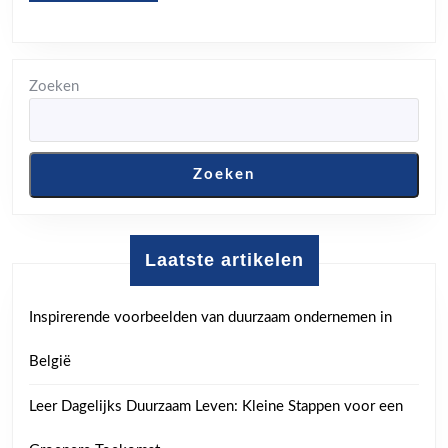
Zoeken
Zoeken
Laatste artikelen
Inspirerende voorbeelden van duurzaam ondernemen in
België
Leer Dagelijks Duurzaam Leven: Kleine Stappen voor een