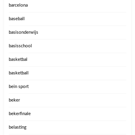
barcelona
baseball
basisonderwijs
basisschool
basketbal
basketball
bein sport
beker
bekerfinale
belasting