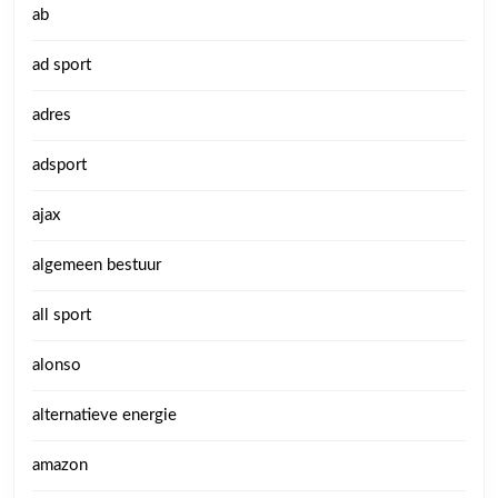
ab
ad sport
adres
adsport
ajax
algemeen bestuur
all sport
alonso
alternatieve energie
amazon