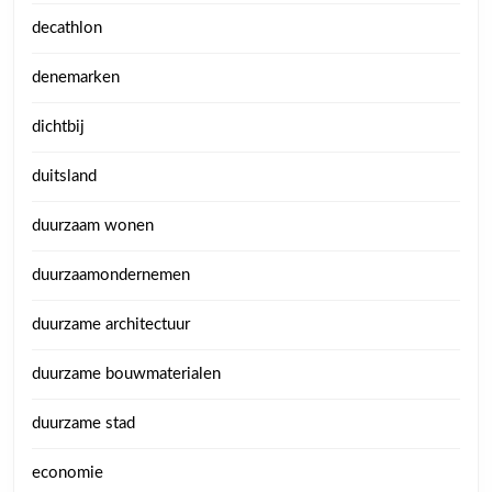
decathlon
denemarken
dichtbij
duitsland
duurzaam wonen
duurzaamondernemen
duurzame architectuur
duurzame bouwmaterialen
duurzame stad
economie