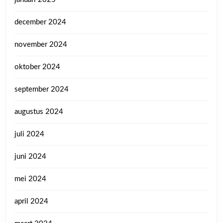
december 2024
november 2024
oktober 2024
september 2024
augustus 2024
juli 2024
juni 2024
mei 2024
april 2024