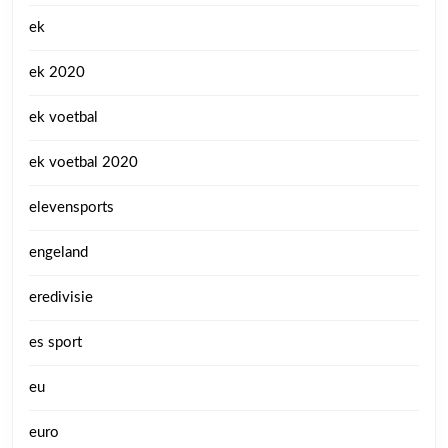
ek
ek 2020
ek voetbal
ek voetbal 2020
elevensports
engeland
eredivisie
es sport
eu
euro