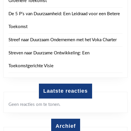
Groenere Toekomst
De 5 P’s van Duurzaamheid: Een Leidraad voor een Betere
Toekomst
Streef naar Duurzaam Ondernemen met het Voka Charter
Streven naar Duurzame Ontwikkeling: Een
Toekomstgerichte Visie
Laatste reacties
Geen reacties om te tonen.
Archief