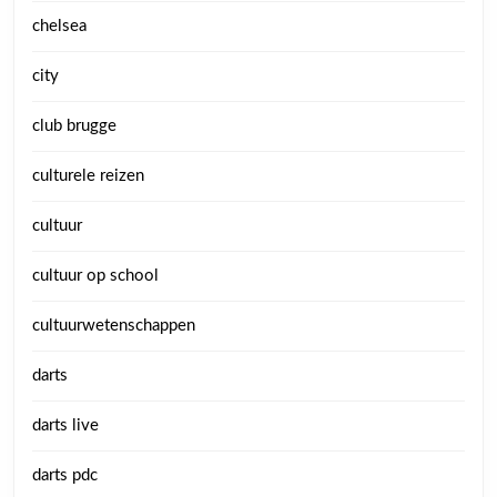
chelsea
city
club brugge
culturele reizen
cultuur
cultuur op school
cultuurwetenschappen
darts
darts live
darts pdc