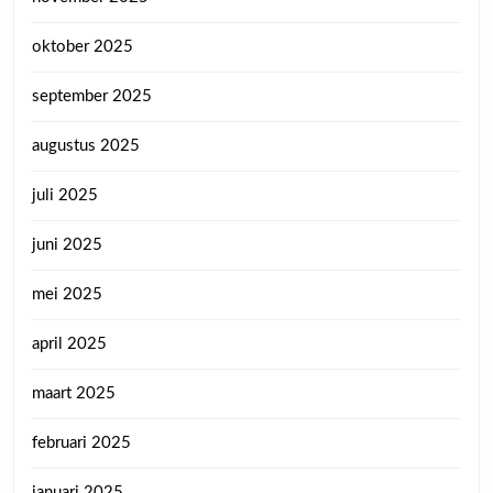
oktober 2025
september 2025
augustus 2025
juli 2025
juni 2025
mei 2025
april 2025
maart 2025
februari 2025
januari 2025