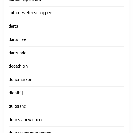
cultuurwetenschappen
darts
darts live
darts pdc
decathlon
denemarken
dichtbij
duitsland
duurzaam wonen