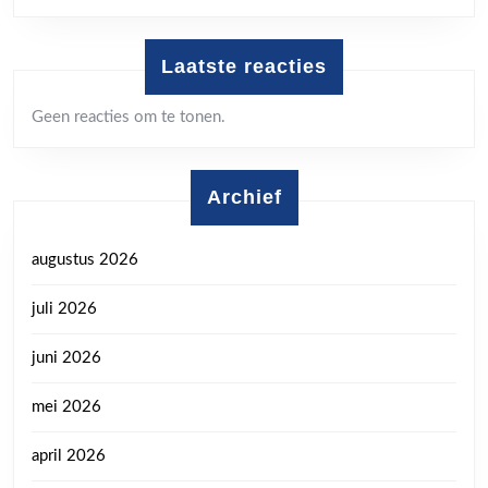
Laatste reacties
Geen reacties om te tonen.
Archief
augustus 2026
juli 2026
juni 2026
mei 2026
april 2026