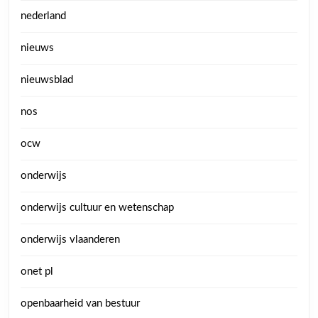
nederland
nieuws
nieuwsblad
nos
ocw
onderwijs
onderwijs cultuur en wetenschap
onderwijs vlaanderen
onet pl
openbaarheid van bestuur