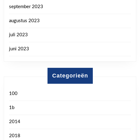
september 2023
augustus 2023
juli 2023
juni 2023
Categorieën
100
1b
2014
2018