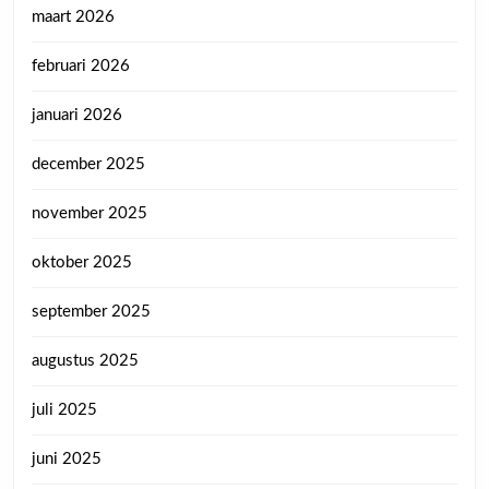
maart 2026
februari 2026
januari 2026
december 2025
november 2025
oktober 2025
september 2025
augustus 2025
juli 2025
juni 2025