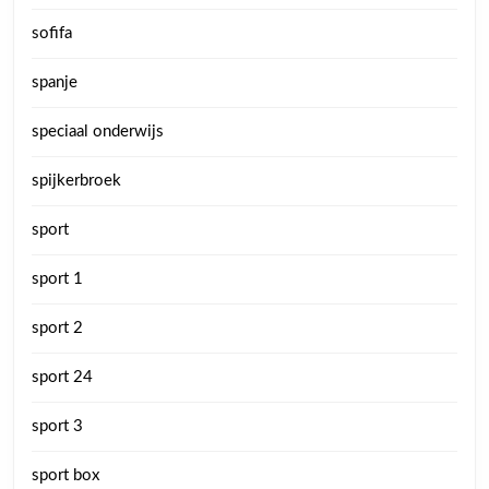
sofifa
spanje
speciaal onderwijs
spijkerbroek
sport
sport 1
sport 2
sport 24
sport 3
sport box