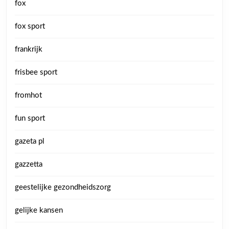
fox
fox sport
frankrijk
frisbee sport
fromhot
fun sport
gazeta pl
gazzetta
geestelijke gezondheidszorg
gelijke kansen