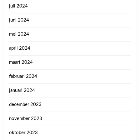
juli 2024
juni 2024
mei 2024
april 2024
maart 2024
februari 2024
januari 2024
december 2023
november 2023
oktober 2023