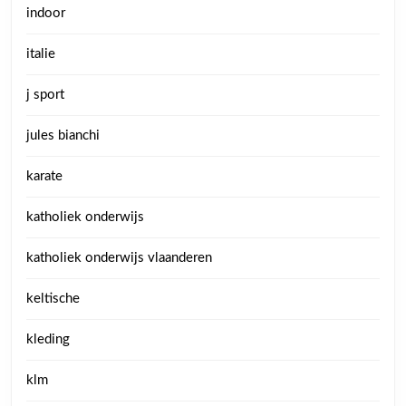
indoor
italie
j sport
jules bianchi
karate
katholiek onderwijs
katholiek onderwijs vlaanderen
keltische
kleding
klm