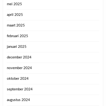
mei 2025
april 2025
maart 2025
februari 2025
januari 2025
december 2024
november 2024
oktober 2024
september 2024
augustus 2024