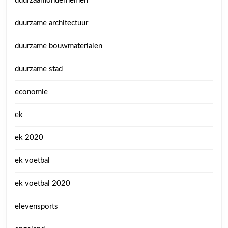
duurzaamondernemen
duurzame architectuur
duurzame bouwmaterialen
duurzame stad
economie
ek
ek 2020
ek voetbal
ek voetbal 2020
elevensports