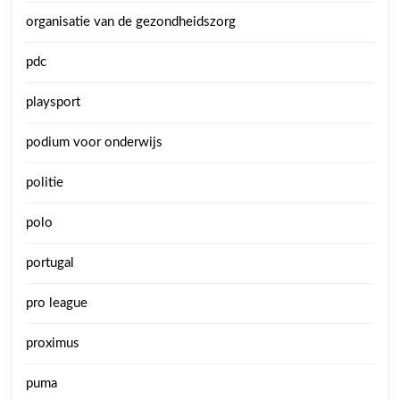
organisatie van de gezondheidszorg
pdc
playsport
podium voor onderwijs
politie
polo
portugal
pro league
proximus
puma