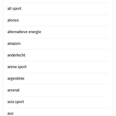
all sport
alonso
alternatieve energie
amazon
anderlecht
arena sport
argentinie
arsenal
asia sport
aso