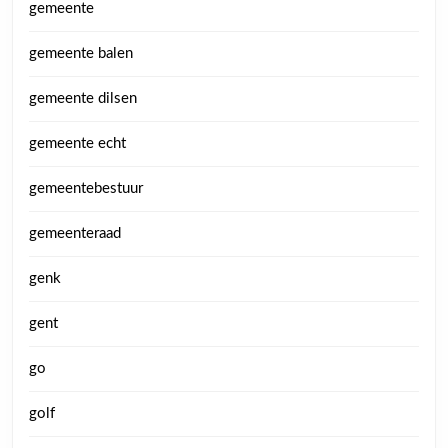
gemeente
gemeente balen
gemeente dilsen
gemeente echt
gemeentebestuur
gemeenteraad
genk
gent
go
golf