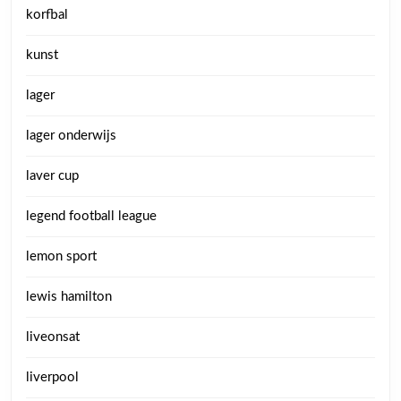
korfbal
kunst
lager
lager onderwijs
laver cup
legend football league
lemon sport
lewis hamilton
liveonsat
liverpool