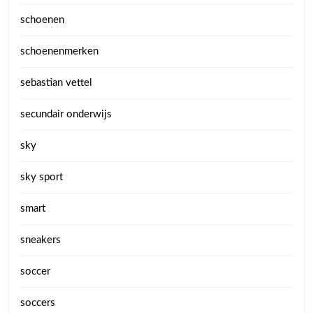
schoenen
schoenenmerken
sebastian vettel
secundair onderwijs
sky
sky sport
smart
sneakers
soccer
soccers