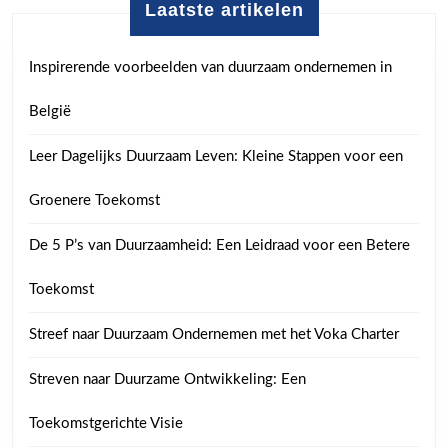
Laatste artikelen
Inspirerende voorbeelden van duurzaam ondernemen in
België
Leer Dagelijks Duurzaam Leven: Kleine Stappen voor een
Groenere Toekomst
De 5 P’s van Duurzaamheid: Een Leidraad voor een Betere
Toekomst
Streef naar Duurzaam Ondernemen met het Voka Charter
Streven naar Duurzame Ontwikkeling: Een
Toekomstgerichte Visie