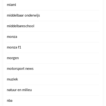
miami
middelbaar onderwijs
middelbareschool
monza
monza f1
morgen
motorsport news
muziek
natuur en milieu
nba