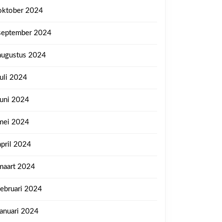
oktober 2024
september 2024
augustus 2024
juli 2024
juni 2024
mei 2024
april 2024
maart 2024
februari 2024
januari 2024