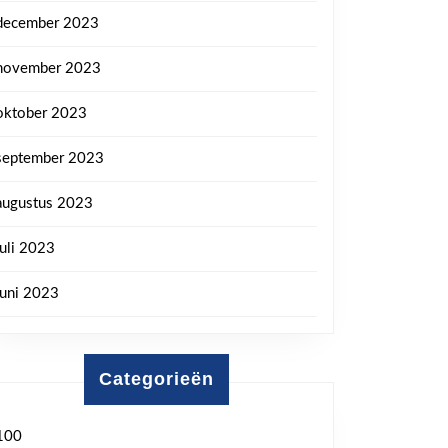
december 2023
november 2023
oktober 2023
september 2023
augustus 2023
juli 2023
juni 2023
Categorieën
100