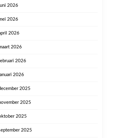
juni 2026
mei 2026
april 2026
maart 2026
februari 2026
januari 2026
december 2025
november 2025
oktober 2025
september 2025