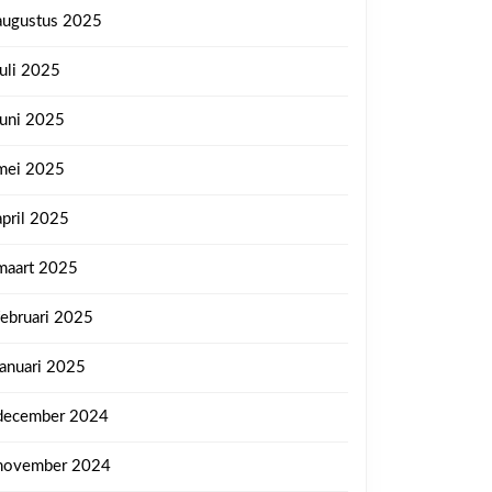
augustus 2025
juli 2025
juni 2025
mei 2025
april 2025
maart 2025
februari 2025
januari 2025
december 2024
november 2024