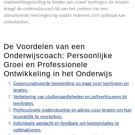
maatwerkbegeleiding te bieden aan zowel leerlingen als leraren
draagt de onderwijscoach bij aan het creëren van een
stimulerende leeromgeving waarin iedereen zich optimaal kan
ontwikkelen.
De Voordelen van een
Onderwijscoach: Persoonlijke
Groei en Professionele
Ontwikkeling in het Onderwijs
Gepersonaliseerde begeleiding op maat voor leerlingen en
leraren.
Verbetering van studievaardigheden en zelfvertrouwen bij
leerlingen.
Professionele ondersteuning en advies voor leraren om hun
lespraktijk te versterken.
Individuele aandacht en feedback om leerprestaties te
optimaliseren.