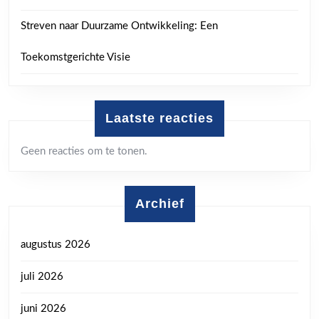
Streven naar Duurzame Ontwikkeling: Een
Toekomstgerichte Visie
Laatste reacties
Geen reacties om te tonen.
Archief
augustus 2026
juli 2026
juni 2026