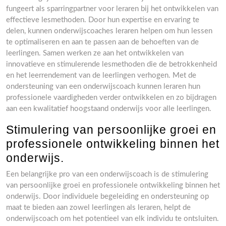
fungeert als sparringpartner voor leraren bij het ontwikkelen van
effectieve lesmethoden. Door hun expertise en ervaring te
delen, kunnen onderwijscoaches leraren helpen om hun lessen
te optimaliseren en aan te passen aan de behoeften van de
leerlingen. Samen werken ze aan het ontwikkelen van
innovatieve en stimulerende lesmethoden die de betrokkenheid
en het leerrendement van de leerlingen verhogen. Met de
ondersteuning van een onderwijscoach kunnen leraren hun
professionele vaardigheden verder ontwikkelen en zo bijdragen
aan een kwalitatief hoogstaand onderwijs voor alle leerlingen.
Stimulering van persoonlijke groei en
professionele ontwikkeling binnen het
onderwijs.
Een belangrijke pro van een onderwijscoach is de stimulering
van persoonlijke groei en professionele ontwikkeling binnen het
onderwijs. Door individuele begeleiding en ondersteuning op
maat te bieden aan zowel leerlingen als leraren, helpt de
onderwijscoach om het potentieel van elk individu te ontsluiten.