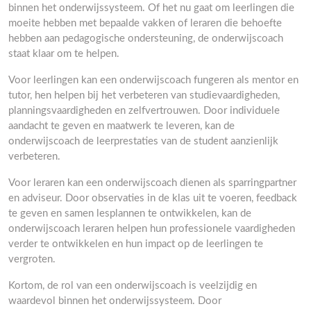
binnen het onderwijssysteem. Of het nu gaat om leerlingen die
moeite hebben met bepaalde vakken of leraren die behoefte
hebben aan pedagogische ondersteuning, de onderwijscoach
staat klaar om te helpen.
Voor leerlingen kan een onderwijscoach fungeren als mentor en
tutor, hen helpen bij het verbeteren van studievaardigheden,
planningsvaardigheden en zelfvertrouwen. Door individuele
aandacht te geven en maatwerk te leveren, kan de
onderwijscoach de leerprestaties van de student aanzienlijk
verbeteren.
Voor leraren kan een onderwijscoach dienen als sparringpartner
en adviseur. Door observaties in de klas uit te voeren, feedback
te geven en samen lesplannen te ontwikkelen, kan de
onderwijscoach leraren helpen hun professionele vaardigheden
verder te ontwikkelen en hun impact op de leerlingen te
vergroten.
Kortom, de rol van een onderwijscoach is veelzijdig en
waardevol binnen het onderwijssysteem. Door