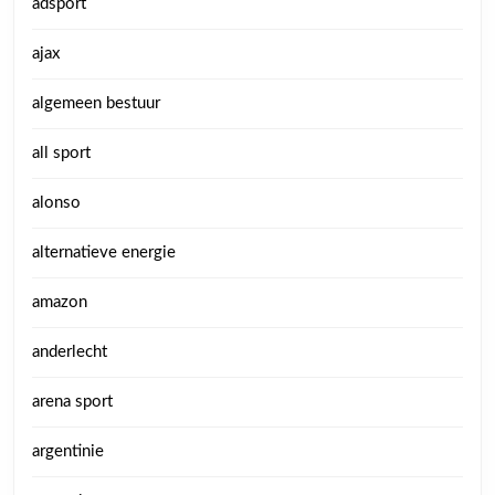
adsport
ajax
algemeen bestuur
all sport
alonso
alternatieve energie
amazon
anderlecht
arena sport
argentinie