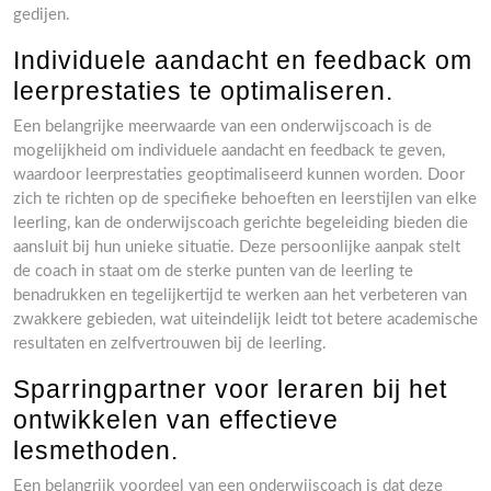
gedijen.
Individuele aandacht en feedback om
leerprestaties te optimaliseren.
Een belangrijke meerwaarde van een onderwijscoach is de
mogelijkheid om individuele aandacht en feedback te geven,
waardoor leerprestaties geoptimaliseerd kunnen worden. Door
zich te richten op de specifieke behoeften en leerstijlen van elke
leerling, kan de onderwijscoach gerichte begeleiding bieden die
aansluit bij hun unieke situatie. Deze persoonlijke aanpak stelt
de coach in staat om de sterke punten van de leerling te
benadrukken en tegelijkertijd te werken aan het verbeteren van
zwakkere gebieden, wat uiteindelijk leidt tot betere academische
resultaten en zelfvertrouwen bij de leerling.
Sparringpartner voor leraren bij het
ontwikkelen van effectieve
lesmethoden.
Een belangrijk voordeel van een onderwijscoach is dat deze