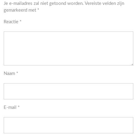
Je e-mailadres zal niet getoond worden.
Vereiste velden zijn
gemarkeerd met
*
Reactie
*
Naam
*
E-mail
*