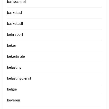
basisschool
basketbal
basketball
bein sport
beker
bekerfinale
belasting
belastingdienst
belgie
beveren