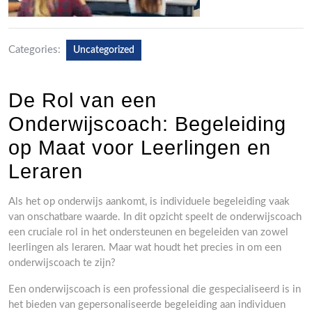
Categories:
Uncategorized
De Rol van een
Onderwijscoach: Begeleiding
op Maat voor Leerlingen en
Leraren
Als het op onderwijs aankomt, is individuele begeleiding vaak
van onschatbare waarde. In dit opzicht speelt de onderwijscoach
een cruciale rol in het ondersteunen en begeleiden van zowel
leerlingen als leraren. Maar wat houdt het precies in om een
onderwijscoach te zijn?
Een onderwijscoach is een professional die gespecialiseerd is in
het bieden van gepersonaliseerde begeleiding aan individuen