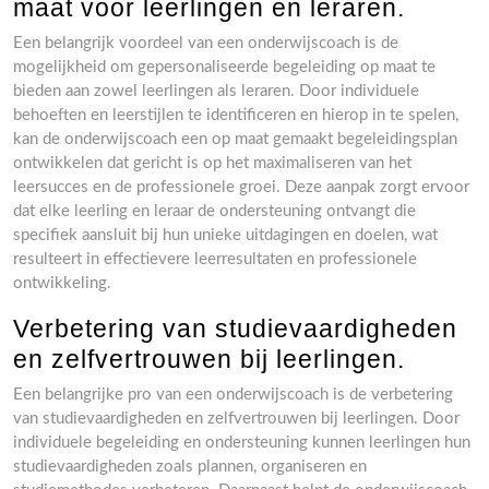
maat voor leerlingen en leraren.
Een belangrijk voordeel van een onderwijscoach is de
mogelijkheid om gepersonaliseerde begeleiding op maat te
bieden aan zowel leerlingen als leraren. Door individuele
behoeften en leerstijlen te identificeren en hierop in te spelen,
kan de onderwijscoach een op maat gemaakt begeleidingsplan
ontwikkelen dat gericht is op het maximaliseren van het
leersucces en de professionele groei. Deze aanpak zorgt ervoor
dat elke leerling en leraar de ondersteuning ontvangt die
specifiek aansluit bij hun unieke uitdagingen en doelen, wat
resulteert in effectievere leerresultaten en professionele
ontwikkeling.
Verbetering van studievaardigheden
en zelfvertrouwen bij leerlingen.
Een belangrijke pro van een onderwijscoach is de verbetering
van studievaardigheden en zelfvertrouwen bij leerlingen. Door
individuele begeleiding en ondersteuning kunnen leerlingen hun
studievaardigheden zoals plannen, organiseren en