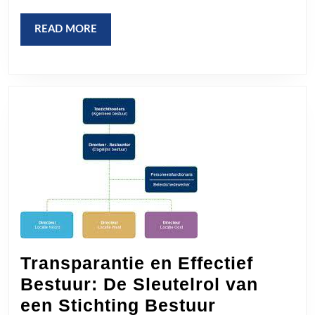
READ
READ MORE
MORE
Transparantie en Effectief
Bestuur: De Sleutelrol van
Transparan
een Stichting Bestuur