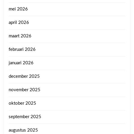
mei 2026
april 2026
maart 2026
februari 2026
januari 2026
december 2025
november 2025
oktober 2025
september 2025
augustus 2025