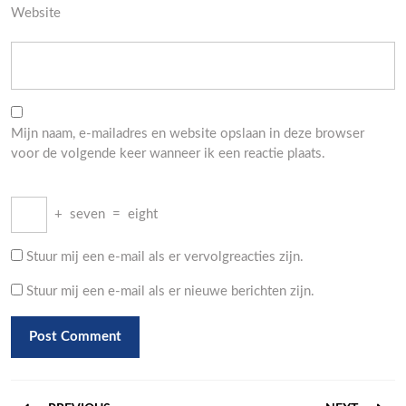
Website
Mijn naam, e-mailadres en website opslaan in deze browser
voor de volgende keer wanneer ik een reactie plaats.
+
seven
=
eight
Stuur mij een e-mail als er vervolgreacties zijn.
Stuur mij een e-mail als er nieuwe berichten zijn.
Berichtnavigatie