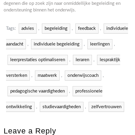
degenen die op zoek zijn naar onmiddellijke begeleiding en
ondersteuning binnen het onderwijs.
Tags:
advies
,
begeleiding
,
feedback
,
individuele
aandacht
,
individuele begeleiding
,
leerlingen
,
leerprestaties optimaliseren
,
leraren
,
lespraktijk
versterken
,
maatwerk
,
onderwijscoach
,
pedagogische vaardigheden
,
professionele
ontwikkeling
,
studievaardigheden
,
zelfvertrouwen
Leave a Reply