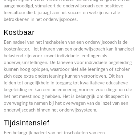
aangemoedigd, stimuleert de onderwijscoach een positieve
leercultuur die bijdraagt aan het succes en welzijn van alle
betrokkenen in het onderwijsproces.
Kostbaar
Een nadeel van het inschakelen van een onderwijscoach is de
kostenfactor. Het inhuren van een onderwijscoach kan financieel
belastend zijn voor zowel individuele leerlingen als
onderwijsinstellingen. De tarieven voor individuele begeleiding
kunnen hoog oplopen, waardoor niet alle leerlingen of scholen
zich deze extra ondersteuning kunnen veroorloven. Dit kan
leiden tot ongelijkheid in toegang tot kwalitatieve educatieve
begeleiding en kan een belemmering vormen voor diegenen die
het het meest nodig hebben. Het is belangrijk om dit aspect in
overweging te nemen bij het overwegen van de inzet van een
onderwijscoach binnen het onderwijssysteem.
Tijdsintensief
Een belangrijk nadeel van het inschakelen van een