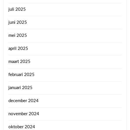
juli 2025
juni 2025
mei 2025
april 2025
maart 2025
februari 2025
januari 2025
december 2024
november 2024
oktober 2024