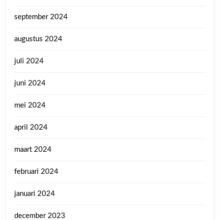
september 2024
augustus 2024
juli 2024
juni 2024
mei 2024
april 2024
maart 2024
februari 2024
januari 2024
december 2023