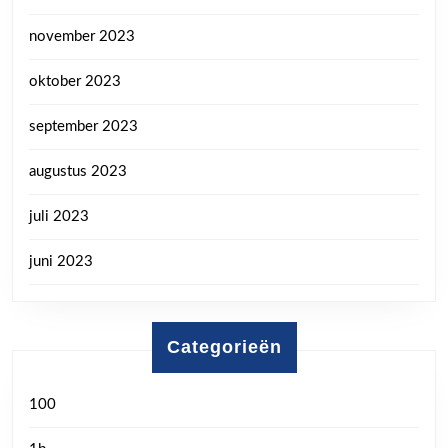
november 2023
oktober 2023
september 2023
augustus 2023
juli 2023
juni 2023
Categorieën
100