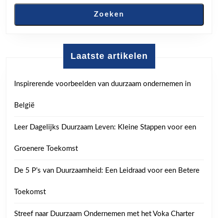
Zoeken
Laatste artikelen
Inspirerende voorbeelden van duurzaam ondernemen in
België
Leer Dagelijks Duurzaam Leven: Kleine Stappen voor een
Groenere Toekomst
De 5 P’s van Duurzaamheid: Een Leidraad voor een Betere
Toekomst
Streef naar Duurzaam Ondernemen met het Voka Charter