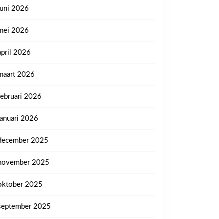
juni 2026
mei 2026
april 2026
maart 2026
februari 2026
januari 2026
december 2025
november 2025
oktober 2025
september 2025