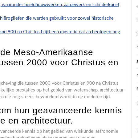
 waaronder beeldhouwwerken, aardewerk en schilderkunst
hiërogliefen die werden gebruikt voor zowel historische
nd 900 na Christus blijft een mysterie dat archeologen nog
ude Meso-Amerikaanse
tussen 2000 voor Christus en
having die tussen 2000 voor Christus en 900 na Christus
kelijke prestaties op het gebied van wetenschap, architectuur
eten die nog steeds bewonderd wordt in de moderne tijd.
 om hun geavanceerde kennis
e en architectuur.
vanceerde kennis op het gebied van wiskunde, astronomie