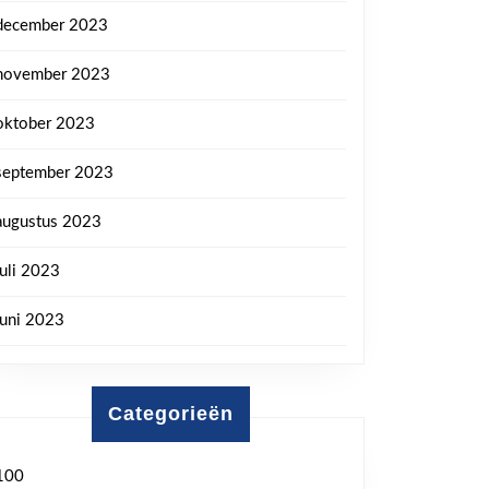
december 2023
november 2023
oktober 2023
september 2023
augustus 2023
juli 2023
juni 2023
Categorieën
100