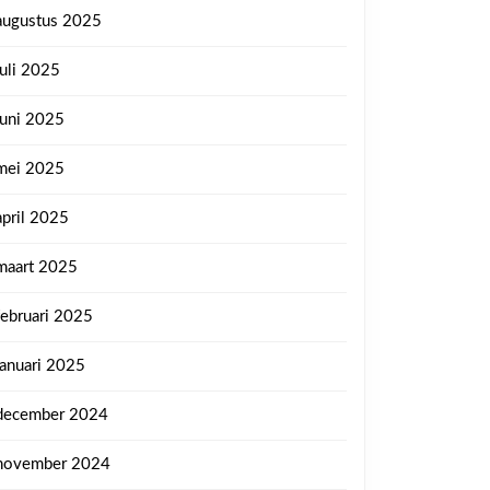
augustus 2025
juli 2025
juni 2025
mei 2025
april 2025
maart 2025
februari 2025
januari 2025
december 2024
november 2024