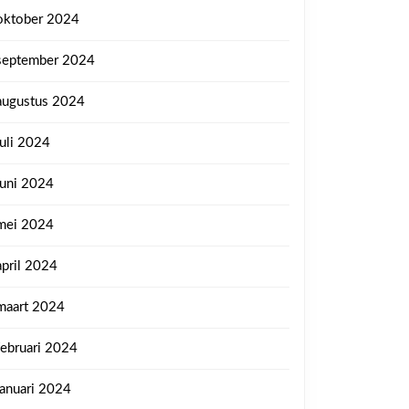
oktober 2024
september 2024
augustus 2024
juli 2024
juni 2024
mei 2024
april 2024
maart 2024
februari 2024
januari 2024