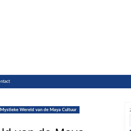
ntact
Mystieke Wereld van de Maya Cultuur