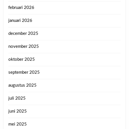
februari 2026
januari 2026
december 2025
november 2025
oktober 2025
september 2025
augustus 2025
juli 2025
juni 2025
mei 2025