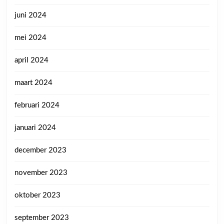
juni 2024
mei 2024
april 2024
maart 2024
februari 2024
januari 2024
december 2023
november 2023
oktober 2023
september 2023