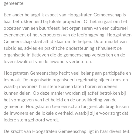
gemeente.
Een ander belangrijk aspect van Hoogstraten Gemeenschap is
haar betrokkenheid bij lokale projecten. Of het nu gaat om het
opzetten van een buurtfeest, het organiseren van een cultureel
evenement of het verbeteren van de leefomgeving, Hoogstraten
Gemeenschap staat altijd klaar om te helpen. Door middel van
subsidies, advies en praktische ondersteuning stimuleert de
organisatie initiatieven die de gemeenschap versterken en de
levenskwaliteit van de inwoners verbeteren.
Hoogstraten Gemeenschap hecht veel belang aan participatie en
inspraak. De organisatie organiseert regelmatig bijeenkomsten
waarbij inwoners hun stem kunnen laten horen en ideeën
kunnen delen. Op deze manier worden zij actief betrokken bij
het vormgeven van het beleid en de ontwikkeling van de
gemeente. Hoogstraten Gemeenschap fungeert als brug tussen
de inwoners en de lokale overheid, waarbij zij ervoor zorgt dat
iedere stem gehoord wordt.
De kracht van Hoogstraten Gemeenschap ligt in haar diversiteit.