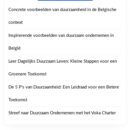
Concrete voorbeelden van duurzaamheid in de Belgische
context
Inspirerende voorbeelden van duurzaam ondernemen in
België
Leer Dagelijks Duurzaam Leven: Kleine Stappen voor een
Groenere Toekomst
De 5 P’s van Duurzaamheid: Een Leidraad voor een Betere
Toekomst
Streef naar Duurzaam Ondernemen met het Voka Charter