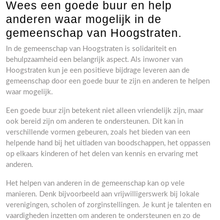
Wees een goede buur en help
anderen waar mogelijk in de
gemeenschap van Hoogstraten.
In de gemeenschap van Hoogstraten is solidariteit en
behulpzaamheid een belangrijk aspect. Als inwoner van
Hoogstraten kun je een positieve bijdrage leveren aan de
gemeenschap door een goede buur te zijn en anderen te helpen
waar mogelijk.
Een goede buur zijn betekent niet alleen vriendelijk zijn, maar
ook bereid zijn om anderen te ondersteunen. Dit kan in
verschillende vormen gebeuren, zoals het bieden van een
helpende hand bij het uitladen van boodschappen, het oppassen
op elkaars kinderen of het delen van kennis en ervaring met
anderen.
Het helpen van anderen in de gemeenschap kan op vele
manieren. Denk bijvoorbeeld aan vrijwilligerswerk bij lokale
verenigingen, scholen of zorginstellingen. Je kunt je talenten en
vaardigheden inzetten om anderen te ondersteunen en zo de