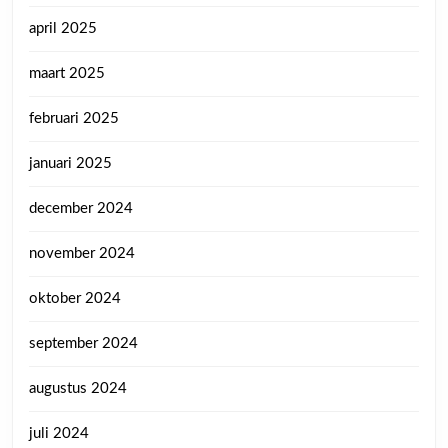
april 2025
maart 2025
februari 2025
januari 2025
december 2024
november 2024
oktober 2024
september 2024
augustus 2024
juli 2024