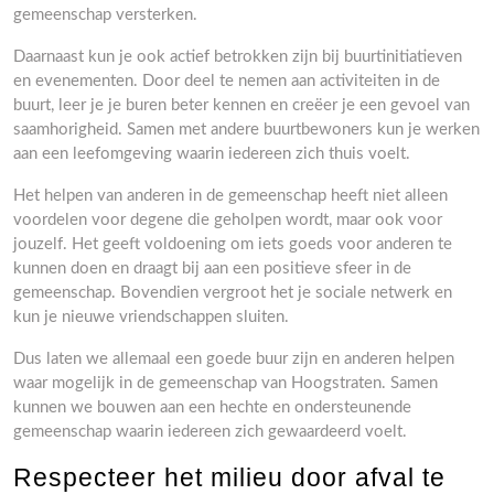
gemeenschap versterken.
Daarnaast kun je ook actief betrokken zijn bij buurtinitiatieven
en evenementen. Door deel te nemen aan activiteiten in de
buurt, leer je je buren beter kennen en creëer je een gevoel van
saamhorigheid. Samen met andere buurtbewoners kun je werken
aan een leefomgeving waarin iedereen zich thuis voelt.
Het helpen van anderen in de gemeenschap heeft niet alleen
voordelen voor degene die geholpen wordt, maar ook voor
jouzelf. Het geeft voldoening om iets goeds voor anderen te
kunnen doen en draagt bij aan een positieve sfeer in de
gemeenschap. Bovendien vergroot het je sociale netwerk en
kun je nieuwe vriendschappen sluiten.
Dus laten we allemaal een goede buur zijn en anderen helpen
waar mogelijk in de gemeenschap van Hoogstraten. Samen
kunnen we bouwen aan een hechte en ondersteunende
gemeenschap waarin iedereen zich gewaardeerd voelt.
Respecteer het milieu door afval te