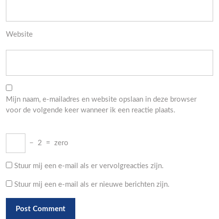
Website
Mijn naam, e-mailadres en website opslaan in deze browser
voor de volgende keer wanneer ik een reactie plaats.
−
2
=
zero
Stuur mij een e-mail als er vervolgreacties zijn.
Stuur mij een e-mail als er nieuwe berichten zijn.