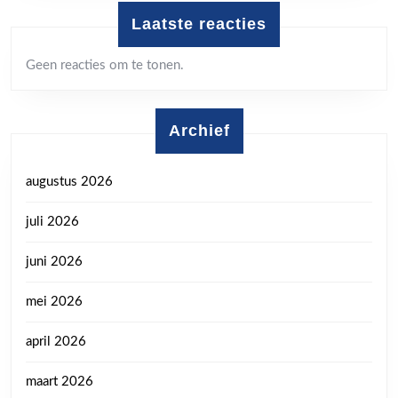
Laatste reacties
Geen reacties om te tonen.
Archief
augustus 2026
juli 2026
juni 2026
mei 2026
april 2026
maart 2026