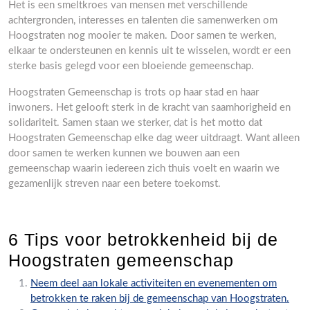
Het is een smeltkroes van mensen met verschillende
achtergronden, interesses en talenten die samenwerken om
Hoogstraten nog mooier te maken. Door samen te werken,
elkaar te ondersteunen en kennis uit te wisselen, wordt er een
sterke basis gelegd voor een bloeiende gemeenschap.
Hoogstraten Gemeenschap is trots op haar stad en haar
inwoners. Het gelooft sterk in de kracht van saamhorigheid en
solidariteit. Samen staan we sterker, dat is het motto dat
Hoogstraten Gemeenschap elke dag weer uitdraagt. Want alleen
door samen te werken kunnen we bouwen aan een
gemeenschap waarin iedereen zich thuis voelt en waarin we
gezamenlijk streven naar een betere toekomst.
6 Tips voor betrokkenheid bij de
Hoogstraten gemeenschap
Neem deel aan lokale activiteiten en evenementen om
betrokken te raken bij de gemeenschap van Hoogstraten.