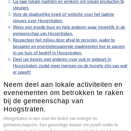
Ga naar lokale markten en winkels om lokale producten te
steunen.
Volg de plaatselijke krant of website voor het laatste
nieuws over Hoogstraten.
Wees een goede buur en help anderen waar mogelijk in de
gemeenschap van Hoogstraten.
Respecteer het milieu door afval te recyclen, water te
besparen en energiebesparende maatregelen toe te passen
in uw huis of bedrijf in Hoogstraten.
Deel uw kennis met anderen over wat er gebeurt in
Hoogstraten, zodat meer mensen op de hoogte zijn van wat
er speelt!
Neem deel aan lokale activiteiten en
evenementen om betrokken te raken
bij de gemeenschap van
Hoogstraten.
Hoogstraten is een stad die bruist van energie en
gemeenschapszin. Een geweldige manier om jezelf onder te