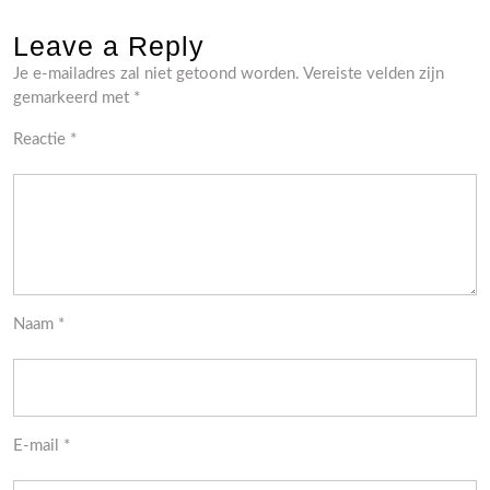
Leave a Reply
Je e-mailadres zal niet getoond worden.
Vereiste velden zijn
gemarkeerd met
*
Reactie
*
Naam
*
E-mail
*