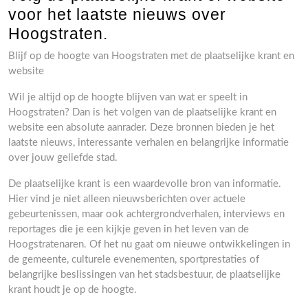
voor het laatste nieuws over
Hoogstraten.
Blijf op de hoogte van Hoogstraten met de plaatselijke krant en
website
Wil je altijd op de hoogte blijven van wat er speelt in
Hoogstraten? Dan is het volgen van de plaatselijke krant en
website een absolute aanrader. Deze bronnen bieden je het
laatste nieuws, interessante verhalen en belangrijke informatie
over jouw geliefde stad.
De plaatselijke krant is een waardevolle bron van informatie.
Hier vind je niet alleen nieuwsberichten over actuele
gebeurtenissen, maar ook achtergrondverhalen, interviews en
reportages die je een kijkje geven in het leven van de
Hoogstratenaren. Of het nu gaat om nieuwe ontwikkelingen in
de gemeente, culturele evenementen, sportprestaties of
belangrijke beslissingen van het stadsbestuur, de plaatselijke
krant houdt je op de hoogte.