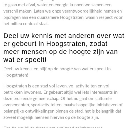
te gaan met afval, water en energie kunnen we samen een
verschil maken. Laten we onze verantwoordelijkheid nemen en
bijdragen aan een duurzamere Hoogstraten, waarin respect voor
het milieu centraal staat.
Deel uw kennis met anderen over wat
er gebeurt in Hoogstraten, zodat
meer mensen op de hoogte zijn van
wat er speelt!
Deel uw kennis en blijf op de hoogte van wat er speelt in
Hoogstraten!
Hoogstraten is een stad vol leven, vol activiteiten en vol
betrokken inwoners. Er gebeurt altijd wel iets interessants in
deze bruisende gemeenschap. Of het nu gaat om culturele
evenementen, sportactiviteiten, maatschappelijke initiatieven of
belangrijke ontwikkelingen binnen de stad, het is belangrijk dat
zoveel mogelijk mensen hiervan op de hoogte zijn.