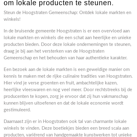
om lokale producten te steunen.
Steun de Hoogstraten Gemeenschap: Ontdek lokale markten en
winkels!
In de bruisende gemeente Hoogstraten is er een overvloed aan
lokale markten en winkels die een schat aan heerlijke en unieke
producten bieden. Door deze lokale ondernemingen te steunen,
draag je bij aan het versterken van de Hoogstraten
Gemeenschap en het behouden van haar authentieke karakter.
Een bezoek aan de lokale markten is een geweldige manier om
kennis te maken met de rijke culinaire tradities van Hoogstraten.
Hier vind je verse groenten en fruit, ambachtelijke kazen,
heerlijke vleeswaren en nog veel meer. Door rechtstreeks bij de
producenten te kopen, zorg je ervoor dat zij hun vakmanschap
kunnen blijven uitoefenen en dat de lokale economie wordt
gestimuleerd.
Daarnaast zijn er in Hoogstraten ook tal van charmante lokale
winkels te vinden. Deze boetiekjes bieden een breed scala aan
producten, variërend van handgemaakte kunstwerken tot unieke