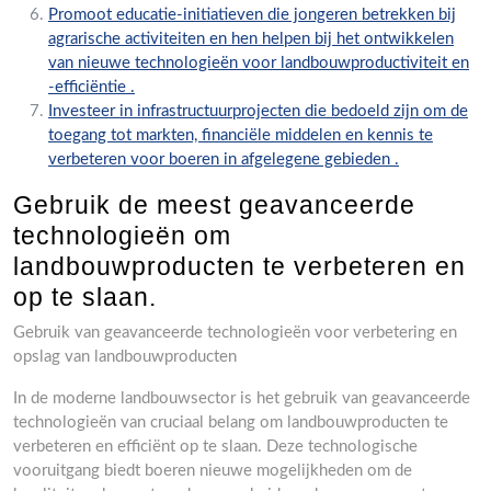
Promoot educatie-initiatieven die jongeren betrekken bij
agrarische activiteiten en hen helpen bij het ontwikkelen
van nieuwe technologieën voor landbouwproductiviteit en
-efficiëntie .
Investeer in infrastructuurprojecten die bedoeld zijn om de
toegang tot markten, financiële middelen en kennis te
verbeteren voor boeren in afgelegene gebieden .
Gebruik de meest geavanceerde
technologieën om
landbouwproducten te verbeteren en
op te slaan.
Gebruik van geavanceerde technologieën voor verbetering en
opslag van landbouwproducten
In de moderne landbouwsector is het gebruik van geavanceerde
technologieën van cruciaal belang om landbouwproducten te
verbeteren en efficiënt op te slaan. Deze technologische
vooruitgang biedt boeren nieuwe mogelijkheden om de