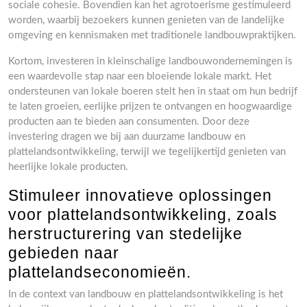
sociale cohesie. Bovendien kan het agrotoerisme gestimuleerd
worden, waarbij bezoekers kunnen genieten van de landelijke
omgeving en kennismaken met traditionele landbouwpraktijken.
Kortom, investeren in kleinschalige landbouwondernemingen is
een waardevolle stap naar een bloeiende lokale markt. Het
ondersteunen van lokale boeren stelt hen in staat om hun bedrijf
te laten groeien, eerlijke prijzen te ontvangen en hoogwaardige
producten aan te bieden aan consumenten. Door deze
investering dragen we bij aan duurzame landbouw en
plattelandsontwikkeling, terwijl we tegelijkertijd genieten van
heerlijke lokale producten.
Stimuleer innovatieve oplossingen
voor plattelandsontwikkeling, zoals
herstructurering van stedelijke
gebieden naar
plattelandseconomieën.
In de context van landbouw en plattelandsontwikkeling is het