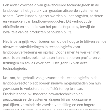
Een ander voorbeeld van geavanceerde technologieën in de
landbouw is het gebruik van geautomatiseerde systemen en
robots. Deze kunnen ingezet worden bij het oogsten, sorteren
en verpakken van landbouwproducten. Dit verhoogt de
efficiëntie en snelheid van het productieproces, terwijl de
kwaliteit van de producten behouden blijft.
Het is belangrijk voor boeren om op de hoogte te blijven van de
nieuwste ontwikkelingen in technologieën voor
landbouwverbetering en opslag. Door samen te werken met
experts en onderzoeksinstituten kunnen boeren profiteren van
trainingen en advies over het juiste gebruik van deze
technologieën.
Kortom, het gebruik van geavanceerde technologieën in de
landbouwsector biedt boeren nieuwe mogelijkheden om hun
gewassen te verbeteren en efficiënter op te slaan.
Precisielandbouw, moderne bewaartechnieken en
geautomatiseerde systemen dragen bij aan duurzamere
praktijken, verminderde voedselverspilling en een hogere