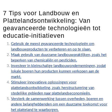
7 Tips voor Landbouw en
Plattelandsontwikkeling: Van
geavanceerde technologieën tot
educatie-initiatieven
Gebruik de meest geavanceerde technologieën om
landbouwproducten te verbeteren en op te slaan.
Maak gebruik van duurzame landbouwpraktijken, zoals het
beperken van chemicaliën en pesticiden.
Investeer in kleinschalige landbouwondernemingen, zodat
lokale boeren hun producten kunnen verkopen aan de
markt.
Stimuleer innovatieve oplossingen voor
plattelandsontwikkeling, zoals herstructurering van
stedelijke gebieden naar plattelandseconomieën.
Versterk de samenwerking tussen overheden, boeren en
andere belanghebbenden om een duurzame toekomst voor
het platteland te waarborgen.