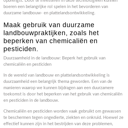
opbrengst. Door te investeren in deze technologieën kunnen
boeren een belangrijke rol spelen in het bevorderen van
duurzame landbouw- en plattelandsontwikkeling.
Maak gebruik van duurzame
landbouwpraktijken, zoals het
beperken van chemicaliën en
pesticiden.
Duurzaamheid in de landbouw: Beperk het gebruik van
chemicaliën en pesticiden
In de wereld van landbouw en plattelandsontwikkeling is
duurzaamheid een belangrijk thema geworden. Een van de
manieren waarop we kunnen bijdragen aan een duurzamere
toekomst is door het beperken van het gebruik van chemicaliën
en pesticiden in de landbouw.
Chemicaliën en pesticiden worden vaak gebruikt om gewassen
te beschermen tegen ongedierte, ziekten en onkruid. Hoewel ze
effectief kunnen zijn in het bestrijden van deze problemen,