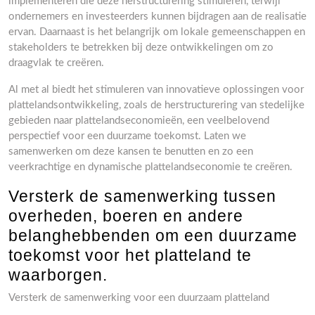
implementeren die deze herstructurering stimuleren, terwijl
ondernemers en investeerders kunnen bijdragen aan de realisatie
ervan. Daarnaast is het belangrijk om lokale gemeenschappen en
stakeholders te betrekken bij deze ontwikkelingen om zo
draagvlak te creëren.
Al met al biedt het stimuleren van innovatieve oplossingen voor
plattelandsontwikkeling, zoals de herstructurering van stedelijke
gebieden naar plattelandseconomieën, een veelbelovend
perspectief voor een duurzame toekomst. Laten we
samenwerken om deze kansen te benutten en zo een
veerkrachtige en dynamische plattelandseconomie te creëren.
Versterk de samenwerking tussen
overheden, boeren en andere
belanghebbenden om een duurzame
toekomst voor het platteland te
waarborgen.
Versterk de samenwerking voor een duurzaam platteland