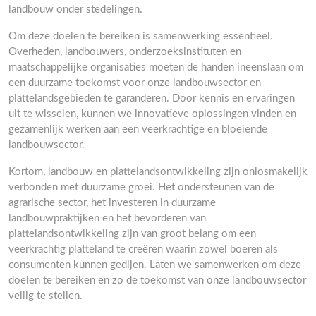
landbouw onder stedelingen.
Om deze doelen te bereiken is samenwerking essentieel.
Overheden, landbouwers, onderzoeksinstituten en
maatschappelijke organisaties moeten de handen ineenslaan om
een duurzame toekomst voor onze landbouwsector en
plattelandsgebieden te garanderen. Door kennis en ervaringen
uit te wisselen, kunnen we innovatieve oplossingen vinden en
gezamenlijk werken aan een veerkrachtige en bloeiende
landbouwsector.
Kortom, landbouw en plattelandsontwikkeling zijn onlosmakelijk
verbonden met duurzame groei. Het ondersteunen van de
agrarische sector, het investeren in duurzame
landbouwpraktijken en het bevorderen van
plattelandsontwikkeling zijn van groot belang om een
veerkrachtig platteland te creëren waarin zowel boeren als
consumenten kunnen gedijen. Laten we samenwerken om deze
doelen te bereiken en zo de toekomst van onze landbouwsector
veilig te stellen.