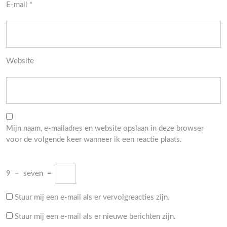
E-mail
*
Website
Mijn naam, e-mailadres en website opslaan in deze browser
voor de volgende keer wanneer ik een reactie plaats.
9
−
seven
=
Stuur mij een e-mail als er vervolgreacties zijn.
Stuur mij een e-mail als er nieuwe berichten zijn.