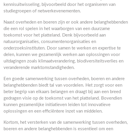
kennisuitwisseling, bijvoorbeeld door het organiseren van
studiegroepen of netwerkevenementen.
Naast overheden en boeren zijn er ook andere belanghebbenden
die een rol spelen in het waarborgen van een duurzame
toekomst voor het platteland. Denk bijvoorbeeld aan
natuurorganisaties, consumentenorganisaties en
onderzoeksinstituten. Door samen te werken en expertise te
delen, kunnen we gezamenlijk werken aan oplossingen voor
uitdagingen zoals klimaatverandering, biodiversiteitsverlies en
veranderende marktomstandigheden.
Een goede samenwerking tussen overheden, boeren en andere
belanghebbenden biedt tal van voordelen. Het zorgt voor een
beter begrip van elkaars belangen en draagt bij aan een breed
gedragen visie op de toekomst van het platteland. Bovendien
kunnen gezamenlijke initiatieven leiden tot innovatieve
oplossingen en een efficiëntere inzet van middelen.
Kortom, het versterken van de samenwerking tussen overheden,
boeren en andere belanghebbenden is essentieel om een