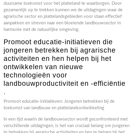
duurzame toekomst voor het platteland te waarborgen. Door
gezamenlijk op te trekken kunnen we de uitdagingen waar de
agrarische sector en plattelandsgebieden voor staan effectief
aanpakken en streven naar een bloeiende landbouwsector in
harmonie met de natuurlijke omgeving.
Promoot educatie-initiatieven die
jongeren betrekken bij agrarische
activiteiten en hen helpen bij het
ontwikkelen van nieuwe
technologieën voor
landbouwproductiviteit en -efficiëntie
.
Promoot educatie-initiatieven: Jongeren betrekken bij de
toekomst van landbouw en plattelandsontwikkeling
In een tijd waarin de landbouwsector wordt geconfronteerd met
verschillende uitdagingen, is het van cruciaal belang om jongeren
te betrekken bij agrarische activiteiten en hen te helpen bij het