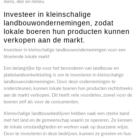
mens, dier en milieu.
Investeer in kleinschalige
landbouwondernemingen, zodat
lokale boeren hun producten kunnen
verkopen aan de markt.
Investeer in kleinschalige landbouwondernemingen voor een
bloeiende lokale markt
Een belangrijke tip voor het bevorderen van landbouw en
plattelandsontwikkeling is om te investeren in kleinschalige
landbouwondernemingen. Door deze ondernemingen te
ondersteunen, kunnen lokale boeren hun producten rechtstreeks
aan de markt verkopen. Dit heeft vele voordelen, zowel voor de
boeren zelf als voor de consumenten.
Kleinschalige landbouwbedrijven hebben vaak een sterke band
met het land en de gemeenschap waarin ze opereren. Ze kennen
de lokale omstandigheden en werken vaak op duurzame wijze.
Door te investeren in deze bedrijven, kunnen ze groeien en hun