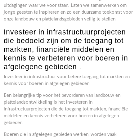
uitdagingen waar we voor staan. Laten we samenwerken om
jonge geesten te inspireren en zo een duurzame toekomst voor
onze landbouw en plattelandsgebieden veilig te stellen.
Investeer in infrastructuurprojecten
die bedoeld zijn om de toegang tot
markten, financiële middelen en
kennis te verbeteren voor boeren in
afgelegene gebieden .
Investeer in infrastructuur voor betere toegang tot markten en
kennis voor boeren in afgelegen gebieden
Een belangrijke tip voor het bevorderen van landbouw en
plattelandsontwikkeling is het investeren in
infrastructuurprojecten die de toegang tot markten, financiële
middelen en kennis verbeteren voor boeren in afgelegen
gebieden.
Boeren die in afgelegen gebieden werken, worden vaak