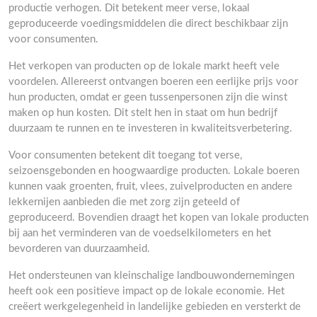
productie verhogen. Dit betekent meer verse, lokaal
geproduceerde voedingsmiddelen die direct beschikbaar zijn
voor consumenten.
Het verkopen van producten op de lokale markt heeft vele
voordelen. Allereerst ontvangen boeren een eerlijke prijs voor
hun producten, omdat er geen tussenpersonen zijn die winst
maken op hun kosten. Dit stelt hen in staat om hun bedrijf
duurzaam te runnen en te investeren in kwaliteitsverbetering.
Voor consumenten betekent dit toegang tot verse,
seizoensgebonden en hoogwaardige producten. Lokale boeren
kunnen vaak groenten, fruit, vlees, zuivelproducten en andere
lekkernijen aanbieden die met zorg zijn geteeld of
geproduceerd. Bovendien draagt het kopen van lokale producten
bij aan het verminderen van de voedselkilometers en het
bevorderen van duurzaamheid.
Het ondersteunen van kleinschalige landbouwondernemingen
heeft ook een positieve impact op de lokale economie. Het
creëert werkgelegenheid in landelijke gebieden en versterkt de