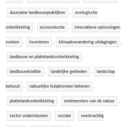
duurzame landbouwpraktijken
,
ecologische
ontwikkeling
,
economische
,
innovatieve oplossingen
zoeken
,
investeren
,
klimaatverandering uitdagingen
,
landbouw en plattelandsontwikkeling
,
landbouwtraditie
,
landelijke gebieden
,
landschap
behoud
,
natuurlijke hulpbronnen beheren
,
plattelandsontwikkeling
,
rentmeesters van de natuur
,
sector ondersteunen
,
sociale
,
veerkrachtig