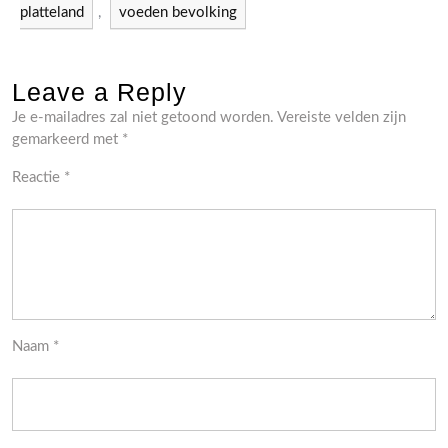
platteland
,
voeden bevolking
Leave a Reply
Je e-mailadres zal niet getoond worden.
Vereiste velden zijn
gemarkeerd met
*
Reactie
*
Naam
*