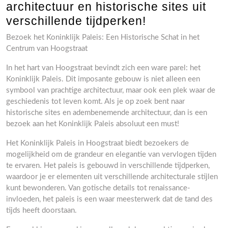
architectuur en historische sites uit
verschillende tijdperken!
Bezoek het Koninklijk Paleis: Een Historische Schat in het
Centrum van Hoogstraat
In het hart van Hoogstraat bevindt zich een ware parel: het
Koninklijk Paleis. Dit imposante gebouw is niet alleen een
symbool van prachtige architectuur, maar ook een plek waar de
geschiedenis tot leven komt. Als je op zoek bent naar
historische sites en adembenemende architectuur, dan is een
bezoek aan het Koninklijk Paleis absoluut een must!
Het Koninklijk Paleis in Hoogstraat biedt bezoekers de
mogelijkheid om de grandeur en elegantie van vervlogen tijden
te ervaren. Het paleis is gebouwd in verschillende tijdperken,
waardoor je er elementen uit verschillende architecturale stijlen
kunt bewonderen. Van gotische details tot renaissance-
invloeden, het paleis is een waar meesterwerk dat de tand des
tijds heeft doorstaan.