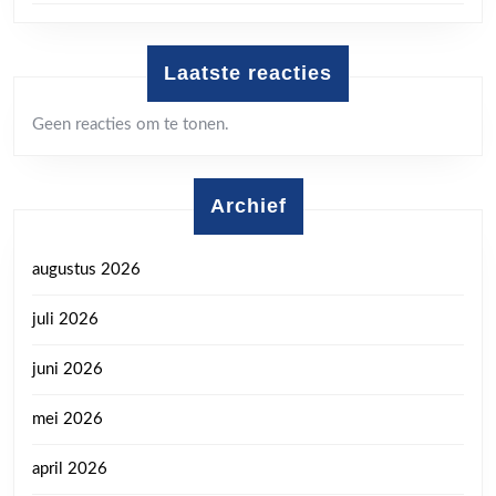
Laatste reacties
Geen reacties om te tonen.
Archief
augustus 2026
juli 2026
juni 2026
mei 2026
april 2026