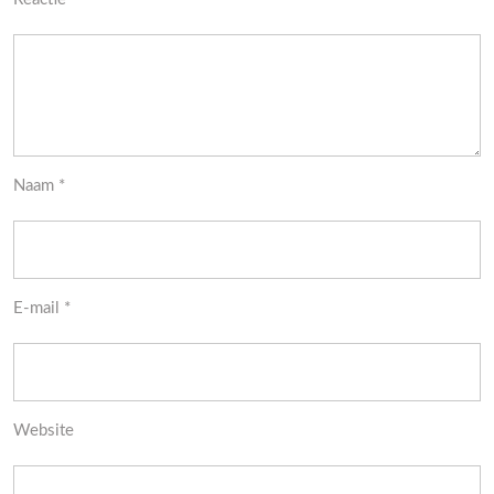
Naam
*
E-mail
*
Website