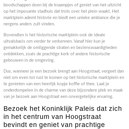
boodschappen doen bij de kraampjes of geniet van het uitzicht
op het imposante stadhuis dat trots over het plein waakt. Het
marktplein ademt historie en biedt een unieke ambiance die je
nergens anders zult vinden.
Bovendien is het historische marktplein ook de ideale
uitvalsbasis om verder te verkennen. Vanaf hier kun je
gemakkelijk de omliggende straten en bezienswaardigheden
ontdekken, zoals de prachtige kerk of andere historische
gebouwen in de omgeving.
Dus, wanneer je een bezoek brengt aan Hoogstraat, vergeet dan
niet om even tot rust te komen op het historische marktplein en
te genieten van een heerlijk kopje koffie of thee. Laat je
onderdompelen in de charme van deze bijzondere plek en maak
van je bezoek aan Hoogstraat een onvergetelijke ervaring.
Bezoek het Koninklijk Paleis dat zich
in het centrum van Hoogstraat
bevindt en geniet van prachtige