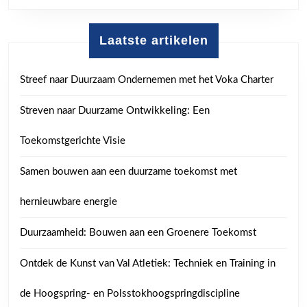
Laatste artikelen
Streef naar Duurzaam Ondernemen met het Voka Charter
Streven naar Duurzame Ontwikkeling: Een
Toekomstgerichte Visie
Samen bouwen aan een duurzame toekomst met
hernieuwbare energie
Duurzaamheid: Bouwen aan een Groenere Toekomst
Ontdek de Kunst van Val Atletiek: Techniek en Training in
de Hoogspring- en Polsstokhoogspringdiscipline