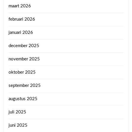
maart 2026
februari 2026
januari 2026
december 2025
november 2025
oktober 2025
september 2025
augustus 2025
juli 2025
juni 2025