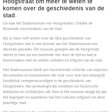
Hoogstraat om meer te weten te
komen over de geschiedenis van de
stad.
Ga naar het Stadsmuseum van Hoogstraten: Ontdek de
Boeiende Geschiedenis van de Stad
Als je meer wilt weten over de rijke geschiedenis van
Hoogstraten, dan is een bezoek aan het Stadsmuseum een
absolute aanrader. Dit museum, gelegen aan de Hoogstraat,
neemt je mee op een boeiende reis door de tijd en laat je
kennismaken met de unieke verhalen en erfgoed van de stad.
Het Stadsmuseum biedt een fascinerende collectie van objecten,
documenten en kunstwerken die stuk voor stuk een belangrijk
hoofdstuk vertegenwoordigen in de geschiedenis van
Hoogstraten. Van archeologische vondsten tot historische
artefacten en schilderijen, elk item in het museum draagt bij aan
het begrijpen en waarderen van het culturele erfgoed van deze
prachtige stad.