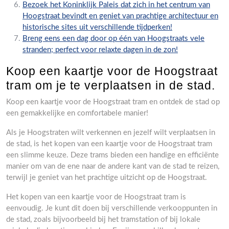
Bezoek het Koninklijk Paleis dat zich in het centrum van
Hoogstraat bevindt en geniet van prachtige architectuur en
historische sites uit verschillende tijdperken!
Breng eens een dag door op één van Hoogstraats vele
stranden; perfect voor relaxte dagen in de zon!
Koop een kaartje voor de Hoogstraat
tram om je te verplaatsen in de stad.
Koop een kaartje voor de Hoogstraat tram en ontdek de stad op
een gemakkelijke en comfortabele manier!
Als je Hoogstraten wilt verkennen en jezelf wilt verplaatsen in
de stad, is het kopen van een kaartje voor de Hoogstraat tram
een slimme keuze. Deze trams bieden een handige en efficiënte
manier om van de ene naar de andere kant van de stad te reizen,
terwijl je geniet van het prachtige uitzicht op de Hoogstraat.
Het kopen van een kaartje voor de Hoogstraat tram is
eenvoudig. Je kunt dit doen bij verschillende verkooppunten in
de stad, zoals bijvoorbeeld bij het tramstation of bij lokale