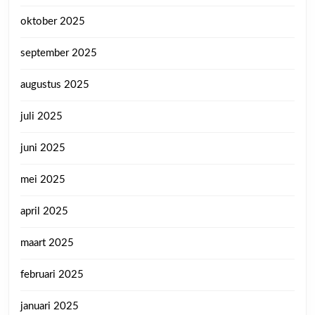
oktober 2025
september 2025
augustus 2025
juli 2025
juni 2025
mei 2025
april 2025
maart 2025
februari 2025
januari 2025