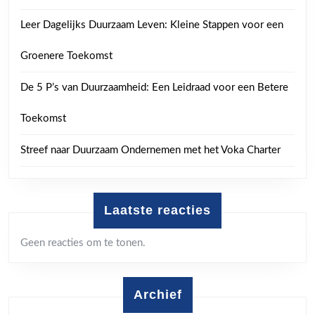
Leer Dagelijks Duurzaam Leven: Kleine Stappen voor een
Groenere Toekomst
De 5 P’s van Duurzaamheid: Een Leidraad voor een Betere
Toekomst
Streef naar Duurzaam Ondernemen met het Voka Charter
Laatste reacties
Geen reacties om te tonen.
Archief