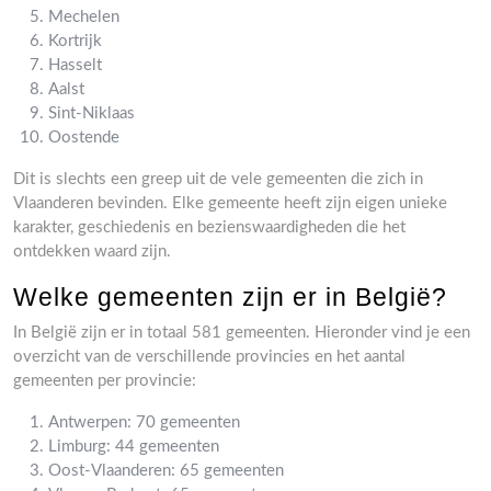
Mechelen
Kortrijk
Hasselt
Aalst
Sint-Niklaas
Oostende
Dit is slechts een greep uit de vele gemeenten die zich in
Vlaanderen bevinden. Elke gemeente heeft zijn eigen unieke
karakter, geschiedenis en bezienswaardigheden die het
ontdekken waard zijn.
Welke gemeenten zijn er in België?
In België zijn er in totaal 581 gemeenten. Hieronder vind je een
overzicht van de verschillende provincies en het aantal
gemeenten per provincie:
Antwerpen: 70 gemeenten
Limburg: 44 gemeenten
Oost-Vlaanderen: 65 gemeenten