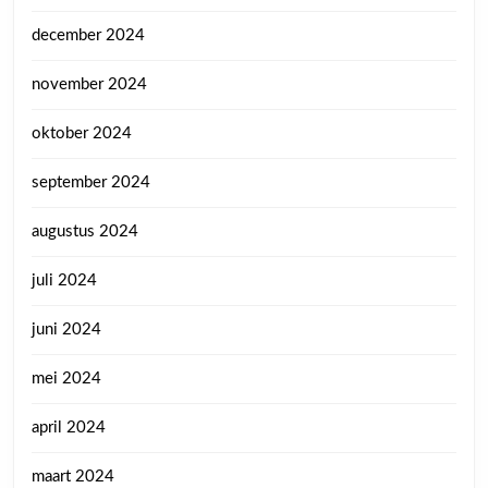
december 2024
november 2024
oktober 2024
september 2024
augustus 2024
juli 2024
juni 2024
mei 2024
april 2024
maart 2024