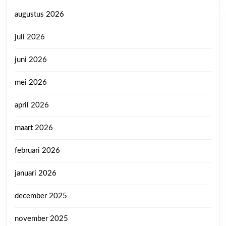
augustus 2026
juli 2026
juni 2026
mei 2026
april 2026
maart 2026
februari 2026
januari 2026
december 2025
november 2025