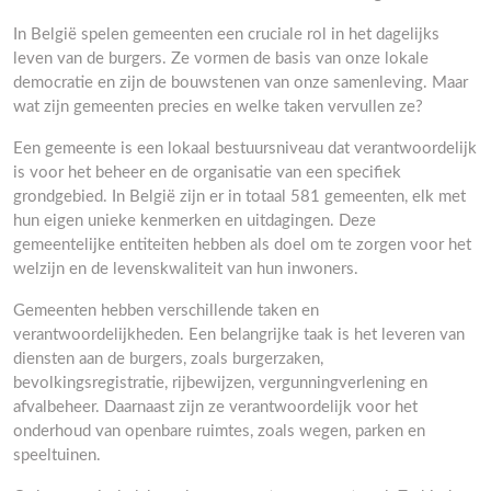
In België spelen gemeenten een cruciale rol in het dagelijks
leven van de burgers. Ze vormen de basis van onze lokale
democratie en zijn de bouwstenen van onze samenleving. Maar
wat zijn gemeenten precies en welke taken vervullen ze?
Een gemeente is een lokaal bestuursniveau dat verantwoordelijk
is voor het beheer en de organisatie van een specifiek
grondgebied. In België zijn er in totaal 581 gemeenten, elk met
hun eigen unieke kenmerken en uitdagingen. Deze
gemeentelijke entiteiten hebben als doel om te zorgen voor het
welzijn en de levenskwaliteit van hun inwoners.
Gemeenten hebben verschillende taken en
verantwoordelijkheden. Een belangrijke taak is het leveren van
diensten aan de burgers, zoals burgerzaken,
bevolkingsregistratie, rijbewijzen, vergunningverlening en
afvalbeheer. Daarnaast zijn ze verantwoordelijk voor het
onderhoud van openbare ruimtes, zoals wegen, parken en
speeltuinen.