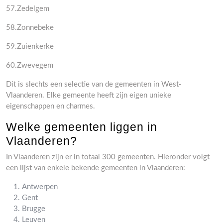
57.Zedelgem
58.Zonnebeke
59.Zuienkerke
60.Zwevegem
Dit is slechts een selectie van de gemeenten in West-
Vlaanderen. Elke gemeente heeft zijn eigen unieke
eigenschappen en charmes.
Welke gemeenten liggen in
Vlaanderen?
In Vlaanderen zijn er in totaal 300 gemeenten. Hieronder volgt
een lijst van enkele bekende gemeenten in Vlaanderen:
Antwerpen
Gent
Brugge
Leuven