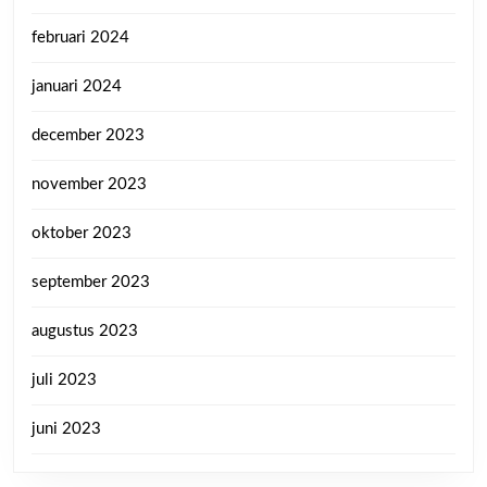
februari 2024
januari 2024
december 2023
november 2023
oktober 2023
september 2023
augustus 2023
juli 2023
juni 2023