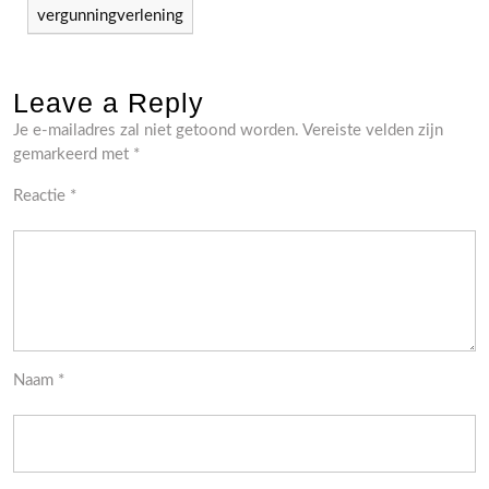
vergunningverlening
Leave a Reply
Je e-mailadres zal niet getoond worden.
Vereiste velden zijn
gemarkeerd met
*
Reactie
*
Naam
*