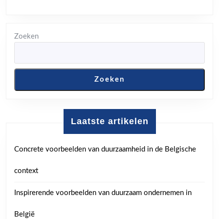
Zoeken
Zoeken
Laatste artikelen
Concrete voorbeelden van duurzaamheid in de Belgische
context
Inspirerende voorbeelden van duurzaam ondernemen in
België