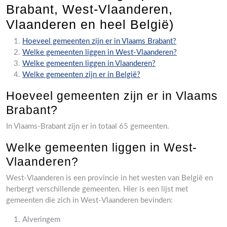
Brabant, West-Vlaanderen,
Vlaanderen en heel België)
Hoeveel gemeenten zijn er in Vlaams Brabant?
Welke gemeenten liggen in West-Vlaanderen?
Welke gemeenten liggen in Vlaanderen?
Welke gemeenten zijn er in België?
Hoeveel gemeenten zijn er in Vlaams
Brabant?
In Vlaams-Brabant zijn er in totaal 65 gemeenten.
Welke gemeenten liggen in West-
Vlaanderen?
West-Vlaanderen is een provincie in het westen van België en
herbergt verschillende gemeenten. Hier is een lijst met
gemeenten die zich in West-Vlaanderen bevinden:
Alveringem