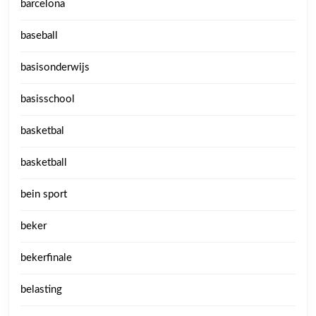
barcelona
baseball
basisonderwijs
basisschool
basketbal
basketball
bein sport
beker
bekerfinale
belasting