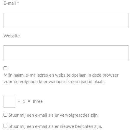
E-mail
*
Website
Mijn naam, e-mailadres en website opslaan in deze browser
voor de volgende keer wanneer ik een reactie plaats.
−
1
=
three
Stuur mij een e-mail als er vervolgreacties zijn.
Stuur mij een e-mail als er nieuwe berichten zijn.