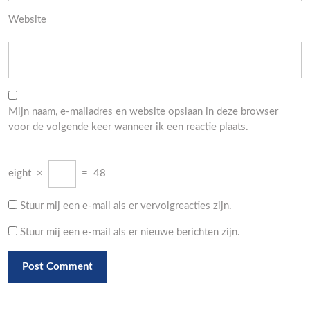
Website
Mijn naam, e-mailadres en website opslaan in deze browser
voor de volgende keer wanneer ik een reactie plaats.
eight
×
=
48
Stuur mij een e-mail als er vervolgreacties zijn.
Stuur mij een e-mail als er nieuwe berichten zijn.
Berichtnavigatie