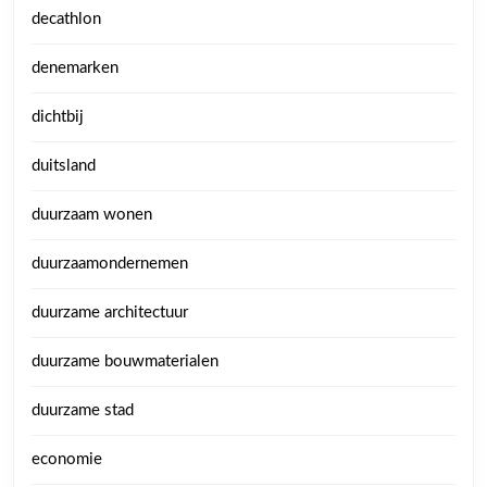
decathlon
denemarken
dichtbij
duitsland
duurzaam wonen
duurzaamondernemen
duurzame architectuur
duurzame bouwmaterialen
duurzame stad
economie