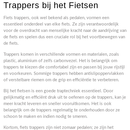
Trappers bij het Fietsen
Fiets trappers, ook wel bekend als pedalen, vormen een
essentieel onderdeel van elke fiets. Ze zijn verantwoordelijk
voor de overdracht van menselijke kracht naar de aandrijving van
de fiets en spelen dus een cruciale rol bij het voortbewegen van
de fiets.
Trappers komen in verschillende vormen en materialen, zoals
plastic, aluminium of zelfs carbonvezel. Het is belangrijk om
trappers te kiezen die comfortabel zijn en passen bij jouw rijstijl
en voorkeuren. Sommige trappers hebben antislipoppervlakken
of verstelbare riemen om de grip en efficiëntie te verbeteren.
Bij het fietsen is een goede traptechniek essentieel. Door
gelijkmatig en efficiënt druk uit te oefenen op de trappers, kan je
meer kracht leveren en sneller vooruitkomen. Het is ook
belangrijk om de trappers regelmatig te onderhouden door ze
schoon te maken en indien nodig te smeren.
Kortom, fiets trappers zijn niet zomaar pedalen; ze zijn het