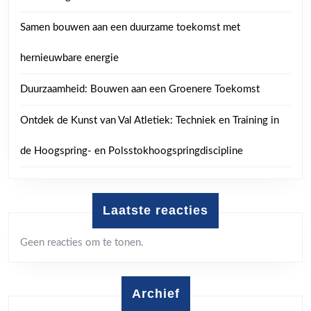
Samen bouwen aan een duurzame toekomst met
hernieuwbare energie
Duurzaamheid: Bouwen aan een Groenere Toekomst
Ontdek de Kunst van Val Atletiek: Techniek en Training in
de Hoogspring- en Polsstokhoogspringdiscipline
Laatste reacties
Geen reacties om te tonen.
Archief