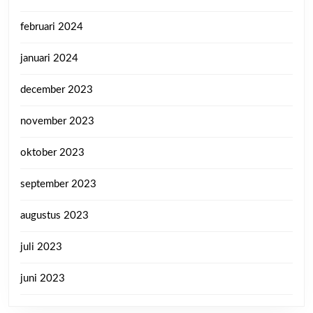
februari 2024
januari 2024
december 2023
november 2023
oktober 2023
september 2023
augustus 2023
juli 2023
juni 2023