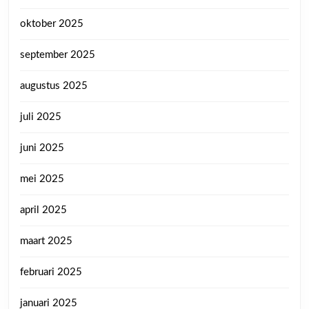
oktober 2025
september 2025
augustus 2025
juli 2025
juni 2025
mei 2025
april 2025
maart 2025
februari 2025
januari 2025