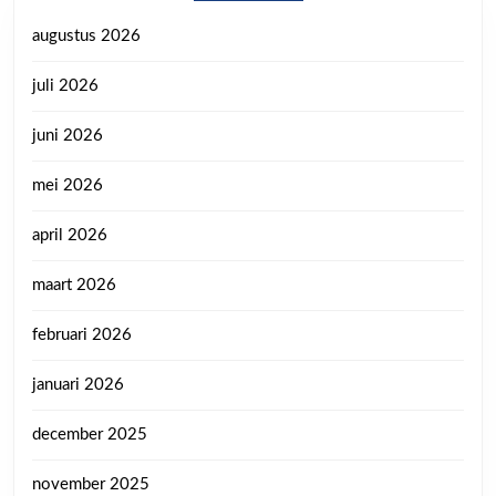
augustus 2026
juli 2026
juni 2026
mei 2026
april 2026
maart 2026
februari 2026
januari 2026
december 2025
november 2025