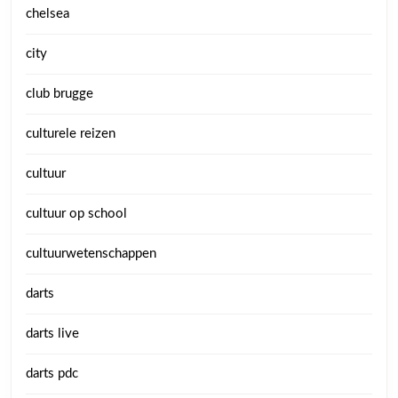
chelsea
city
club brugge
culturele reizen
cultuur
cultuur op school
cultuurwetenschappen
darts
darts live
darts pdc