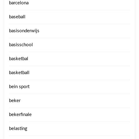
barcelona
baseball
basisonderwijs
basisschool
basketbal
basketball
bein sport
beker
bekerfinale
belasting