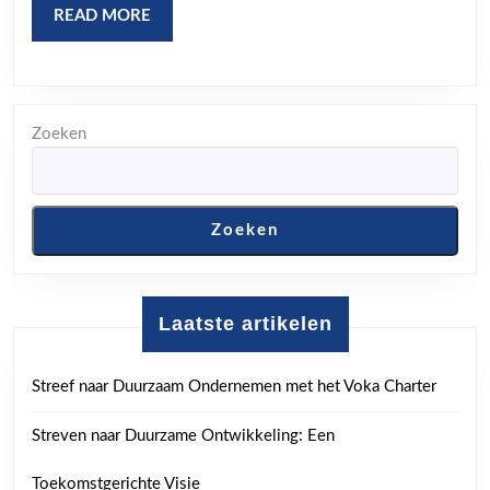
Gemee
READ
READ MORE
MORE
Zoeken
Zoeken
Laatste artikelen
Streef naar Duurzaam Ondernemen met het Voka Charter
Streven naar Duurzame Ontwikkeling: Een
Toekomstgerichte Visie