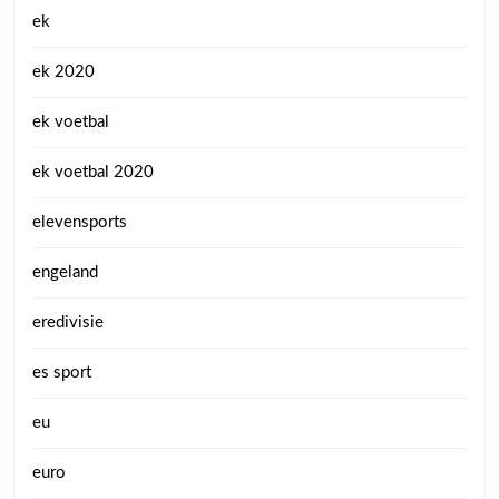
ek
ek 2020
ek voetbal
ek voetbal 2020
elevensports
engeland
eredivisie
es sport
eu
euro