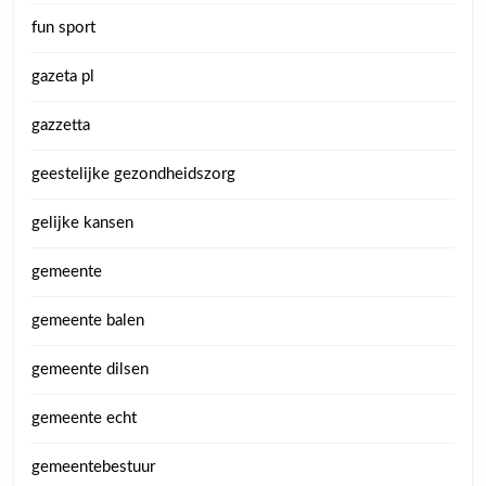
fun sport
gazeta pl
gazzetta
geestelijke gezondheidszorg
gelijke kansen
gemeente
gemeente balen
gemeente dilsen
gemeente echt
gemeentebestuur