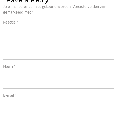
Leave a Reply
Je e-mailadres zal niet getoond worden.
Vereiste velden zijn
gemarkeerd met
*
Reactie
*
Naam
*
E-mail
*