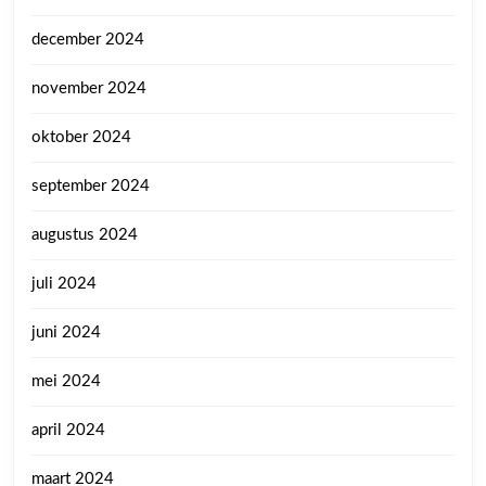
december 2024
november 2024
oktober 2024
september 2024
augustus 2024
juli 2024
juni 2024
mei 2024
april 2024
maart 2024