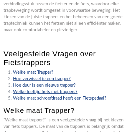
verbindingsstuk tussen de fietser en de fiets, waardoor elke
trapbeweging wordt omgezet in voorwaartse beweging. Het
kiezen van de juiste trappers en het beheersen van een goede
traptechniek kunnen het fietsen niet alleen efficiënter maken,
maar ook comfortabeler en plezieriger.
Veelgestelde Vragen over
Fietstrappers
Welke maat Trapper?
Hoe verwissel je een trapper?
Hoe duur is een nieuwe trapper?
Welke leeftijd fiets met trappers?
Welke maat schroefdraad heeft een Fietspedaal?
Welke maat Trapper?
“Welke maat trapper?” is een veelgestelde vraag bij het kiezen
van fiets trappers. De maat van de trappers is belangrijk omdat