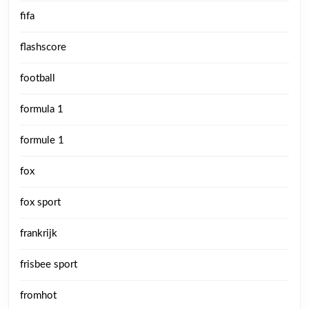
fifa
flashscore
football
formula 1
formule 1
fox
fox sport
frankrijk
frisbee sport
fromhot