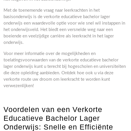
Met de toenemende vraag naar leerkrachten in het
basisonderwijs is de verkorte educatieve bachelor lager
onderwijs een waardevolle optie voor wie snel wil instappen in
het onderwijsveld. Het biedt een versnelde weg naar een
boeiende en veelzijdige carrière als leerkracht in het lager
onderwijs.
Voor meer informatie over de mogelijkheden en
toelatingsvoorwaarden van de verkorte educatieve bachelor
lager onderwijs kunt u terecht bij hogescholen en universiteiten
die deze opleiding aanbieden. Ontdek hoe ook u via deze
verkorte route uw droom om leerkracht te worden kunt
verwezenlijken!
Voordelen van een Verkorte
Educatieve Bachelor Lager
Onderwijs: Snelle en Efficiënte