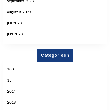
september 2023
augustus 2023
juli 2023
juni 2023
Categorieën
100
1b
2014
2018