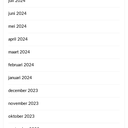
juli 2024
juni 2024
mei 2024
april 2024
maart 2024
februari 2024
januari 2024
december 2023
november 2023
oktober 2023