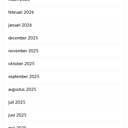
februari 2026
januari 2026
december 2025
november 2025
oktober 2025
september 2025
augustus 2025
juli 2025
juni 2025