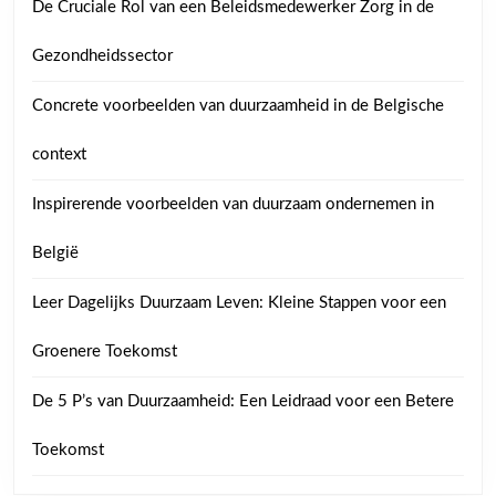
De Cruciale Rol van een Beleidsmedewerker Zorg in de
Gezondheidssector
Concrete voorbeelden van duurzaamheid in de Belgische
context
Inspirerende voorbeelden van duurzaam ondernemen in
België
Leer Dagelijks Duurzaam Leven: Kleine Stappen voor een
Groenere Toekomst
De 5 P’s van Duurzaamheid: Een Leidraad voor een Betere
Toekomst