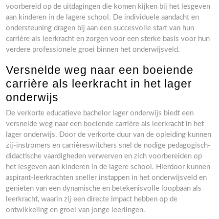
voorbereid op de uitdagingen die komen kijken bij het lesgeven
aan kinderen in de lagere school. De individuele aandacht en
ondersteuning dragen bij aan een succesvolle start van hun
carrière als leerkracht en zorgen voor een sterke basis voor hun
verdere professionele groei binnen het onderwijsveld.
Versnelde weg naar een boeiende
carrière als leerkracht in het lager
onderwijs
De verkorte educatieve bachelor lager onderwijs biedt een
versnelde weg naar een boeiende carrière als leerkracht in het
lager onderwijs. Door de verkorte duur van de opleiding kunnen
zij-instromers en carrièreswitchers snel de nodige pedagogisch-
didactische vaardigheden verwerven en zich voorbereiden op
het lesgeven aan kinderen in de lagere school. Hierdoor kunnen
aspirant-leerkrachten sneller instappen in het onderwijsveld en
genieten van een dynamische en betekenisvolle loopbaan als
leerkracht, waarin zij een directe impact hebben op de
ontwikkeling en groei van jonge leerlingen.