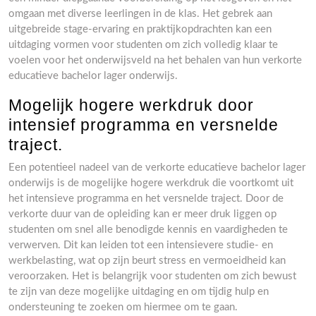
omgaan met diverse leerlingen in de klas. Het gebrek aan
uitgebreide stage-ervaring en praktijkopdrachten kan een
uitdaging vormen voor studenten om zich volledig klaar te
voelen voor het onderwijsveld na het behalen van hun verkorte
educatieve bachelor lager onderwijs.
Mogelijk hogere werkdruk door
intensief programma en versnelde
traject.
Een potentieel nadeel van de verkorte educatieve bachelor lager
onderwijs is de mogelijke hogere werkdruk die voortkomt uit
het intensieve programma en het versnelde traject. Door de
verkorte duur van de opleiding kan er meer druk liggen op
studenten om snel alle benodigde kennis en vaardigheden te
verwerven. Dit kan leiden tot een intensievere studie- en
werkbelasting, wat op zijn beurt stress en vermoeidheid kan
veroorzaken. Het is belangrijk voor studenten om zich bewust
te zijn van deze mogelijke uitdaging en om tijdig hulp en
ondersteuning te zoeken om hiermee om te gaan.