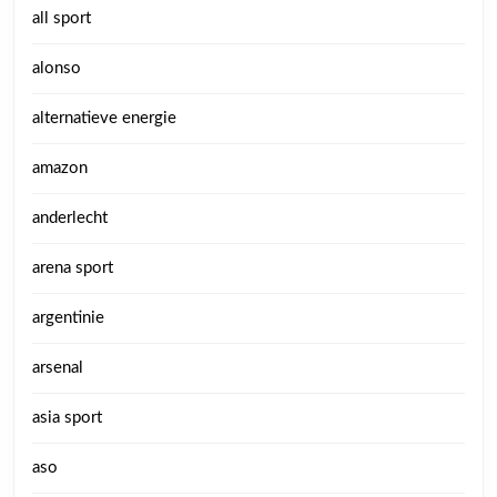
all sport
alonso
alternatieve energie
amazon
anderlecht
arena sport
argentinie
arsenal
asia sport
aso