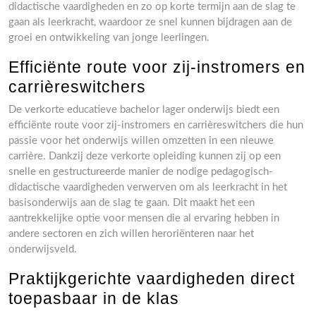
didactische vaardigheden en zo op korte termijn aan de slag te
gaan als leerkracht, waardoor ze snel kunnen bijdragen aan de
groei en ontwikkeling van jonge leerlingen.
Efficiënte route voor zij-instromers en
carrièreswitchers
De verkorte educatieve bachelor lager onderwijs biedt een
efficiënte route voor zij-instromers en carrièreswitchers die hun
passie voor het onderwijs willen omzetten in een nieuwe
carrière. Dankzij deze verkorte opleiding kunnen zij op een
snelle en gestructureerde manier de nodige pedagogisch-
didactische vaardigheden verwerven om als leerkracht in het
basisonderwijs aan de slag te gaan. Dit maakt het een
aantrekkelijke optie voor mensen die al ervaring hebben in
andere sectoren en zich willen heroriënteren naar het
onderwijsveld.
Praktijkgerichte vaardigheden direct
toepasbaar in de klas