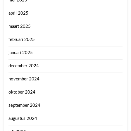
mei 2025
april 2025
maart 2025
februari 2025
januari 2025
december 2024
november 2024
oktober 2024
september 2024
augustus 2024