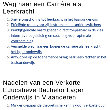
Weg naar een Carrière als
Leerkracht
Snelle omscholing tot leerkracht in het basisonderwijs
Efficiënte route voor zij-instromers en carrièreswitchers
Praktijkgerichte vaardigheden direct toepasbaar in de klas
Intensieve begeleiding en coaching voor optimale
voorbereiding
Versnelde weg naar een boeiende carrière als leerkracht in
het lager onderwijs
Antwoord op de toenemende vraag naar leerkrachten in het
basisonderwijs
Nadelen van een Verkorte
Educatieve Bachelor Lager
Onderwijs in Vlaanderen
Minder diepgaande theoretische kennis door verkorte duur