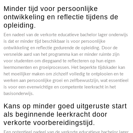
Minder tijd voor persoonlijke
ontwikkeling en reflectie tijdens de
opleiding.
Een nadeel van de verkorte educatieve bachelor lager onderwijs
is dat er minder tijd beschikbaar is voor persoonlijke
ontwikkeling en reflectie gedurende de opleiding. Door de
versnelde aard van het programma kan er minder ruimte zijn
voor studenten om diepgaand te reflecteren op hun eigen
leermomenten en groeiprocessen. Het beperkte tijdskader kan
het moeilijker maken om zichzelf volledig te ontplooien en te
werken aan persoonlijke groei en zelfbewustzijn, wat essentieel
is voor een evenwichtige en competente leerkracht in het
basisonderwijs.
Kans op minder goed uitgeruste start
als beginnende leerkracht door
verkorte voorbereidingstijd.
Een potentieel nadeel van de verkorte educatieve bachelor lager