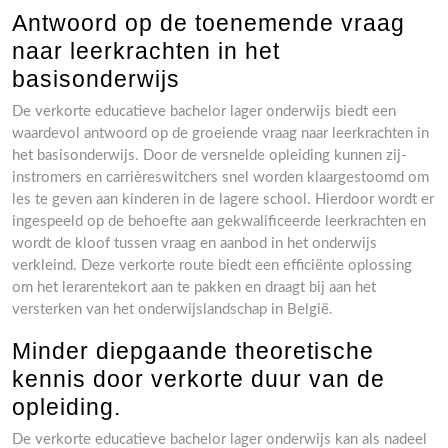
Antwoord op de toenemende vraag
naar leerkrachten in het
basisonderwijs
De verkorte educatieve bachelor lager onderwijs biedt een
waardevol antwoord op de groeiende vraag naar leerkrachten in
het basisonderwijs. Door de versnelde opleiding kunnen zij-
instromers en carrièreswitchers snel worden klaargestoomd om
les te geven aan kinderen in de lagere school. Hierdoor wordt er
ingespeeld op de behoefte aan gekwalificeerde leerkrachten en
wordt de kloof tussen vraag en aanbod in het onderwijs
verkleind. Deze verkorte route biedt een efficiënte oplossing
om het lerarentekort aan te pakken en draagt bij aan het
versterken van het onderwijslandschap in België.
Minder diepgaande theoretische
kennis door verkorte duur van de
opleiding.
De verkorte educatieve bachelor lager onderwijs kan als nadeel