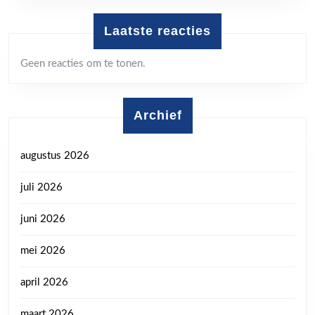
Laatste reacties
Geen reacties om te tonen.
Archief
augustus 2026
juli 2026
juni 2026
mei 2026
april 2026
maart 2026