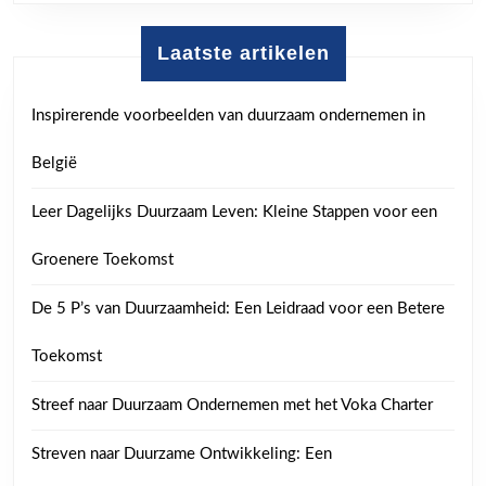
Laatste artikelen
Inspirerende voorbeelden van duurzaam ondernemen in
België
Leer Dagelijks Duurzaam Leven: Kleine Stappen voor een
Groenere Toekomst
De 5 P’s van Duurzaamheid: Een Leidraad voor een Betere
Toekomst
Streef naar Duurzaam Ondernemen met het Voka Charter
Streven naar Duurzame Ontwikkeling: Een