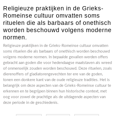
Religieuze praktijken in de Grieks-
Romeinse cultuur omvatten soms
rituelen die als barbaars of onethisch
worden beschouwd volgens moderne
normen.
Religieuze praktijken in de Grieks-Romeinse cultuur omvatten
soms rituelen die als barbaars of onethisch worden beschouwd
volgens moderne normen. In bepaalde gevallen werden offers
gebracht aan goden die voor hedendaagse maatstaven als wreed
of onmenselijk zouden worden beschouwd. Deze rituelen, zoals
dierenoffers of gladiatorengevechten ter ere van de goden,
tonen een donkere kant van de oude religieuze tradities. Het is
belangrijk om deze aspecten van de Grieks-Romeinse cultuur te
erkennen en te begrijpen binnen hun historische context, met
oog voor zowel de prachtige als de uitdagende aspecten van
deze periode in de geschiedenis.