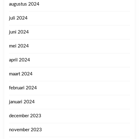
augustus 2024
juli 2024
juni 2024
mei 2024
april 2024
maart 2024
februari 2024
januari 2024
december 2023
november 2023