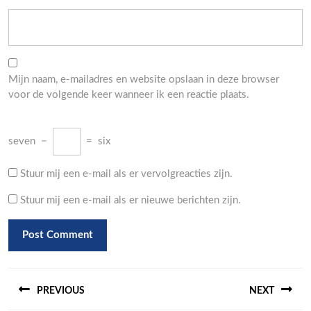
Mijn naam, e-mailadres en website opslaan in deze browser
voor de volgende keer wanneer ik een reactie plaats.
seven
−
=
six
Stuur mij een e-mail als er vervolgreacties zijn.
Stuur mij een e-mail als er nieuwe berichten zijn.
Berichtnavigatie
PREVIOUS
NEXT