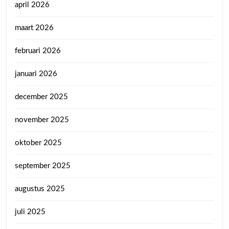
april 2026
maart 2026
februari 2026
januari 2026
december 2025
november 2025
oktober 2025
september 2025
augustus 2025
juli 2025