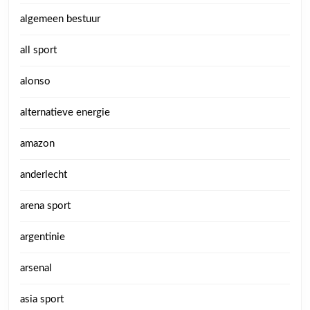
algemeen bestuur
all sport
alonso
alternatieve energie
amazon
anderlecht
arena sport
argentinie
arsenal
asia sport