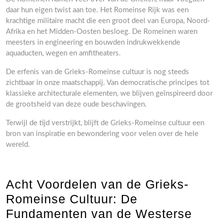
daar hun eigen twist aan toe. Het Romeinse Rijk was een
krachtige militaire macht die een groot deel van Europa, Noord-
Afrika en het Midden-Oosten besloeg. De Romeinen waren
meesters in engineering en bouwden indrukwekkende
aquaducten, wegen en amfitheaters.
De erfenis van de Grieks-Romeinse cultuur is nog steeds
zichtbaar in onze maatschappij. Van democratische principes tot
klassieke architecturale elementen, we blijven geïnspireerd door
de grootsheid van deze oude beschavingen.
Terwijl de tijd verstrijkt, blijft de Grieks-Romeinse cultuur een
bron van inspiratie en bewondering voor velen over de hele
wereld.
Acht Voordelen van de Grieks-
Romeinse Cultuur: De
Fundamenten van de Westerse