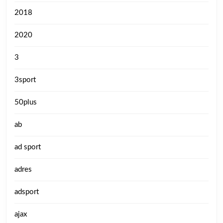
2018
2020
3
3sport
50plus
ab
ad sport
adres
adsport
ajax