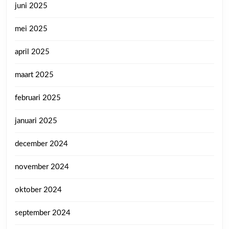
juni 2025
mei 2025
april 2025
maart 2025
februari 2025
januari 2025
december 2024
november 2024
oktober 2024
september 2024