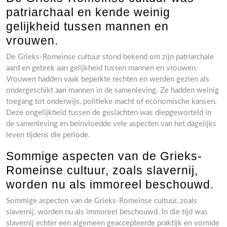
patriarchaal en kende weinig
gelijkheid tussen mannen en
vrouwen.
De Grieks-Romeinse cultuur stond bekend om zijn patriarchale
aard en gebrek aan gelijkheid tussen mannen en vrouwen.
Vrouwen hadden vaak beperkte rechten en werden gezien als
ondergeschikt aan mannen in de samenleving. Ze hadden weinig
toegang tot onderwijs, politieke macht of economische kansen.
Deze ongelijkheid tussen de geslachten was diepgeworteld in
de samenleving en beïnvloedde vele aspecten van het dagelijks
leven tijdens die periode.
Sommige aspecten van de Grieks-
Romeinse cultuur, zoals slavernij,
worden nu als immoreel beschouwd.
Sommige aspecten van de Grieks-Romeinse cultuur, zoals
slavernij, worden nu als immoreel beschouwd. In die tijd was
slavernij echter een algemeen geaccepteerde praktijk en vormde