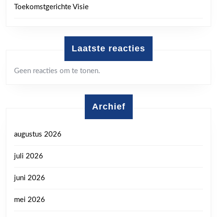
Toekomstgerichte Visie
Laatste reacties
Geen reacties om te tonen.
Archief
augustus 2026
juli 2026
juni 2026
mei 2026