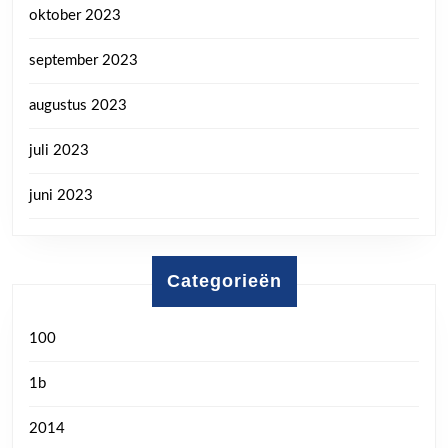
oktober 2023
september 2023
augustus 2023
juli 2023
juni 2023
Categorieën
100
1b
2014