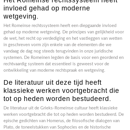
Het Romeinse rechtssysteem heeft
invloed gehad op moderne
wetgeving.
Het Romeinse rechtssysteem heeft een diepgaande invloed
gehad op moderne wetgeving. De principes van gelijkheid voor
de wet, het recht op verdediging en het vastleggen van wetten
in geschreven vorm zijn enkele van de elementen die we
vandaag de dag nog steeds terugvinden in onze juridische
systemen. De Romeinen legden de basis voor een geordend en
rechtvaardig systeem dat essentieel is geweest voor de
ontwikkeling van moderne rechtspraak en wetgeving.
De literatuur uit deze tijd heeft
klassieke werken voortgebracht die
tot op heden worden bestudeerd.
De literatuur uit de Grieks-Romeinse cultuur heeft klassieke
werken voortgebracht die tot op heden worden bestudeerd. De
epische gedichten van Homerus, de filosofische dialogen van
Plato, de toneelstukken van Sophocles en de historische