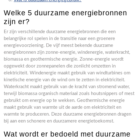
Welke 5 duurzame energiebronnen
zijn er?
Er zijn verschillende duurzame energiebronnen die een
belangrijke rol spelen in de transitie naar een groenere
energievoorziening. De vijf meest bekende duurzame
energiebronnen zijn zonne-energie, windenergie, waterkracht,
biomassa en geothermische energie. Zonne-energie wordt
opgewekt door zonnepanelen die zonlicht omzetten in
elektriciteit. Windenergie maakt gebruik van windturbines om
kinetische energie van de wind om te zetten in elektriciteit.
Waterkracht maakt gebruik van de kracht van stromend water,
terwijl biomassa organisch materiaal zoals houtsnippers of mest
gebruikt om energie op te wekken. Geothermische energie
maakt gebruik van warmte uit de aarde om elektriciteit en
warmte te produceren. Deze duurzame energiebronnen dragen
bij aan een schonere en duurzamere energietoekomst.
Wat wordt er bedoeld met duurzame