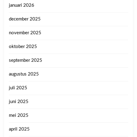
januari 2026
december 2025
november 2025
oktober 2025
september 2025
augustus 2025
juli 2025
juni 2025
mei 2025
april 2025