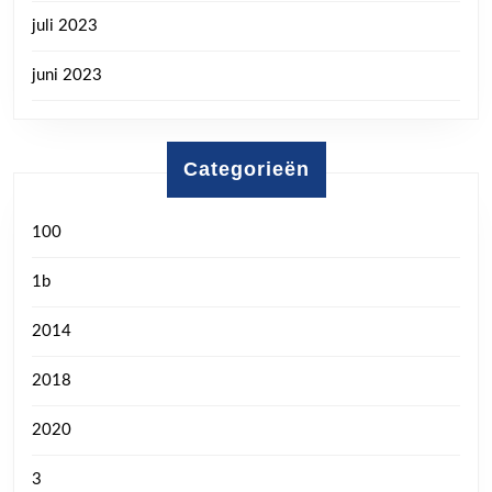
juli 2023
juni 2023
Categorieën
100
1b
2014
2018
2020
3