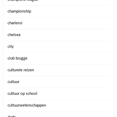
championship
charleroi
chelsea
city
club brugge
culturele reizen
cultuur
cultuur op school
cultuurwetenschappen