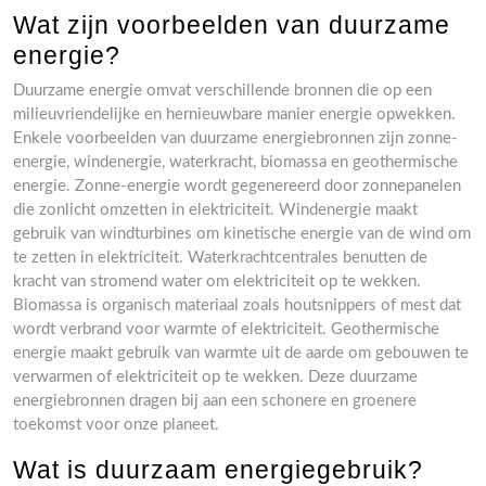
Wat zijn voorbeelden van duurzame
energie?
Duurzame energie omvat verschillende bronnen die op een
milieuvriendelijke en hernieuwbare manier energie opwekken.
Enkele voorbeelden van duurzame energiebronnen zijn zonne-
energie, windenergie, waterkracht, biomassa en geothermische
energie. Zonne-energie wordt gegenereerd door zonnepanelen
die zonlicht omzetten in elektriciteit. Windenergie maakt
gebruik van windturbines om kinetische energie van de wind om
te zetten in elektriciteit. Waterkrachtcentrales benutten de
kracht van stromend water om elektriciteit op te wekken.
Biomassa is organisch materiaal zoals houtsnippers of mest dat
wordt verbrand voor warmte of elektriciteit. Geothermische
energie maakt gebruik van warmte uit de aarde om gebouwen te
verwarmen of elektriciteit op te wekken. Deze duurzame
energiebronnen dragen bij aan een schonere en groenere
toekomst voor onze planeet.
Wat is duurzaam energiegebruik?