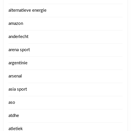
alternatieve energie
amazon
anderlecht
arena sport
argentinie
arsenal
asia sport
aso
atdhe
atletiek