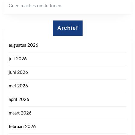
Geen reacties om te tonen.
Archief
augustus 2026
juli 2026
juni 2026
mei 2026
april 2026
maart 2026
februari 2026