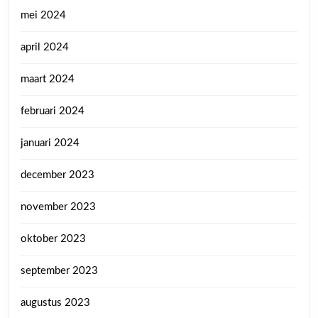
mei 2024
april 2024
maart 2024
februari 2024
januari 2024
december 2023
november 2023
oktober 2023
september 2023
augustus 2023