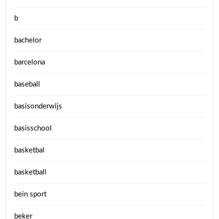
b
bachelor
barcelona
baseball
basisonderwijs
basisschool
basketbal
basketball
bein sport
beker