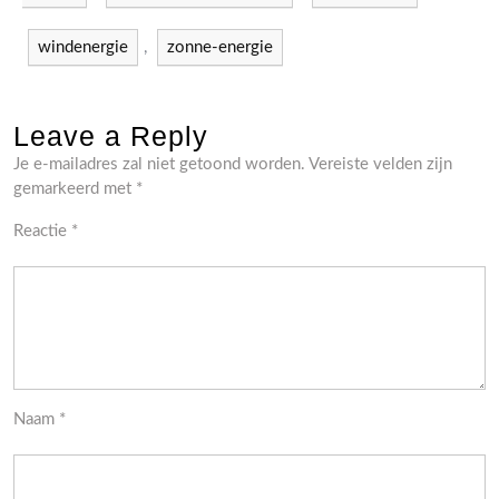
windenergie
,
zonne-energie
Leave a Reply
Je e-mailadres zal niet getoond worden.
Vereiste velden zijn
gemarkeerd met
*
Reactie
*
Naam
*