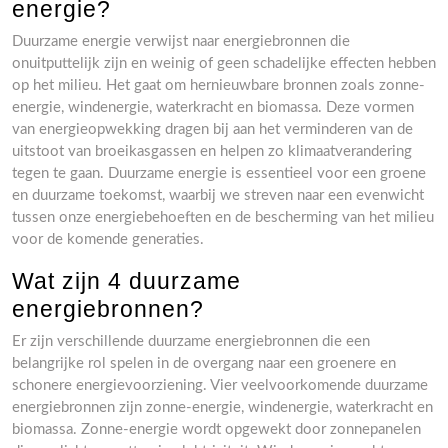
energie?
Duurzame energie verwijst naar energiebronnen die
onuitputtelijk zijn en weinig of geen schadelijke effecten hebben
op het milieu. Het gaat om hernieuwbare bronnen zoals zonne-
energie, windenergie, waterkracht en biomassa. Deze vormen
van energieopwekking dragen bij aan het verminderen van de
uitstoot van broeikasgassen en helpen zo klimaatverandering
tegen te gaan. Duurzame energie is essentieel voor een groene
en duurzame toekomst, waarbij we streven naar een evenwicht
tussen onze energiebehoeften en de bescherming van het milieu
voor de komende generaties.
Wat zijn 4 duurzame
energiebronnen?
Er zijn verschillende duurzame energiebronnen die een
belangrijke rol spelen in de overgang naar een groenere en
schonere energievoorziening. Vier veelvoorkomende duurzame
energiebronnen zijn zonne-energie, windenergie, waterkracht en
biomassa. Zonne-energie wordt opgewekt door zonnepanelen