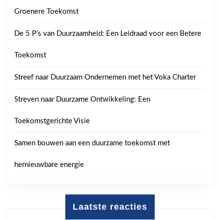
Groenere Toekomst
De 5 P’s van Duurzaamheid: Een Leidraad voor een Betere
Toekomst
Streef naar Duurzaam Ondernemen met het Voka Charter
Streven naar Duurzame Ontwikkeling: Een
Toekomstgerichte Visie
Samen bouwen aan een duurzame toekomst met
hernieuwbare energie
Laatste reacties