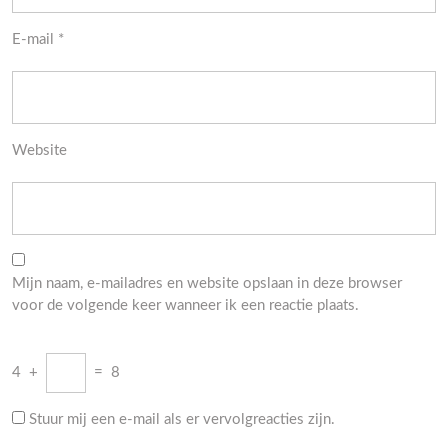
E-mail
*
Website
Mijn naam, e-mailadres en website opslaan in deze browser
voor de volgende keer wanneer ik een reactie plaats.
4
+
=
8
Stuur mij een e-mail als er vervolgreacties zijn.