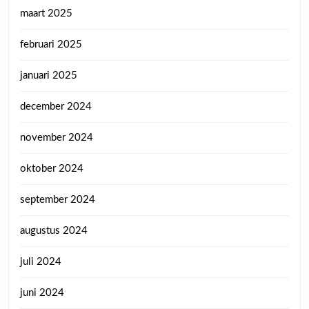
maart 2025
februari 2025
januari 2025
december 2024
november 2024
oktober 2024
september 2024
augustus 2024
juli 2024
juni 2024