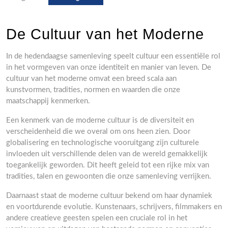
De Cultuur van het Moderne
In de hedendaagse samenleving speelt cultuur een essentiële rol
in het vormgeven van onze identiteit en manier van leven. De
cultuur van het moderne omvat een breed scala aan
kunstvormen, tradities, normen en waarden die onze
maatschappij kenmerken.
Een kenmerk van de moderne cultuur is de diversiteit en
verscheidenheid die we overal om ons heen zien. Door
globalisering en technologische vooruitgang zijn culturele
invloeden uit verschillende delen van de wereld gemakkelijk
toegankelijk geworden. Dit heeft geleid tot een rijke mix van
tradities, talen en gewoonten die onze samenleving verrijken.
Daarnaast staat de moderne cultuur bekend om haar dynamiek
en voortdurende evolutie. Kunstenaars, schrijvers, filmmakers en
andere creatieve geesten spelen een cruciale rol in het