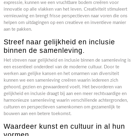
expressie, kunnen we een vruchtbare bodem creëren voor
innovatie op alle vlakken van het leven. Creativiteit stimuleert
vernieuwing en brengt frisse perspectieven naar voren die ons
helpen om uitdagingen op een creatieve en inventieve manier
aan te pakken.
Streef naar gelijkheid en inclusie
binnen de samenleving.
Het streven naar gelijkheid en inclusie binnen de samenleving is
een essentieel onderdeel van de moderne cultuur. Door te
werken aan gelijke kansen en het omarmen van diversiteit
kunnen we een samenleving creëren waarin iedereen zich
gehoord, gezien en gewaardeerd voelt. Het bevorderen van
gelijkheid en inclusie draagt bij aan een meer rechtvaardige en
harmonieuze samenleving waarin verschillende achtergronden,
culturen en perspectieven samenkomen om gezamenlijk te
bouwen aan een betere toekomst.
Waardeer kunst en cultuur in al hun
vormen.