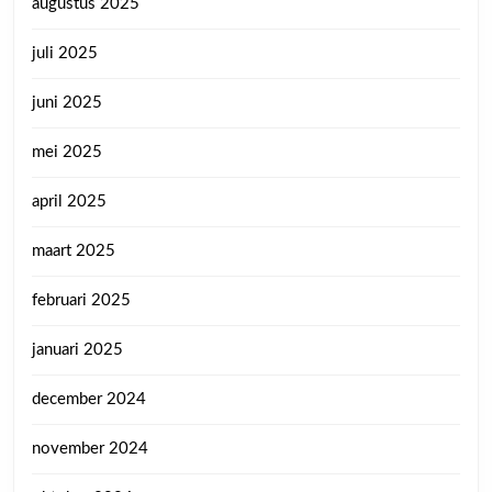
augustus 2025
juli 2025
juni 2025
mei 2025
april 2025
maart 2025
februari 2025
januari 2025
december 2024
november 2024