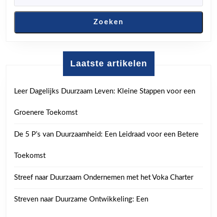
Zoeken
Laatste artikelen
Leer Dagelijks Duurzaam Leven: Kleine Stappen voor een
Groenere Toekomst
De 5 P’s van Duurzaamheid: Een Leidraad voor een Betere
Toekomst
Streef naar Duurzaam Ondernemen met het Voka Charter
Streven naar Duurzame Ontwikkeling: Een