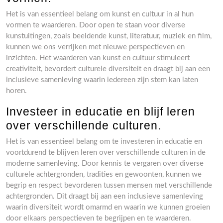
Het is van essentieel belang om kunst en cultuur in al hun
vormen te waarderen. Door open te staan voor diverse
kunstuitingen, zoals beeldende kunst, literatuur, muziek en film,
kunnen we ons verrijken met nieuwe perspectieven en
inzichten. Het waarderen van kunst en cultuur stimuleert
creativiteit, bevordert culturele diversiteit en draagt bij aan een
inclusieve samenleving waarin iedereen zijn stem kan laten
horen.
Investeer in educatie en blijf leren
over verschillende culturen.
Het is van essentieel belang om te investeren in educatie en
voortdurend te blijven leren over verschillende culturen in de
moderne samenleving. Door kennis te vergaren over diverse
culturele achtergronden, tradities en gewoonten, kunnen we
begrip en respect bevorderen tussen mensen met verschillende
achtergronden. Dit draagt bij aan een inclusieve samenleving
waarin diversiteit wordt omarmd en waarin we kunnen groeien
door elkaars perspectieven te begrijpen en te waarderen.