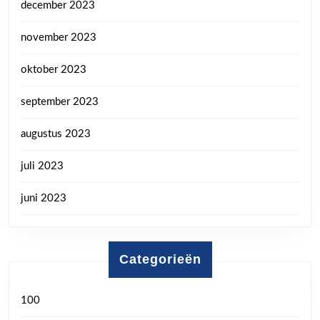
december 2023
november 2023
oktober 2023
september 2023
augustus 2023
juli 2023
juni 2023
Categorieën
100