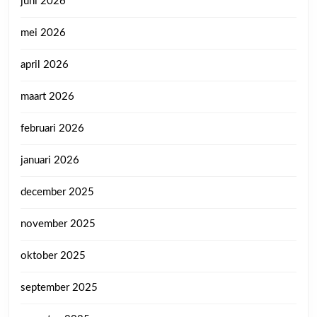
juni 2026
mei 2026
april 2026
maart 2026
februari 2026
januari 2026
december 2025
november 2025
oktober 2025
september 2025