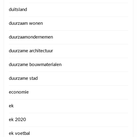
duitsland
duurzaam wonen
duurzaamondernemen
duurzame architectuur
duurzame bouwmaterialen
duurzame stad
economie
ek
ek 2020
ek voetbal