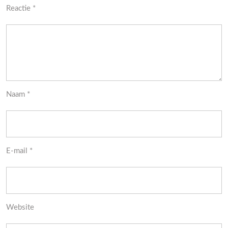
Reactie
*
Naam
*
E-mail
*
Website