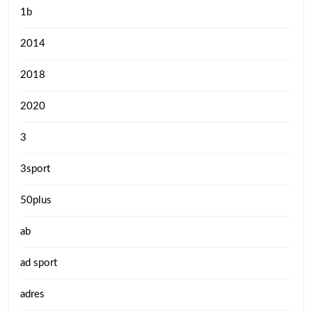
1b
2014
2018
2020
3
3sport
50plus
ab
ad sport
adres