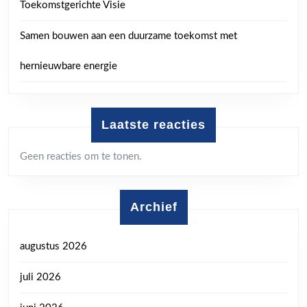
Toekomstgerichte Visie
Samen bouwen aan een duurzame toekomst met
hernieuwbare energie
Laatste reacties
Geen reacties om te tonen.
Archief
augustus 2026
juli 2026