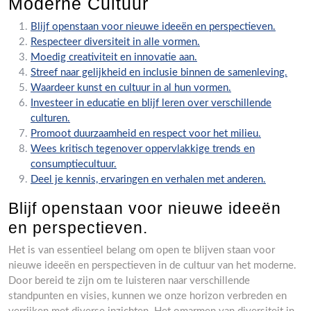
Moderne Cultuur
Blijf openstaan voor nieuwe ideeën en perspectieven.
Respecteer diversiteit in alle vormen.
Moedig creativiteit en innovatie aan.
Streef naar gelijkheid en inclusie binnen de samenleving.
Waardeer kunst en cultuur in al hun vormen.
Investeer in educatie en blijf leren over verschillende
culturen.
Promoot duurzaamheid en respect voor het milieu.
Wees kritisch tegenover oppervlakkige trends en
consumptiecultuur.
Deel je kennis, ervaringen en verhalen met anderen.
Blijf openstaan voor nieuwe ideeën
en perspectieven.
Het is van essentieel belang om open te blijven staan voor
nieuwe ideeën en perspectieven in de cultuur van het moderne.
Door bereid te zijn om te luisteren naar verschillende
standpunten en visies, kunnen we onze horizon verbreden en