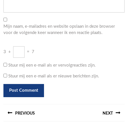
Mijn naam, e-mailadres en website opslaan in deze browser
voor de volgende keer wanneer ik een reactie plaats.
3
+
=
7
Stuur mij een e-mail als er vervolgreacties zijn.
Stuur mij een e-mail als er nieuwe berichten zijn.
Berichtnavigatie
PREVIOUS
NEXT
Previous
Next