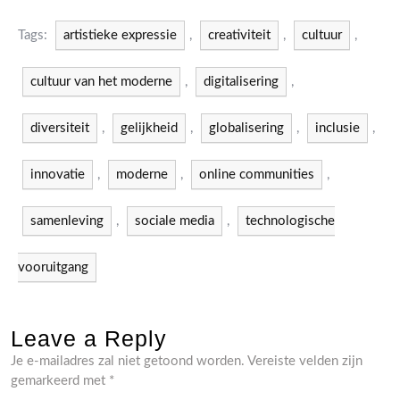
Tags:
artistieke expressie
,
creativiteit
,
cultuur
,
cultuur van het moderne
,
digitalisering
,
diversiteit
,
gelijkheid
,
globalisering
,
inclusie
,
innovatie
,
moderne
,
online communities
,
samenleving
,
sociale media
,
technologische
vooruitgang
Leave a Reply
Je e-mailadres zal niet getoond worden.
Vereiste velden zijn
gemarkeerd met
*