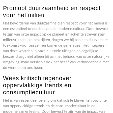
Promoot duurzaamheid en respect
voor het milieu.
Het bevorderen van duurzaamheid en respect voor het milieu is
een essentieel onderdeel van de moderne cultuur. Door bewust
te zijn van onze impact op de planeet en actief te streven naar
milieuvriendelijke praktijken, dragen we bij aan een duurzamere
toekomst voor onszelf en komende generaties. Het integreren
van deze waarden in onze culturele uitingen en dagelijkse
keuzes draagt niet alleen bij aan het behoud van onze natuurlijke
omgeving, maar versterkt ook het besef van verbondenheid met
de wereld om ons heen.
Wees kritisch tegenover
oppervlakkige trends en
consumptiecultuur.
Het is van essentieel belang om kritisch te blijven ten opzichte
van oppervlakkige trends en de consumptiecultuur in de
moderne samenleving. Door bewust te zijn van de impact van