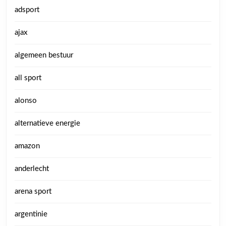
adsport
ajax
algemeen bestuur
all sport
alonso
alternatieve energie
amazon
anderlecht
arena sport
argentinie