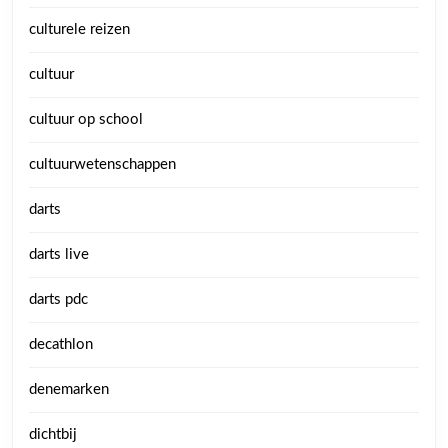
culturele reizen
cultuur
cultuur op school
cultuurwetenschappen
darts
darts live
darts pdc
decathlon
denemarken
dichtbij