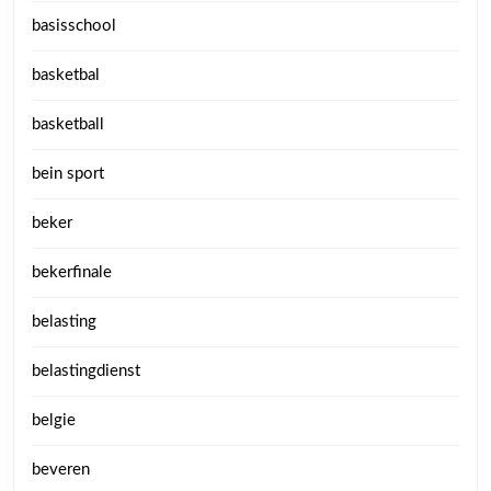
basisschool
basketbal
basketball
bein sport
beker
bekerfinale
belasting
belastingdienst
belgie
beveren