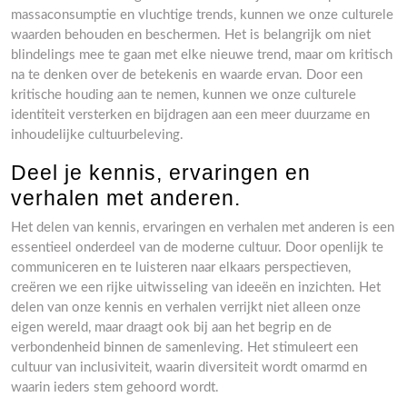
massaconsumptie en vluchtige trends, kunnen we onze culturele
waarden behouden en beschermen. Het is belangrijk om niet
blindelings mee te gaan met elke nieuwe trend, maar om kritisch
na te denken over de betekenis en waarde ervan. Door een
kritische houding aan te nemen, kunnen we onze culturele
identiteit versterken en bijdragen aan een meer duurzame en
inhoudelijke cultuurbeleving.
Deel je kennis, ervaringen en
verhalen met anderen.
Het delen van kennis, ervaringen en verhalen met anderen is een
essentieel onderdeel van de moderne cultuur. Door openlijk te
communiceren en te luisteren naar elkaars perspectieven,
creëren we een rijke uitwisseling van ideeën en inzichten. Het
delen van onze kennis en verhalen verrijkt niet alleen onze
eigen wereld, maar draagt ook bij aan het begrip en de
verbondenheid binnen de samenleving. Het stimuleert een
cultuur van inclusiviteit, waarin diversiteit wordt omarmd en
waarin ieders stem gehoord wordt.