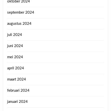
oktober 2024
september 2024
augustus 2024
juli 2024
juni 2024
mei 2024
april 2024
maart 2024
februari 2024
januari 2024