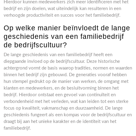
Hierdoor kunnen medewerkers zich meer identificeren met het
bedrijf en zijn doelen, wat uiteindelijk kan resulteren in een
verhoogde productiviteit en succes voor het familiebedrijf.
Op welke manier beïnvloedt de lange
geschiedenis van een familiebedrijf
de bedrijfscultuur?
De lange geschiedenis van een familiebedrijf heeft een
diepgaande invloed op de bedrijfscultuur. Deze historische
achtergrond vormt de basis waarop tradities, normen en waarden
binnen het bedrijf zijn gebouwd. De generaties vooraf hebben
hun stempel gedrukt op de manier van werken, de omgang met
klanten en medewerkers, en de besluitvorming binnen het
bedrijf. Hierdoor ontstaat een gevoel van continuïteit en
verbondenheid met het verleden, wat kan leiden tot een sterke
focus op kwaliteit, vakmanschap en duurzaamheid. De lange
geschiedenis fungeert als een kompas voor de bedrijfscultuur en
draagt bij aan het unieke karakter en de identiteit van het
familiebedrijf.