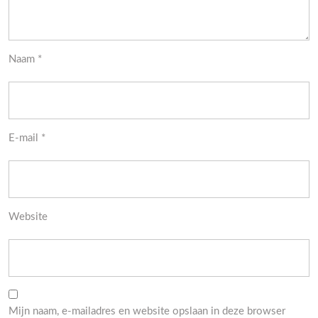
Naam
*
E-mail
*
Website
Mijn naam, e-mailadres en website opslaan in deze browser