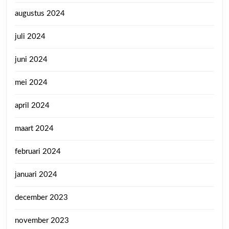
augustus 2024
juli 2024
juni 2024
mei 2024
april 2024
maart 2024
februari 2024
januari 2024
december 2023
november 2023