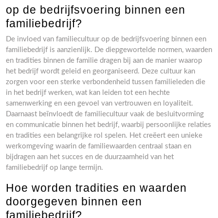
op de bedrijfsvoering binnen een
familiebedrijf?
De invloed van familiecultuur op de bedrijfsvoering binnen een
familiebedrijf is aanzienlijk. De diepgewortelde normen, waarden
en tradities binnen de familie dragen bij aan de manier waarop
het bedrijf wordt geleid en georganiseerd. Deze cultuur kan
zorgen voor een sterke verbondenheid tussen familieleden die
in het bedrijf werken, wat kan leiden tot een hechte
samenwerking en een gevoel van vertrouwen en loyaliteit.
Daarnaast beïnvloedt de familiecultuur vaak de besluitvorming
en communicatie binnen het bedrijf, waarbij persoonlijke relaties
en tradities een belangrijke rol spelen. Het creëert een unieke
werkomgeving waarin de familiewaarden centraal staan en
bijdragen aan het succes en de duurzaamheid van het
familiebedrijf op lange termijn.
Hoe worden tradities en waarden
doorgegeven binnen een
familiebedrijf?