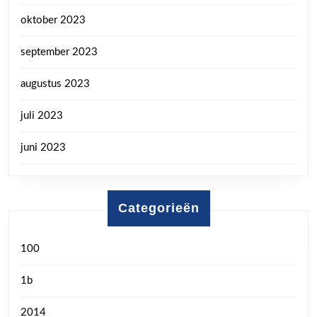
oktober 2023
september 2023
augustus 2023
juli 2023
juni 2023
Categorieën
100
1b
2014