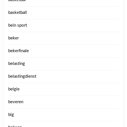
basketball
bein sport
beker
bekerfinale
belasting
belastingdienst
belgie
beveren
big