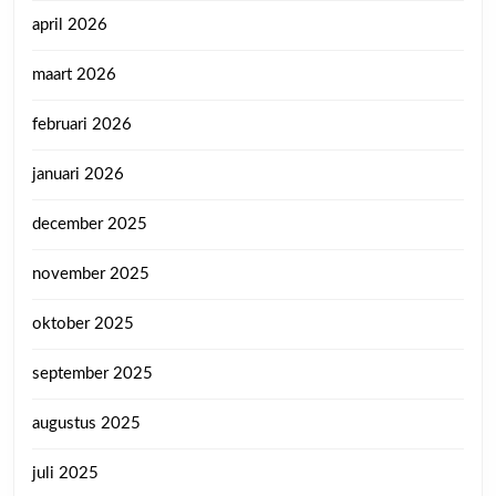
april 2026
maart 2026
februari 2026
januari 2026
december 2025
november 2025
oktober 2025
september 2025
augustus 2025
juli 2025