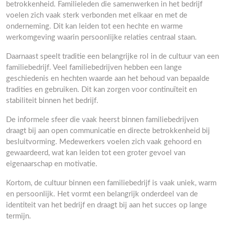
betrokkenheid. Familieleden die samenwerken in het bedrijf
voelen zich vaak sterk verbonden met elkaar en met de
onderneming. Dit kan leiden tot een hechte en warme
werkomgeving waarin persoonlijke relaties centraal staan.
Daarnaast speelt traditie een belangrijke rol in de cultuur van een
familiebedrijf. Veel familiebedrijven hebben een lange
geschiedenis en hechten waarde aan het behoud van bepaalde
tradities en gebruiken. Dit kan zorgen voor continuïteit en
stabiliteit binnen het bedrijf.
De informele sfeer die vaak heerst binnen familiebedrijven
draagt bij aan open communicatie en directe betrokkenheid bij
besluitvorming. Medewerkers voelen zich vaak gehoord en
gewaardeerd, wat kan leiden tot een groter gevoel van
eigenaarschap en motivatie.
Kortom, de cultuur binnen een familiebedrijf is vaak uniek, warm
en persoonlijk. Het vormt een belangrijk onderdeel van de
identiteit van het bedrijf en draagt bij aan het succes op lange
termijn.