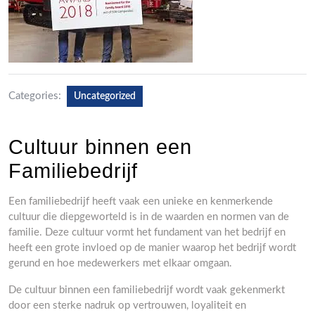
Categories:
Uncategorized
Cultuur binnen een
Familiebedrijf
Een familiebedrijf heeft vaak een unieke en kenmerkende
cultuur die diepgeworteld is in de waarden en normen van de
familie. Deze cultuur vormt het fundament van het bedrijf en
heeft een grote invloed op de manier waarop het bedrijf wordt
gerund en hoe medewerkers met elkaar omgaan.
De cultuur binnen een familiebedrijf wordt vaak gekenmerkt
door een sterke nadruk op vertrouwen, loyaliteit en