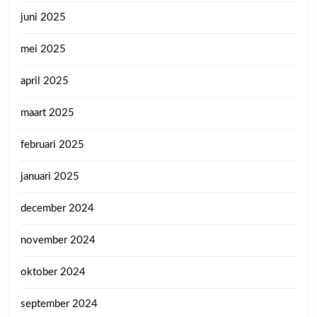
juni 2025
mei 2025
april 2025
maart 2025
februari 2025
januari 2025
december 2024
november 2024
oktober 2024
september 2024