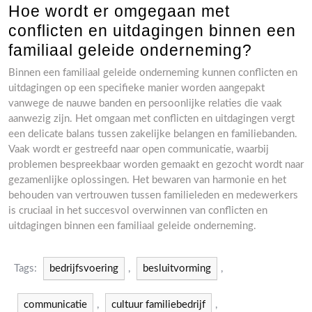
Hoe wordt er omgegaan met
conflicten en uitdagingen binnen een
familiaal geleide onderneming?
Binnen een familiaal geleide onderneming kunnen conflicten en
uitdagingen op een specifieke manier worden aangepakt
vanwege de nauwe banden en persoonlijke relaties die vaak
aanwezig zijn. Het omgaan met conflicten en uitdagingen vergt
een delicate balans tussen zakelijke belangen en familiebanden.
Vaak wordt er gestreefd naar open communicatie, waarbij
problemen bespreekbaar worden gemaakt en gezocht wordt naar
gezamenlijke oplossingen. Het bewaren van harmonie en het
behouden van vertrouwen tussen familieleden en medewerkers
is cruciaal in het succesvol overwinnen van conflicten en
uitdagingen binnen een familiaal geleide onderneming.
Tags:
bedrijfsvoering
,
besluitvorming
,
communicatie
,
cultuur familiebedrijf
,