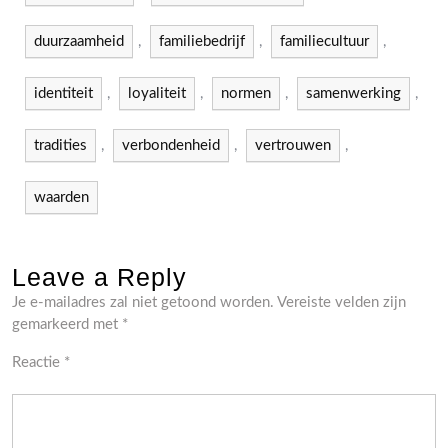
duurzaamheid
,
familiebedrijf
,
familiecultuur
,
identiteit
,
loyaliteit
,
normen
,
samenwerking
,
tradities
,
verbondenheid
,
vertrouwen
,
waarden
Leave a Reply
Je e-mailadres zal niet getoond worden.
Vereiste velden zijn
gemarkeerd met
*
Reactie
*