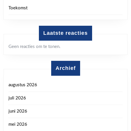
Toekomst
Laatste reacties
Geen reacties om te tonen.
Archief
augustus 2026
juli 2026
juni 2026
mei 2026