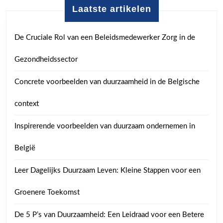
Laatste artikelen
De Cruciale Rol van een Beleidsmedewerker Zorg in de
Gezondheidssector
Concrete voorbeelden van duurzaamheid in de Belgische
context
Inspirerende voorbeelden van duurzaam ondernemen in
België
Leer Dagelijks Duurzaam Leven: Kleine Stappen voor een
Groenere Toekomst
De 5 P’s van Duurzaamheid: Een Leidraad voor een Betere