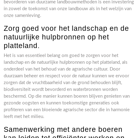
bevorderen van duurzame landbouwmethoden is een investering
in zowel de toekomst van onze landbouw als in het welzijn van
onze samenleving.
Zorg goed voor het landschap en de
natuurlijke hulpbronnen op het
platteland.
Het is van essentieel belang om goed te zorgen voor het
landschap en de natuurlijke hulpbronnen op het platteland, als
onderdeel van het behoud van de agrarische cultuur. Door
duurzaam beheer en respect voor de natuur kunnen we ervoor
zorgen dat de vruchtbaarheid van de grond behouden blijft,
biodiversiteit wordt bevorderd en waterbronnen worden
beschermd. Op die manier kunnen boeren blijven genieten van
gezonde oogsten en kunnen toekomstige generaties ook
profiteren van een bloeiende agrarische sector die in harmonie
leeft met het milieu.
Samenwerking met andere boeren