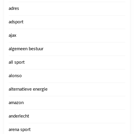
adres
adsport
ajax
algemeen bestuur
all sport
alonso
alternatieve energie
amazon
anderlecht
arena sport