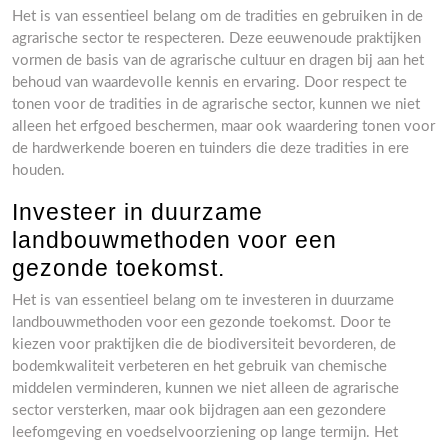
Het is van essentieel belang om de tradities en gebruiken in de
agrarische sector te respecteren. Deze eeuwenoude praktijken
vormen de basis van de agrarische cultuur en dragen bij aan het
behoud van waardevolle kennis en ervaring. Door respect te
tonen voor de tradities in de agrarische sector, kunnen we niet
alleen het erfgoed beschermen, maar ook waardering tonen voor
de hardwerkende boeren en tuinders die deze tradities in ere
houden.
Investeer in duurzame
landbouwmethoden voor een
gezonde toekomst.
Het is van essentieel belang om te investeren in duurzame
landbouwmethoden voor een gezonde toekomst. Door te
kiezen voor praktijken die de biodiversiteit bevorderen, de
bodemkwaliteit verbeteren en het gebruik van chemische
middelen verminderen, kunnen we niet alleen de agrarische
sector versterken, maar ook bijdragen aan een gezondere
leefomgeving en voedselvoorziening op lange termijn. Het