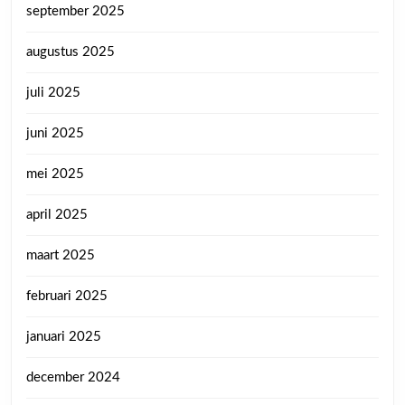
september 2025
augustus 2025
juli 2025
juni 2025
mei 2025
april 2025
maart 2025
februari 2025
januari 2025
december 2024