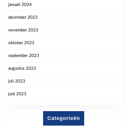
januari 2024
december 2023
november 2023
oktober 2023
september 2023
augustus 2023
juli 2023
juni 2023
Categorieën