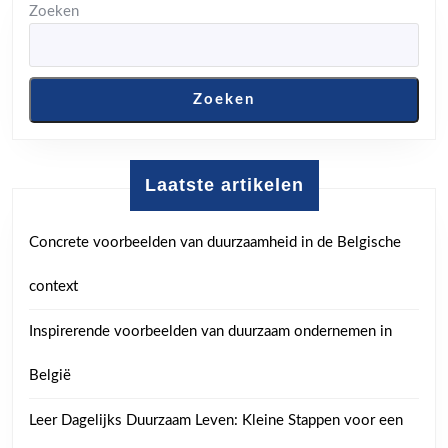
Zoeken
Zoeken
Laatste artikelen
Concrete voorbeelden van duurzaamheid in de Belgische
context
Inspirerende voorbeelden van duurzaam ondernemen in
België
Leer Dagelijks Duurzaam Leven: Kleine Stappen voor een