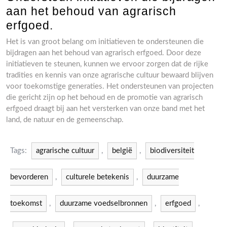
aan het behoud van agrarisch
erfgoed.
Het is van groot belang om initiatieven te ondersteunen die
bijdragen aan het behoud van agrarisch erfgoed. Door deze
initiatieven te steunen, kunnen we ervoor zorgen dat de rijke
tradities en kennis van onze agrarische cultuur bewaard blijven
voor toekomstige generaties. Het ondersteunen van projecten
die gericht zijn op het behoud en de promotie van agrarisch
erfgoed draagt bij aan het versterken van onze band met het
land, de natuur en de gemeenschap.
Tags:
agrarische cultuur
,
belgië
,
biodiversiteit
bevorderen
,
culturele betekenis
,
duurzame
toekomst
,
duurzame voedselbronnen
,
erfgoed
,