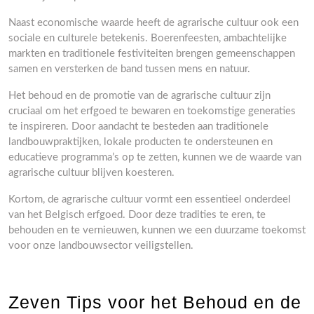
Naast economische waarde heeft de agrarische cultuur ook een
sociale en culturele betekenis. Boerenfeesten, ambachtelijke
markten en traditionele festiviteiten brengen gemeenschappen
samen en versterken de band tussen mens en natuur.
Het behoud en de promotie van de agrarische cultuur zijn
cruciaal om het erfgoed te bewaren en toekomstige generaties
te inspireren. Door aandacht te besteden aan traditionele
landbouwpraktijken, lokale producten te ondersteunen en
educatieve programma’s op te zetten, kunnen we de waarde van
agrarische cultuur blijven koesteren.
Kortom, de agrarische cultuur vormt een essentieel onderdeel
van het Belgisch erfgoed. Door deze tradities te eren, te
behouden en te vernieuwen, kunnen we een duurzame toekomst
voor onze landbouwsector veiligstellen.
Zeven Tips voor het Behoud en de