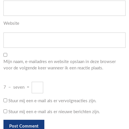
Website
Mijn naam, e-mailadres en website opslaan in deze browser
voor de volgende keer wanneer ik een reactie plaats.
7
−
seven
=
Stuur mij een e-mail als er vervolgreacties zijn.
Stuur mij een e-mail als er nieuwe berichten zijn.