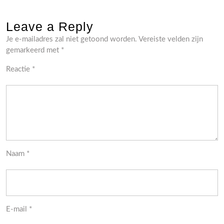
Leave a Reply
Je e-mailadres zal niet getoond worden.
Vereiste velden zijn
gemarkeerd met
*
Reactie
*
Naam
*
E-mail
*