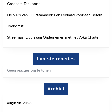
Groenere Toekomst
De 5 P’s van Duurzaamheid: Een Leidraad voor een Betere
Toekomst
Streef naar Duurzaam Ondernemen met het Voka Charter
Laatste reacties
Geen reacties om te tonen.
Archief
augustus 2026