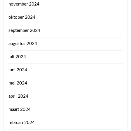
november 2024
oktober 2024
september 2024
augustus 2024
juli 2024
juni 2024
mei 2024
april 2024
maart 2024
februari 2024