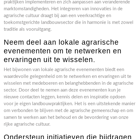
praktijken implementeren en zich aanpassen aan veranderende
marktomstandigheden. Het integreren van innovaties in de
agrarische cultuur draagt bij aan een veerkrachtige en
toekomstgerichte landbouwsector die in harmonie is met zowel
traditie als vooruitgang.
Neem deel aan lokale agrarische
evenementen om te netwerken en
ervaringen uit te wisselen.
Het bijwonen van lokale agrarische evenementen biedt een
waardevolle gelegenheid om te netwerken en ervaringen uit te
wisselen met medeboeren en belanghebbenden in de agrarische
sector. Door deel te nemen aan deze evenementen kun je
nieuwe contacten leggen, kennis delen en inspiratie opdoen
voor je eigen landbouwpraktijken. Het is een uitstekende manier
om verbonden te blijven met de agrarische gemeenschap en om
samen te werken aan het behoud en de bevordering van onze
rijke agrarische cultuur.
Ondersteun initiatieven die bijdragen