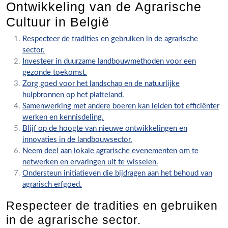
Ontwikkeling van de Agrarische
Cultuur in België
Respecteer de tradities en gebruiken in de agrarische
sector.
Investeer in duurzame landbouwmethoden voor een
gezonde toekomst.
Zorg goed voor het landschap en de natuurlijke
hulpbronnen op het platteland.
Samenwerking met andere boeren kan leiden tot efficiënter
werken en kennisdeling.
Blijf op de hoogte van nieuwe ontwikkelingen en
innovaties in de landbouwsector.
Neem deel aan lokale agrarische evenementen om te
netwerken en ervaringen uit te wisselen.
Ondersteun initiatieven die bijdragen aan het behoud van
agrarisch erfgoed.
Respecteer de tradities en gebruiken
in de agrarische sector.