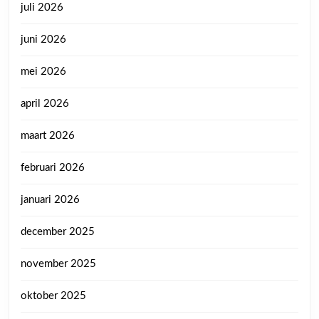
juli 2026
juni 2026
mei 2026
april 2026
maart 2026
februari 2026
januari 2026
december 2025
november 2025
oktober 2025