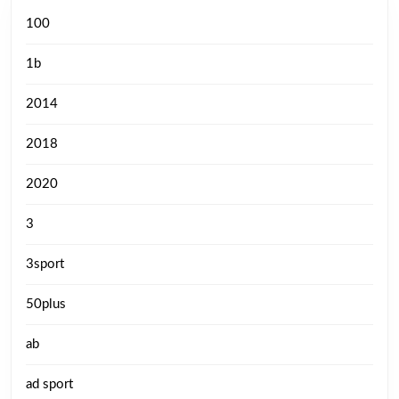
100
1b
2014
2018
2020
3
3sport
50plus
ab
ad sport