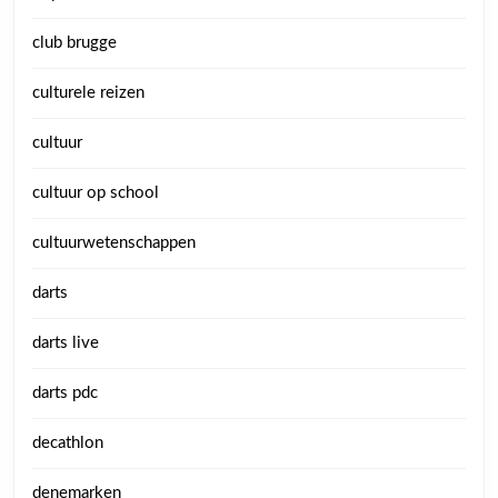
club brugge
culturele reizen
cultuur
cultuur op school
cultuurwetenschappen
darts
darts live
darts pdc
decathlon
denemarken