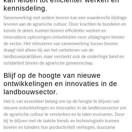
kan leiden tot efficiënter werken en
kennisdeling.
Samenwerking met andere boeren kan een waardevolle bijdrage
leveren aan de agrarische cultuur. Door krachten te bundelen en
kennis te delen, kunnen boeren efficiënter werken en
innovatieve oplossingen ontwikkelen voor uitdagingen binnen
de sector. Het stimuleren van samenwerking tussen boeren
draagt niet alleen bij aan het verbeteren van de
landbouwpraktijken, maar versterkt ook de onderlinge band en
solidariteit binnen de agrarische gemeenschap.
Blijf op de hoogte van nieuwe
ontwikkelingen en innovaties in de
landbouwsector.
Het is van essentieel belang om op de hoogte te blijven van
nieuwe ontwikkelingen en innovaties in de landbouwsector om
de agrarische cultuur te versterken en te laten evolueren. Door
bij te blijven met de laatste trends en technologieën kunnen
boeren en tuinders hun productiviteit verhogen, duurzame