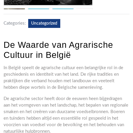
Categories:
Uncategorized
De Waarde van Agrarische
Cultuur in België
In België speelt de agrarische cultuur een belangrijke rol in de
geschiedenis en identiteit van het land. De rijke tradities en
praktijken die verband houden met landbouw en veeteelt
hebben diepe wortels in de Belgische samenleving.
De agrarische sector heeft door de eeuwen heen bijgedragen
aan het vormgeven van het landschap, het bepalen van regionale
smaken en het creëren van duurzame voedselbronnen. Boeren
en tuinders hebben altijd een essentiële rol gespeeld in het
voorzien van voedsel voor de bevolking en het behouden van
natuurlijke hulpbronnen.