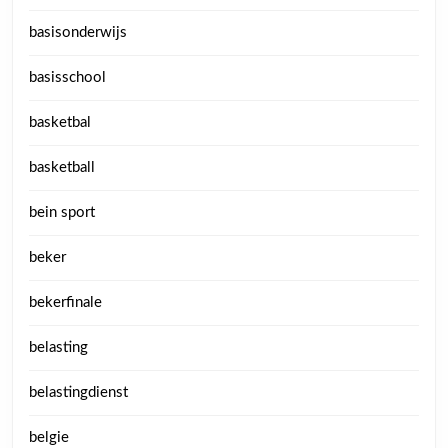
basisonderwijs
basisschool
basketbal
basketball
bein sport
beker
bekerfinale
belasting
belastingdienst
belgie