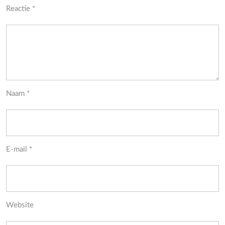
Reactie
*
Naam
*
E-mail
*
Website