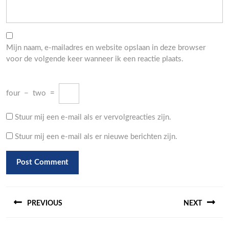
Mijn naam, e-mailadres en website opslaan in deze browser
voor de volgende keer wanneer ik een reactie plaats.
four
−
two
=
Stuur mij een e-mail als er vervolgreacties zijn.
Stuur mij een e-mail als er nieuwe berichten zijn.
Berichtnavigatie
PREVIOUS
NEXT
Previous
Next