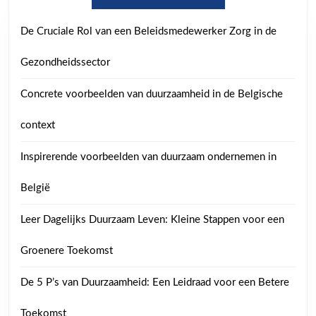
De Cruciale Rol van een Beleidsmedewerker Zorg in de
Gezondheidssector
Concrete voorbeelden van duurzaamheid in de Belgische
context
Inspirerende voorbeelden van duurzaam ondernemen in
België
Leer Dagelijks Duurzaam Leven: Kleine Stappen voor een
Groenere Toekomst
De 5 P’s van Duurzaamheid: Een Leidraad voor een Betere
Toekomst