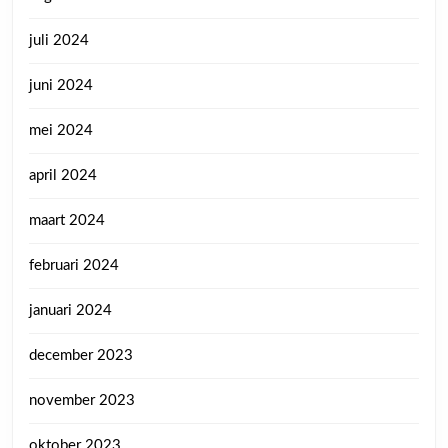
juli 2024
juni 2024
mei 2024
april 2024
maart 2024
februari 2024
januari 2024
december 2023
november 2023
oktober 2023