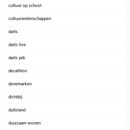
cultuur op school
cultuurwetenschappen
darts
darts live
darts pdc
decathlon
denemarken
dichtbij
duitsland
duurzaam wonen