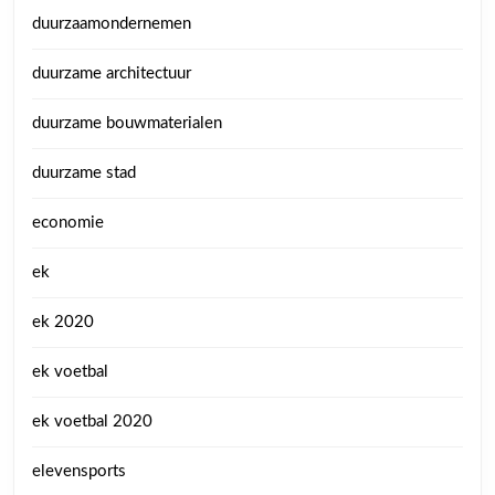
duurzaamondernemen
duurzame architectuur
duurzame bouwmaterialen
duurzame stad
economie
ek
ek 2020
ek voetbal
ek voetbal 2020
elevensports