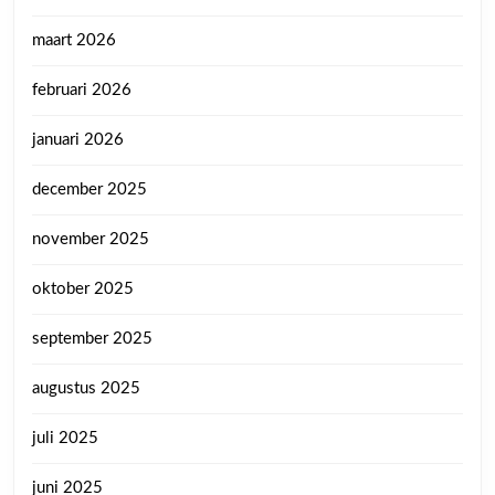
maart 2026
februari 2026
januari 2026
december 2025
november 2025
oktober 2025
september 2025
augustus 2025
juli 2025
juni 2025