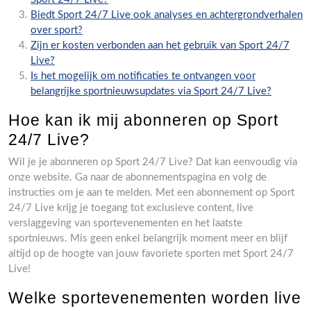
Biedt Sport 24/7 Live ook analyses en achtergrondverhalen
over sport?
Zijn er kosten verbonden aan het gebruik van Sport 24/7
Live?
Is het mogelijk om notificaties te ontvangen voor
belangrijke sportnieuwsupdates via Sport 24/7 Live?
Hoe kan ik mij abonneren op Sport
24/7 Live?
Wil je je abonneren op Sport 24/7 Live? Dat kan eenvoudig via
onze website. Ga naar de abonnementspagina en volg de
instructies om je aan te melden. Met een abonnement op Sport
24/7 Live krijg je toegang tot exclusieve content, live
verslaggeving van sportevenementen en het laatste
sportnieuws. Mis geen enkel belangrijk moment meer en blijf
altijd op de hoogte van jouw favoriete sporten met Sport 24/7
Live!
Welke sportevenementen worden live