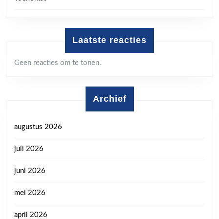
Laatste reacties
Geen reacties om te tonen.
Archief
augustus 2026
juli 2026
juni 2026
mei 2026
april 2026