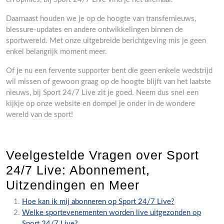
Daarnaast houden we je op de hoogte van transfernieuws,
blessure-updates en andere ontwikkelingen binnen de
sportwereld. Met onze uitgebreide berichtgeving mis je geen
enkel belangrijk moment meer.
Of je nu een fervente supporter bent die geen enkele wedstrijd
wil missen of gewoon graag op de hoogte blijft van het laatste
nieuws, bij Sport 24/7 Live zit je goed. Neem dus snel een
kijkje op onze website en dompel je onder in de wondere
wereld van de sport!
Veelgestelde Vragen over Sport
24/7 Live: Abonnement,
Uitzendingen en Meer
Hoe kan ik mij abonneren op Sport 24/7 Live?
Welke sportevenementen worden live uitgezonden op
Sport 24/7 Live?