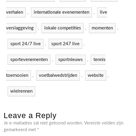
verhalen
,
internationale evenementen
,
live
verslaggeving
,
lokale competities
,
momenten
,
sport 24/7 live
,
sport 247 live
,
sportevenementen
,
sportnieuws
,
tennis
toernooien
,
voetbalwedstrijden
,
website
,
wielrennen
Leave a Reply
Je e-mailadres zal niet getoond worden.
Vereiste velden zijn
gemarkeerd met
*