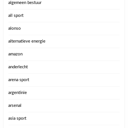
algemeen bestuur
all sport
alonso
alternatieve energie
amazon
anderlecht
arena sport
argentinie
arsenal
asia sport