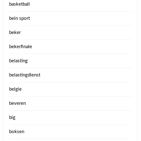
basketball
bein sport
beker
bekerfinale
belasting
belastingdienst
belgie
beveren
big
boksen