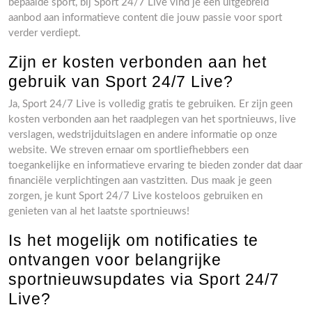
bepaalde sport, bij Sport 24/7 Live vind je een uitgebreid
aanbod aan informatieve content die jouw passie voor sport
verder verdiept.
Zijn er kosten verbonden aan het
gebruik van Sport 24/7 Live?
Ja, Sport 24/7 Live is volledig gratis te gebruiken. Er zijn geen
kosten verbonden aan het raadplegen van het sportnieuws, live
verslagen, wedstrijduitslagen en andere informatie op onze
website. We streven ernaar om sportliefhebbers een
toegankelijke en informatieve ervaring te bieden zonder dat daar
financiële verplichtingen aan vastzitten. Dus maak je geen
zorgen, je kunt Sport 24/7 Live kosteloos gebruiken en
genieten van al het laatste sportnieuws!
Is het mogelijk om notificaties te
ontvangen voor belangrijke
sportnieuwsupdates via Sport 24/7
Live?