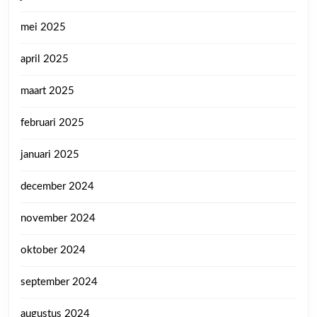
mei 2025
april 2025
maart 2025
februari 2025
januari 2025
december 2024
november 2024
oktober 2024
september 2024
augustus 2024