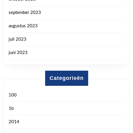
september 2023
augustus 2023
juli 2023
juni 2023
Categorieën
100
1b
2014