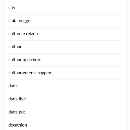
city
club brugge
culturele reizen
cultuur
cultuur op school
cultuurwetenschappen
darts
darts live
darts pdc
decathlon