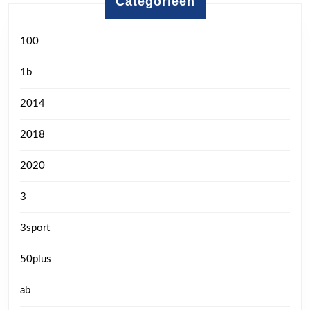
Categorieën
100
1b
2014
2018
2020
3
3sport
50plus
ab