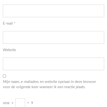
E-mail
*
Website
Mijn naam, e-mailadres en website opslaan in deze browser
voor de volgende keer wanneer ik een reactie plaats.
nine
×
=
9