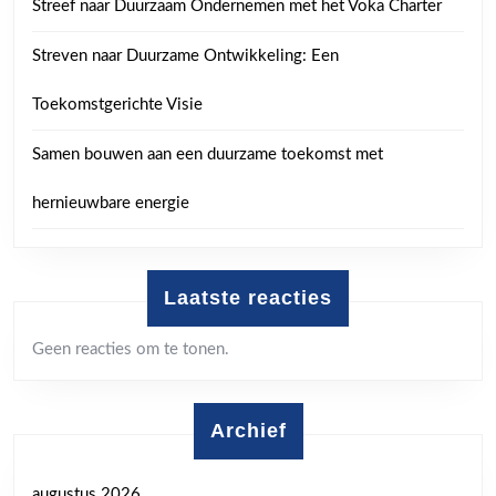
Streef naar Duurzaam Ondernemen met het Voka Charter
Streven naar Duurzame Ontwikkeling: Een
Toekomstgerichte Visie
Samen bouwen aan een duurzame toekomst met
hernieuwbare energie
Laatste reacties
Geen reacties om te tonen.
Archief
augustus 2026