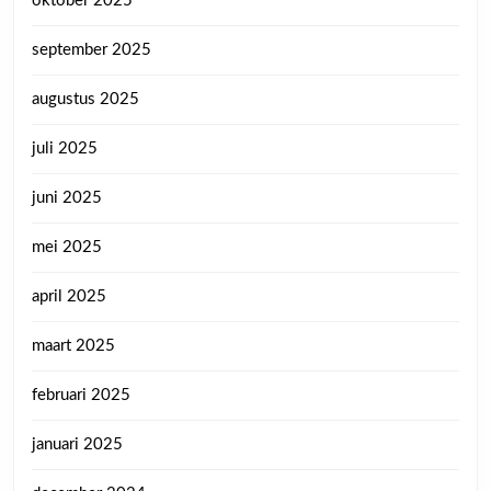
oktober 2025
september 2025
augustus 2025
juli 2025
juni 2025
mei 2025
april 2025
maart 2025
februari 2025
januari 2025