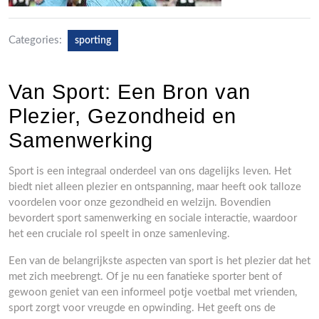
Categories:
sporting
Van Sport: Een Bron van
Plezier, Gezondheid en
Samenwerking
Sport is een integraal onderdeel van ons dagelijks leven. Het
biedt niet alleen plezier en ontspanning, maar heeft ook talloze
voordelen voor onze gezondheid en welzijn. Bovendien
bevordert sport samenwerking en sociale interactie, waardoor
het een cruciale rol speelt in onze samenleving.
Een van de belangrijkste aspecten van sport is het plezier dat het
met zich meebrengt. Of je nu een fanatieke sporter bent of
gewoon geniet van een informeel potje voetbal met vrienden,
sport zorgt voor vreugde en opwinding. Het geeft ons de