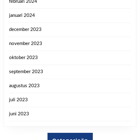
februari 2024
januari 2024
december 2023
november 2023
oktober 2023
september 2023
augustus 2023
juli 2023
juni 2023