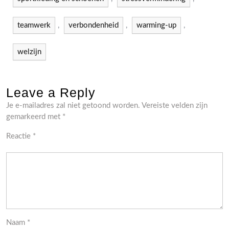
teamwerk
,
verbondenheid
,
warming-up
,
welzijn
Leave a Reply
Je e-mailadres zal niet getoond worden.
Vereiste velden zijn
gemarkeerd met
*
Reactie
*
Naam
*