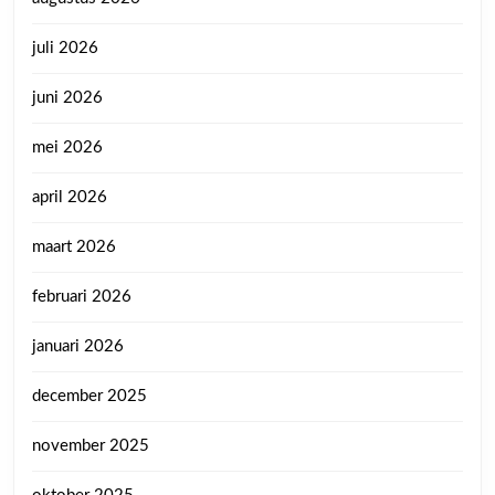
juli 2026
juni 2026
mei 2026
april 2026
maart 2026
februari 2026
januari 2026
december 2025
november 2025