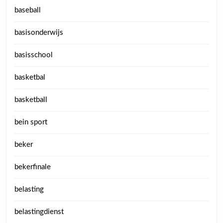
baseball
basisonderwijs
basisschool
basketbal
basketball
bein sport
beker
bekerfinale
belasting
belastingdienst