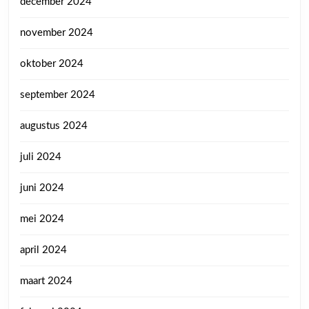
december 2024
november 2024
oktober 2024
september 2024
augustus 2024
juli 2024
juni 2024
mei 2024
april 2024
maart 2024