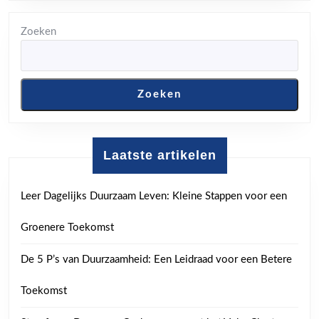
Zoeken
Zoeken
Laatste artikelen
Leer Dagelijks Duurzaam Leven: Kleine Stappen voor een
Groenere Toekomst
De 5 P’s van Duurzaamheid: Een Leidraad voor een Betere
Toekomst