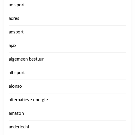
ad sport
adres
adsport
ajax
algemeen bestuur
all sport
alonso
alternatieve energie
amazon
anderlecht