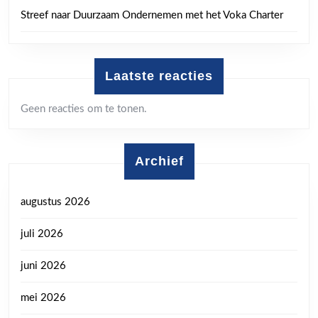
Streef naar Duurzaam Ondernemen met het Voka Charter
Laatste reacties
Geen reacties om te tonen.
Archief
augustus 2026
juli 2026
juni 2026
mei 2026