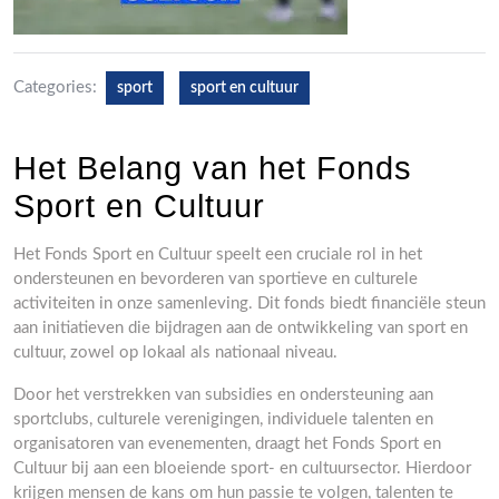
Categories:
sport
sport en cultuur
Het Belang van het Fonds
Sport en Cultuur
Het Fonds Sport en Cultuur speelt een cruciale rol in het
ondersteunen en bevorderen van sportieve en culturele
activiteiten in onze samenleving. Dit fonds biedt financiële steun
aan initiatieven die bijdragen aan de ontwikkeling van sport en
cultuur, zowel op lokaal als nationaal niveau.
Door het verstrekken van subsidies en ondersteuning aan
sportclubs, culturele verenigingen, individuele talenten en
organisatoren van evenementen, draagt het Fonds Sport en
Cultuur bij aan een bloeiende sport- en cultuursector. Hierdoor
krijgen mensen de kans om hun passie te volgen, talenten te