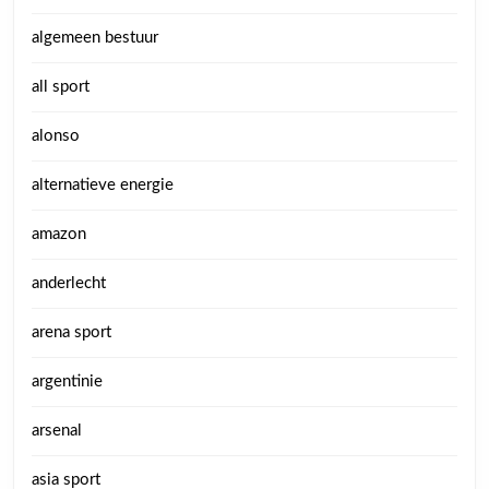
algemeen bestuur
all sport
alonso
alternatieve energie
amazon
anderlecht
arena sport
argentinie
arsenal
asia sport