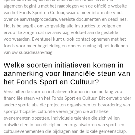
algemeen begint u met het raadplegen van de officiële website
van het Fonds Sport en Cultuur, waar u meer informatie vindt
over de aanvraagprocedure, vereiste documenten en deadlines.
Het is belangrijk om zorgvuldig alle instructies te volgen en
ervoor te zorgen dat uw aanvraag voldoet aan de gestelde
voorwaarden. Eventueel kunt u ook contact opnemen met het
fonds voor meer begeleiding en ondersteuning bij het indienen
van uw subsidieaanvraag.
Welke soorten initiatieven komen in
aanmerking voor financiële steun van
het Fonds Sport en Cultuur?
Verschillende soorten initiatieven komen in aanmerking voor
financiële steun van het Fonds Sport en Cultuur. Dit omvat onder
andere sportclubs die projecten organiseren ter bevordering van
sportparticipatie, culturele verenigingen die artistieke
evenementen opzetten, individuele talenten die zich willen
ontwikkelen in hun discipline, en organisatoren van sport- en
cultuurevenementen die bijdragen aan de lokale gemeenschap.