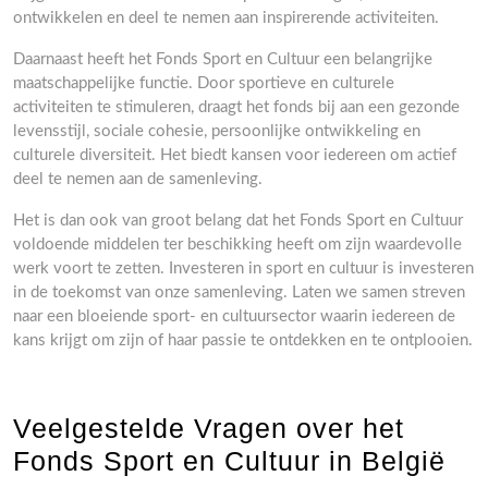
ontwikkelen en deel te nemen aan inspirerende activiteiten.
Daarnaast heeft het Fonds Sport en Cultuur een belangrijke
maatschappelijke functie. Door sportieve en culturele
activiteiten te stimuleren, draagt het fonds bij aan een gezonde
levensstijl, sociale cohesie, persoonlijke ontwikkeling en
culturele diversiteit. Het biedt kansen voor iedereen om actief
deel te nemen aan de samenleving.
Het is dan ook van groot belang dat het Fonds Sport en Cultuur
voldoende middelen ter beschikking heeft om zijn waardevolle
werk voort te zetten. Investeren in sport en cultuur is investeren
in de toekomst van onze samenleving. Laten we samen streven
naar een bloeiende sport- en cultuursector waarin iedereen de
kans krijgt om zijn of haar passie te ontdekken en te ontplooien.
Veelgestelde Vragen over het
Fonds Sport en Cultuur in België