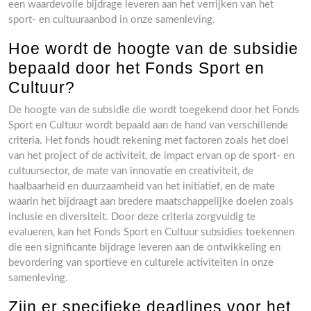
een waardevolle bijdrage leveren aan het verrijken van het
sport- en cultuuraanbod in onze samenleving.
Hoe wordt de hoogte van de subsidie
bepaald door het Fonds Sport en
Cultuur?
De hoogte van de subsidie die wordt toegekend door het Fonds
Sport en Cultuur wordt bepaald aan de hand van verschillende
criteria. Het fonds houdt rekening met factoren zoals het doel
van het project of de activiteit, de impact ervan op de sport- en
cultuursector, de mate van innovatie en creativiteit, de
haalbaarheid en duurzaamheid van het initiatief, en de mate
waarin het bijdraagt aan bredere maatschappelijke doelen zoals
inclusie en diversiteit. Door deze criteria zorgvuldig te
evalueren, kan het Fonds Sport en Cultuur subsidies toekennen
die een significante bijdrage leveren aan de ontwikkeling en
bevordering van sportieve en culturele activiteiten in onze
samenleving.
Zijn er specifieke deadlines voor het