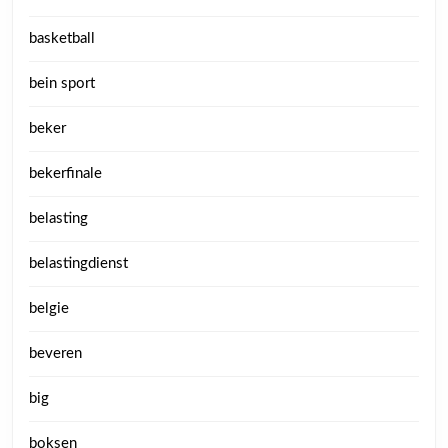
basketball
bein sport
beker
bekerfinale
belasting
belastingdienst
belgie
beveren
big
boksen