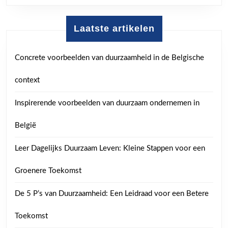
Laatste artikelen
Concrete voorbeelden van duurzaamheid in de Belgische
context
Inspirerende voorbeelden van duurzaam ondernemen in
België
Leer Dagelijks Duurzaam Leven: Kleine Stappen voor een
Groenere Toekomst
De 5 P’s van Duurzaamheid: Een Leidraad voor een Betere
Toekomst