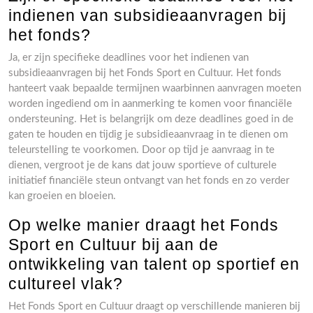
indienen van subsidieaanvragen bij
het fonds?
Ja, er zijn specifieke deadlines voor het indienen van
subsidieaanvragen bij het Fonds Sport en Cultuur. Het fonds
hanteert vaak bepaalde termijnen waarbinnen aanvragen moeten
worden ingediend om in aanmerking te komen voor financiële
ondersteuning. Het is belangrijk om deze deadlines goed in de
gaten te houden en tijdig je subsidieaanvraag in te dienen om
teleurstelling te voorkomen. Door op tijd je aanvraag in te
dienen, vergroot je de kans dat jouw sportieve of culturele
initiatief financiële steun ontvangt van het fonds en zo verder
kan groeien en bloeien.
Op welke manier draagt het Fonds
Sport en Cultuur bij aan de
ontwikkeling van talent op sportief en
cultureel vlak?
Het Fonds Sport en Cultuur draagt op verschillende manieren bij