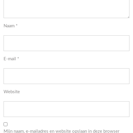
Naam
*
E-mail
*
Website
Mijn naam, e-mailadres en website opslaan in deze browser