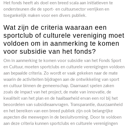
Het fonds heeft als doel een breed scala aan initiatieven te
ondersteunen die de sport- en cultuursector verrijken en
toegankelijk maken voor een divers publiek.
Wat zijn de criteria waaraan een
sportclub of culturele vereniging moet
voldoen om in aanmerking te komen
voor subsidie van het fonds?
Om in aanmerking te komen voor subsidie van het Fonds Sport
en Cultuur, moeten sportclubs en culturele verenigingen voldoen
aan bepaalde criteria. Zo wordt er vaak gekeken naar de mate
waarin de activiteiten bijdragen aan de ontwikkeling van sport
en cultuur binnen de gemeenschap. Daarnaast spelen zaken
zoals de impact van het project, de mate van innovatie, de
kwaliteit van het plan en de haalbaarheid ervan een rol bij het
beoordelen van subsidieaanvragen. Transparantie, duurzaamheid
en het bereiken van een breed publiek zijn ook belangrijke
aspecten die meewegen in de besluitvorming. Door te voldoen
aan deze criteria kunnen sportclubs en culturele verenigingen