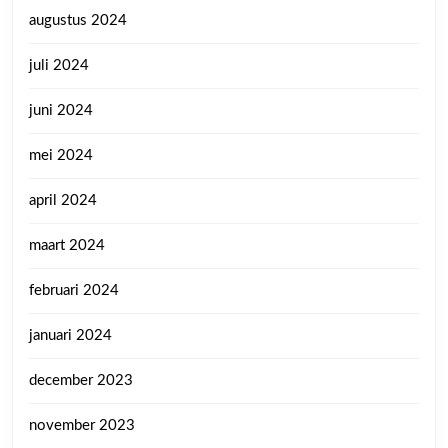
augustus 2024
juli 2024
juni 2024
mei 2024
april 2024
maart 2024
februari 2024
januari 2024
december 2023
november 2023