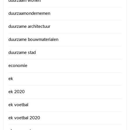
duurzaam wonen
duurzaamondernemen
duurzame architectuur
duurzame bouwmaterialen
duurzame stad
economie
ek
ek 2020
ek voetbal
ek voetbal 2020