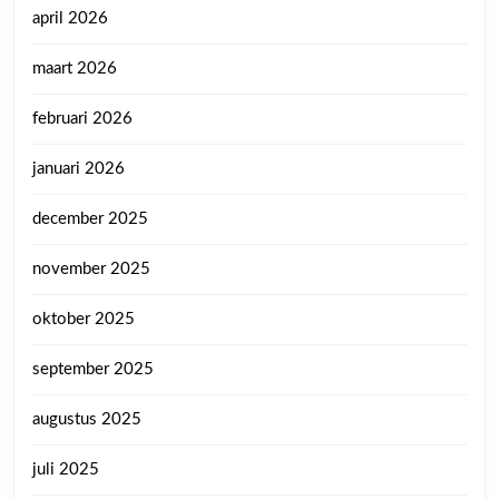
april 2026
maart 2026
februari 2026
januari 2026
december 2025
november 2025
oktober 2025
september 2025
augustus 2025
juli 2025