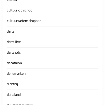
cultuur op school
cultuurwetenschappen
darts
darts live
darts pdc
decathlon
denemarken
dichtbij
duitsland