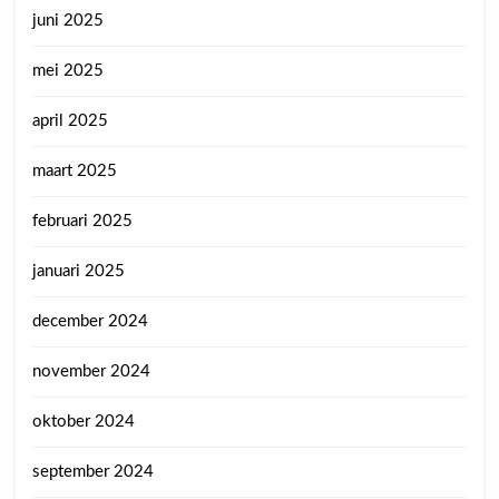
juni 2025
mei 2025
april 2025
maart 2025
februari 2025
januari 2025
december 2024
november 2024
oktober 2024
september 2024