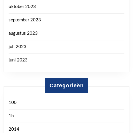
oktober 2023
september 2023
augustus 2023
juli 2023
juni 2023
Categorieën
100
1b
2014