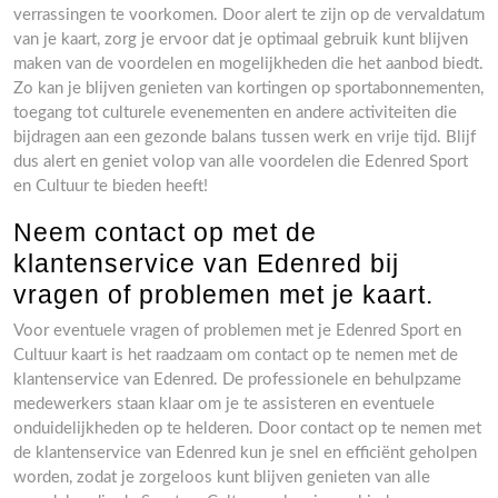
verrassingen te voorkomen. Door alert te zijn op de vervaldatum
van je kaart, zorg je ervoor dat je optimaal gebruik kunt blijven
maken van de voordelen en mogelijkheden die het aanbod biedt.
Zo kan je blijven genieten van kortingen op sportabonnementen,
toegang tot culturele evenementen en andere activiteiten die
bijdragen aan een gezonde balans tussen werk en vrije tijd. Blijf
dus alert en geniet volop van alle voordelen die Edenred Sport
en Cultuur te bieden heeft!
Neem contact op met de
klantenservice van Edenred bij
vragen of problemen met je kaart.
Voor eventuele vragen of problemen met je Edenred Sport en
Cultuur kaart is het raadzaam om contact op te nemen met de
klantenservice van Edenred. De professionele en behulpzame
medewerkers staan klaar om je te assisteren en eventuele
onduidelijkheden op te helderen. Door contact op te nemen met
de klantenservice van Edenred kun je snel en efficiënt geholpen
worden, zodat je zorgeloos kunt blijven genieten van alle