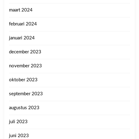
maart 2024
februari 2024
januari 2024
december 2023
november 2023
oktober 2023
september 2023
augustus 2023
juli 2023
juni 2023