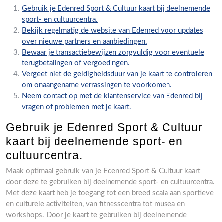
Gebruik je Edenred Sport & Cultuur kaart bij deelnemende
sport- en cultuurcentra.
Bekijk regelmatig de website van Edenred voor updates
over nieuwe partners en aanbiedingen.
Bewaar je transactiebewijzen zorgvuldig voor eventuele
terugbetalingen of vergoedingen.
Vergeet niet de geldigheidsduur van je kaart te controleren
om onaangename verrassingen te voorkomen.
Neem contact op met de klantenservice van Edenred bij
vragen of problemen met je kaart.
Gebruik je Edenred Sport & Cultuur
kaart bij deelnemende sport- en
cultuurcentra.
Maak optimaal gebruik van je Edenred Sport & Cultuur kaart
door deze te gebruiken bij deelnemende sport- en cultuurcentra.
Met deze kaart heb je toegang tot een breed scala aan sportieve
en culturele activiteiten, van fitnesscentra tot musea en
workshops. Door je kaart te gebruiken bij deelnemende