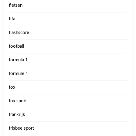
fietsen
fifa
flashscore
football
formula 1
formule 1
fox
fox sport
frankrijk
frisbee sport