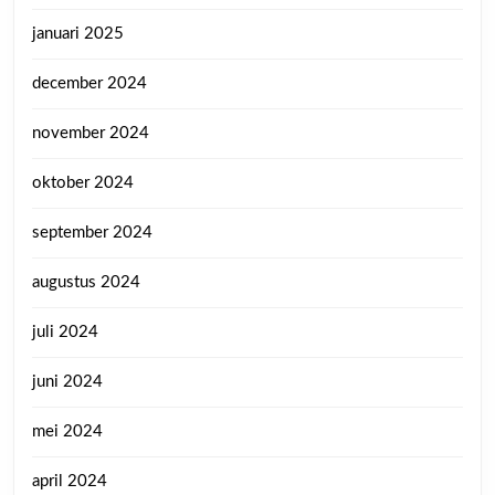
januari 2025
december 2024
november 2024
oktober 2024
september 2024
augustus 2024
juli 2024
juni 2024
mei 2024
april 2024