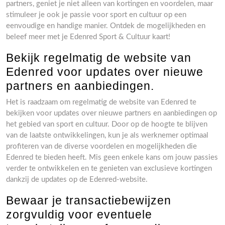
partners, geniet je niet alleen van kortingen en voordelen, maar
stimuleer je ook je passie voor sport en cultuur op een
eenvoudige en handige manier. Ontdek de mogelijkheden en
beleef meer met je Edenred Sport & Cultuur kaart!
Bekijk regelmatig de website van
Edenred voor updates over nieuwe
partners en aanbiedingen.
Het is raadzaam om regelmatig de website van Edenred te
bekijken voor updates over nieuwe partners en aanbiedingen op
het gebied van sport en cultuur. Door op de hoogte te blijven
van de laatste ontwikkelingen, kun je als werknemer optimaal
profiteren van de diverse voordelen en mogelijkheden die
Edenred te bieden heeft. Mis geen enkele kans om jouw passies
verder te ontwikkelen en te genieten van exclusieve kortingen
dankzij de updates op de Edenred-website.
Bewaar je transactiebewijzen
zorgvuldig voor eventuele