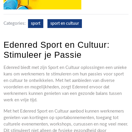
Categories:
sport
sport en cultuur
Edenred Sport en Cultuur:
Stimuleer je Passie
Edenred biedt met zijn Sport en Cultuur oplossingen een unieke
kans om werknemers te stimuleren om hun passies voor sport
en cultuur te ontwikkelen. Met het aanbieden van diverse
voordelen en mogelijkheden, zorgt Edenred ervoor dat
werknemers kunnen genieten van een gezonde balans tussen
werk en vrije tijd.
Met het Edenred Sport en Cultuur aanbod kunnen werknemers
genieten van kortingen op sportabonnementen, toegang tot
culturele evenementen, workshops, cursussen en nog veel meer.
Dit stimuleert niet alleen de fysieke gezondheid door