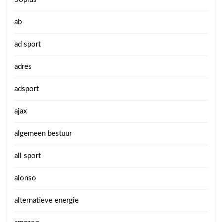
ab
ad sport
adres
adsport
ajax
algemeen bestuur
all sport
alonso
alternatieve energie