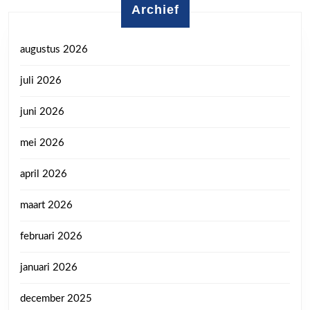
Archief
augustus 2026
juli 2026
juni 2026
mei 2026
april 2026
maart 2026
februari 2026
januari 2026
december 2025