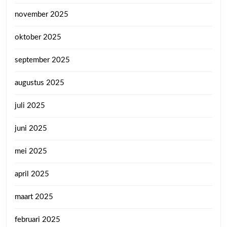
november 2025
oktober 2025
september 2025
augustus 2025
juli 2025
juni 2025
mei 2025
april 2025
maart 2025
februari 2025