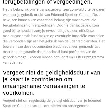
terugbetalingen of vergoedingen.
Het is belangrijk om je transactiebewijzen zorgvuldig te bewaren
wanneer je gebruik maakt van Edenred Sport en Cultuur. Deze
bewijzen kunnen van essentieel belang zijn voor eventuele
terugbetalingen of vergoedingen. Door je transactiebewijzen
goed bij te houden, zorg je ervoor dat je op een efficiënte
manier aanspraak kunt maken op eventuele financiële voordelen
die verbonden zijn aan het gebruik van de Edenred diensten. Het
bewaren van deze documenten biedt niet alleen gemoedsrust,
maar ook de garantie dat je optimaal kunt profiteren van de
geboden mogelijkheden binnen het Sport en Cultuur programma
van Edenred.
Vergeet niet de geldigheidsduur van
je kaart te controleren om
onaangename verrassingen te
voorkomen.
Vergeet niet om regelmatig de geldigheidsduur van je Edenred
Sport en Cultuur kaart te controleren om onaangename