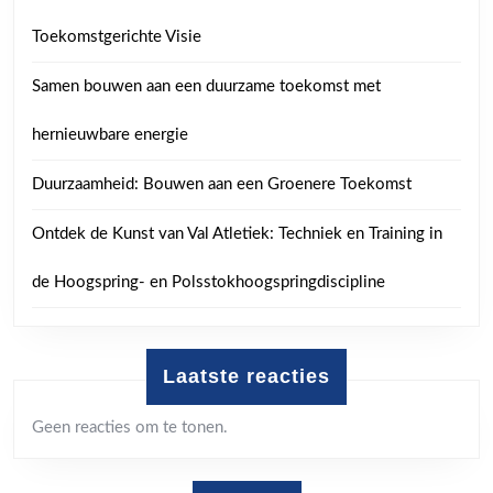
Toekomstgerichte Visie
Samen bouwen aan een duurzame toekomst met
hernieuwbare energie
Duurzaamheid: Bouwen aan een Groenere Toekomst
Ontdek de Kunst van Val Atletiek: Techniek en Training in
de Hoogspring- en Polsstokhoogspringdiscipline
Laatste reacties
Geen reacties om te tonen.