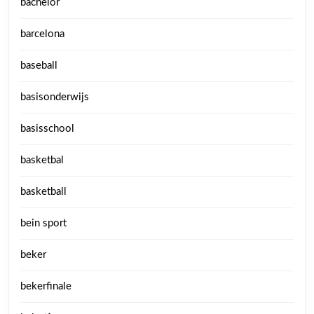
bachelor
barcelona
baseball
basisonderwijs
basisschool
basketbal
basketball
bein sport
beker
bekerfinale