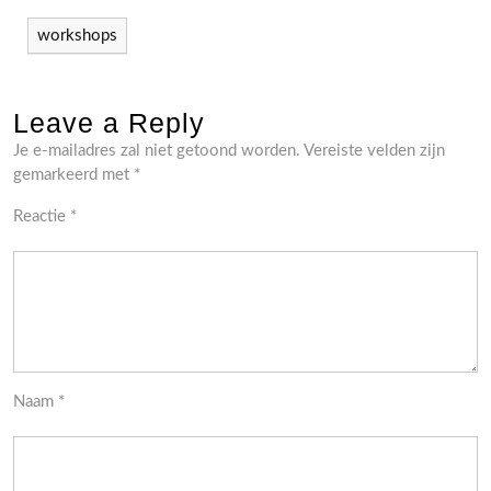
workshops
Leave a Reply
Je e-mailadres zal niet getoond worden.
Vereiste velden zijn
gemarkeerd met
*
Reactie
*
Naam
*