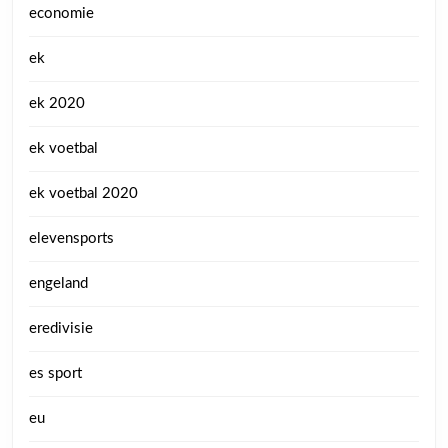
economie
ek
ek 2020
ek voetbal
ek voetbal 2020
elevensports
engeland
eredivisie
es sport
eu