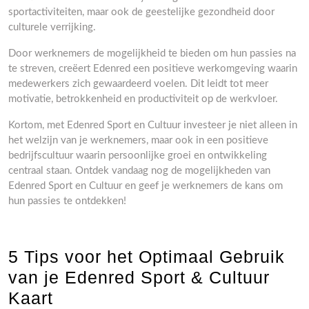
sportactiviteiten, maar ook de geestelijke gezondheid door
culturele verrijking.
Door werknemers de mogelijkheid te bieden om hun passies na
te streven, creëert Edenred een positieve werkomgeving waarin
medewerkers zich gewaardeerd voelen. Dit leidt tot meer
motivatie, betrokkenheid en productiviteit op de werkvloer.
Kortom, met Edenred Sport en Cultuur investeer je niet alleen in
het welzijn van je werknemers, maar ook in een positieve
bedrijfscultuur waarin persoonlijke groei en ontwikkeling
centraal staan. Ontdek vandaag nog de mogelijkheden van
Edenred Sport en Cultuur en geef je werknemers de kans om
hun passies te ontdekken!
5 Tips voor het Optimaal Gebruik
van je Edenred Sport & Cultuur
Kaart