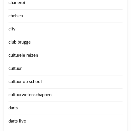
charleroi
chelsea
city
club brugge
culturele reizen
cultuur
cultuur op school
cultuurwetenschappen
darts
darts live