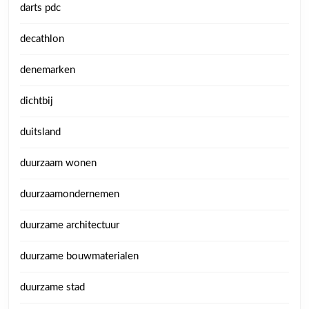
darts pdc
decathlon
denemarken
dichtbij
duitsland
duurzaam wonen
duurzaamondernemen
duurzame architectuur
duurzame bouwmaterialen
duurzame stad