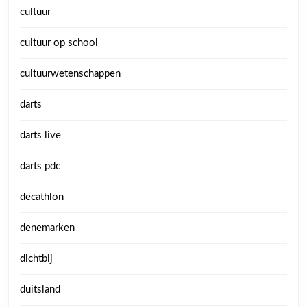
cultuur
cultuur op school
cultuurwetenschappen
darts
darts live
darts pdc
decathlon
denemarken
dichtbij
duitsland