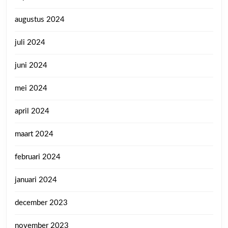
augustus 2024
juli 2024
juni 2024
mei 2024
april 2024
maart 2024
februari 2024
januari 2024
december 2023
november 2023