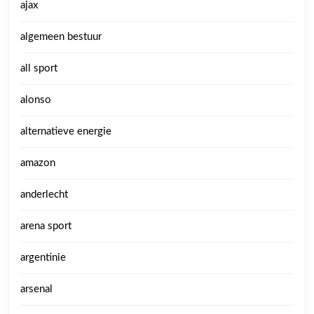
ajax
algemeen bestuur
all sport
alonso
alternatieve energie
amazon
anderlecht
arena sport
argentinie
arsenal