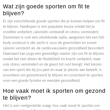
Wat zijn goede sporten om fit te
blijven?
Er zijn verschillende goede sporten die je kunnen helpen om fit
te blijven. Hardlopen is een populaire keuze omdat het je
conditie verbetert, calorieën verbrandt en stress vermindert.
Zwemmen is ook een uitstekende optie, aangezien het een full-
body workout is die zacht is voor de gewrichten en zowel
spieren versterkt als de cardiovasculaire gezondheid bevordert.
Daarnaast kan yoga een geweldige manier zijn om fit te blijven,
omdat het niet alleen de flexibiliteit en kracht verbetert, maar
ook stress vermindert en de geest tot rust brengt. Het kiezen
van een sport die bij jou past en waar je plezier aan beleeft, is
essentieel om gemotiveerd te blijven en consistent te sporten
voor een goede fysieke en mentale gezondheid.
Hoe vaak moet ik sporten om gezond
te blijven?
Het is een veelgestelde vraag: hoe vaak moet ik sporten om