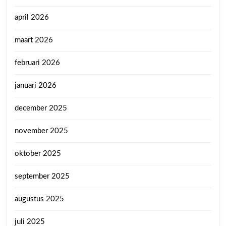
april 2026
maart 2026
februari 2026
januari 2026
december 2025
november 2025
oktober 2025
september 2025
augustus 2025
juli 2025