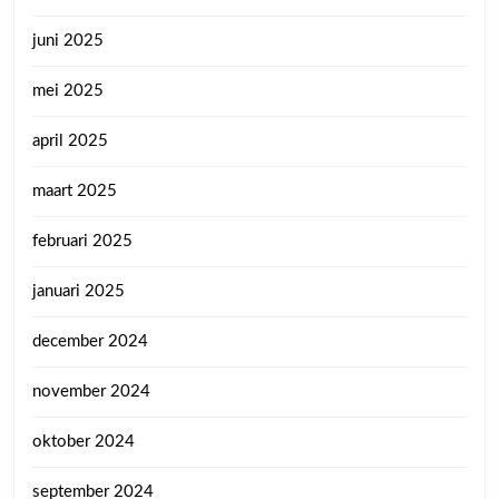
juni 2025
mei 2025
april 2025
maart 2025
februari 2025
januari 2025
december 2024
november 2024
oktober 2024
september 2024