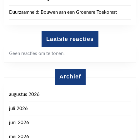
Duurzaamheid: Bouwen aan een Groenere Toekomst
Laatste reacties
Geen reacties om te tonen.
Archief
augustus 2026
juli 2026
juni 2026
mei 2026