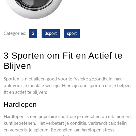
Categories:
3
3sport
sport
3 Sporten om Fit en Actief te
Blijven
Sporten is niet alleen goed voor je fysieke gezondheid, maar
ook voor je mentale welzijn. Hier zijn drie sporten die je helpen
fit en actief te blijven:
Hardlopen
Hardlopen is een populaire sport die je overal en op elk moment
kunt beoefenen. Het verbetert je conditie, verbrandt calorieën
en versterkt je spieren. Bovendien kan hardlopen stress