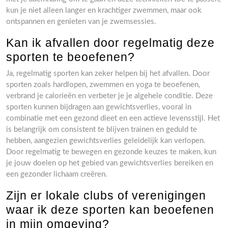
kun je niet alleen langer en krachtiger zwemmen, maar ook
ontspannen en genieten van je zwemsessies.
Kan ik afvallen door regelmatig deze
sporten te beoefenen?
Ja, regelmatig sporten kan zeker helpen bij het afvallen. Door
sporten zoals hardlopen, zwemmen en yoga te beoefenen,
verbrand je calorieën en verbeter je je algehele conditie. Deze
sporten kunnen bijdragen aan gewichtsverlies, vooral in
combinatie met een gezond dieet en een actieve levensstijl. Het
is belangrijk om consistent te blijven trainen en geduld te
hebben, aangezien gewichtsverlies geleidelijk kan verlopen.
Door regelmatig te bewegen en gezonde keuzes te maken, kun
je jouw doelen op het gebied van gewichtsverlies bereiken en
een gezonder lichaam creëren.
Zijn er lokale clubs of verenigingen
waar ik deze sporten kan beoefenen
in mijn omgeving?