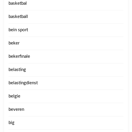
basketbal
basketball
bein sport
beker
bekerfinale
belasting
belastingdienst
belgie
beveren
big