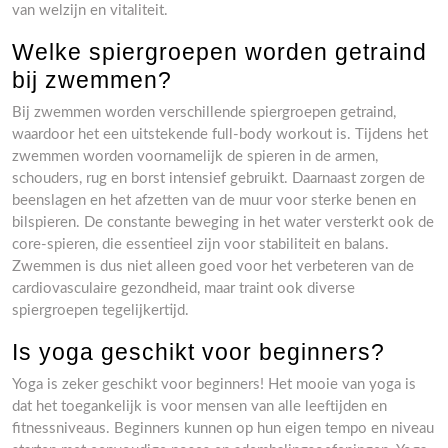
van welzijn en vitaliteit.
Welke spiergroepen worden getraind
bij zwemmen?
Bij zwemmen worden verschillende spiergroepen getraind,
waardoor het een uitstekende full-body workout is. Tijdens het
zwemmen worden voornamelijk de spieren in de armen,
schouders, rug en borst intensief gebruikt. Daarnaast zorgen de
beenslagen en het afzetten van de muur voor sterke benen en
bilspieren. De constante beweging in het water versterkt ook de
core-spieren, die essentieel zijn voor stabiliteit en balans.
Zwemmen is dus niet alleen goed voor het verbeteren van de
cardiovasculaire gezondheid, maar traint ook diverse
spiergroepen tegelijkertijd.
Is yoga geschikt voor beginners?
Yoga is zeker geschikt voor beginners! Het mooie van yoga is
dat het toegankelijk is voor mensen van alle leeftijden en
fitnessniveaus. Beginners kunnen op hun eigen tempo en niveau