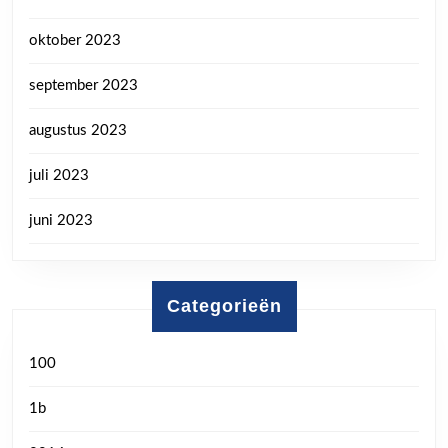
oktober 2023
september 2023
augustus 2023
juli 2023
juni 2023
Categorieën
100
1b