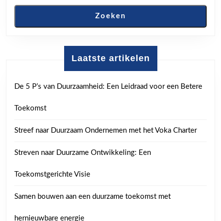
Zoeken
Laatste artikelen
De 5 P’s van Duurzaamheid: Een Leidraad voor een Betere
Toekomst
Streef naar Duurzaam Ondernemen met het Voka Charter
Streven naar Duurzame Ontwikkeling: Een
Toekomstgerichte Visie
Samen bouwen aan een duurzame toekomst met
hernieuwbare energie