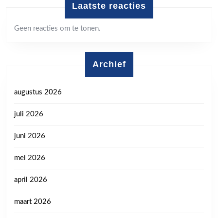
Laatste reacties
Geen reacties om te tonen.
Archief
augustus 2026
juli 2026
juni 2026
mei 2026
april 2026
maart 2026