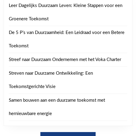
Leer Dagelijks Duurzaam Leven: Kleine Stappen voor een
Groenere Toekomst
De 5 P’s van Duurzaamheid: Een Leidraad voor een Betere
Toekomst
Streef naar Duurzaam Ondernemen met het Voka Charter
Streven naar Duurzame Ontwikkeling: Een
Toekomstgerichte Visie
Samen bouwen aan een duurzame toekomst met
hernieuwbare energie