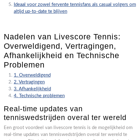
Ideaal voor zowel fervente tennisfans als casual volgers om
altijd up-to-date te blijven
Nadelen van Livescore Tennis:
Overweldigend, Vertragingen,
Afhankelijkheid en Technische
Problemen
1. Overweldigend
2. Vertragingen
3. Afhankelijkheid
4. Technische problemen
Real-time updates van
tenniswedstrijden overal ter wereld
Een groot voordeel van livescore tennis is de mogelijkheid om
real-time updates van tenniswedstrijden overal ter wereld te