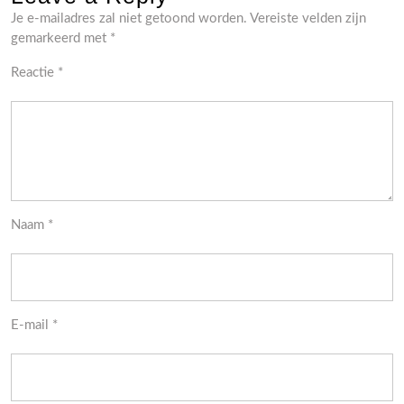
Je e-mailadres zal niet getoond worden.
Vereiste velden zijn
gemarkeerd met
*
Reactie
*
Naam
*
E-mail
*