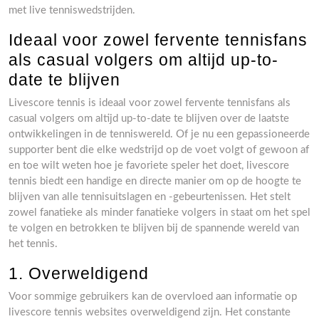
met live tenniswedstrijden.
Ideaal voor zowel fervente tennisfans
als casual volgers om altijd up-to-
date te blijven
Livescore tennis is ideaal voor zowel fervente tennisfans als
casual volgers om altijd up-to-date te blijven over de laatste
ontwikkelingen in de tenniswereld. Of je nu een gepassioneerde
supporter bent die elke wedstrijd op de voet volgt of gewoon af
en toe wilt weten hoe je favoriete speler het doet, livescore
tennis biedt een handige en directe manier om op de hoogte te
blijven van alle tennisuitslagen en -gebeurtenissen. Het stelt
zowel fanatieke als minder fanatieke volgers in staat om het spel
te volgen en betrokken te blijven bij de spannende wereld van
het tennis.
1. Overweldigend
Voor sommige gebruikers kan de overvloed aan informatie op
livescore tennis websites overweldigend zijn. Het constante