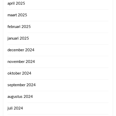
april 2025
maart 2025
februari 2025
januari 2025
december 2024
november 2024
oktober 2024
september 2024
augustus 2024
juli 2024