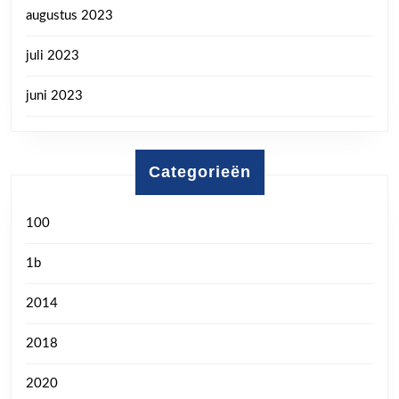
augustus 2023
juli 2023
juni 2023
Categorieën
100
1b
2014
2018
2020