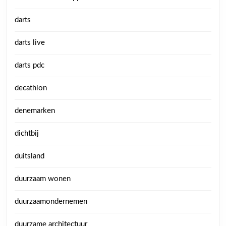
darts
darts live
darts pdc
decathlon
denemarken
dichtbij
duitsland
duurzaam wonen
duurzaamondernemen
duurzame architectuur