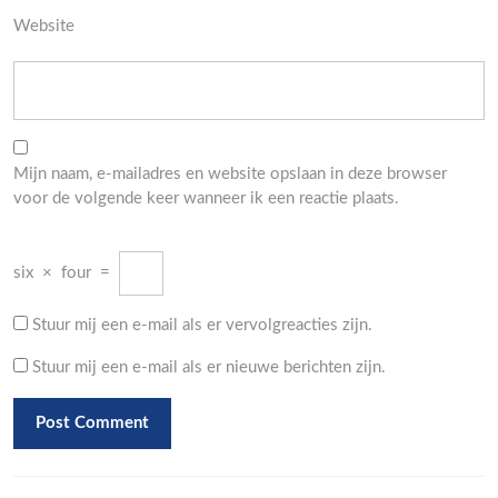
Website
Mijn naam, e-mailadres en website opslaan in deze browser
voor de volgende keer wanneer ik een reactie plaats.
six
×
four
=
Stuur mij een e-mail als er vervolgreacties zijn.
Stuur mij een e-mail als er nieuwe berichten zijn.
Berichtnavigatie