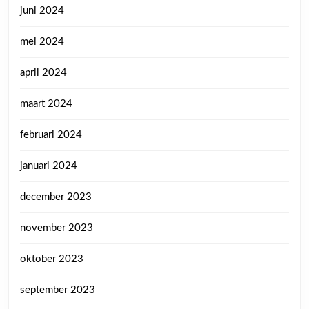
juni 2024
mei 2024
april 2024
maart 2024
februari 2024
januari 2024
december 2023
november 2023
oktober 2023
september 2023