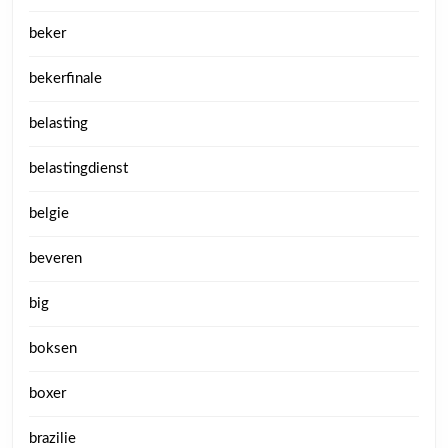
beker
bekerfinale
belasting
belastingdienst
belgie
beveren
big
boksen
boxer
brazilie