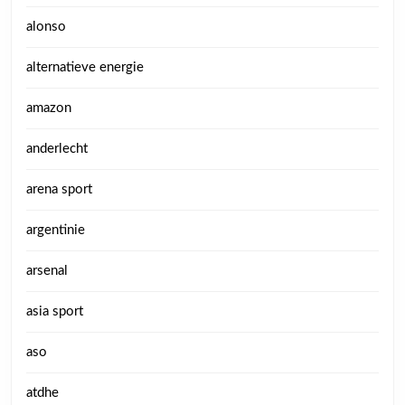
alonso
alternatieve energie
amazon
anderlecht
arena sport
argentinie
arsenal
asia sport
aso
atdhe