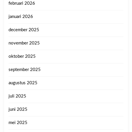
februari 2026
januari 2026
december 2025
november 2025
oktober 2025
september 2025
augustus 2025
juli 2025
juni 2025
mei 2025