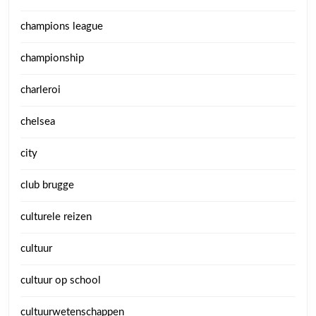
champions league
championship
charleroi
chelsea
city
club brugge
culturele reizen
cultuur
cultuur op school
cultuurwetenschappen