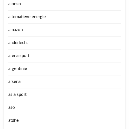
alonso
alternatieve energie
amazon
anderlecht
arena sport
argentinie
arsenal
asia sport
aso
atdhe