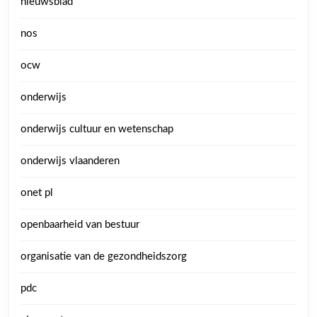
nieuwsblad
nos
ocw
onderwijs
onderwijs cultuur en wetenschap
onderwijs vlaanderen
onet pl
openbaarheid van bestuur
organisatie van de gezondheidszorg
pdc