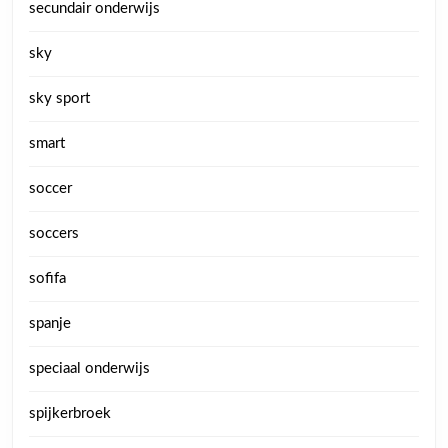
secundair onderwijs
sky
sky sport
smart
soccer
soccers
sofifa
spanje
speciaal onderwijs
spijkerbroek