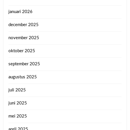
januari 2026
december 2025
november 2025
oktober 2025
september 2025
augustus 2025
juli 2025
juni 2025
mei 2025
april 2025