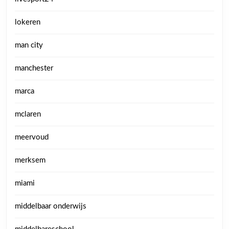
lokeren
man city
manchester
marca
mclaren
meervoud
merksem
miami
middelbaar onderwijs