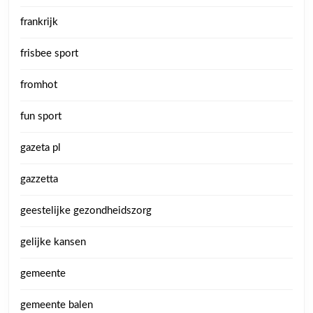
frankrijk
frisbee sport
fromhot
fun sport
gazeta pl
gazzetta
geestelijke gezondheidszorg
gelijke kansen
gemeente
gemeente balen