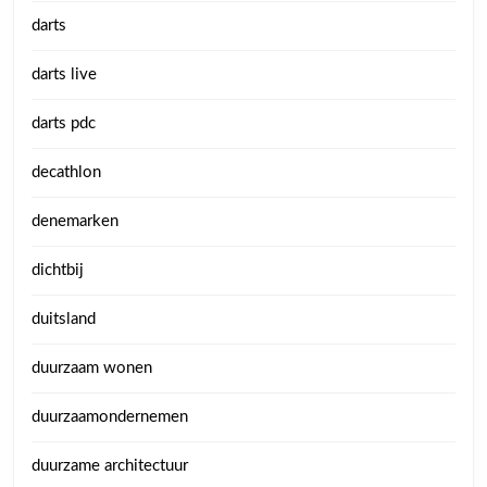
darts
darts live
darts pdc
decathlon
denemarken
dichtbij
duitsland
duurzaam wonen
duurzaamondernemen
duurzame architectuur