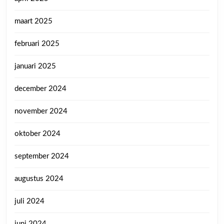
maart 2025
februari 2025
januari 2025
december 2024
november 2024
oktober 2024
september 2024
augustus 2024
juli 2024
juni 2024