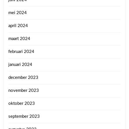
mei 2024
april 2024
maart 2024
februari 2024
januari 2024
december 2023
november 2023
oktober 2023
september 2023