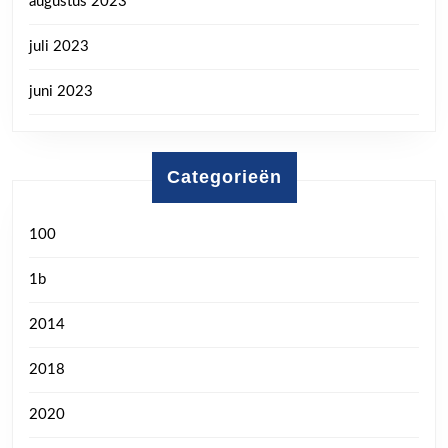
augustus 2023
juli 2023
juni 2023
Categorieën
100
1b
2014
2018
2020