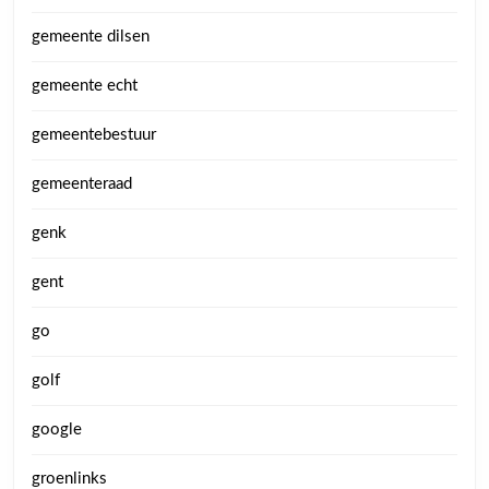
gemeente dilsen
gemeente echt
gemeentebestuur
gemeenteraad
genk
gent
go
golf
google
groenlinks