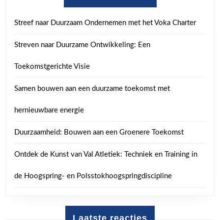
Streef naar Duurzaam Ondernemen met het Voka Charter
Streven naar Duurzame Ontwikkeling: Een
Toekomstgerichte Visie
Samen bouwen aan een duurzame toekomst met
hernieuwbare energie
Duurzaamheid: Bouwen aan een Groenere Toekomst
Ontdek de Kunst van Val Atletiek: Techniek en Training in
de Hoogspring- en Polsstokhoogspringdiscipline
Laatste reacties