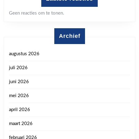
Geen reacties om te tonen.
Archief
augustus 2026
juli 2026
juni 2026
mei 2026
april 2026
maart 2026
februari 2026