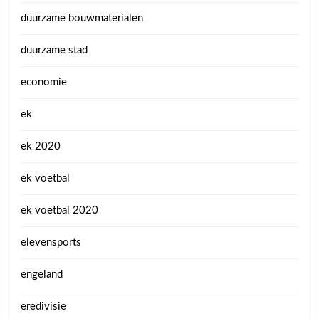
duurzame bouwmaterialen
duurzame stad
economie
ek
ek 2020
ek voetbal
ek voetbal 2020
elevensports
engeland
eredivisie