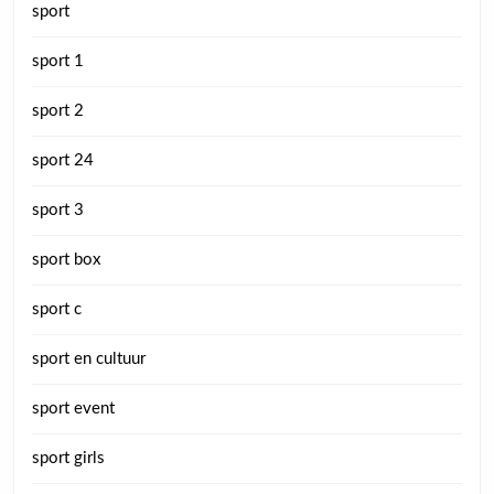
sport
sport 1
sport 2
sport 24
sport 3
sport box
sport c
sport en cultuur
sport event
sport girls