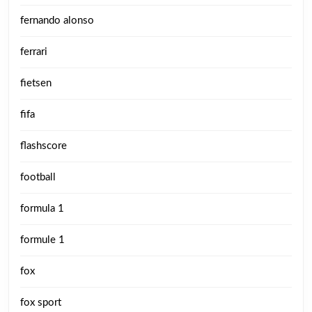
fernando alonso
ferrari
fietsen
fifa
flashscore
football
formula 1
formule 1
fox
fox sport