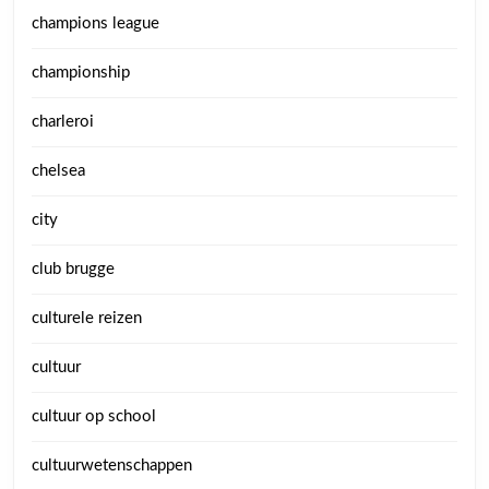
champions league
championship
charleroi
chelsea
city
club brugge
culturele reizen
cultuur
cultuur op school
cultuurwetenschappen