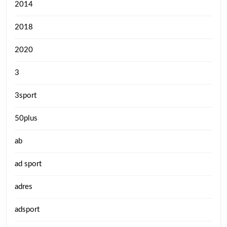
2014
2018
2020
3
3sport
50plus
ab
ad sport
adres
adsport