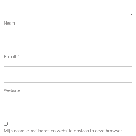
Naam
*
E-mail
*
Website
Mijn naam, e-mailadres en website opslaan in deze browser