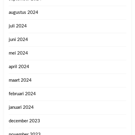
augustus 2024
juli 2024
juni 2024
mei 2024
april 2024
maart 2024
februari 2024
januari 2024
december 2023
november 2023