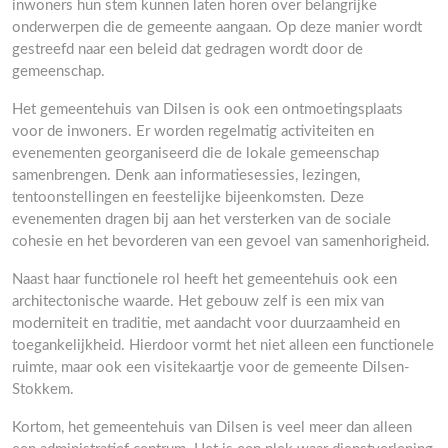
inwoners hun stem kunnen laten horen over belangrijke
onderwerpen die de gemeente aangaan. Op deze manier wordt
gestreefd naar een beleid dat gedragen wordt door de
gemeenschap.
Het gemeentehuis van Dilsen is ook een ontmoetingsplaats
voor de inwoners. Er worden regelmatig activiteiten en
evenementen georganiseerd die de lokale gemeenschap
samenbrengen. Denk aan informatiesessies, lezingen,
tentoonstellingen en feestelijke bijeenkomsten. Deze
evenementen dragen bij aan het versterken van de sociale
cohesie en het bevorderen van een gevoel van samenhorigheid.
Naast haar functionele rol heeft het gemeentehuis ook een
architectonische waarde. Het gebouw zelf is een mix van
moderniteit en traditie, met aandacht voor duurzaamheid en
toegankelijkheid. Hierdoor vormt het niet alleen een functionele
ruimte, maar ook een visitekaartje voor de gemeente Dilsen-
Stokkem.
Kortom, het gemeentehuis van Dilsen is veel meer dan alleen