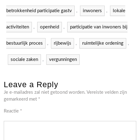
betrokkenheid participatie gastv
,
inwoners
,
lokale
activiteiten
,
openheid
,
participatie van inwoners bij
bestuurlijk proces
,
rijbewijs
,
ruimtelijke ordening
,
sociale zaken
,
vergunningen
Leave a Reply
Je e-mailadres zal niet getoond worden.
Vereiste velden zijn
gemarkeerd met
*
Reactie
*