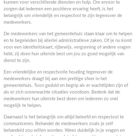
kunnen voor verschillende diensten en hulp. Om ervoor te
zorgen dat iedereen een positieve ervaring heeft, is het
belangrijk om vriendelijk en respectvol te zijn tegenover de
medewerkers.
De medewerkers van het gemeentehuis staan klaar om te helpen
en te begeleiden bij allerlei administratieve zaken. Of je nu komt
voor een identiteitskaart, rijbewijs, vergunning of andere vragen
hebt, zij doen hun uiterste best om jou zo goed mogelijk van
dienst te zijn.
Een vriendelijke en respectvolle houding tegenover de
medewerkers draagt bij aan een prettige sfeer in het
gemeentehuis. Toon geduld en begrip als er wachttijden zijn of
als er zich onverwachte situaties voordoen. Bedenk dat de
medewerkers hun uiterste best doen om iedereen zo snel
mogelijk te helpen.
Daarnaast is het belangrijk om altijd beleefd en respectvol te
communiceren. Behandel de medewerkers zoals je zelf
behandeld zou willen worden. Wees duidelijk in je vragen en