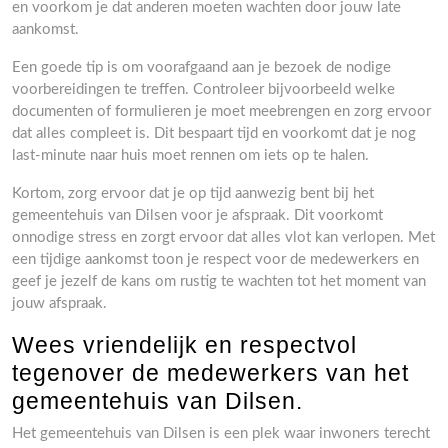
en voorkom je dat anderen moeten wachten door jouw late
aankomst.
Een goede tip is om voorafgaand aan je bezoek de nodige
voorbereidingen te treffen. Controleer bijvoorbeeld welke
documenten of formulieren je moet meebrengen en zorg ervoor
dat alles compleet is. Dit bespaart tijd en voorkomt dat je nog
last-minute naar huis moet rennen om iets op te halen.
Kortom, zorg ervoor dat je op tijd aanwezig bent bij het
gemeentehuis van Dilsen voor je afspraak. Dit voorkomt
onnodige stress en zorgt ervoor dat alles vlot kan verlopen. Met
een tijdige aankomst toon je respect voor de medewerkers en
geef je jezelf de kans om rustig te wachten tot het moment van
jouw afspraak.
Wees vriendelijk en respectvol
tegenover de medewerkers van het
gemeentehuis van Dilsen.
Het gemeentehuis van Dilsen is een plek waar inwoners terecht