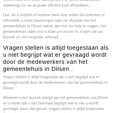
meebrengt en uw afspraak efficiënt kunt afhandelen.
Dus, als u twijfelt of onzeker bent over welke documenten of
informatie u moet meebrengen naar uw afspraak met het
gemeentehuis in Dilsen, aarzel dan niet om hulp te vragen. Het
gemeentehuis staat voor u klaar om ervoor te zorgen dat uw
bezoek zo vlot mogelijk verloopt.
Vragen stellen is altijd toegestaan als
u niet begrijpt wat er gevraagd wordt
door de medewerkers van het
gemeentehuis in Dilsen .
Vragen stellen is altijd toegestaan als u niet begrijpt wat er
gevraagd wordt door de medewerkers van het gemeentehuis in
Dilsen.
Wanneer u een bezoek brengt aan het gemeentehuis van Dilsen
en u merkt dat u niet helemaal begrijpt wat er van u wordt
gevraagd, wees dan gerust: vragen stellen is altijd toegestaan.