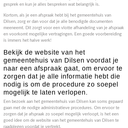
gesprek en kun je alles bespreken wat belangrijk is.
Kortom, als je een afspraak hebt bij het gemeentehuis van
Dilsen, zorg er dan voor dat je alle benodigde documenten
meeneemt. Dit zorgt voor een vlotte afhandeling van je afspraak
en voorkomt mogelijke vertragingen. Een goede voorbereiding
is immers het halve werk!
Bekijk de website van het
gemeentehuis van Dilsen voordat je
naar een afspraak gaat, om ervoor te
zorgen dat je alle informatie hebt die
nodig is om de procedure zo soepel
mogelijk te laten verlopen.
Een bezoek aan het gemeentehuis van Dilsen kan soms gepaard
gaan met de nodige administratieve procedures. Om ervoor te
zorgen dat je afspraak zo soepel mogelijk verloopt, is het een
goed idee om de website van het gemeentehuis van Dilsen te
raadplegen voordat je vertrekt.