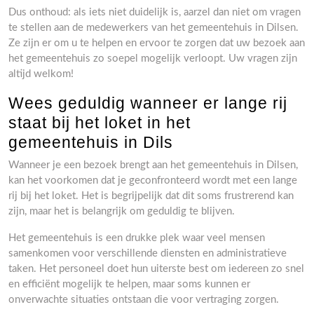
Dus onthoud: als iets niet duidelijk is, aarzel dan niet om vragen
te stellen aan de medewerkers van het gemeentehuis in Dilsen.
Ze zijn er om u te helpen en ervoor te zorgen dat uw bezoek aan
het gemeentehuis zo soepel mogelijk verloopt. Uw vragen zijn
altijd welkom!
Wees geduldig wanneer er lange rij
staat bij het loket in het
gemeentehuis in Dils
Wanneer je een bezoek brengt aan het gemeentehuis in Dilsen,
kan het voorkomen dat je geconfronteerd wordt met een lange
rij bij het loket. Het is begrijpelijk dat dit soms frustrerend kan
zijn, maar het is belangrijk om geduldig te blijven.
Het gemeentehuis is een drukke plek waar veel mensen
samenkomen voor verschillende diensten en administratieve
taken. Het personeel doet hun uiterste best om iedereen zo snel
en efficiënt mogelijk te helpen, maar soms kunnen er
onverwachte situaties ontstaan die voor vertraging zorgen.