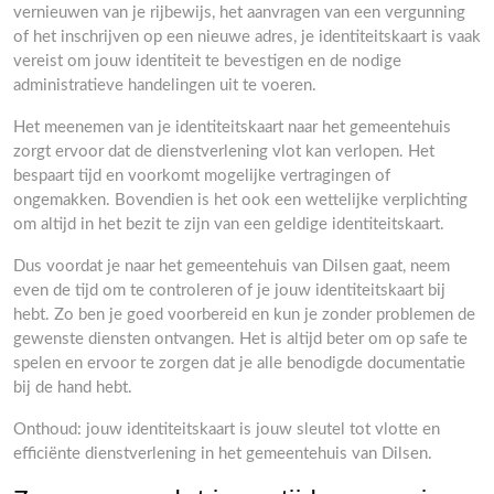
vernieuwen van je rijbewijs, het aanvragen van een vergunning
of het inschrijven op een nieuwe adres, je identiteitskaart is vaak
vereist om jouw identiteit te bevestigen en de nodige
administratieve handelingen uit te voeren.
Het meenemen van je identiteitskaart naar het gemeentehuis
zorgt ervoor dat de dienstverlening vlot kan verlopen. Het
bespaart tijd en voorkomt mogelijke vertragingen of
ongemakken. Bovendien is het ook een wettelijke verplichting
om altijd in het bezit te zijn van een geldige identiteitskaart.
Dus voordat je naar het gemeentehuis van Dilsen gaat, neem
even de tijd om te controleren of je jouw identiteitskaart bij
hebt. Zo ben je goed voorbereid en kun je zonder problemen de
gewenste diensten ontvangen. Het is altijd beter om op safe te
spelen en ervoor te zorgen dat je alle benodigde documentatie
bij de hand hebt.
Onthoud: jouw identiteitskaart is jouw sleutel tot vlotte en
efficiënte dienstverlening in het gemeentehuis van Dilsen.