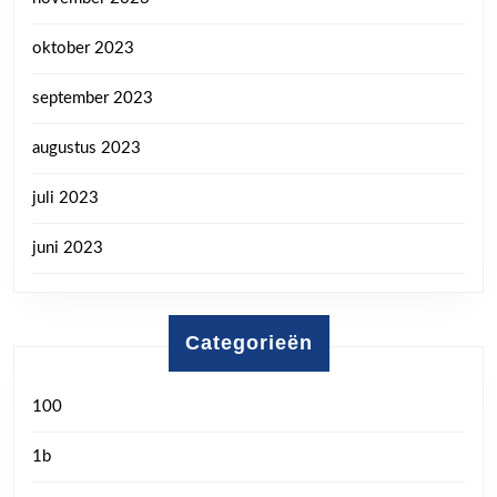
oktober 2023
september 2023
augustus 2023
juli 2023
juni 2023
Categorieën
100
1b