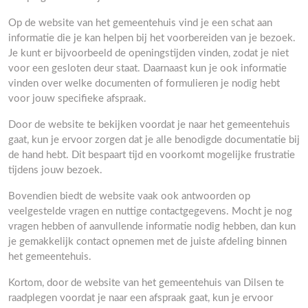
Op de website van het gemeentehuis vind je een schat aan
informatie die je kan helpen bij het voorbereiden van je bezoek.
Je kunt er bijvoorbeeld de openingstijden vinden, zodat je niet
voor een gesloten deur staat. Daarnaast kun je ook informatie
vinden over welke documenten of formulieren je nodig hebt
voor jouw specifieke afspraak.
Door de website te bekijken voordat je naar het gemeentehuis
gaat, kun je ervoor zorgen dat je alle benodigde documentatie bij
de hand hebt. Dit bespaart tijd en voorkomt mogelijke frustratie
tijdens jouw bezoek.
Bovendien biedt de website vaak ook antwoorden op
veelgestelde vragen en nuttige contactgegevens. Mocht je nog
vragen hebben of aanvullende informatie nodig hebben, dan kun
je gemakkelijk contact opnemen met de juiste afdeling binnen
het gemeentehuis.
Kortom, door de website van het gemeentehuis van Dilsen te
raadplegen voordat je naar een afspraak gaat, kun je ervoor