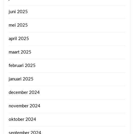
juni 2025
mei 2025
april 2025
maart 2025
februari 2025
januari 2025
december 2024
november 2024
oktober 2024
september 2024