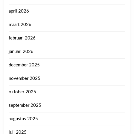
april 2026
maart 2026
februari 2026
januari 2026
december 2025
november 2025
oktober 2025
september 2025
augustus 2025
juli 2025