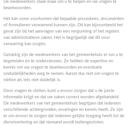
De medewerkers staan klaar om u te helpen en uw vragen te
beantwoorden.
Het kan soms voorkomen dat bepaalde procedures, documenten
of formulieren verwarrend kunnen zijn. Dit kan bijvoorbeeld het
geval zijn bij het aanvragen van een vergunning of het regelen
van administratieve zaken. Het is begrijpelijk dat dit voor
verwarring kan zorgen.
Gelukkig zijn de medewerkers van het gemeentehuis er om u te
begeleiden en te ondersteunen. Ze hebben de expertise en
kennis om uw vragen te beantwoorden en eventuele
onduidelijkheden weg te nemen. Aarzel dus niet om vragen te
stellen als iets niet duidelijk is.
Door vragen te stellen, kunt u ervoor zorgen dat u de juiste
informatie krijgt en dat uw zaken correct worden afgehandeld.
De medewerkers van het gemeentehuis begrijpen dat iedereen
verschillende achtergronden, ervaringen en kennis heeft. Ze zijn
er om ervoor te zorgen dat iedereen gelijke toegang heeft tot de
dienstverlening en dat niemand wordt buitengesloten.