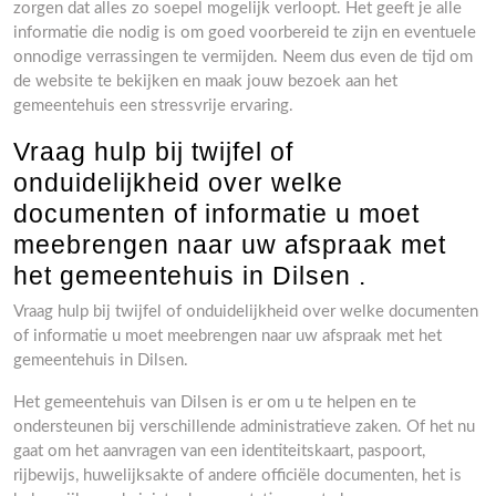
zorgen dat alles zo soepel mogelijk verloopt. Het geeft je alle
informatie die nodig is om goed voorbereid te zijn en eventuele
onnodige verrassingen te vermijden. Neem dus even de tijd om
de website te bekijken en maak jouw bezoek aan het
gemeentehuis een stressvrije ervaring.
Vraag hulp bij twijfel of
onduidelijkheid over welke
documenten of informatie u moet
meebrengen naar uw afspraak met
het gemeentehuis in Dilsen .
Vraag hulp bij twijfel of onduidelijkheid over welke documenten
of informatie u moet meebrengen naar uw afspraak met het
gemeentehuis in Dilsen.
Het gemeentehuis van Dilsen is er om u te helpen en te
ondersteunen bij verschillende administratieve zaken. Of het nu
gaat om het aanvragen van een identiteitskaart, paspoort,
rijbewijs, huwelijksakte of andere officiële documenten, het is