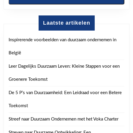
Laatste artikelen
Inspirerende voorbeelden van duurzaam ondernemen in
België
Leer Dagelijks Duurzaam Leven: Kleine Stappen voor een
Groenere Toekomst
De 5 P’s van Duurzaamheid: Een Leidraad voor een Betere
Toekomst
Streef naar Duurzaam Ondernemen met het Voka Charter
Streven naar Duurzame Ontwikkeling: Een