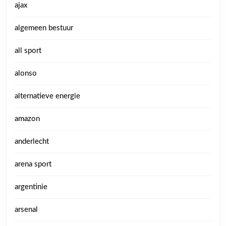
ajax
algemeen bestuur
all sport
alonso
alternatieve energie
amazon
anderlecht
arena sport
argentinie
arsenal