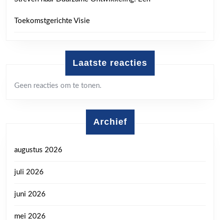
Toekomstgerichte Visie
Laatste reacties
Geen reacties om te tonen.
Archief
augustus 2026
juli 2026
juni 2026
mei 2026