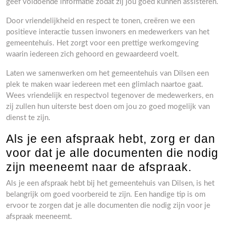
geef voldoende informatie zodat zij jou goed kunnen assisteren.
Door vriendelijkheid en respect te tonen, creëren we een
positieve interactie tussen inwoners en medewerkers van het
gemeentehuis. Het zorgt voor een prettige werkomgeving
waarin iedereen zich gehoord en gewaardeerd voelt.
Laten we samenwerken om het gemeentehuis van Dilsen een
plek te maken waar iedereen met een glimlach naartoe gaat.
Wees vriendelijk en respectvol tegenover de medewerkers, en
zij zullen hun uiterste best doen om jou zo goed mogelijk van
dienst te zijn.
Als je een afspraak hebt, zorg er dan
voor dat je alle documenten die nodig
zijn meeneemt naar de afspraak.
Als je een afspraak hebt bij het gemeentehuis van Dilsen, is het
belangrijk om goed voorbereid te zijn. Een handige tip is om
ervoor te zorgen dat je alle documenten die nodig zijn voor je
afspraak meeneemt.