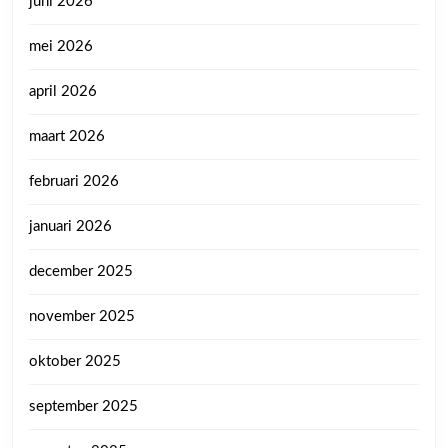
juni 2026
mei 2026
april 2026
maart 2026
februari 2026
januari 2026
december 2025
november 2025
oktober 2025
september 2025