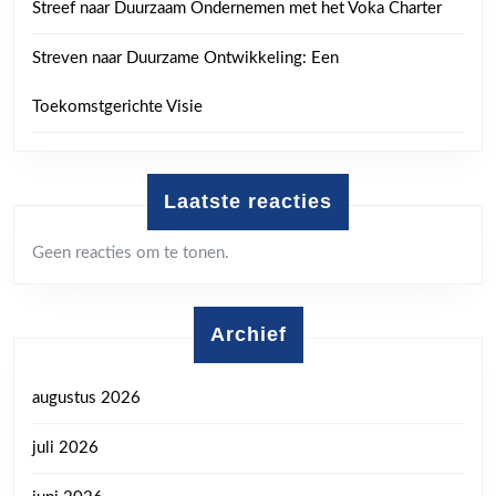
Streef naar Duurzaam Ondernemen met het Voka Charter
Streven naar Duurzame Ontwikkeling: Een
Toekomstgerichte Visie
Laatste reacties
Geen reacties om te tonen.
Archief
augustus 2026
juli 2026