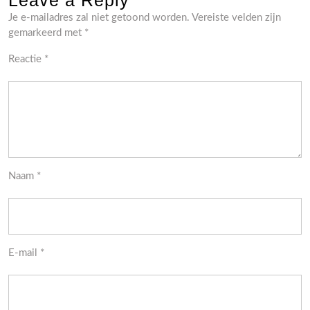
Leave a Reply
Je e-mailadres zal niet getoond worden.
Vereiste velden zijn
gemarkeerd met
*
Reactie
*
Naam
*
E-mail
*