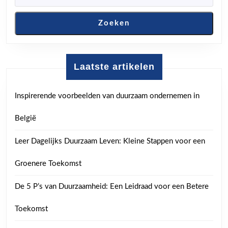
Zoeken
Laatste artikelen
Inspirerende voorbeelden van duurzaam ondernemen in
België
Leer Dagelijks Duurzaam Leven: Kleine Stappen voor een
Groenere Toekomst
De 5 P’s van Duurzaamheid: Een Leidraad voor een Betere
Toekomst