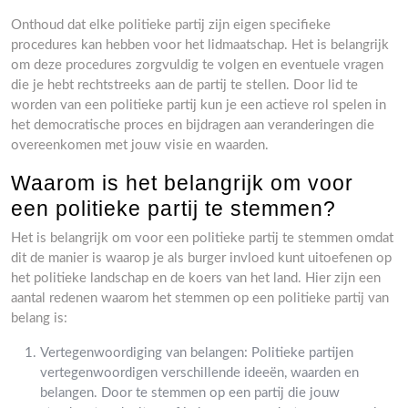
Onthoud dat elke politieke partij zijn eigen specifieke
procedures kan hebben voor het lidmaatschap. Het is belangrijk
om deze procedures zorgvuldig te volgen en eventuele vragen
die je hebt rechtstreeks aan de partij te stellen. Door lid te
worden van een politieke partij kun je een actieve rol spelen in
het democratische proces en bijdragen aan veranderingen die
overeenkomen met jouw visie en waarden.
Waarom is het belangrijk om voor
een politieke partij te stemmen?
Het is belangrijk om voor een politieke partij te stemmen omdat
dit de manier is waarop je als burger invloed kunt uitoefenen op
het politieke landschap en de koers van het land. Hier zijn een
aantal redenen waarom het stemmen op een politieke partij van
belang is:
Vertegenwoordiging van belangen: Politieke partijen
vertegenwoordigen verschillende ideeën, waarden en
belangen. Door te stemmen op een partij die jouw