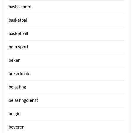
basisschool
basketbal
basketball
bein sport
beker
bekerfinale
belasting
belastingdienst
belgie
beveren