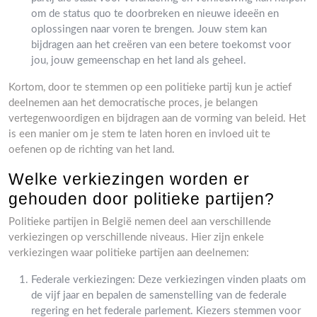
om de status quo te doorbreken en nieuwe ideeën en
oplossingen naar voren te brengen. Jouw stem kan
bijdragen aan het creëren van een betere toekomst voor
jou, jouw gemeenschap en het land als geheel.
Kortom, door te stemmen op een politieke partij kun je actief
deelnemen aan het democratische proces, je belangen
vertegenwoordigen en bijdragen aan de vorming van beleid. Het
is een manier om je stem te laten horen en invloed uit te
oefenen op de richting van het land.
Welke verkiezingen worden er
gehouden door politieke partijen?
Politieke partijen in België nemen deel aan verschillende
verkiezingen op verschillende niveaus. Hier zijn enkele
verkiezingen waar politieke partijen aan deelnemen:
Federale verkiezingen: Deze verkiezingen vinden plaats om
de vijf jaar en bepalen de samenstelling van de federale
regering en het federale parlement. Kiezers stemmen voor