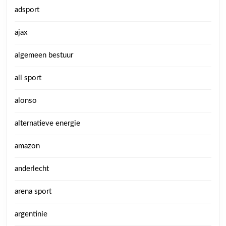
adsport
ajax
algemeen bestuur
all sport
alonso
alternatieve energie
amazon
anderlecht
arena sport
argentinie