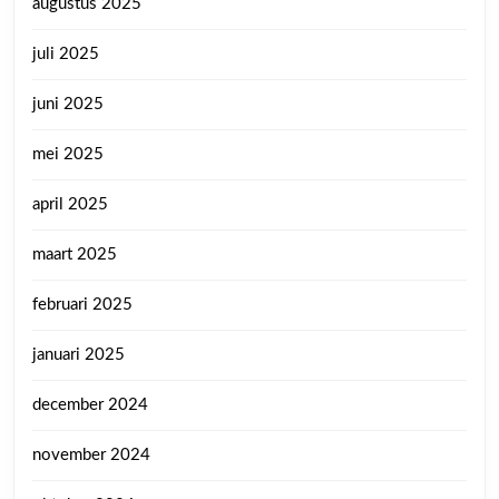
augustus 2025
juli 2025
juni 2025
mei 2025
april 2025
maart 2025
februari 2025
januari 2025
december 2024
november 2024