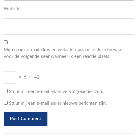
Website
Mijn naam, e-mailadres en website opslaan in deze browser
voor de volgende keer wanneer ik een reactie plaats.
×
6
=
42
Stuur mij een e-mail als er vervolgreacties zijn.
Stuur mij een e-mail als er nieuwe berichten zijn.
Berichtnavigatie