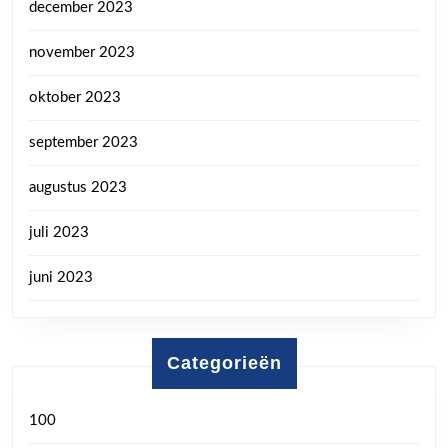
december 2023
november 2023
oktober 2023
september 2023
augustus 2023
juli 2023
juni 2023
Categorieën
100