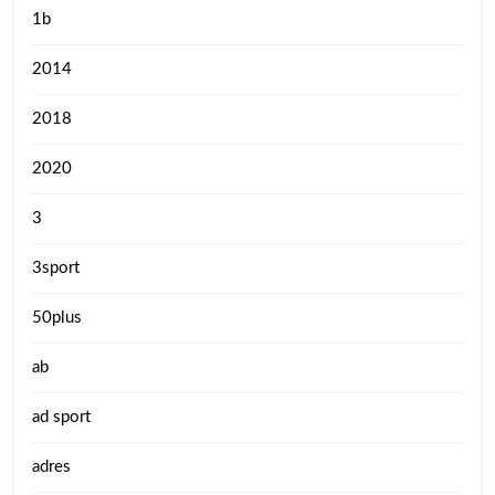
1b
2014
2018
2020
3
3sport
50plus
ab
ad sport
adres