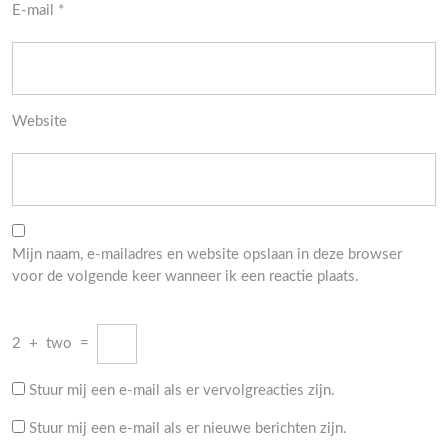
E-mail
*
Website
Mijn naam, e-mailadres en website opslaan in deze browser
voor de volgende keer wanneer ik een reactie plaats.
2
+
two
=
Stuur mij een e-mail als er vervolgreacties zijn.
Stuur mij een e-mail als er nieuwe berichten zijn.