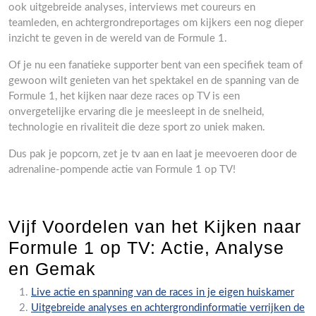
ook uitgebreide analyses, interviews met coureurs en
teamleden, en achtergrondreportages om kijkers een nog dieper
inzicht te geven in de wereld van de Formule 1.
Of je nu een fanatieke supporter bent van een specifiek team of
gewoon wilt genieten van het spektakel en de spanning van de
Formule 1, het kijken naar deze races op TV is een
onvergetelijke ervaring die je meesleept in de snelheid,
technologie en rivaliteit die deze sport zo uniek maken.
Dus pak je popcorn, zet je tv aan en laat je meevoeren door de
adrenaline-pompende actie van Formule 1 op TV!
Vijf Voordelen van het Kijken naar
Formule 1 op TV: Actie, Analyse
en Gemak
Live actie en spanning van de races in je eigen huiskamer
Uitgebreide analyses en achtergrondinformatie verrijken de