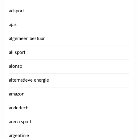
adsport
ajax
algemeen bestuur
all sport
alonso
alternatieve energie
amazon
anderlecht
arena sport
argentinie