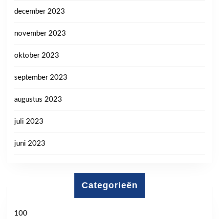
december 2023
november 2023
oktober 2023
september 2023
augustus 2023
juli 2023
juni 2023
Categorieën
100