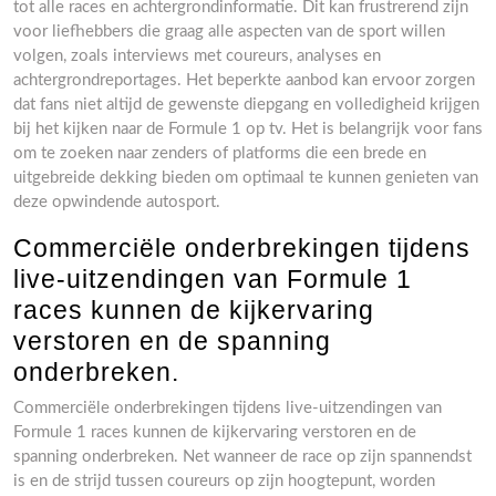
tot alle races en achtergrondinformatie. Dit kan frustrerend zijn
voor liefhebbers die graag alle aspecten van de sport willen
volgen, zoals interviews met coureurs, analyses en
achtergrondreportages. Het beperkte aanbod kan ervoor zorgen
dat fans niet altijd de gewenste diepgang en volledigheid krijgen
bij het kijken naar de Formule 1 op tv. Het is belangrijk voor fans
om te zoeken naar zenders of platforms die een brede en
uitgebreide dekking bieden om optimaal te kunnen genieten van
deze opwindende autosport.
Commerciële onderbrekingen tijdens
live-uitzendingen van Formule 1
races kunnen de kijkervaring
verstoren en de spanning
onderbreken.
Commerciële onderbrekingen tijdens live-uitzendingen van
Formule 1 races kunnen de kijkervaring verstoren en de
spanning onderbreken. Net wanneer de race op zijn spannendst
is en de strijd tussen coureurs op zijn hoogtepunt, worden