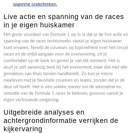
spanning onderbreken.
Live actie en spanning van de races
in je eigen huiskamer
Het grote voordeel van Formule 1 op tv is dat je de live actie en
spanning van de races rechtstreeks vanuit je eigen huiskamer
kunt ervaren. Terwijl de coureurs op topsnelheid over het circuit
racen en de strijd aangaan voor de overwinning, zit jij
comfortabel op de bank en geniet je van elk moment. Het is
alsof je zelf aanwezig bent bij het evenement, maar dan met alle
gemakken van thuis binnen handbereik. Zo kun je intens
meeleven met je favoriete coureurs en teams, zonder dat je de
deur uit hoeft. Het is een unieke manier om de adrenaline en
sensatie van de Formule 1 races te beleven, gewoon vanuit je
eigen vertrouwde omgeving.
Uitgebreide analyses en
achtergrondinformatie verrijken de
kijkervaring