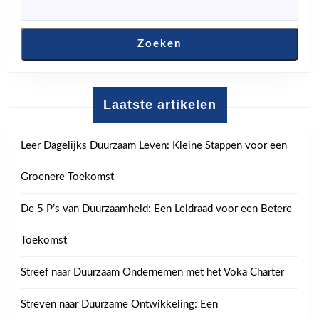
Zoeken
Laatste artikelen
Leer Dagelijks Duurzaam Leven: Kleine Stappen voor een
Groenere Toekomst
De 5 P’s van Duurzaamheid: Een Leidraad voor een Betere
Toekomst
Streef naar Duurzaam Ondernemen met het Voka Charter
Streven naar Duurzame Ontwikkeling: Een