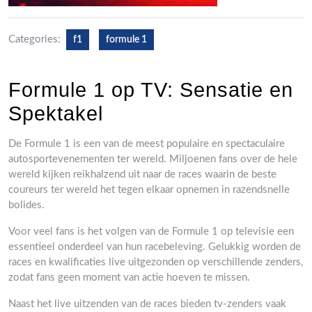
Categories:
f1
formule 1
Formule 1 op TV: Sensatie en
Spektakel
De Formule 1 is een van de meest populaire en spectaculaire
autosportevenementen ter wereld. Miljoenen fans over de hele
wereld kijken reikhalzend uit naar de races waarin de beste
coureurs ter wereld het tegen elkaar opnemen in razendsnelle
bolides.
Voor veel fans is het volgen van de Formule 1 op televisie een
essentieel onderdeel van hun racebeleving. Gelukkig worden de
races en kwalificaties live uitgezonden op verschillende zenders,
zodat fans geen moment van actie hoeven te missen.
Naast het live uitzenden van de races bieden tv-zenders vaak