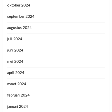
oktober 2024
september 2024
augustus 2024
juli 2024
juni 2024
mei 2024
april 2024
maart 2024
februari 2024
januari 2024