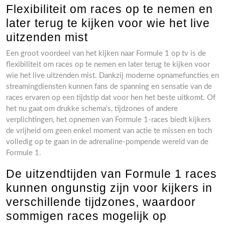
Flexibiliteit om races op te nemen en
later terug te kijken voor wie het live
uitzenden mist
Een groot voordeel van het kijken naar Formule 1 op tv is de
flexibiliteit om races op te nemen en later terug te kijken voor
wie het live uitzenden mist. Dankzij moderne opnamefuncties en
streamingdiensten kunnen fans de spanning en sensatie van de
races ervaren op een tijdstip dat voor hen het beste uitkomt. Of
het nu gaat om drukke schema’s, tijdzones of andere
verplichtingen, het opnemen van Formule 1-races biedt kijkers
de vrijheid om geen enkel moment van actie te missen en toch
volledig op te gaan in de adrenaline-pompende wereld van de
Formule 1.
De uitzendtijden van Formule 1 races
kunnen ongunstig zijn voor kijkers in
verschillende tijdzones, waardoor
sommigen races mogelijk op