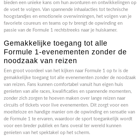
bieden een unieke kans om hun avonturen en ontwikkelingen op
de voet te volgen. Van spannende inhaalacties tot technische
hoogstandjes en emotionele overwinningen, het volgen van je
favoriete coureurs en teams op tv brengt de opwinding en
passie van de Formule 1 rechtstreeks naar je huiskamer.
Gemakkelijke toegang tot alle
Formule 1-evenementen zonder de
noodzaak van reizen
Een groot voordeel van het kijken naar Formule 1 op tv is de
gemakkelijke toegang tot alle evenementen zonder de noodzaak
van reizen. Fans kunnen comfortabel vanuit hun eigen huis
genieten van alle races, kwalificaties en spannende momenten,
zonder zich zorgen te hoeven maken over lange reizen naar
circuits of tickets voor live evenementen. Dit zorgt voor een
moeiteloze en handige manier om de opwinding en sensatie van
de Formule 1 te ervaren, waardoor de sport toegankelijk wordt
voor een breder publiek en fans overal ter wereld kunnen
genieten van het spektakel op het scherm.