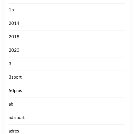
1b
2014
2018
2020
3
3sport
50plus
ab
ad sport
adres