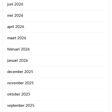
juni 2026
mei 2026
april 2026
maart 2026
februari 2026
januari 2026
december 2025
november 2025
oktober 2025
september 2025