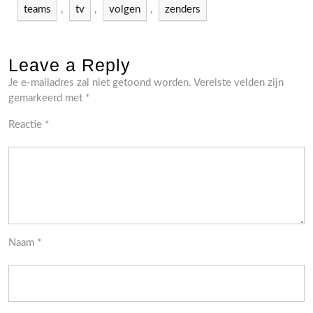
teams
,
tv
,
volgen
,
zenders
Leave a Reply
Je e-mailadres zal niet getoond worden.
Vereiste velden zijn
gemarkeerd met
*
Reactie
*
Naam
*