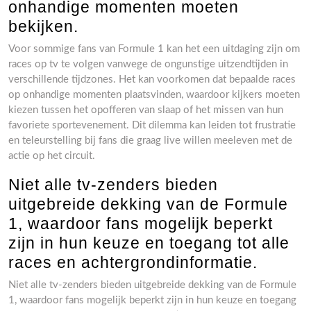
onhandige momenten moeten
bekijken.
Voor sommige fans van Formule 1 kan het een uitdaging zijn om
races op tv te volgen vanwege de ongunstige uitzendtijden in
verschillende tijdzones. Het kan voorkomen dat bepaalde races
op onhandige momenten plaatsvinden, waardoor kijkers moeten
kiezen tussen het opofferen van slaap of het missen van hun
favoriete sportevenement. Dit dilemma kan leiden tot frustratie
en teleurstelling bij fans die graag live willen meeleven met de
actie op het circuit.
Niet alle tv-zenders bieden
uitgebreide dekking van de Formule
1, waardoor fans mogelijk beperkt
zijn in hun keuze en toegang tot alle
races en achtergrondinformatie.
Niet alle tv-zenders bieden uitgebreide dekking van de Formule
1, waardoor fans mogelijk beperkt zijn in hun keuze en toegang