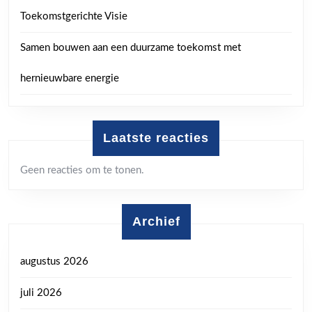
Toekomstgerichte Visie
Samen bouwen aan een duurzame toekomst met
hernieuwbare energie
Laatste reacties
Geen reacties om te tonen.
Archief
augustus 2026
juli 2026