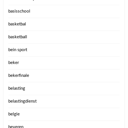
basisschool
basketbal
basketball
bein sport
beker
bekerfinale
belasting
belastingdienst
belgie
beveren