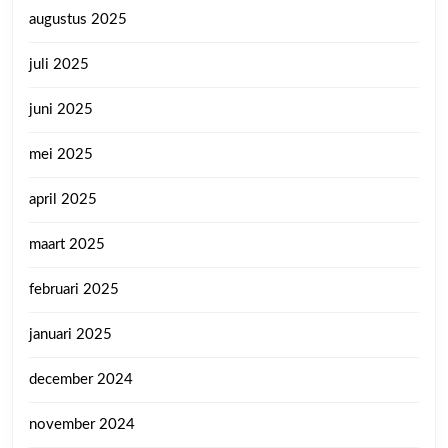
augustus 2025
juli 2025
juni 2025
mei 2025
april 2025
maart 2025
februari 2025
januari 2025
december 2024
november 2024