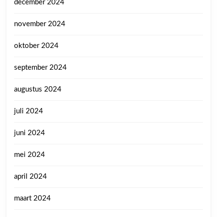
december 2024
november 2024
oktober 2024
september 2024
augustus 2024
juli 2024
juni 2024
mei 2024
april 2024
maart 2024