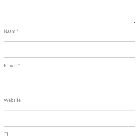
Naam
*
E-mail
*
Website