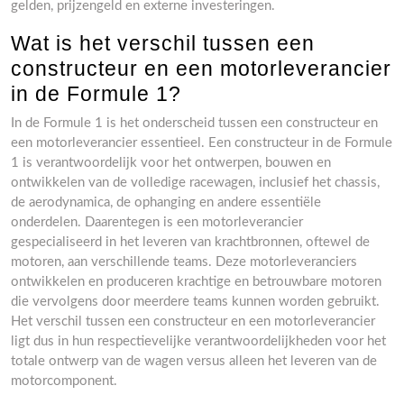
gelden, prijzengeld en externe investeringen.
Wat is het verschil tussen een
constructeur en een motorleverancier
in de Formule 1?
In de Formule 1 is het onderscheid tussen een constructeur en
een motorleverancier essentieel. Een constructeur in de Formule
1 is verantwoordelijk voor het ontwerpen, bouwen en
ontwikkelen van de volledige racewagen, inclusief het chassis,
de aerodynamica, de ophanging en andere essentiële
onderdelen. Daarentegen is een motorleverancier
gespecialiseerd in het leveren van krachtbronnen, oftewel de
motoren, aan verschillende teams. Deze motorleveranciers
ontwikkelen en produceren krachtige en betrouwbare motoren
die vervolgens door meerdere teams kunnen worden gebruikt.
Het verschil tussen een constructeur en een motorleverancier
ligt dus in hun respectievelijke verantwoordelijkheden voor het
totale ontwerp van de wagen versus alleen het leveren van de
motorcomponent.