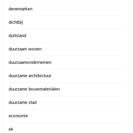
denemarken
dichtbij
duitsland
duurzaam wonen
duurzaamondernemen
duurzame architectuur
duurzame bouwmaterialen
duurzame stad
economie
ek