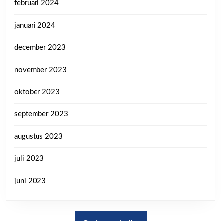
februari 2024
januari 2024
december 2023
november 2023
oktober 2023
september 2023
augustus 2023
juli 2023
juni 2023