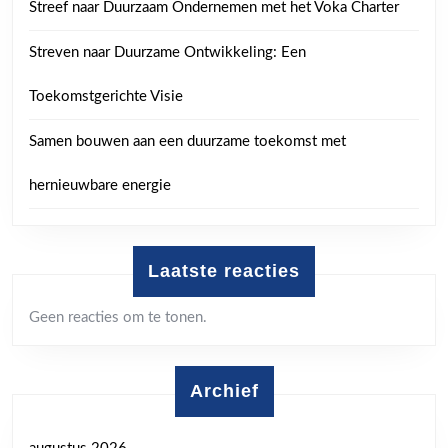
Streef naar Duurzaam Ondernemen met het Voka Charter
Streven naar Duurzame Ontwikkeling: Een
Toekomstgerichte Visie
Samen bouwen aan een duurzame toekomst met
hernieuwbare energie
Laatste reacties
Geen reacties om te tonen.
Archief