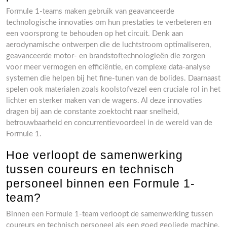
Formule 1-teams maken gebruik van geavanceerde
technologische innovaties om hun prestaties te verbeteren en
een voorsprong te behouden op het circuit. Denk aan
aerodynamische ontwerpen die de luchtstroom optimaliseren,
geavanceerde motor- en brandstoftechnologieën die zorgen
voor meer vermogen en efficiëntie, en complexe data-analyse
systemen die helpen bij het fine-tunen van de bolides. Daarnaast
spelen ook materialen zoals koolstofvezel een cruciale rol in het
lichter en sterker maken van de wagens. Al deze innovaties
dragen bij aan de constante zoektocht naar snelheid,
betrouwbaarheid en concurrentievoordeel in de wereld van de
Formule 1.
Hoe verloopt de samenwerking
tussen coureurs en technisch
personeel binnen een Formule 1-
team?
Binnen een Formule 1-team verloopt de samenwerking tussen
coureurs en technisch personeel als een goed geoliede machine.