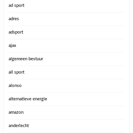
ad sport
adres
adsport
ajax
algemeen bestuur
all sport
alonso
alternatieve energie
amazon
anderlecht