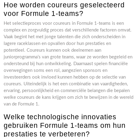
Hoe worden coureurs geselecteerd
voor Formule 1-teams?
Het selectieproces voor coureurs in Formule 1-teams is een
complex en zorgvuldig proces dat verschillende factoren omvat.
Vaak begint het met jonge talenten die zich onderscheiden in
lagere raceklassen en opvallen door hun prestaties en
potentieel. Coureurs kunnen ook deelnemen aan
juniorprogramma’s van grote teams, waar ze worden begeleid en
ondersteund bij hun ontwikkeling. Daarnaast spelen financiële
overwegingen soms een rol, aangezien sponsors en
investeerders ook invloed kunnen hebben op de selectie van
coureurs. Uiteindelijk is het een combinatie van vaardigheden,
ervaring, persoonlijkheid en commerciële belangen die bepalen
welke coureurs de kans krijgen om zich te bewijzen in de wereld
van de Formule 1.
Welke technologische innovaties
gebruiken Formule 1-teams om hun
prestaties te verbeteren?