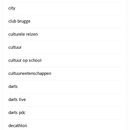
city
club brugge
culturele reizen
cultuur
cultuur op school
cultuurwetenschappen
darts
darts live
darts pdc
decathlon