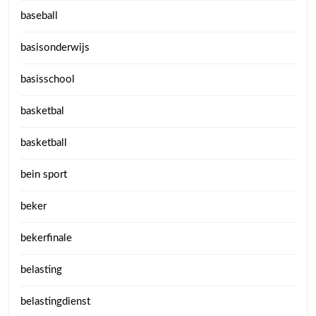
baseball
basisonderwijs
basisschool
basketbal
basketball
bein sport
beker
bekerfinale
belasting
belastingdienst