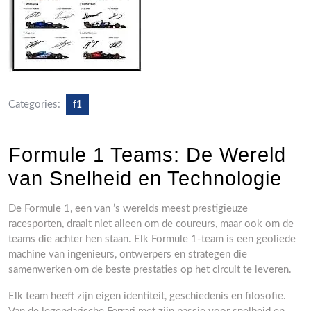
Categories:
f1
Formule 1 Teams: De Wereld
van Snelheid en Technologie
De Formule 1, een van ’s werelds meest prestigieuze
racesporten, draait niet alleen om de coureurs, maar ook om de
teams die achter hen staan. Elk Formule 1-team is een geoliede
machine van ingenieurs, ontwerpers en strategen die
samenwerken om de beste prestaties op het circuit te leveren.
Elk team heeft zijn eigen identiteit, geschiedenis en filosofie.