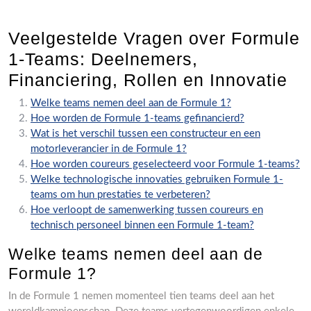
Veelgestelde Vragen over Formule
1-Teams: Deelnemers,
Financiering, Rollen en Innovatie
Welke teams nemen deel aan de Formule 1?
Hoe worden de Formule 1-teams gefinancierd?
Wat is het verschil tussen een constructeur en een
motorleverancier in de Formule 1?
Hoe worden coureurs geselecteerd voor Formule 1-teams?
Welke technologische innovaties gebruiken Formule 1-
teams om hun prestaties te verbeteren?
Hoe verloopt de samenwerking tussen coureurs en
technisch personeel binnen een Formule 1-team?
Welke teams nemen deel aan de
Formule 1?
In de Formule 1 nemen momenteel tien teams deel aan het