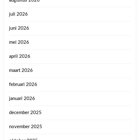
augustus 2026
juli 2026
juni 2026
mei 2026
april 2026
maart 2026
februari 2026
januari 2026
december 2025
november 2025