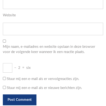
Website
Mijn naam, e-mailadres en website opslaan in deze browser
voor de volgende keer wanneer ik een reactie plaats.
−
2
=
six
Stuur mij een e-mail als er vervolgreacties zijn.
Stuur mij een e-mail als er nieuwe berichten zijn.