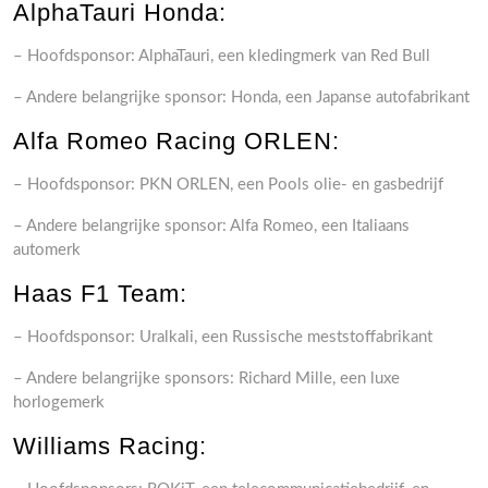
AlphaTauri Honda:
– Hoofdsponsor: AlphaTauri, een kledingmerk van Red Bull
– Andere belangrijke sponsor: Honda, een Japanse autofabrikant
Alfa Romeo Racing ORLEN:
– Hoofdsponsor: PKN ORLEN, een Pools olie- en gasbedrijf
– Andere belangrijke sponsor: Alfa Romeo, een Italiaans
automerk
Haas F1 Team:
– Hoofdsponsor: Uralkali, een Russische meststoffabrikant
– Andere belangrijke sponsors: Richard Mille, een luxe
horlogemerk
Williams Racing: