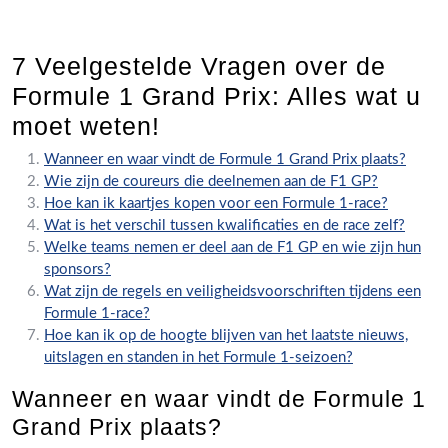
7 Veelgestelde Vragen over de
Formule 1 Grand Prix: Alles wat u
moet weten!
Wanneer en waar vindt de Formule 1 Grand Prix plaats?
Wie zijn de coureurs die deelnemen aan de F1 GP?
Hoe kan ik kaartjes kopen voor een Formule 1-race?
Wat is het verschil tussen kwalificaties en de race zelf?
Welke teams nemen er deel aan de F1 GP en wie zijn hun
sponsors?
Wat zijn de regels en veiligheidsvoorschriften tijdens een
Formule 1-race?
Hoe kan ik op de hoogte blijven van het laatste nieuws,
uitslagen en standen in het Formule 1-seizoen?
Wanneer en waar vindt de Formule 1
Grand Prix plaats?