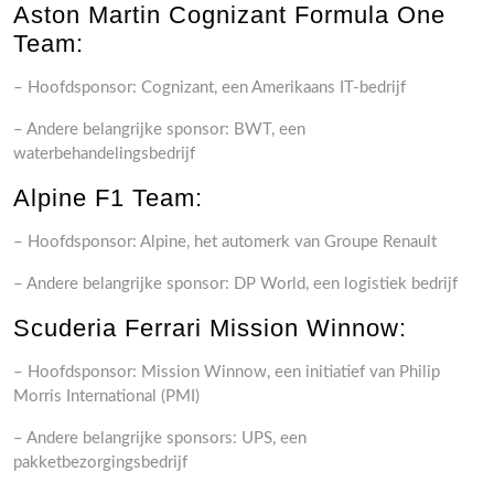
Aston Martin Cognizant Formula One
Team:
– Hoofdsponsor: Cognizant, een Amerikaans IT-bedrijf
– Andere belangrijke sponsor: BWT, een
waterbehandelingsbedrijf
Alpine F1 Team:
– Hoofdsponsor: Alpine, het automerk van Groupe Renault
– Andere belangrijke sponsor: DP World, een logistiek bedrijf
Scuderia Ferrari Mission Winnow:
– Hoofdsponsor: Mission Winnow, een initiatief van Philip
Morris International (PMI)
– Andere belangrijke sponsors: UPS, een
pakketbezorgingsbedrijf