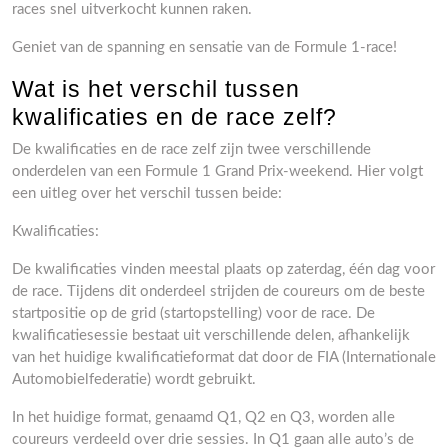
races snel uitverkocht kunnen raken.
Geniet van de spanning en sensatie van de Formule 1-race!
Wat is het verschil tussen
kwalificaties en de race zelf?
De kwalificaties en de race zelf zijn twee verschillende
onderdelen van een Formule 1 Grand Prix-weekend. Hier volgt
een uitleg over het verschil tussen beide:
Kwalificaties:
De kwalificaties vinden meestal plaats op zaterdag, één dag voor
de race. Tijdens dit onderdeel strijden de coureurs om de beste
startpositie op de grid (startopstelling) voor de race. De
kwalificatiesessie bestaat uit verschillende delen, afhankelijk
van het huidige kwalificatieformat dat door de FIA (Internationale
Automobielfederatie) wordt gebruikt.
In het huidige format, genaamd Q1, Q2 en Q3, worden alle
coureurs verdeeld over drie sessies. In Q1 gaan alle auto’s de