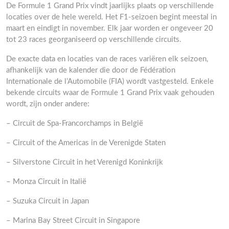
De Formule 1 Grand Prix vindt jaarlijks plaats op verschillende
locaties over de hele wereld. Het F1-seizoen begint meestal in
maart en eindigt in november. Elk jaar worden er ongeveer 20
tot 23 races georganiseerd op verschillende circuits.
De exacte data en locaties van de races variëren elk seizoen,
afhankelijk van de kalender die door de Fédération
Internationale de l’Automobile (FIA) wordt vastgesteld. Enkele
bekende circuits waar de Formule 1 Grand Prix vaak gehouden
wordt, zijn onder andere:
– Circuit de Spa-Francorchamps in België
– Circuit of the Americas in de Verenigde Staten
– Silverstone Circuit in het Verenigd Koninkrijk
– Monza Circuit in Italië
– Suzuka Circuit in Japan
– Marina Bay Street Circuit in Singapore