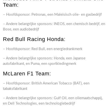
Team:
– Hoofdsponsor: Petronas, een Maleisisch olie- en gasbedrijf
– Andere belangrijke sponsors: INEOS, een chemisch bedrijf, en
Bose, een audiobedrijf
Red Bull Racing Honda:
– Hoofdsponsor: Red Bull, een energiedrankmerk
– Andere belangrijke sponsors: Honda, een Japanse
autofabrikant, en Puma, een sportkledingmerk
McLaren F1 Team:
– Hoofdsponsor: British American Tobacco (BAT), een
tabaksfabrikant
– Andere belangrijke sponsors: Gulf Oil, een oliemaatschappij,
en Dell Technologies, een technologiebedrijf