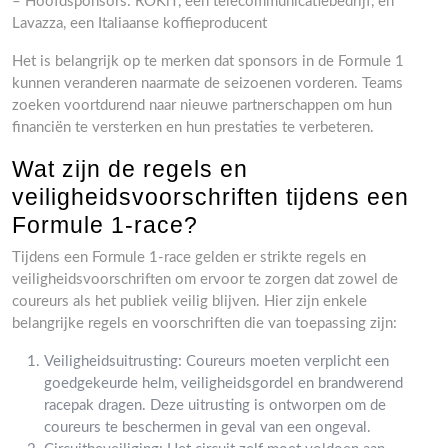
– Hoofdsponsors: ROKiT, een telecommunicatiebedrijf, en
Lavazza, een Italiaanse koffieproducent
Het is belangrijk op te merken dat sponsors in de Formule 1
kunnen veranderen naarmate de seizoenen vorderen. Teams
zoeken voortdurend naar nieuwe partnerschappen om hun
financiën te versterken en hun prestaties te verbeteren.
Wat zijn de regels en
veiligheidsvoorschriften tijdens een
Formule 1-race?
Tijdens een Formule 1-race gelden er strikte regels en
veiligheidsvoorschriften om ervoor te zorgen dat zowel de
coureurs als het publiek veilig blijven. Hier zijn enkele
belangrijke regels en voorschriften die van toepassing zijn:
Veiligheidsuitrusting: Coureurs moeten verplicht een
goedgekeurde helm, veiligheidsgordel en brandwerend
racepak dragen. Deze uitrusting is ontworpen om de
coureurs te beschermen in geval van een ongeval.