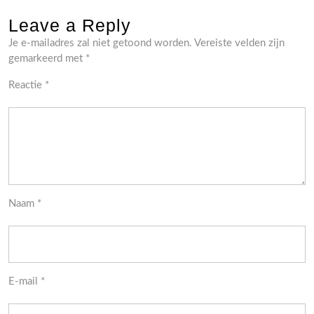
Leave a Reply
Je e-mailadres zal niet getoond worden.
Vereiste velden zijn
gemarkeerd met
*
Reactie
*
Naam
*
E-mail
*