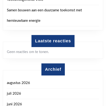
Samen bouwen aan een duurzame toekomst met
hernieuwbare energie
Laatste reacties
Geen reacties om te tonen.
Archief
augustus 2026
juli 2026
juni 2026