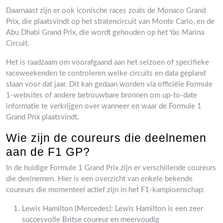
Daarnaast zijn er ook iconische races zoals de Monaco Grand
Prix, die plaatsvindt op het stratencircuit van Monte Carlo, en de
Abu Dhabi Grand Prix, die wordt gehouden op het Yas Marina
Circuit.
Het is raadzaam om voorafgaand aan het seizoen of specifieke
raceweekenden te controleren welke circuits en data gepland
staan voor dat jaar. Dit kan gedaan worden via officiële Formule
1-websites of andere betrouwbare bronnen om up-to-date
informatie te verkrijgen over wanneer en waar de Formule 1
Grand Prix plaatsvindt.
Wie zijn de coureurs die deelnemen
aan de F1 GP?
In de huidige Formule 1 Grand Prix zijn er verschillende coureurs
die deelnemen. Hier is een overzicht van enkele bekende
coureurs die momenteel actief zijn in het F1-kampioenschap:
Lewis Hamilton (Mercedes): Lewis Hamilton is een zeer
succesvolle Britse coureur en meervoudig