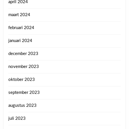
april 2024
maart 2024
februari 2024
januari 2024
december 2023
november 2023
oktober 2023
september 2023
augustus 2023
juli 2023