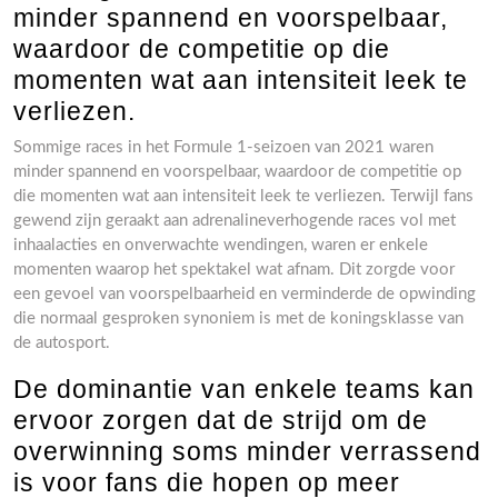
minder spannend en voorspelbaar,
waardoor de competitie op die
momenten wat aan intensiteit leek te
verliezen.
Sommige races in het Formule 1-seizoen van 2021 waren
minder spannend en voorspelbaar, waardoor de competitie op
die momenten wat aan intensiteit leek te verliezen. Terwijl fans
gewend zijn geraakt aan adrenalineverhogende races vol met
inhaalacties en onverwachte wendingen, waren er enkele
momenten waarop het spektakel wat afnam. Dit zorgde voor
een gevoel van voorspelbaarheid en verminderde de opwinding
die normaal gesproken synoniem is met de koningsklasse van
de autosport.
De dominantie van enkele teams kan
ervoor zorgen dat de strijd om de
overwinning soms minder verrassend
is voor fans die hopen op meer