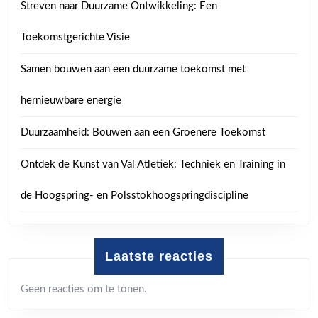
Streven naar Duurzame Ontwikkeling: Een
Toekomstgerichte Visie
Samen bouwen aan een duurzame toekomst met
hernieuwbare energie
Duurzaamheid: Bouwen aan een Groenere Toekomst
Ontdek de Kunst van Val Atletiek: Techniek en Training in
de Hoogspring- en Polsstokhoogspringdiscipline
Laatste reacties
Geen reacties om te tonen.