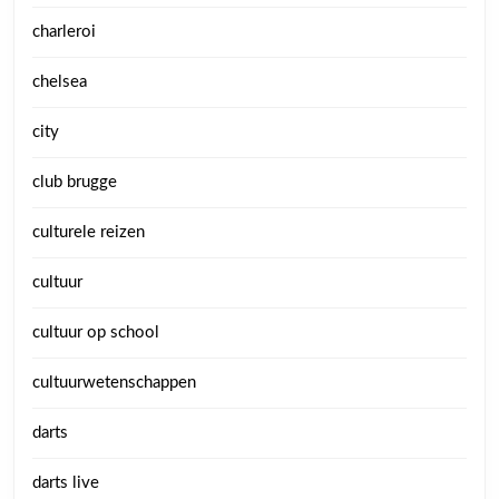
charleroi
chelsea
city
club brugge
culturele reizen
cultuur
cultuur op school
cultuurwetenschappen
darts
darts live