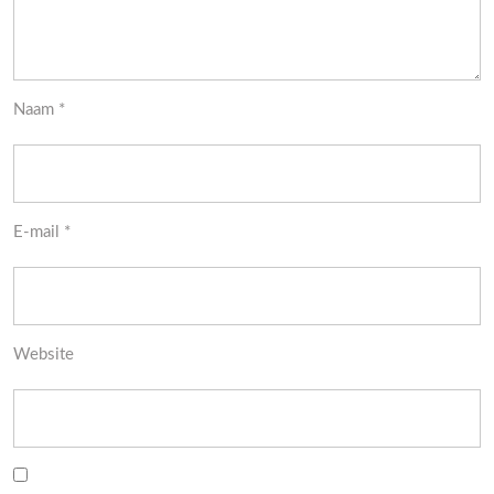
Naam
*
E-mail
*
Website