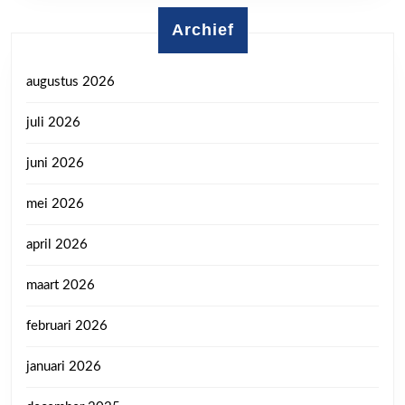
Archief
augustus 2026
juli 2026
juni 2026
mei 2026
april 2026
maart 2026
februari 2026
januari 2026