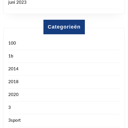
juni 2023
Categorieën
100
1b
2014
2018
2020
3
3sport