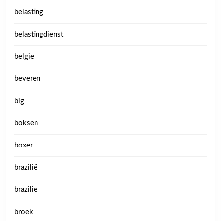
belasting
belastingdienst
belgie
beveren
big
boksen
boxer
brazilië
brazilie
broek