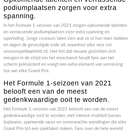
podiumplaatsen zorgen voor extra
spanning.
In het Formule 1-seizoen van 2021 zorgen opkomende talenten
en verrassende podiumplaatsen voor extra spanning en
opwinding. Jonge coureurs laten zien wat ze in hun mars hebben
en dagen de gevestigde orde uit, waardoor elke race vol
onvoorspelbaarheid zit. Het feit dat nieuwe gezichten zich
mengen in de strijd om het ereschavot houdt fans aan het
scherm gekluisterd en voegt een extra element van verrassing
toe aan elke Grand Prix.
Het Formule 1-seizoen van 2021
belooft een van de meest
gedenkwaardige ooit te worden.
Het Formule 1-seizoen van 2021 belooft een van de meest
gedenkwaardige ooit te worden, met intense rivaliteit tussen
topteams, spannende races en onverwachte wendingen die elke
Grand Prix tot een spektakel maken. Fans over de hele wereld