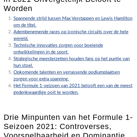
Worden
Spannende strijd tussen Max Verstappen en Lewis Hamilton
om de titel.
Adembenemende races op iconische circuits over de hele
wereld.
Technische innovaties zorgen voor boeiende
ontwikkelingen in de sport.
Strategische meesterzetten houden fans op het puntje van
hun stoel.
Opkomende talenten en verrassende podiumplaatsen
zorgen voor extra spanning.
Het Formule 1-seizoen van 2021 belooft een van de meest
gedenkwaardige ooit te worden.
Drie Minpunten van het Formule 1-
Seizoen 2021: Controverses,
Voorspelbaarheid en Dominantie