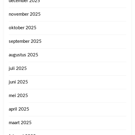
december 2025
november 2025
oktober 2025
september 2025
augustus 2025
juli 2025
juni 2025
mei 2025
april 2025
maart 2025