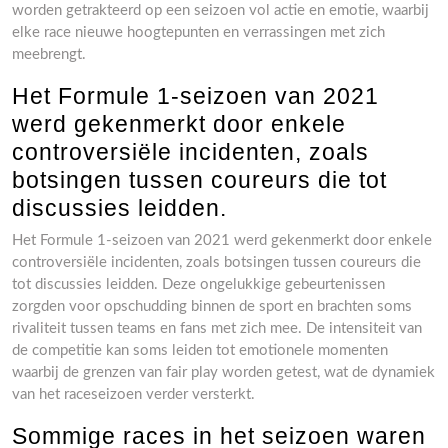
worden getrakteerd op een seizoen vol actie en emotie, waarbij
elke race nieuwe hoogtepunten en verrassingen met zich
meebrengt.
Het Formule 1-seizoen van 2021
werd gekenmerkt door enkele
controversiële incidenten, zoals
botsingen tussen coureurs die tot
discussies leidden.
Het Formule 1-seizoen van 2021 werd gekenmerkt door enkele
controversiële incidenten, zoals botsingen tussen coureurs die
tot discussies leidden. Deze ongelukkige gebeurtenissen
zorgden voor opschudding binnen de sport en brachten soms
rivaliteit tussen teams en fans met zich mee. De intensiteit van
de competitie kan soms leiden tot emotionele momenten
waarbij de grenzen van fair play worden getest, wat de dynamiek
van het raceseizoen verder versterkt.
Sommige races in het seizoen waren