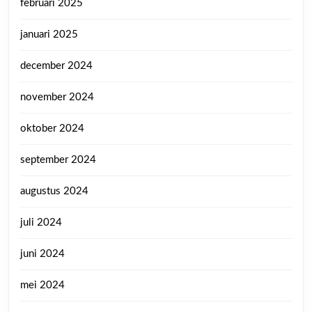
februari 2025
januari 2025
december 2024
november 2024
oktober 2024
september 2024
augustus 2024
juli 2024
juni 2024
mei 2024