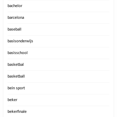
bachelor
barcelona
baseball
basisonderwijs
basisschool
basketbal
basketball
bein sport
beker
bekerfinale