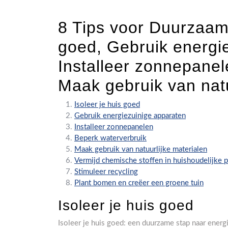
8 Tips voor Duurzaam
goed, Gebruik energi
Installeer zonnepanel
Maak gebruik van nat
Isoleer je huis goed
Gebruik energiezuinige apparaten
Installeer zonnepanelen
Beperk waterverbruik
Maak gebruik van natuurlijke materialen
Vermijd chemische stoffen in huishoudelijke 
Stimuleer recycling
Plant bomen en creëer een groene tuin
Isoleer je huis goed
Isoleer je huis goed: een duurzame stap naar energi