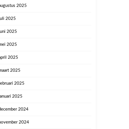
augustus 2025
juli 2025
juni 2025
mei 2025
april 2025
maart 2025
februari 2025
januari 2025
december 2024
november 2024