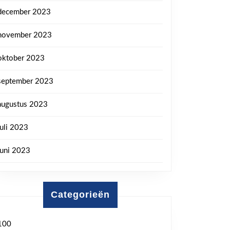
december 2023
november 2023
oktober 2023
september 2023
augustus 2023
juli 2023
juni 2023
Categorieën
100