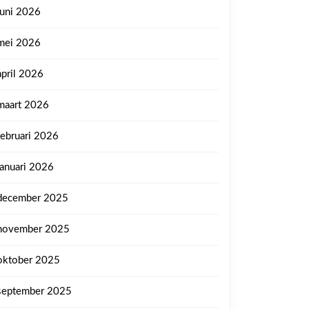
juni 2026
mei 2026
april 2026
maart 2026
februari 2026
januari 2026
december 2025
november 2025
oktober 2025
september 2025