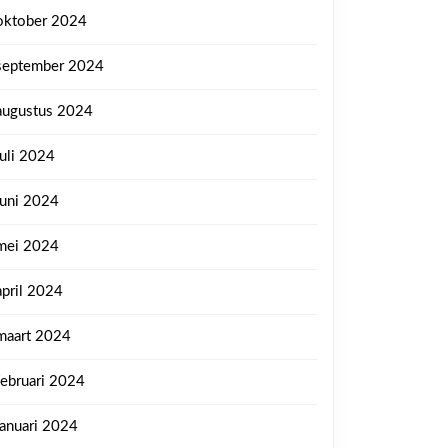
oktober 2024
september 2024
augustus 2024
juli 2024
juni 2024
mei 2024
april 2024
maart 2024
februari 2024
januari 2024