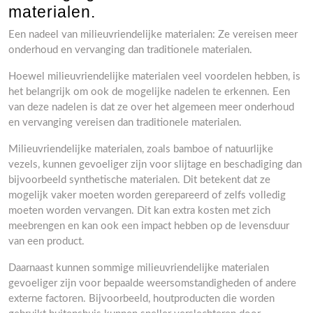
materialen.
Een nadeel van milieuvriendelijke materialen: Ze vereisen meer
onderhoud en vervanging dan traditionele materialen.
Hoewel milieuvriendelijke materialen veel voordelen hebben, is
het belangrijk om ook de mogelijke nadelen te erkennen. Een
van deze nadelen is dat ze over het algemeen meer onderhoud
en vervanging vereisen dan traditionele materialen.
Milieuvriendelijke materialen, zoals bamboe of natuurlijke
vezels, kunnen gevoeliger zijn voor slijtage en beschadiging dan
bijvoorbeeld synthetische materialen. Dit betekent dat ze
mogelijk vaker moeten worden gerepareerd of zelfs volledig
moeten worden vervangen. Dit kan extra kosten met zich
meebrengen en kan ook een impact hebben op de levensduur
van een product.
Daarnaast kunnen sommige milieuvriendelijke materialen
gevoeliger zijn voor bepaalde weersomstandigheden of andere
externe factoren. Bijvoorbeeld, houtproducten die worden