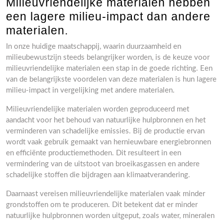
Milieuvriendelijke materialen hebben
een lagere milieu-impact dan andere
materialen.
In onze huidige maatschappij, waarin duurzaamheid en
milieubewustzijn steeds belangrijker worden, is de keuze voor
milieuvriendelijke materialen een stap in de goede richting. Een
van de belangrijkste voordelen van deze materialen is hun lagere
milieu-impact in vergelijking met andere materialen.
Milieuvriendelijke materialen worden geproduceerd met
aandacht voor het behoud van natuurlijke hulpbronnen en het
verminderen van schadelijke emissies. Bij de productie ervan
wordt vaak gebruik gemaakt van hernieuwbare energiebronnen
en efficiënte productiemethoden. Dit resulteert in een
vermindering van de uitstoot van broeikasgassen en andere
schadelijke stoffen die bijdragen aan klimaatverandering.
Daarnaast vereisen milieuvriendelijke materialen vaak minder
grondstoffen om te produceren. Dit betekent dat er minder
natuurlijke hulpbronnen worden uitgeput, zoals water, mineralen