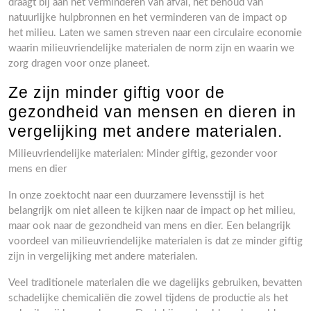
draagt bij aan het verminderen van afval, het behoud van
natuurlijke hulpbronnen en het verminderen van de impact op
het milieu. Laten we samen streven naar een circulaire economie
waarin milieuvriendelijke materialen de norm zijn en waarin we
zorg dragen voor onze planeet.
Ze zijn minder giftig voor de
gezondheid van mensen en dieren in
vergelijking met andere materialen.
Milieuvriendelijke materialen: Minder giftig, gezonder voor
mens en dier
In onze zoektocht naar een duurzamere levensstijl is het
belangrijk om niet alleen te kijken naar de impact op het milieu,
maar ook naar de gezondheid van mens en dier. Een belangrijk
voordeel van milieuvriendelijke materialen is dat ze minder giftig
zijn in vergelijking met andere materialen.
Veel traditionele materialen die we dagelijks gebruiken, bevatten
schadelijke chemicaliën die zowel tijdens de productie als het