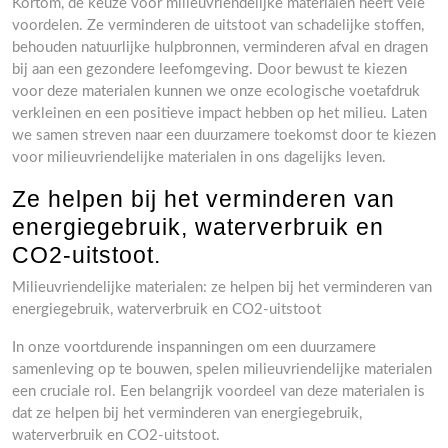
Kortom, de keuze voor milieuvriendelijke materialen heeft vele
voordelen. Ze verminderen de uitstoot van schadelijke stoffen,
behouden natuurlijke hulpbronnen, verminderen afval en dragen
bij aan een gezondere leefomgeving. Door bewust te kiezen
voor deze materialen kunnen we onze ecologische voetafdruk
verkleinen en een positieve impact hebben op het milieu. Laten
we samen streven naar een duurzamere toekomst door te kiezen
voor milieuvriendelijke materialen in ons dagelijks leven.
Ze helpen bij het verminderen van
energiegebruik, waterverbruik en
CO2-uitstoot.
Milieuvriendelijke materialen: ze helpen bij het verminderen van
energiegebruik, waterverbruik en CO2-uitstoot
In onze voortdurende inspanningen om een duurzamere
samenleving op te bouwen, spelen milieuvriendelijke materialen
een cruciale rol. Een belangrijk voordeel van deze materialen is
dat ze helpen bij het verminderen van energiegebruik,
waterverbruik en CO2-uitstoot.