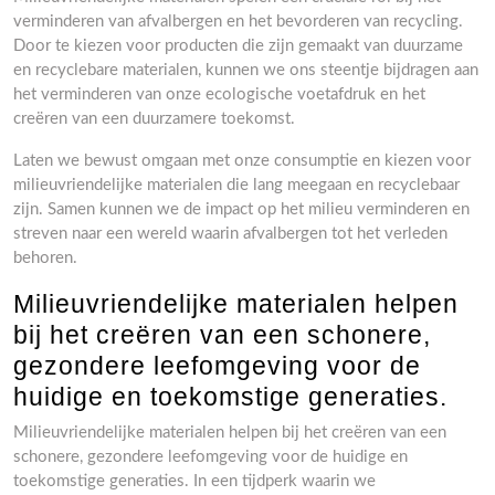
verminderen van afvalbergen en het bevorderen van recycling.
Door te kiezen voor producten die zijn gemaakt van duurzame
en recyclebare materialen, kunnen we ons steentje bijdragen aan
het verminderen van onze ecologische voetafdruk en het
creëren van een duurzamere toekomst.
Laten we bewust omgaan met onze consumptie en kiezen voor
milieuvriendelijke materialen die lang meegaan en recyclebaar
zijn. Samen kunnen we de impact op het milieu verminderen en
streven naar een wereld waarin afvalbergen tot het verleden
behoren.
Milieuvriendelijke materialen helpen
bij het creëren van een schonere,
gezondere leefomgeving voor de
huidige en toekomstige generaties.
Milieuvriendelijke materialen helpen bij het creëren van een
schonere, gezondere leefomgeving voor de huidige en
toekomstige generaties. In een tijdperk waarin we