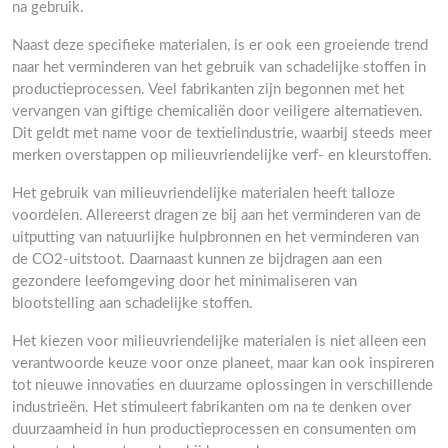
na gebruik.
Naast deze specifieke materialen, is er ook een groeiende trend
naar het verminderen van het gebruik van schadelijke stoffen in
productieprocessen. Veel fabrikanten zijn begonnen met het
vervangen van giftige chemicaliën door veiligere alternatieven.
Dit geldt met name voor de textielindustrie, waarbij steeds meer
merken overstappen op milieuvriendelijke verf- en kleurstoffen.
Het gebruik van milieuvriendelijke materialen heeft talloze
voordelen. Allereerst dragen ze bij aan het verminderen van de
uitputting van natuurlijke hulpbronnen en het verminderen van
de CO2-uitstoot. Daarnaast kunnen ze bijdragen aan een
gezondere leefomgeving door het minimaliseren van
blootstelling aan schadelijke stoffen.
Het kiezen voor milieuvriendelijke materialen is niet alleen een
verantwoorde keuze voor onze planeet, maar kan ook inspireren
tot nieuwe innovaties en duurzame oplossingen in verschillende
industrieën. Het stimuleert fabrikanten om na te denken over
duurzaamheid in hun productieprocessen en consumenten om