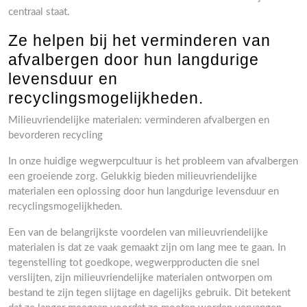
centraal staat.
Ze helpen bij het verminderen van
afvalbergen door hun langdurige
levensduur en
recyclingsmogelijkheden.
Milieuvriendelijke materialen: verminderen afvalbergen en
bevorderen recycling
In onze huidige wegwerpcultuur is het probleem van afvalbergen
een groeiende zorg. Gelukkig bieden milieuvriendelijke
materialen een oplossing door hun langdurige levensduur en
recyclingsmogelijkheden.
Een van de belangrijkste voordelen van milieuvriendelijke
materialen is dat ze vaak gemaakt zijn om lang mee te gaan. In
tegenstelling tot goedkope, wegwerpproducten die snel
verslijten, zijn milieuvriendelijke materialen ontworpen om
bestand te zijn tegen slijtage en dagelijks gebruik. Dit betekent