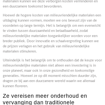
materialen kunnen we deze verborgen kosten verminderen en
een duurzamere toekomst bevorderen.
Hoewel de hogere kosten van milieuvriendelijke materialen een
uitdaging kunnen vormen, moeten we ons bewust zijn van de
voordelen op lange termijn. Het is belangrijk om een evenwicht
te vinden tussen duurzaamheid en betaalbaarheid, zodat
milieuvriendelijke materialen toegankelijker worden voor een
breder publiek. Door innovatie en schaalvergroting kunnen we
de prijzen verlagen en het gebruik van milieuvriendelijke
materialen stimuleren.
Uiteindelijk is het belangrijk om te onthouden dat de keuze voor
milieuvriendelijke materialen niet alleen een investering is in
onze planeet, maar ook in onze gezondheid en toekomstige
generaties. Hoewel ze op dit moment misschien duurder zijn,
dragen ze bij aan een duurzamere wereld waarin we allemaal
kunnen floreren.
Ze vereisen meer onderhoud en
vervanging dan traditionele