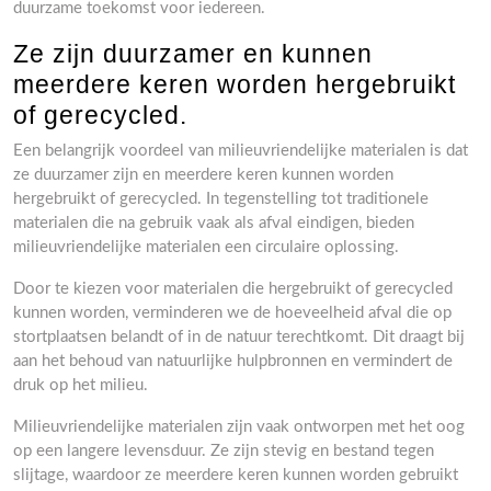
duurzame toekomst voor iedereen.
Ze zijn duurzamer en kunnen
meerdere keren worden hergebruikt
of gerecycled.
Een belangrijk voordeel van milieuvriendelijke materialen is dat
ze duurzamer zijn en meerdere keren kunnen worden
hergebruikt of gerecycled. In tegenstelling tot traditionele
materialen die na gebruik vaak als afval eindigen, bieden
milieuvriendelijke materialen een circulaire oplossing.
Door te kiezen voor materialen die hergebruikt of gerecycled
kunnen worden, verminderen we de hoeveelheid afval die op
stortplaatsen belandt of in de natuur terechtkomt. Dit draagt bij
aan het behoud van natuurlijke hulpbronnen en vermindert de
druk op het milieu.
Milieuvriendelijke materialen zijn vaak ontworpen met het oog
op een langere levensduur. Ze zijn stevig en bestand tegen
slijtage, waardoor ze meerdere keren kunnen worden gebruikt