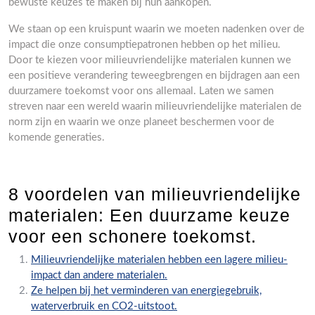
bewuste keuzes te maken bij hun aankopen.
We staan op een kruispunt waarin we moeten nadenken over de
impact die onze consumptiepatronen hebben op het milieu.
Door te kiezen voor milieuvriendelijke materialen kunnen we
een positieve verandering teweegbrengen en bijdragen aan een
duurzamere toekomst voor ons allemaal. Laten we samen
streven naar een wereld waarin milieuvriendelijke materialen de
norm zijn en waarin we onze planeet beschermen voor de
komende generaties.
8 voordelen van milieuvriendelijke
materialen: Een duurzame keuze
voor een schonere toekomst.
Milieuvriendelijke materialen hebben een lagere milieu-
impact dan andere materialen.
Ze helpen bij het verminderen van energiegebruik,
waterverbruik en CO2-uitstoot.