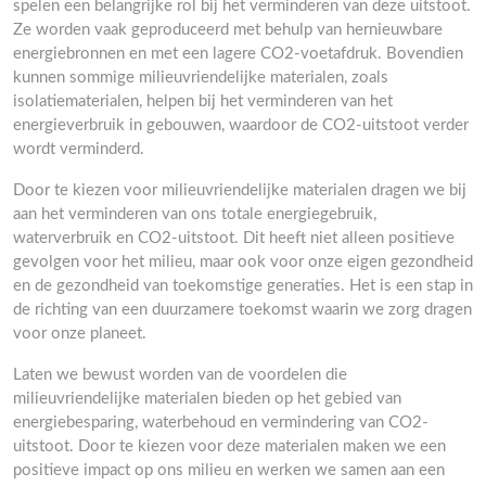
spelen een belangrijke rol bij het verminderen van deze uitstoot.
Ze worden vaak geproduceerd met behulp van hernieuwbare
energiebronnen en met een lagere CO2-voetafdruk. Bovendien
kunnen sommige milieuvriendelijke materialen, zoals
isolatiematerialen, helpen bij het verminderen van het
energieverbruik in gebouwen, waardoor de CO2-uitstoot verder
wordt verminderd.
Door te kiezen voor milieuvriendelijke materialen dragen we bij
aan het verminderen van ons totale energiegebruik,
waterverbruik en CO2-uitstoot. Dit heeft niet alleen positieve
gevolgen voor het milieu, maar ook voor onze eigen gezondheid
en de gezondheid van toekomstige generaties. Het is een stap in
de richting van een duurzamere toekomst waarin we zorg dragen
voor onze planeet.
Laten we bewust worden van de voordelen die
milieuvriendelijke materialen bieden op het gebied van
energiebesparing, waterbehoud en vermindering van CO2-
uitstoot. Door te kiezen voor deze materialen maken we een
positieve impact op ons milieu en werken we samen aan een