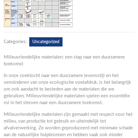
Categories:
Uncategorized
Milieuvriendelijke materialen: een stap naar een duurzamere
toekomst
In onze zoektocht naar een duurzamere levensstijl en het
verminderen van onze ecologische voetafdruk, is het belangrijk
om ook aandacht te besteden aan de materialen die we
gebruiken. Milieuvriendelijke materialen spelen een essentiële
rol in het streven naar een duurzamere toekomst.
Milieuvriendelijke materialen zijn gemaakt met respect voor het
milieu, van productie tot gebruik en uiteindelijk tot
afvalverwerking. Ze worden geproduceerd met minimale schade
aan de natuurlijke hulpbronnen en hebben vaak ook minder