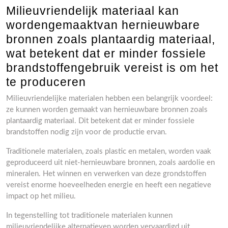
Milieuvriendelijk materiaal kan
wordengemaaktvan hernieuwbare
bronnen zoals plantaardig materiaal,
wat betekent dat er minder fossiele
brandstoffengebruik vereist is om het
te produceren
Milieuvriendelijke materialen hebben een belangrijk voordeel:
ze kunnen worden gemaakt van hernieuwbare bronnen zoals
plantaardig materiaal. Dit betekent dat er minder fossiele
brandstoffen nodig zijn voor de productie ervan.
Traditionele materialen, zoals plastic en metalen, worden vaak
geproduceerd uit niet-hernieuwbare bronnen, zoals aardolie en
mineralen. Het winnen en verwerken van deze grondstoffen
vereist enorme hoeveelheden energie en heeft een negatieve
impact op het milieu.
In tegenstelling tot traditionele materialen kunnen
milieuvriendelijke alternatieven worden vervaardigd uit