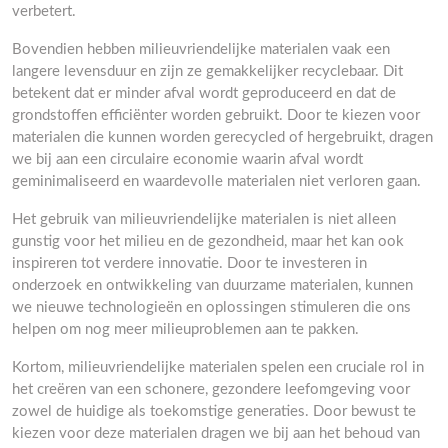
verbetert.
Bovendien hebben milieuvriendelijke materialen vaak een
langere levensduur en zijn ze gemakkelijker recyclebaar. Dit
betekent dat er minder afval wordt geproduceerd en dat de
grondstoffen efficiënter worden gebruikt. Door te kiezen voor
materialen die kunnen worden gerecycled of hergebruikt, dragen
we bij aan een circulaire economie waarin afval wordt
geminimaliseerd en waardevolle materialen niet verloren gaan.
Het gebruik van milieuvriendelijke materialen is niet alleen
gunstig voor het milieu en de gezondheid, maar het kan ook
inspireren tot verdere innovatie. Door te investeren in
onderzoek en ontwikkeling van duurzame materialen, kunnen
we nieuwe technologieën en oplossingen stimuleren die ons
helpen om nog meer milieuproblemen aan te pakken.
Kortom, milieuvriendelijke materialen spelen een cruciale rol in
het creëren van een schonere, gezondere leefomgeving voor
zowel de huidige als toekomstige generaties. Door bewust te
kiezen voor deze materialen dragen we bij aan het behoud van