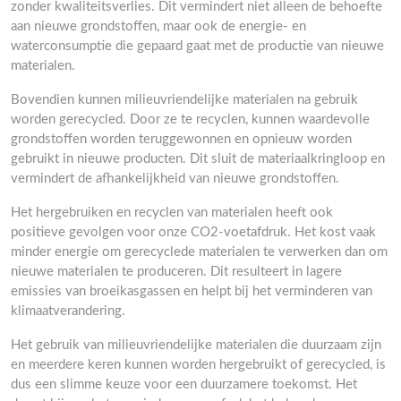
zonder kwaliteitsverlies. Dit vermindert niet alleen de behoefte
aan nieuwe grondstoffen, maar ook de energie- en
waterconsumptie die gepaard gaat met de productie van nieuwe
materialen.
Bovendien kunnen milieuvriendelijke materialen na gebruik
worden gerecycled. Door ze te recyclen, kunnen waardevolle
grondstoffen worden teruggewonnen en opnieuw worden
gebruikt in nieuwe producten. Dit sluit de materiaalkringloop en
vermindert de afhankelijkheid van nieuwe grondstoffen.
Het hergebruiken en recyclen van materialen heeft ook
positieve gevolgen voor onze CO2-voetafdruk. Het kost vaak
minder energie om gerecyclede materialen te verwerken dan om
nieuwe materialen te produceren. Dit resulteert in lagere
emissies van broeikasgassen en helpt bij het verminderen van
klimaatverandering.
Het gebruik van milieuvriendelijke materialen die duurzaam zijn
en meerdere keren kunnen worden hergebruikt of gerecycled, is
dus een slimme keuze voor een duurzamere toekomst. Het