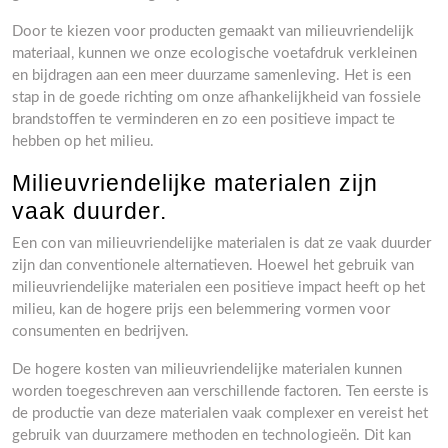
Door te kiezen voor producten gemaakt van milieuvriendelijk
materiaal, kunnen we onze ecologische voetafdruk verkleinen
en bijdragen aan een meer duurzame samenleving. Het is een
stap in de goede richting om onze afhankelijkheid van fossiele
brandstoffen te verminderen en zo een positieve impact te
hebben op het milieu.
Milieuvriendelijke materialen zijn
vaak duurder.
Een con van milieuvriendelijke materialen is dat ze vaak duurder
zijn dan conventionele alternatieven. Hoewel het gebruik van
milieuvriendelijke materialen een positieve impact heeft op het
milieu, kan de hogere prijs een belemmering vormen voor
consumenten en bedrijven.
De hogere kosten van milieuvriendelijke materialen kunnen
worden toegeschreven aan verschillende factoren. Ten eerste is
de productie van deze materialen vaak complexer en vereist het
gebruik van duurzamere methoden en technologieën. Dit kan